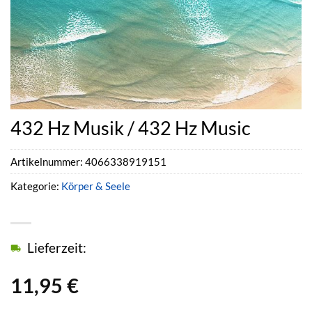
432 Hz Musik / 432 Hz Music
Artikelnummer:
4066338919151
Kategorie:
Körper & Seele
Lieferzeit:
11,95
€