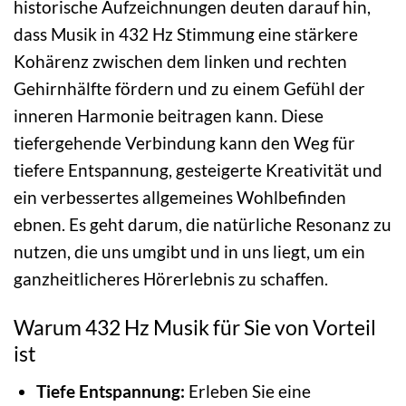
historische Aufzeichnungen deuten darauf hin,
dass Musik in 432 Hz Stimmung eine stärkere
Kohärenz zwischen dem linken und rechten
Gehirnhälfte fördern und zu einem Gefühl der
inneren Harmonie beitragen kann. Diese
tiefergehende Verbindung kann den Weg für
tiefere Entspannung, gesteigerte Kreativität und
ein verbessertes allgemeines Wohlbefinden
ebnen. Es geht darum, die natürliche Resonanz zu
nutzen, die uns umgibt und in uns liegt, um ein
ganzheitlicheres Hörerlebnis zu schaffen.
Warum 432 Hz Musik für Sie von Vorteil
ist
Tiefe Entspannung:
Erleben Sie eine