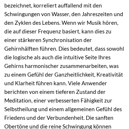
bezeichnet, korreliert auffallend mit den
Schwingungen von Wasser, den Jahreszeiten und
den Zyklen des Lebens. Wenn wir Musik hören,
die auf dieser Frequenz basiert, kann dies zu
einer stärkeren Synchronisation der
Gehirnhälften führen. Dies bedeutet, dass sowohl
die logische als auch die intuitive Seite Ihres
Gehirns harmonischer zusammenarbeiten, was
zu einem Gefühl der Ganzheitlichkeit, Kreativität
und Klarheit führen kann. Viele Anwender
berichten von einem tieferen Zustand der
Meditation, einer verbesserten Fähigkeit zur
Selbstheilung und einem allgemeinen Gefühl des
Friedens und der Verbundenheit. Die sanften
Obertöne und die reine Schwingung können