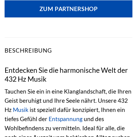
ZUM PARTNERSHOP
BESCHREIBUNG
Entdecken Sie die harmonische Welt der
432 Hz Musik
Tauchen Sie ein in eine Klanglandschaft, die Ihren
Geist beruhigt und Ihre Seele nährt. Unsere 432
Hz
Musik
ist speziell dafür konzipiert, Ihnen ein
tiefes Gefühl der
Entspannung
und des
Wohlbefindens zu vermitteln. Ideal für alle, die