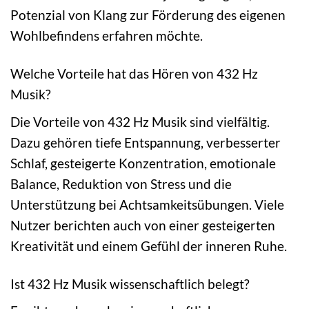
Potenzial von Klang zur Förderung des eigenen
Wohlbefindens erfahren möchte.
Welche Vorteile hat das Hören von 432 Hz
Musik?
Die Vorteile von 432 Hz Musik sind vielfältig.
Dazu gehören tiefe Entspannung, verbesserter
Schlaf, gesteigerte Konzentration, emotionale
Balance, Reduktion von Stress und die
Unterstützung bei Achtsamkeitsübungen. Viele
Nutzer berichten auch von einer gesteigerten
Kreativität und einem Gefühl der inneren Ruhe.
Ist 432 Hz Musik wissenschaftlich belegt?