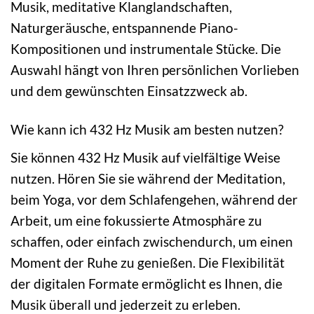
Musik, meditative Klanglandschaften,
Naturgeräusche, entspannende Piano-
Kompositionen und instrumentale Stücke. Die
Auswahl hängt von Ihren persönlichen Vorlieben
und dem gewünschten Einsatzzweck ab.
Wie kann ich 432 Hz Musik am besten nutzen?
Sie können 432 Hz Musik auf vielfältige Weise
nutzen. Hören Sie sie während der Meditation,
beim Yoga, vor dem Schlafengehen, während der
Arbeit, um eine fokussierte Atmosphäre zu
schaffen, oder einfach zwischendurch, um einen
Moment der Ruhe zu genießen. Die Flexibilität
der digitalen Formate ermöglicht es Ihnen, die
Musik überall und jederzeit zu erleben.