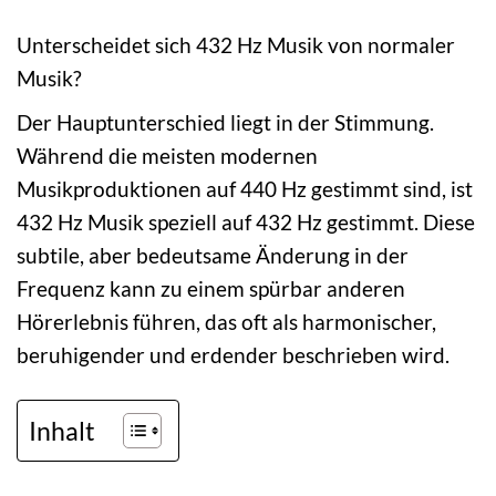
Unterscheidet sich 432 Hz Musik von normaler
Musik?
Der Hauptunterschied liegt in der Stimmung.
Während die meisten modernen
Musikproduktionen auf 440 Hz gestimmt sind, ist
432 Hz Musik speziell auf 432 Hz gestimmt. Diese
subtile, aber bedeutsame Änderung in der
Frequenz kann zu einem spürbar anderen
Hörerlebnis führen, das oft als harmonischer,
beruhigender und erdender beschrieben wird.
Inhalt