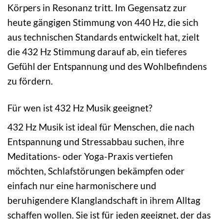
Körpers in Resonanz tritt. Im Gegensatz zur
heute gängigen Stimmung von 440 Hz, die sich
aus technischen Standards entwickelt hat, zielt
die 432 Hz Stimmung darauf ab, ein tieferes
Gefühl der Entspannung und des Wohlbefindens
zu fördern.
Für wen ist 432 Hz Musik geeignet?
432 Hz Musik ist ideal für Menschen, die nach
Entspannung und Stressabbau suchen, ihre
Meditations- oder Yoga-Praxis vertiefen
möchten, Schlafstörungen bekämpfen oder
einfach nur eine harmonischere und
beruhigendere Klanglandschaft in ihrem Alltag
schaffen wollen. Sie ist für jeden geeignet, der das