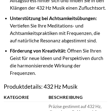
Alltagsstress hinter sich und finden Sie in den
Klängen der 432 Hz Musik einen Zufluchtsort.
Unterstützung bei Achtsamkeitsübungen:
Vertiefen Sie Ihre Meditations- und
Achtsamkeitspraktiken mit Frequenzen, die
auf natürliche Resonanz abgestimmt sind.
Förderung von Kreativität:
Öffnen Sie Ihren
Geist für neue Ideen und Perspektiven durch
die harmonisierende Wirkung der
Frequenzen.
Produktdetails: 432 Hz Musik
KATEGORIE
BESCHREIBUNG
Präzise gestimmt auf 432 Hz,