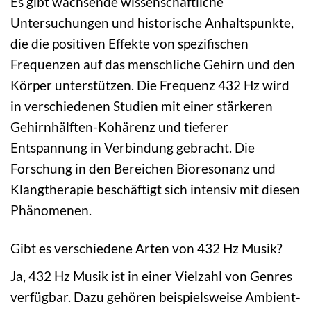
Es gibt wachsende wissenschaftliche
Untersuchungen und historische Anhaltspunkte,
die die positiven Effekte von spezifischen
Frequenzen auf das menschliche Gehirn und den
Körper unterstützen. Die Frequenz 432 Hz wird
in verschiedenen Studien mit einer stärkeren
Gehirnhälften-Kohärenz und tieferer
Entspannung in Verbindung gebracht. Die
Forschung in den Bereichen Bioresonanz und
Klangtherapie beschäftigt sich intensiv mit diesen
Phänomenen.
Gibt es verschiedene Arten von 432 Hz Musik?
Ja, 432 Hz Musik ist in einer Vielzahl von Genres
verfügbar. Dazu gehören beispielsweise Ambient-