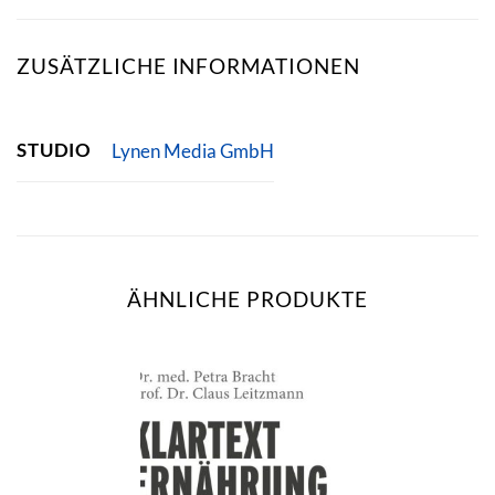
ZUSÄTZLICHE INFORMATIONEN
STUDIO
Lynen Media GmbH
ÄHNLICHE PRODUKTE