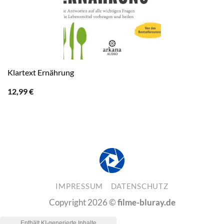
Klartext Ernährung
12,99
€
IMPRESSUM
DATENSCHUTZ
Copyright 2026 ©
filme-bluray.de