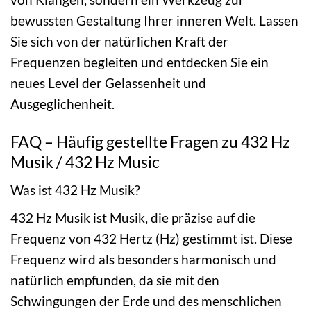
bewussten Gestaltung Ihrer inneren Welt. Lassen
Sie sich von der natürlichen Kraft der
Frequenzen begleiten und entdecken Sie ein
neues Level der Gelassenheit und
Ausgeglichenheit.
FAQ – Häufig gestellte Fragen zu 432 Hz
Musik / 432 Hz Music
Was ist 432 Hz Musik?
432 Hz Musik ist Musik, die präzise auf die
Frequenz von 432 Hertz (Hz) gestimmt ist. Diese
Frequenz wird als besonders harmonisch und
natürlich empfunden, da sie mit den
Schwingungen der Erde und des menschlichen