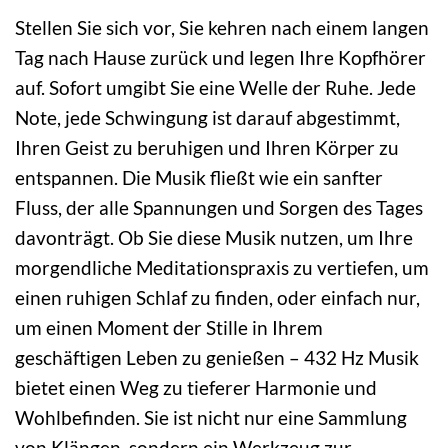
Stellen Sie sich vor, Sie kehren nach einem langen
Tag nach Hause zurück und legen Ihre Kopfhörer
auf. Sofort umgibt Sie eine Welle der Ruhe. Jede
Note, jede Schwingung ist darauf abgestimmt,
Ihren Geist zu beruhigen und Ihren Körper zu
entspannen. Die Musik fließt wie ein sanfter
Fluss, der alle Spannungen und Sorgen des Tages
davonträgt. Ob Sie diese Musik nutzen, um Ihre
morgendliche Meditationspraxis zu vertiefen, um
einen ruhigen Schlaf zu finden, oder einfach nur,
um einen Moment der Stille in Ihrem
geschäftigen Leben zu genießen – 432 Hz Musik
bietet einen Weg zu tieferer Harmonie und
Wohlbefinden. Sie ist nicht nur eine Sammlung
von Klängen, sondern ein Werkzeug zur