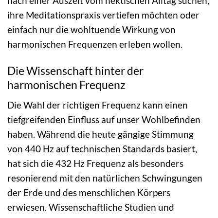
nach einer Auszeit vom hektischen Alltag suchen,
ihre Meditationspraxis vertiefen möchten oder
einfach nur die wohltuende Wirkung von
harmonischen Frequenzen erleben wollen.
Die Wissenschaft hinter der
harmonischen Frequenz
Die Wahl der richtigen Frequenz kann einen
tiefgreifenden Einfluss auf unser Wohlbefinden
haben. Während die heute gängige Stimmung
von 440 Hz auf technischen Standards basiert,
hat sich die 432 Hz Frequenz als besonders
resonierend mit den natürlichen Schwingungen
der Erde und des menschlichen Körpers
erwiesen. Wissenschaftliche Studien und