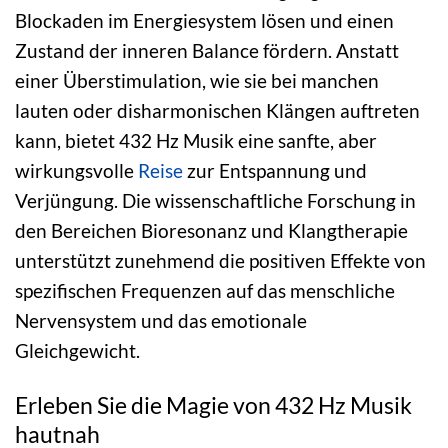
Blockaden im Energiesystem lösen und einen
Zustand der inneren Balance fördern. Anstatt
einer Überstimulation, wie sie bei manchen
lauten oder disharmonischen Klängen auftreten
kann, bietet 432 Hz Musik eine sanfte, aber
wirkungsvolle
Reise
zur Entspannung und
Verjüngung. Die wissenschaftliche Forschung in
den Bereichen Bioresonanz und Klangtherapie
unterstützt zunehmend die positiven Effekte von
spezifischen Frequenzen auf das menschliche
Nervensystem und das emotionale
Gleichgewicht.
Erleben Sie die Magie von 432 Hz Musik
hautnah