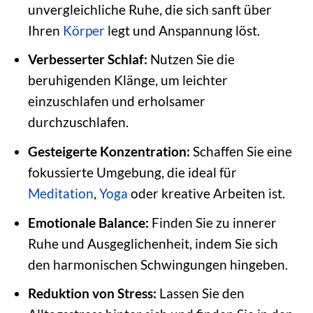
unvergleichliche Ruhe, die sich sanft über
Ihren
Körper
legt und Anspannung löst.
Verbesserter Schlaf:
Nutzen Sie die
beruhigenden Klänge, um leichter
einzuschlafen und erholsamer
durchzuschlafen.
Gesteigerte Konzentration:
Schaffen Sie eine
fokussierte Umgebung, die ideal für
Meditation
,
Yoga
oder kreative Arbeiten ist.
Emotionale Balance:
Finden Sie zu innerer
Ruhe und Ausgeglichenheit, indem Sie sich
den harmonischen Schwingungen hingeben.
Reduktion von Stress:
Lassen Sie den