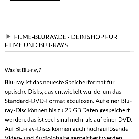
FILME-BLURAY.DE - DEIN SHOP FÜR
FILME UND BLU-RAYS
Was ist Blu-ray?
Blu-ray ist das neueste Speicherformat für
optische Disks, das entwickelt wurde, um das
Standard-DVD-Format abzulösen. Auf einer Blu-
ray-Disc können bis zu 25 GB Daten gespeichert
werden, das ist sechsmal mehr als auf einer DVD.
Auf Blu-ray-Discs können auch hochauflösende
Video- und Audioinhalte gespeichert werden.