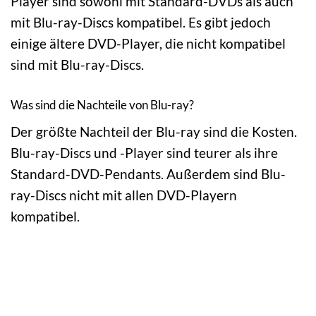
Player sind sowohl mit Standard-DVDs als auch
mit Blu-ray-Discs kompatibel. Es gibt jedoch
einige ältere DVD-Player, die nicht kompatibel
sind mit Blu-ray-Discs.
Was sind die Nachteile von Blu-ray?
Der größte Nachteil der Blu-ray sind die Kosten.
Blu-ray-Discs und -Player sind teurer als ihre
Standard-DVD-Pendants. Außerdem sind Blu-
ray-Discs nicht mit allen DVD-Playern
kompatibel.