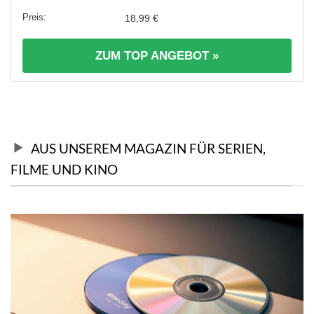
18,99 €
ZUM TOP ANGEBOT »
AUS UNSEREM MAGAZIN FÜR SERIEN,
FILME UND KINO