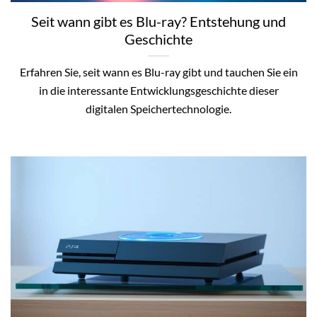
Seit wann gibt es Blu-ray? Entstehung und
Geschichte
Erfahren Sie, seit wann es Blu-ray gibt und tauchen Sie ein
in die interessante Entwicklungsgeschichte dieser
digitalen Speichertechnologie.