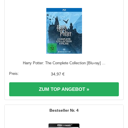
Harry Potter: The Complete Collection [Blu-ray] ...
34,97 €
ZUM TOP ANGEBOT »
4