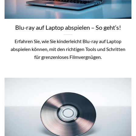
Blu-ray auf Laptop abspielen – So geht’s!
Erfahren Sie, wie Sie kinderleicht Blu-ray auf Laptop
abspielen können, mit den richtigen Tools und Schritten
für grenzenloses Filmvergnügen.