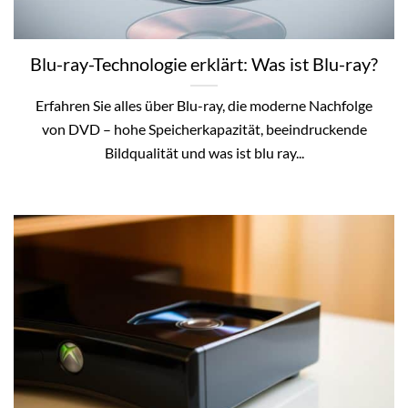
Blu-ray-Technologie erklärt: Was ist Blu-ray?
Erfahren Sie alles über Blu-ray, die moderne Nachfolge
von DVD – hohe Speicherkapazität, beeindruckende
Bildqualität und was ist blu ray...