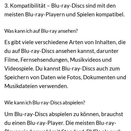
3. Kompatibilität – Blu-ray-Discs sind mit den
meisten Blu-ray-Playern und Spielen kompatibel.
Was kann ich auf Blu-ray ansehen?
Es gibt viele verschiedene Arten von Inhalten, die
du auf Blu-ray-Discs ansehen kannst, darunter
Filme, Fernsehsendungen, Musikvideos und
Videospiele. Du kannst Blu-ray-Discs auch zum
Speichern von Daten wie Fotos, Dokumenten und
Musikdateien verwenden.
Wie kann ich Blu-ray-Discs abspielen?
Um Blu-ray-Discs abspielen zu können, brauchst
du einen Blu-ray-Player. Die meisten Blu-ray-