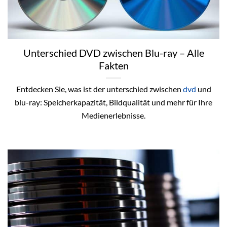
Unterschied DVD zwischen Blu-ray – Alle
Fakten
Entdecken Sie, was ist der unterschied zwischen
dvd
und
blu-ray: Speicherkapazität, Bildqualität und mehr für Ihre
Medienerlebnisse.