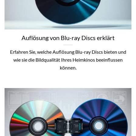
Auflösung von Blu-ray Discs erklärt
Erfahren Sie, welche Auflösung Blu-ray Discs bieten und
wie sie die Bildqualität Ihres Heimkinos beeinflussen
können.