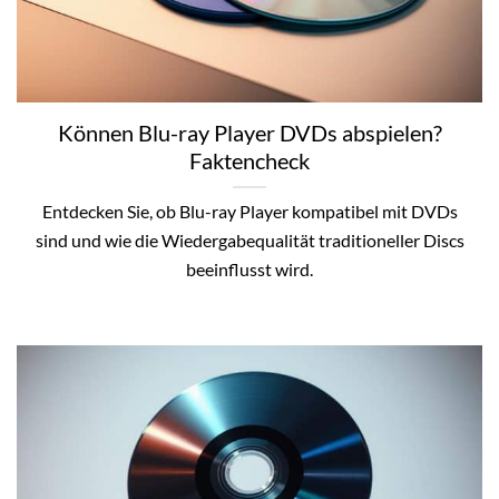
Können Blu-ray Player DVDs abspielen?
Faktencheck
Entdecken Sie, ob Blu-ray Player kompatibel mit DVDs
sind und wie die Wiedergabequalität traditioneller Discs
beeinflusst wird.