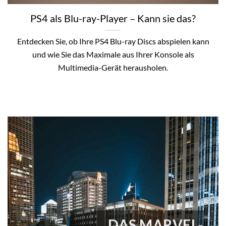
PS4 als Blu-ray-Player – Kann sie das?
Entdecken Sie, ob Ihre PS4 Blu-ray Discs abspielen kann
und wie Sie das Maximale aus Ihrer Konsole als
Multimedia-Gerät herausholen.
DAS MARVEL-