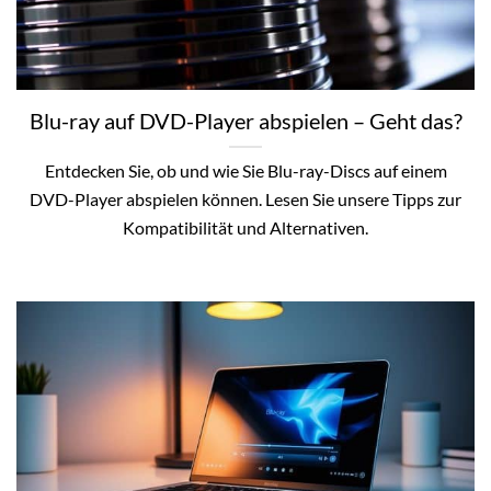
Blu-ray auf DVD-Player abspielen – Geht das?
Entdecken Sie, ob und wie Sie Blu-ray-Discs auf einem
DVD-Player abspielen können. Lesen Sie unsere Tipps zur
Kompatibilität und Alternativen.