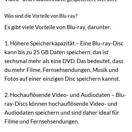
Was sind die Vorteile von Blu-ray?
Es gibt viele Vorteile von Blu-ray, darunter:
1. Höhere Speicherkapazität – Eine Blu-ray-Disc
kann bis zu 25 GB Daten speichern, das ist
sechsmal mehr als eine DVD. Das bedeutet, dass
du mehr Filme, Fernsehsendungen, Musik und
Fotos auf einer einzigen Disc speichern kannst.
2. Hochauflösende Video- und Audiodaten – Blu-
ray-Discs können hochauflösende Video- und
Audiodaten speichern und sind daher ideal für
Filme und Fernsehsendungen.