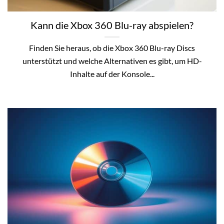
Kann die Xbox 360 Blu-ray abspielen?
Finden Sie heraus, ob die Xbox 360 Blu-ray Discs
unterstützt und welche Alternativen es gibt, um HD-
Inhalte auf der Konsole...