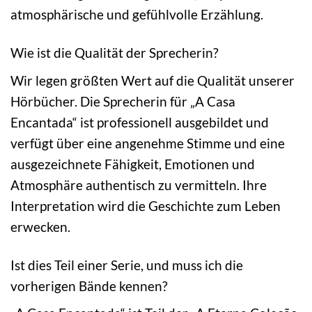
atmosphärische und gefühlvolle Erzählung.
Wie ist die Qualität der Sprecherin?
Wir legen größten Wert auf die Qualität unserer
Hörbücher. Die Sprecherin für „A Casa
Encantada“ ist professionell ausgebildet und
verfügt über eine angenehme Stimme und eine
ausgezeichnete Fähigkeit, Emotionen und
Atmosphäre authentisch zu vermitteln. Ihre
Interpretation wird die Geschichte zum Leben
erwecken.
Ist dies Teil einer Serie, und muss ich die
vorherigen Bände kennen?