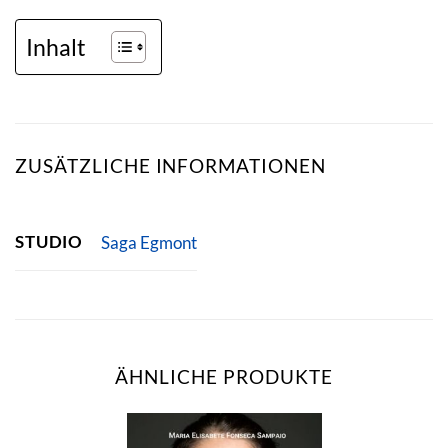
Inhalt
ZUSÄTZLICHE INFORMATIONEN
STUDIO
Saga Egmont
ÄHNLICHE PRODUKTE