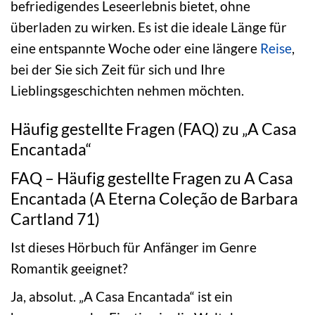
befriedigendes Leseerlebnis bietet, ohne
überladen zu wirken. Es ist die ideale Länge für
eine entspannte Woche oder eine längere
Reise
,
bei der Sie sich Zeit für sich und Ihre
Lieblingsgeschichten nehmen möchten.
Häufig gestellte Fragen (FAQ) zu „A Casa
Encantada“
FAQ – Häufig gestellte Fragen zu A Casa
Encantada (A Eterna Coleção de Barbara
Cartland 71)
Ist dieses Hörbuch für Anfänger im Genre
Romantik geeignet?
Ja, absolut. „A Casa Encantada“ ist ein