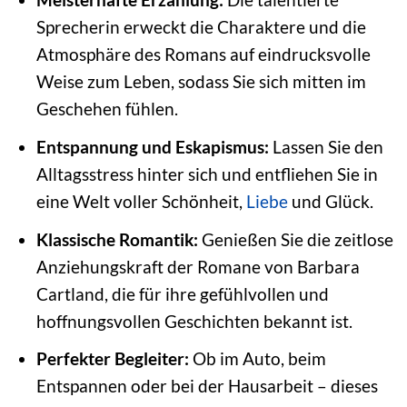
Sprecherin erweckt die Charaktere und die
Atmosphäre des Romans auf eindrucksvolle
Weise zum Leben, sodass Sie sich mitten im
Geschehen fühlen.
Entspannung und Eskapismus:
Lassen Sie den
Alltagsstress hinter sich und entfliehen Sie in
eine Welt voller Schönheit,
Liebe
und Glück.
Klassische Romantik:
Genießen Sie die zeitlose
Anziehungskraft der Romane von Barbara
Cartland, die für ihre gefühlvollen und
hoffnungsvollen Geschichten bekannt ist.
Perfekter Begleiter:
Ob im Auto, beim
Entspannen oder bei der Hausarbeit – dieses