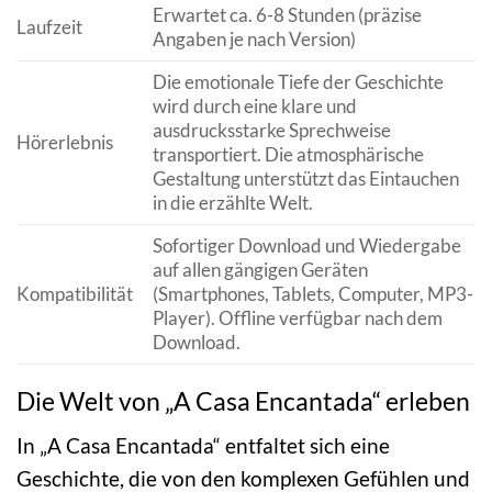
Erwartet ca. 6-8 Stunden (präzise
Laufzeit
Angaben je nach Version)
Die emotionale Tiefe der Geschichte
wird durch eine klare und
ausdrucksstarke Sprechweise
Hörerlebnis
transportiert. Die atmosphärische
Gestaltung unterstützt das Eintauchen
in die erzählte Welt.
Sofortiger Download und Wiedergabe
auf allen gängigen Geräten
Kompatibilität
(Smartphones, Tablets, Computer, MP3-
Player). Offline verfügbar nach dem
Download.
Die Welt von „A Casa Encantada“ erleben
In „A Casa Encantada“ entfaltet sich eine
Geschichte, die von den komplexen Gefühlen und