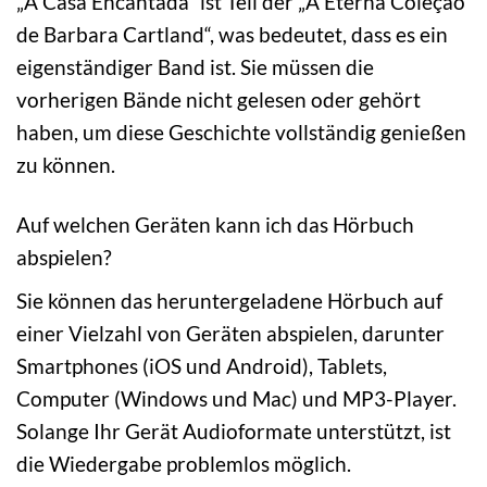
„A Casa Encantada“ ist Teil der „A Eterna Coleção
de Barbara Cartland“, was bedeutet, dass es ein
eigenständiger Band ist. Sie müssen die
vorherigen Bände nicht gelesen oder gehört
haben, um diese Geschichte vollständig genießen
zu können.
Auf welchen Geräten kann ich das Hörbuch
abspielen?
Sie können das heruntergeladene Hörbuch auf
einer Vielzahl von Geräten abspielen, darunter
Smartphones (iOS und Android), Tablets,
Computer (Windows und Mac) und MP3-Player.
Solange Ihr Gerät Audioformate unterstützt, ist
die Wiedergabe problemlos möglich.