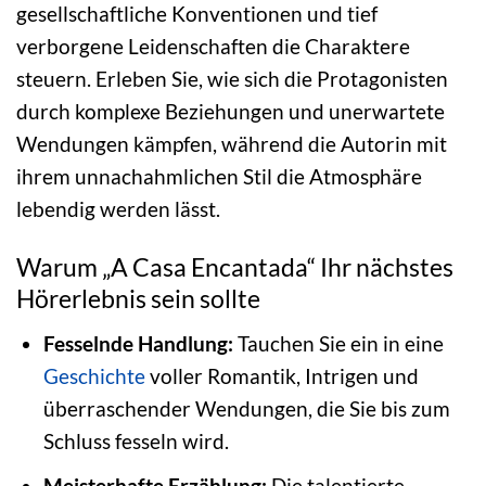
gesellschaftliche Konventionen und tief
verborgene Leidenschaften die Charaktere
steuern. Erleben Sie, wie sich die Protagonisten
durch komplexe Beziehungen und unerwartete
Wendungen kämpfen, während die Autorin mit
ihrem unnachahmlichen Stil die Atmosphäre
lebendig werden lässt.
Warum „A Casa Encantada“ Ihr nächstes
Hörerlebnis sein sollte
Fesselnde Handlung:
Tauchen Sie ein in eine
Geschichte
voller Romantik, Intrigen und
überraschender Wendungen, die Sie bis zum
Schluss fesseln wird.
Meisterhafte Erzählung:
Die talentierte