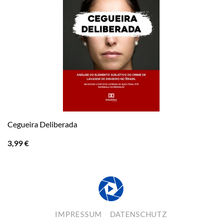
Cegueira Deliberada
3,99
€
IMPRESSUM
DATENSCHUTZ