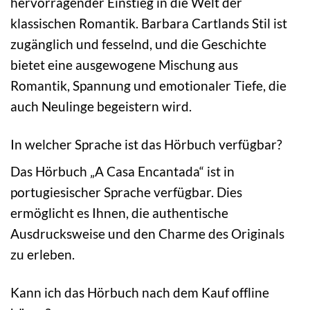
hervorragender Einstieg in die Welt der
klassischen Romantik. Barbara Cartlands Stil ist
zugänglich und fesselnd, und die Geschichte
bietet eine ausgewogene Mischung aus
Romantik, Spannung und emotionaler Tiefe, die
auch Neulinge begeistern wird.
In welcher Sprache ist das Hörbuch verfügbar?
Das Hörbuch „A Casa Encantada“ ist in
portugiesischer Sprache verfügbar. Dies
ermöglicht es Ihnen, die authentische
Ausdrucksweise und den Charme des Originals
zu erleben.
Kann ich das Hörbuch nach dem Kauf offline