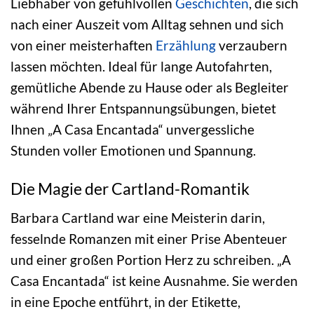
Liebhaber von gefühlvollen
Geschichten
, die sich
nach einer Auszeit vom Alltag sehnen und sich
von einer meisterhaften
Erzählung
verzaubern
lassen möchten. Ideal für lange Autofahrten,
gemütliche Abende zu Hause oder als Begleiter
während Ihrer Entspannungsübungen, bietet
Ihnen „A Casa Encantada“ unvergessliche
Stunden voller Emotionen und Spannung.
Die Magie der Cartland-Romantik
Barbara Cartland war eine Meisterin darin,
fesselnde Romanzen mit einer Prise Abenteuer
und einer großen Portion Herz zu schreiben. „A
Casa Encantada“ ist keine Ausnahme. Sie werden
in eine Epoche entführt, in der Etikette,