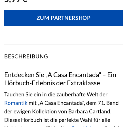
ZUM PARTNERSHOP
BESCHREIBUNG
Entdecken Sie „A Casa Encantada“ – Ein
Hörbuch-Erlebnis der Extraklasse
Tauchen Sie ein in die zauberhafte Welt der
Romantik
mit „A Casa Encantada“, dem 71. Band
der ewigen Kollektion von Barbara Cartland.
Dieses Hörbuch ist die perfekte Wahl für alle