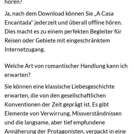
hören?
Ja, nach dem Download können Sie „A Casa
Encantada“ jederzeit und überall offline hören.
Dies macht es zu einem perfekten Begleiter für
Reisen oder Gebiete mit eingeschränktem
Internetzugang.
Welche Art von romantischer Handlung kann ich
erwarten?
Sie können eine klassische Liebesgeschichte
erwarten, die von den gesellschaftlichen
Konventionen der Zeit geprägt ist. Es gibt
Elemente von Verwirrung, Missverständnissen
und die langsame, aber tief empfundene
Annäherung der Protagonisten, verpackt in eine