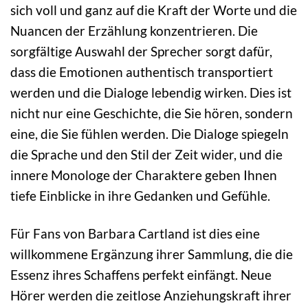
sich voll und ganz auf die Kraft der Worte und die
Nuancen der Erzählung konzentrieren. Die
sorgfältige Auswahl der Sprecher sorgt dafür,
dass die Emotionen authentisch transportiert
werden und die Dialoge lebendig wirken. Dies ist
nicht nur eine Geschichte, die Sie hören, sondern
eine, die Sie fühlen werden. Die Dialoge spiegeln
die Sprache und den Stil der Zeit wider, und die
innere Monologe der Charaktere geben Ihnen
tiefe Einblicke in ihre Gedanken und Gefühle.
Für Fans von Barbara Cartland ist dies eine
willkommene Ergänzung ihrer Sammlung, die die
Essenz ihres Schaffens perfekt einfängt. Neue
Hörer werden die zeitlose Anziehungskraft ihrer