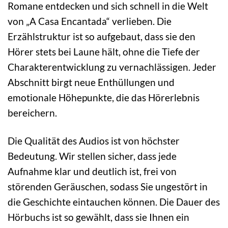
Romane entdecken und sich schnell in die Welt
von „A Casa Encantada“ verlieben. Die
Erzählstruktur ist so aufgebaut, dass sie den
Hörer stets bei Laune hält, ohne die Tiefe der
Charakterentwicklung zu vernachlässigen. Jeder
Abschnitt birgt neue Enthüllungen und
emotionale Höhepunkte, die das Hörerlebnis
bereichern.
Die Qualität des Audios ist von höchster
Bedeutung. Wir stellen sicher, dass jede
Aufnahme klar und deutlich ist, frei von
störenden Geräuschen, sodass Sie ungestört in
die Geschichte eintauchen können. Die Dauer des
Hörbuchs ist so gewählt, dass sie Ihnen ein