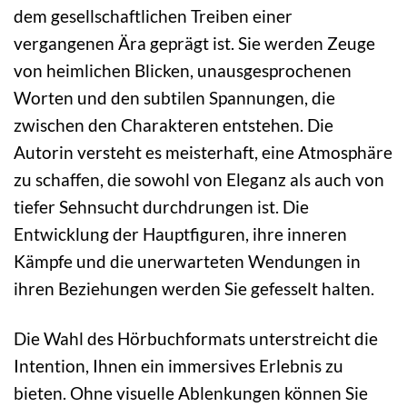
dem gesellschaftlichen Treiben einer
vergangenen Ära geprägt ist. Sie werden Zeuge
von heimlichen Blicken, unausgesprochenen
Worten und den subtilen Spannungen, die
zwischen den Charakteren entstehen. Die
Autorin versteht es meisterhaft, eine Atmosphäre
zu schaffen, die sowohl von Eleganz als auch von
tiefer Sehnsucht durchdrungen ist. Die
Entwicklung der Hauptfiguren, ihre inneren
Kämpfe und die unerwarteten Wendungen in
ihren Beziehungen werden Sie gefesselt halten.
Die Wahl des Hörbuchformats unterstreicht die
Intention, Ihnen ein immersives Erlebnis zu
bieten. Ohne visuelle Ablenkungen können Sie