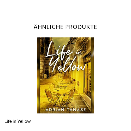
ÄHNLICHE PRODUKTE
Life in Yellow