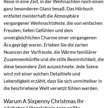
Reise in eine Zeit, in der Weihnachten noch einen
ganz besonderen Glanz besaß. Das Hörbuch
entfaltet meisterhaft die Atmosphäre
vergangener Weihnachtsfeste, die von einfachen
Freuden, tiefen Gefühlen und dem
unvergleichlichen Charme einer vergangenen
Ära geprägt waren. Erleben Sie die zarten
Nuancen der Vorfreude, die Wärme familiärer
Zusammenkünfte und die stille Besinnlichkeit, die
diese besondere Zeit auszeichnete. Jede Szene
wird mit einer solchen Detailtiefe und
Lebendigkeit erzählt, dass Sie sich unmittelbar in
die beschriebene Welt versetzt fühlen werden.
Warum A Sixpenny Christmas Ihr