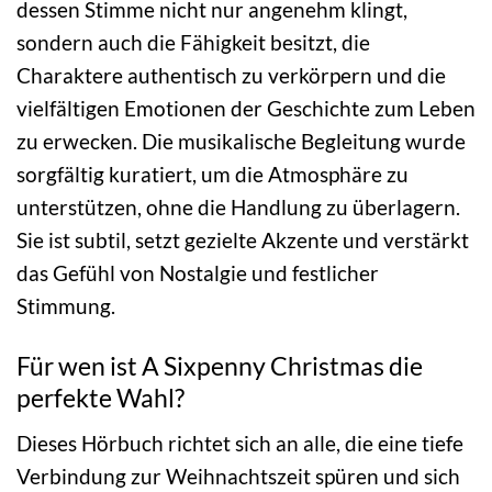
dessen Stimme nicht nur angenehm klingt,
sondern auch die Fähigkeit besitzt, die
Charaktere authentisch zu verkörpern und die
vielfältigen Emotionen der Geschichte zum Leben
zu erwecken. Die musikalische Begleitung wurde
sorgfältig kuratiert, um die Atmosphäre zu
unterstützen, ohne die Handlung zu überlagern.
Sie ist subtil, setzt gezielte Akzente und verstärkt
das Gefühl von Nostalgie und festlicher
Stimmung.
Für wen ist A Sixpenny Christmas die
perfekte Wahl?
Dieses Hörbuch richtet sich an alle, die eine tiefe
Verbindung zur Weihnachtszeit spüren und sich