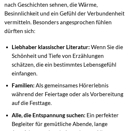
nach Geschichten sehnen, die Wärme,
Besinnlichkeit und ein Gefühl der Verbundenheit
vermitteln. Besonders angesprochen fühlen
dürften sich:
Liebhaber klassischer Literatur:
Wenn Sie die
Schönheit und Tiefe von Erzählungen
schätzen, die ein bestimmtes Lebensgefühl
einfangen.
Familien:
Als gemeinsames Hörerlebnis
während der Feiertage oder als Vorbereitung
auf die Festtage.
Alle, die Entspannung suchen:
Ein perfekter
Begleiter für gemütliche Abende, lange