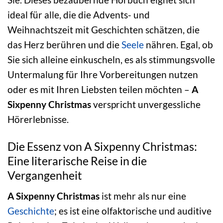
ideal für alle, die die Advents- und
Weihnachtszeit mit Geschichten schätzen, die
das Herz berühren und die
Seele
nähren. Egal, ob
Sie sich alleine einkuscheln, es als stimmungsvolle
Untermalung für Ihre Vorbereitungen nutzen
oder es mit Ihren Liebsten teilen möchten –
A
Sixpenny Christmas
verspricht unvergessliche
Hörerlebnisse.
Die Essenz von A Sixpenny Christmas:
Eine literarische Reise in die
Vergangenheit
A Sixpenny Christmas
ist mehr als nur eine
Geschichte
; es ist eine olfaktorische und auditive