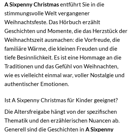
A Sixpenny Christmas
entführt Sie in die
stimmungsvolle Welt vergangener
Weihnachtsfeste. Das Hörbuch erzählt
Geschichten und Momente, die das Herzstück der
Weihnachtszeit ausmachen: die Vorfreude, die
familiäre Wärme, die kleinen Freuden und die
tiefe Besinnlichkeit. Es ist eine Hommage an die
Traditionen und das Gefühl von Weihnachten,
wie es vielleicht einmal war, voller Nostalgie und
authentischer Emotionen.
Ist A Sixpenny Christmas für Kinder geeignet?
Die Altersfreigabe hängt von der spezifischen
Thematik und den erzählerischen Nuancen ab.
Generell sind die Geschichten in
A Sixpenny