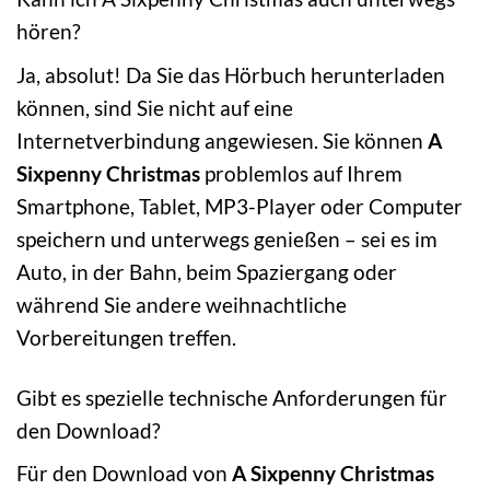
hören?
Ja, absolut! Da Sie das Hörbuch herunterladen
können, sind Sie nicht auf eine
Internetverbindung angewiesen. Sie können
A
Sixpenny Christmas
problemlos auf Ihrem
Smartphone, Tablet, MP3-Player oder Computer
speichern und unterwegs genießen – sei es im
Auto, in der Bahn, beim Spaziergang oder
während Sie andere weihnachtliche
Vorbereitungen treffen.
Gibt es spezielle technische Anforderungen für
den Download?
Für den Download von
A Sixpenny Christmas