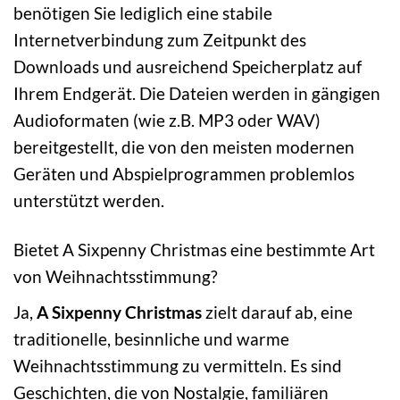
benötigen Sie lediglich eine stabile
Internetverbindung zum Zeitpunkt des
Downloads und ausreichend Speicherplatz auf
Ihrem Endgerät. Die Dateien werden in gängigen
Audioformaten (wie z.B. MP3 oder WAV)
bereitgestellt, die von den meisten modernen
Geräten und Abspielprogrammen problemlos
unterstützt werden.
Bietet A Sixpenny Christmas eine bestimmte Art
von Weihnachtsstimmung?
Ja,
A Sixpenny Christmas
zielt darauf ab, eine
traditionelle, besinnliche und warme
Weihnachtsstimmung zu vermitteln. Es sind
Geschichten, die von Nostalgie, familiären