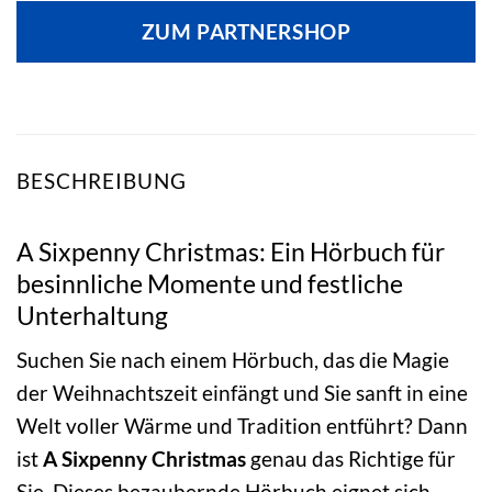
ZUM PARTNERSHOP
BESCHREIBUNG
A Sixpenny Christmas: Ein Hörbuch für
besinnliche Momente und festliche
Unterhaltung
Suchen Sie nach einem Hörbuch, das die Magie
der Weihnachtszeit einfängt und Sie sanft in eine
Welt voller Wärme und Tradition entführt? Dann
ist
A Sixpenny Christmas
genau das Richtige für
Sie. Dieses bezaubernde Hörbuch eignet sich