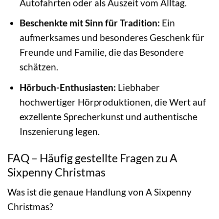
Autofahrten oder als Auszeit vom Alltag.
Beschenkte mit Sinn für Tradition:
Ein
aufmerksames und besonderes Geschenk für
Freunde und Familie, die das Besondere
schätzen.
Hörbuch-Enthusiasten:
Liebhaber
hochwertiger Hörproduktionen, die Wert auf
exzellente Sprecherkunst und authentische
Inszenierung legen.
FAQ – Häufig gestellte Fragen zu A
Sixpenny Christmas
Was ist die genaue Handlung von A Sixpenny
Christmas?