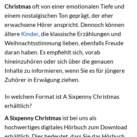
Christmas
oft von einer emotionalen Tiefe und
einem nostalgischen Ton geprägt, der eher
erwachsene Hörer anspricht. Dennoch können
ältere
Kinder
, die klassische Erzählungen und
Weihnachtsstimmung lieben, ebenfalls Freude
daran haben. Es empfiehlt sich, vorab
hineinzuhören oder sich über die genauen
Inhalte zu informieren, wenn Sie es für jüngere
Zuhörer in Erwägung ziehen.
In welchem Format ist A Sixpenny Christmas
erhältlich?
A Sixpenny Christmas
ist bei uns als
hochwertiges digitales Hörbuch zum Download
erhältlich. Dies bedeutet, dass Sie das Hörbuch