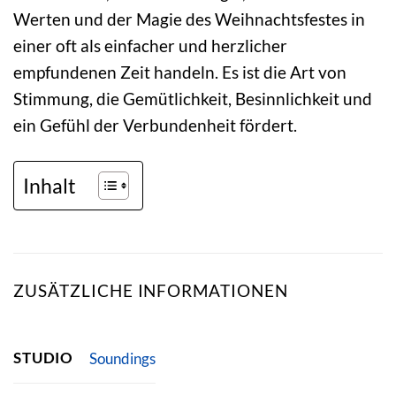
Werten und der Magie des Weihnachtsfestes in
einer oft als einfacher und herzlicher
empfundenen Zeit handeln. Es ist die Art von
Stimmung, die Gemütlichkeit, Besinnlichkeit und
ein Gefühl der Verbundenheit fördert.
Inhalt
ZUSÄTZLICHE INFORMATIONEN
STUDIO
Soundings