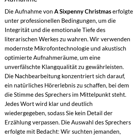
Die Aufnahme von
A Sixpenny Christmas
erfolgte
unter professionellen Bedingungen, um die
Integrität und die emotionale Tiefe des
literarischen Werkes zu wahren. Wir verwenden
modernste Mikrofontechnologie und akustisch
optimierte Aufnahmeräume, um eine
unverfälschte Klangqualität zu gewährleisten.
Die Nachbearbeitung konzentriert sich darauf,
ein natürliches Hörerlebnis zu schaffen, bei dem
die Stimme des Sprechers im Mittelpunkt steht.
Jedes Wort wird klar und deutlich
wiedergegeben, sodass Sie kein Detail der
Erzählung verpassen. Die Auswahl des Sprechers
erfolgte mit Bedacht: Wir suchten jemanden,