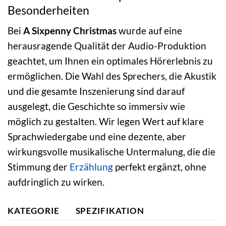
Besonderheiten
Bei
A Sixpenny Christmas
wurde auf eine
herausragende Qualität der Audio-Produktion
geachtet, um Ihnen ein optimales Hörerlebnis zu
ermöglichen. Die Wahl des Sprechers, die Akustik
und die gesamte Inszenierung sind darauf
ausgelegt, die Geschichte so immersiv wie
möglich zu gestalten. Wir legen Wert auf klare
Sprachwiedergabe und eine dezente, aber
wirkungsvolle musikalische Untermalung, die die
Stimmung der
Erzählung
perfekt ergänzt, ohne
aufdringlich zu wirken.
KATEGORIE
SPEZIFIKATION