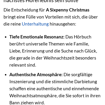
nächstes Hörerlebnis sein sollte
Die Entscheidung für
A Sixpenny Christmas
bringt eine Fülle von Vorteilen mit sich, die über
die reine
Unterhaltung
hinausgehen:
Tiefe Emotionale Resonanz:
Das Hörbuch
berührt universelle Themen wie Familie,
Liebe, Erinnerung und die Suche nach Glück,
die gerade in der Weihnachtszeit besonders
relevant sind.
Authentische Atmosphäre:
Die sorgfältige
Inszenierung und die stimmliche Darbietung
schaffen eine authentische und einnehmende
Weihnachtsatmosphäre, die Sie sofort in ihren
Bann ziehen wird.