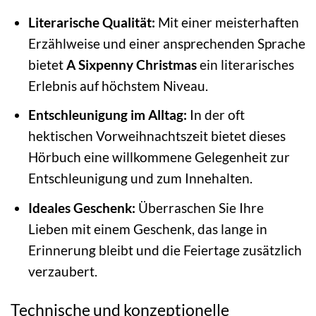
Literarische Qualität:
Mit einer meisterhaften
Erzählweise und einer ansprechenden Sprache
bietet
A Sixpenny Christmas
ein literarisches
Erlebnis auf höchstem Niveau.
Entschleunigung im Alltag:
In der oft
hektischen Vorweihnachtszeit bietet dieses
Hörbuch eine willkommene Gelegenheit zur
Entschleunigung und zum Innehalten.
Ideales Geschenk:
Überraschen Sie Ihre
Lieben mit einem Geschenk, das lange in
Erinnerung bleibt und die Feiertage zusätzlich
verzaubert.
Technische und konzeptionelle