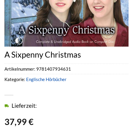
A Sixpenny Christmas
Artikelnummer:
9781407934631
Kategorie:
Englische Hörbücher
Lieferzeit:
37,99
€