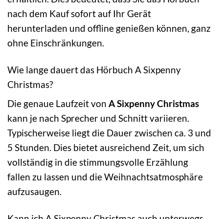
nach dem Kauf sofort auf Ihr Gerät
herunterladen und offline genießen können, ganz
ohne Einschränkungen.
Wie lange dauert das Hörbuch A Sixpenny
Christmas?
Die genaue Laufzeit von
A Sixpenny Christmas
kann je nach Sprecher und Schnitt variieren.
Typischerweise liegt die Dauer zwischen ca. 3 und
5 Stunden. Dies bietet ausreichend Zeit, um sich
vollständig in die stimmungsvolle Erzählung
fallen zu lassen und die Weihnachtsatmosphäre
aufzusaugen.
Kann ich A Sixpenny Christmas auch unterwegs