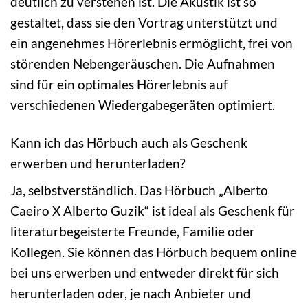
deutlich zu verstehen ist. Die Akustik ist so
gestaltet, dass sie den Vortrag unterstützt und
ein angenehmes Hörerlebnis ermöglicht, frei von
störenden Nebengeräuschen. Die Aufnahmen
sind für ein optimales Hörerlebnis auf
verschiedenen Wiedergabegeräten optimiert.
Kann ich das Hörbuch auch als Geschenk
erwerben und herunterladen?
Ja, selbstverständlich. Das Hörbuch „Alberto
Caeiro X Alberto Guzik“ ist ideal als Geschenk für
literaturbegeisterte Freunde, Familie oder
Kollegen. Sie können das Hörbuch bequem online
bei uns erwerben und entweder direkt für sich
herunterladen oder, je nach Anbieter und