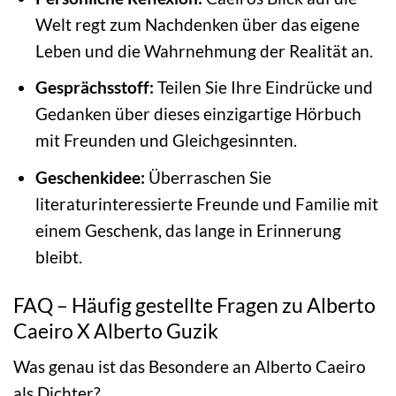
Welt regt zum Nachdenken über das eigene
Leben und die Wahrnehmung der Realität an.
Gesprächsstoff:
Teilen Sie Ihre Eindrücke und
Gedanken über dieses einzigartige Hörbuch
mit Freunden und Gleichgesinnten.
Geschenkidee:
Überraschen Sie
literaturinteressierte Freunde und Familie mit
einem Geschenk, das lange in Erinnerung
bleibt.
FAQ – Häufig gestellte Fragen zu Alberto
Caeiro X Alberto Guzik
Was genau ist das Besondere an Alberto Caeiro
als Dichter?