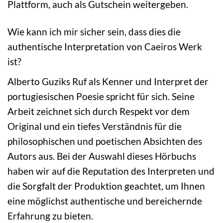
Plattform, auch als Gutschein weitergeben.
Wie kann ich mir sicher sein, dass dies die
authentische Interpretation von Caeiros Werk
ist?
Alberto Guziks Ruf als Kenner und Interpret der
portugiesischen Poesie spricht für sich. Seine
Arbeit zeichnet sich durch Respekt vor dem
Original und ein tiefes Verständnis für die
philosophischen und poetischen Absichten des
Autors aus. Bei der Auswahl dieses Hörbuchs
haben wir auf die Reputation des Interpreten und
die Sorgfalt der Produktion geachtet, um Ihnen
eine möglichst authentische und bereichernde
Erfahrung zu bieten.