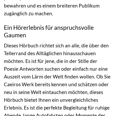
bewahren und es einem breiteren Publikum
zugänglich zu machen.
Ein Hörerlebnis für anspruchsvolle
Gaumen
Dieses Hörbuch richtet sich an alle, die über den
Tellerrand des Alltäglichen hinausschauen
möchten. Es ist für jene, die in der Stille der
Poesie Antworten suchen oder einfach nur eine
Auszeit vom Lärm der Welt finden wollen. Ob Sie
Caeiros Werk bereits kennen und schätzen oder
neu in seine Welt eintauchen möchten, dieses
Hörbuch bietet Ihnen ein unvergleichliches
Erlebnis. Es ist die perfekte Begleitung für ruhige
Abende, lange Autofahrten oder Momente der