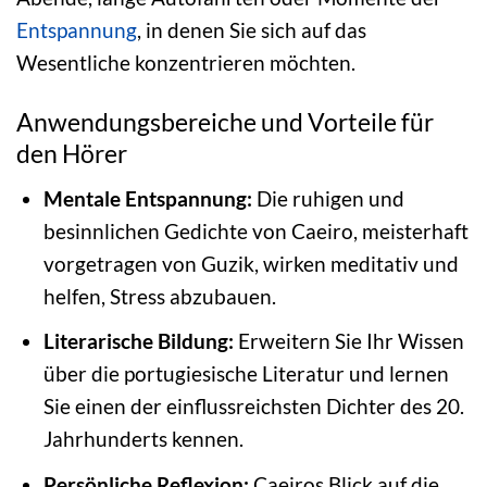
Entspannung
, in denen Sie sich auf das
Wesentliche konzentrieren möchten.
Anwendungsbereiche und Vorteile für
den Hörer
Mentale Entspannung:
Die ruhigen und
besinnlichen Gedichte von Caeiro, meisterhaft
vorgetragen von Guzik, wirken meditativ und
helfen, Stress abzubauen.
Literarische Bildung:
Erweitern Sie Ihr Wissen
über die portugiesische Literatur und lernen
Sie einen der einflussreichsten Dichter des 20.
Jahrhunderts kennen.
Persönliche Reflexion:
Caeiros Blick auf die