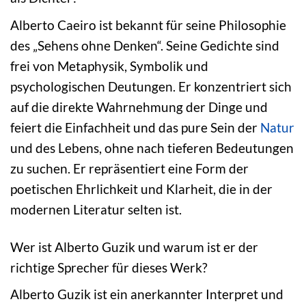
Alberto Caeiro ist bekannt für seine Philosophie
des „Sehens ohne Denken“. Seine Gedichte sind
frei von Metaphysik, Symbolik und
psychologischen Deutungen. Er konzentriert sich
auf die direkte Wahrnehmung der Dinge und
feiert die Einfachheit und das pure Sein der
Natur
und des Lebens, ohne nach tieferen Bedeutungen
zu suchen. Er repräsentiert eine Form der
poetischen Ehrlichkeit und Klarheit, die in der
modernen Literatur selten ist.
Wer ist Alberto Guzik und warum ist er der
richtige Sprecher für dieses Werk?
Alberto Guzik ist ein anerkannter Interpret und