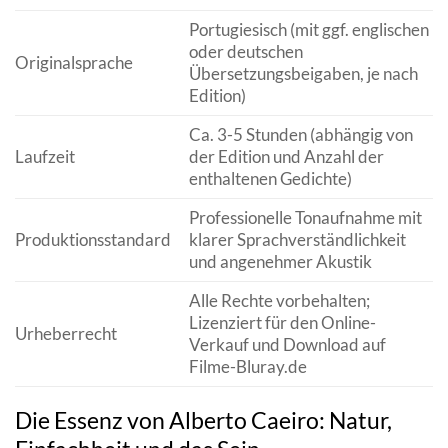
Portugiesisch (mit ggf. englischen
oder deutschen
Originalsprache
Übersetzungsbeigaben, je nach
Edition)
Ca. 3-5 Stunden (abhängig von
Laufzeit
der Edition und Anzahl der
enthaltenen Gedichte)
Professionelle Tonaufnahme mit
Produktionsstandard
klarer Sprachverständlichkeit
und angenehmer Akustik
Alle Rechte vorbehalten;
Lizenziert für den Online-
Urheberrecht
Verkauf und Download auf
Filme-Bluray.de
Die Essenz von Alberto Caeiro: Natur,