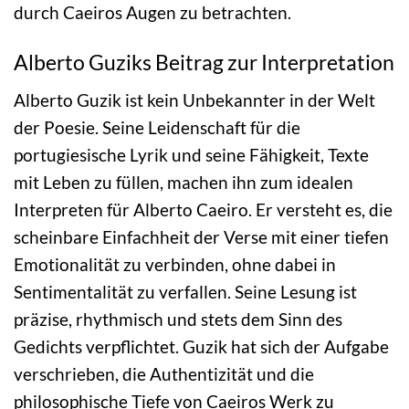
durch Caeiros Augen zu betrachten.
Alberto Guziks Beitrag zur Interpretation
Alberto Guzik ist kein Unbekannter in der Welt
der Poesie. Seine Leidenschaft für die
portugiesische Lyrik und seine Fähigkeit, Texte
mit Leben zu füllen, machen ihn zum idealen
Interpreten für Alberto Caeiro. Er versteht es, die
scheinbare Einfachheit der Verse mit einer tiefen
Emotionalität zu verbinden, ohne dabei in
Sentimentalität zu verfallen. Seine Lesung ist
präzise, rhythmisch und stets dem Sinn des
Gedichts verpflichtet. Guzik hat sich der Aufgabe
verschrieben, die Authentizität und die
philosophische Tiefe von Caeiros Werk zu