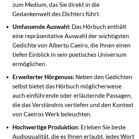
zum Medium, das Sie direkt in die
Gedankenwelt des Dichters führt.
Umfassende Auswahl:
Das Hörbuch enthält
eine repräsentative Auswahl der wichtigsten
Gedichte von Alberto Caeiro, die Ihnen einen
tiefen Einblick in sein poetisches Universum
ermöglichen.
Erweiterter Hörgenuss:
Neben den Gedichten
selbst bietet das Hörbuch möglicherweise
auch einführende oder erläuternde Passagen,
die das Verständnis vertiefen und den Kontext
von Caeiros Werk beleuchten.
Hochwertige Produktion:
Erleben Sie beste
Audioqualität, die es Ihnen erlaubt, jedes Wort