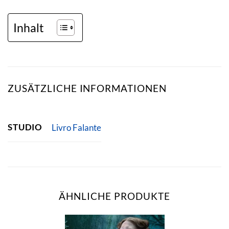
Inhalt
ZUSÄTZLICHE INFORMATIONEN
STUDIO
Livro Falante
ÄHNLICHE PRODUKTE