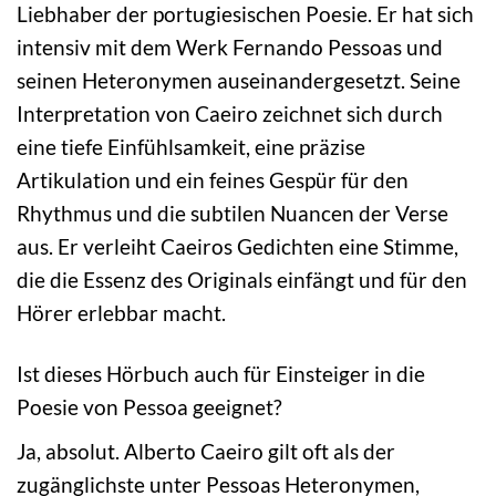
Liebhaber der portugiesischen Poesie. Er hat sich
intensiv mit dem Werk Fernando Pessoas und
seinen Heteronymen auseinandergesetzt. Seine
Interpretation von Caeiro zeichnet sich durch
eine tiefe Einfühlsamkeit, eine präzise
Artikulation und ein feines Gespür für den
Rhythmus und die subtilen Nuancen der Verse
aus. Er verleiht Caeiros Gedichten eine Stimme,
die die Essenz des Originals einfängt und für den
Hörer erlebbar macht.
Ist dieses Hörbuch auch für Einsteiger in die
Poesie von Pessoa geeignet?
Ja, absolut. Alberto Caeiro gilt oft als der
zugänglichste unter Pessoas Heteronymen,