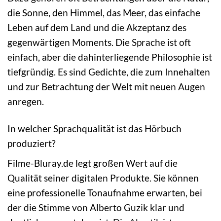
die Sonne, den Himmel, das Meer, das einfache
Leben auf dem Land und die Akzeptanz des
gegenwärtigen Moments. Die Sprache ist oft
einfach, aber die dahinterliegende Philosophie ist
tiefgründig. Es sind Gedichte, die zum Innehalten
und zur Betrachtung der Welt mit neuen Augen
anregen.
In welcher Sprachqualität ist das Hörbuch
produziert?
Filme-Bluray.de legt großen Wert auf die
Qualität seiner digitalen Produkte. Sie können
eine professionelle Tonaufnahme erwarten, bei
der die Stimme von Alberto Guzik klar und