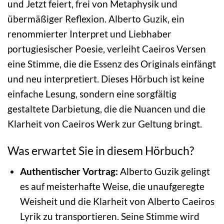
und Jetzt feiert, frei von Metaphysik und
übermäßiger Reflexion. Alberto Guzik, ein
renommierter Interpret und Liebhaber
portugiesischer Poesie, verleiht Caeiros Versen
eine Stimme, die die Essenz des Originals einfängt
und neu interpretiert. Dieses Hörbuch ist keine
einfache Lesung, sondern eine sorgfältig
gestaltete Darbietung, die die Nuancen und die
Klarheit von Caeiros Werk zur Geltung bringt.
Was erwartet Sie in diesem Hörbuch?
Authentischer Vortrag:
Alberto Guzik gelingt
es auf meisterhafte Weise, die unaufgeregte
Weisheit und die Klarheit von Alberto Caeiros
Lyrik zu transportieren. Seine Stimme wird