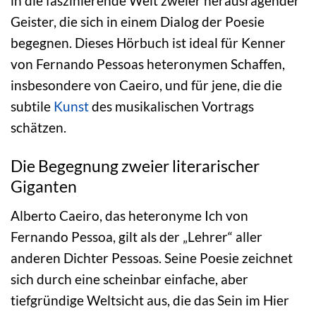
in die faszinierende Welt zweier herausragender
Geister, die sich in einem Dialog der Poesie
begegnen. Dieses Hörbuch ist ideal für Kenner
von Fernando Pessoas heteronymen Schaffen,
insbesondere von Caeiro, und für jene, die die
subtile
Kunst
des musikalischen Vortrags
schätzen.
Die Begegnung zweier literarischer
Giganten
Alberto Caeiro, das heteronyme Ich von
Fernando Pessoa, gilt als der „Lehrer“ aller
anderen Dichter Pessoas. Seine Poesie zeichnet
sich durch eine scheinbar einfache, aber
tiefgründige Weltsicht aus, die das Sein im Hier