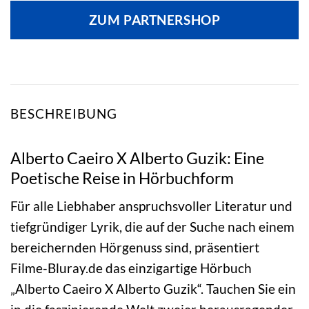
ZUM PARTNERSHOP
BESCHREIBUNG
Alberto Caeiro X Alberto Guzik: Eine
Poetische Reise in Hörbuchform
Für alle Liebhaber anspruchsvoller Literatur und
tiefgründiger Lyrik, die auf der Suche nach einem
bereichernden Hörgenuss sind, präsentiert
Filme-Bluray.de das einzigartige Hörbuch
„Alberto Caeiro X Alberto Guzik“. Tauchen Sie ein