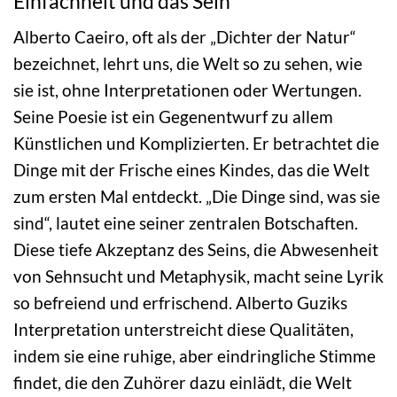
Einfachheit und das Sein
Alberto Caeiro, oft als der „Dichter der Natur“
bezeichnet, lehrt uns, die Welt so zu sehen, wie
sie ist, ohne Interpretationen oder Wertungen.
Seine Poesie ist ein Gegenentwurf zu allem
Künstlichen und Komplizierten. Er betrachtet die
Dinge mit der Frische eines Kindes, das die Welt
zum ersten Mal entdeckt. „Die Dinge sind, was sie
sind“, lautet eine seiner zentralen Botschaften.
Diese tiefe Akzeptanz des Seins, die Abwesenheit
von Sehnsucht und Metaphysik, macht seine Lyrik
so befreiend und erfrischend. Alberto Guziks
Interpretation unterstreicht diese Qualitäten,
indem sie eine ruhige, aber eindringliche Stimme
findet, die den Zuhörer dazu einlädt, die Welt