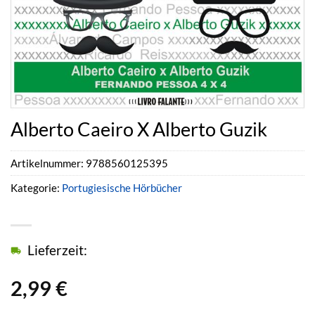
Alberto Caeiro X Alberto Guzik
Artikelnummer:
9788560125395
Kategorie:
Portugiesische Hörbücher
Lieferzeit:
2,99
€