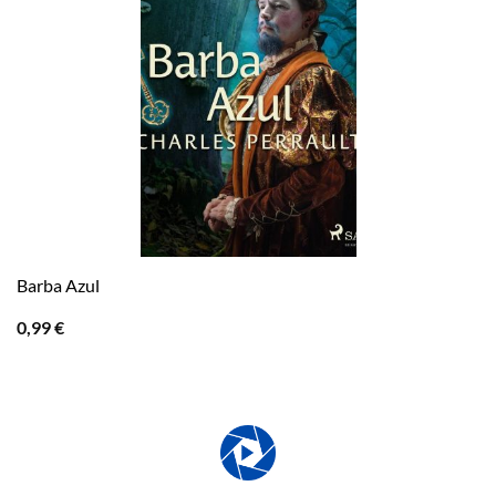
Barba Azul
0,99
€