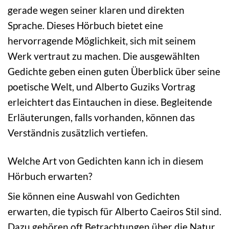
gerade wegen seiner klaren und direkten
Sprache. Dieses Hörbuch bietet eine
hervorragende Möglichkeit, sich mit seinem
Werk vertraut zu machen. Die ausgewählten
Gedichte geben einen guten Überblick über seine
poetische Welt, und Alberto Guziks Vortrag
erleichtert das Eintauchen in diese. Begleitende
Erläuterungen, falls vorhanden, können das
Verständnis zusätzlich vertiefen.
Welche Art von Gedichten kann ich in diesem
Hörbuch erwarten?
Sie können eine Auswahl von Gedichten
erwarten, die typisch für Alberto Caeiros Stil sind.
Dazu gehören oft Betrachtungen über die Natur,