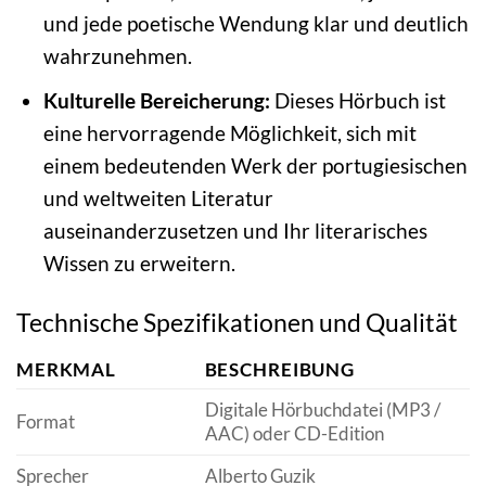
und jede poetische Wendung klar und deutlich
wahrzunehmen.
Kulturelle Bereicherung:
Dieses Hörbuch ist
eine hervorragende Möglichkeit, sich mit
einem bedeutenden Werk der portugiesischen
und weltweiten Literatur
auseinanderzusetzen und Ihr literarisches
Wissen zu erweitern.
Technische Spezifikationen und Qualität
MERKMAL
BESCHREIBUNG
Digitale Hörbuchdatei (MP3 /
Format
AAC) oder CD-Edition
Sprecher
Alberto Guzik