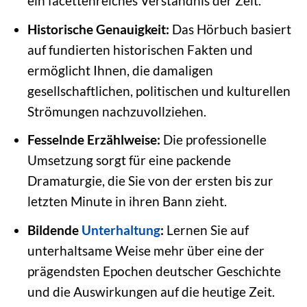
ein facettenreiches Verständnis der Zeit.
Historische Genauigkeit:
Das Hörbuch basiert
auf fundierten historischen Fakten und
ermöglicht Ihnen, die damaligen
gesellschaftlichen, politischen und kulturellen
Strömungen nachzuvollziehen.
Fesselnde Erzählweise:
Die professionelle
Umsetzung sorgt für eine packende
Dramaturgie, die Sie von der ersten bis zur
letzten Minute in ihren Bann zieht.
Bildende
Unterhaltung
:
Lernen Sie auf
unterhaltsame Weise mehr über eine der
prägendsten Epochen deutscher Geschichte
und die Auswirkungen auf die heutige Zeit.