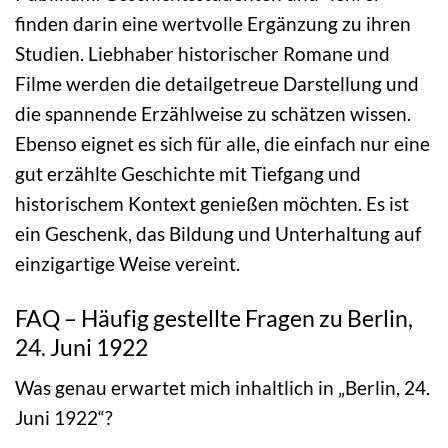
finden darin eine wertvolle Ergänzung zu ihren
Studien. Liebhaber historischer Romane und
Filme werden die detailgetreue Darstellung und
die spannende Erzählweise zu schätzen wissen.
Ebenso eignet es sich für alle, die einfach nur eine
gut erzählte Geschichte mit Tiefgang und
historischem Kontext genießen möchten. Es ist
ein Geschenk, das Bildung und Unterhaltung auf
einzigartige Weise vereint.
FAQ – Häufig gestellte Fragen zu Berlin,
24. Juni 1922
Was genau erwartet mich inhaltlich in „Berlin, 24.
Juni 1922“?