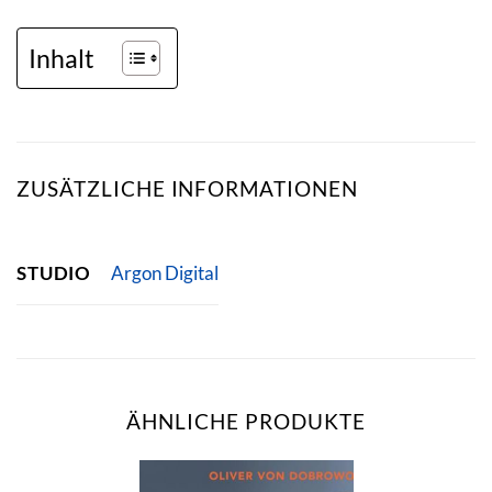
Inhalt
ZUSÄTZLICHE INFORMATIONEN
STUDIO
Argon Digital
ÄHNLICHE PRODUKTE