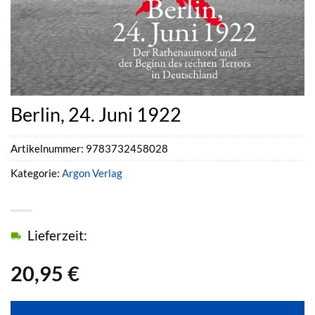
Berlin, 24. Juni 1922
Artikelnummer:
9783732458028
Kategorie:
Argon Verlag
Lieferzeit:
20,95
€