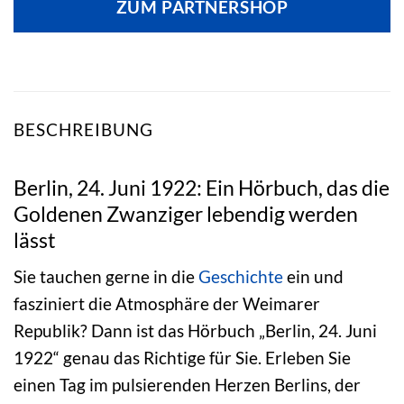
ZUM PARTNERSHOP
BESCHREIBUNG
Berlin, 24. Juni 1922: Ein Hörbuch, das die
Goldenen Zwanziger lebendig werden
lässt
Sie tauchen gerne in die
Geschichte
ein und
fasziniert die Atmosphäre der Weimarer
Republik? Dann ist das Hörbuch „Berlin, 24. Juni
1922“ genau das Richtige für Sie. Erleben Sie
einen Tag im pulsierenden Herzen Berlins, der