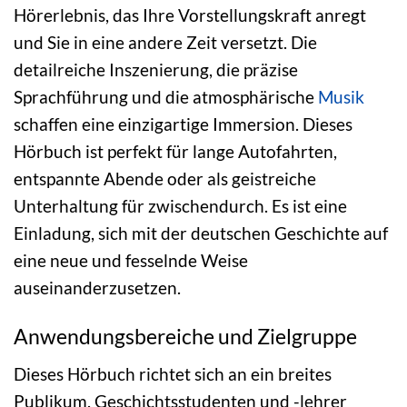
Hörerlebnis, das Ihre Vorstellungskraft anregt
und Sie in eine andere Zeit versetzt. Die
detailreiche Inszenierung, die präzise
Sprachführung und die atmosphärische
Musik
schaffen eine einzigartige Immersion. Dieses
Hörbuch ist perfekt für lange Autofahrten,
entspannte Abende oder als geistreiche
Unterhaltung für zwischendurch. Es ist eine
Einladung, sich mit der deutschen Geschichte auf
eine neue und fesselnde Weise
auseinanderzusetzen.
Anwendungsbereiche und Zielgruppe
Dieses Hörbuch richtet sich an ein breites
Publikum. Geschichtsstudenten und -lehrer