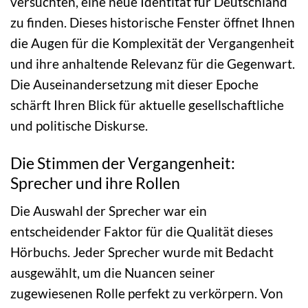
versuchten, eine neue Identität für Deutschland
zu finden. Dieses historische Fenster öffnet Ihnen
die Augen für die Komplexität der Vergangenheit
und ihre anhaltende Relevanz für die Gegenwart.
Die Auseinandersetzung mit dieser Epoche
schärft Ihren Blick für aktuelle gesellschaftliche
und politische Diskurse.
Die Stimmen der Vergangenheit:
Sprecher und ihre Rollen
Die Auswahl der Sprecher war ein
entscheidender Faktor für die Qualität dieses
Hörbuchs. Jeder Sprecher wurde mit Bedacht
ausgewählt, um die Nuancen seiner
zugewiesenen Rolle perfekt zu verkörpern. Von