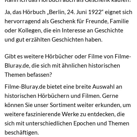
Ja, das Hörbuch „Berlin, 24. Juni 1922“ eignet sich
hervorragend als Geschenk für Freunde, Familie
oder Kollegen, die ein Interesse an Geschichte
und gut erzählten Geschichten haben.
Gibt es weitere Hörbücher oder Filme von Filme-
Bluray.de, die sich mit ähnlichen historischen
Themen befassen?
Filme-Bluray.de bietet eine breite Auswahl an
historischen Hörbüchern und Filmen. Gerne
können Sie unser Sortiment weiter erkunden, um
weitere faszinierende Werke zu entdecken, die
sich mit unterschiedlichen Epochen und Themen
beschäftigen.