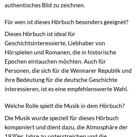
authentisches Bild zu zeichnen.
Für wen ist dieses Hörbuch besonders geeignet?
Dieses Hörbuch ist ideal für
Geschichtsinteressierte, Liebhaber von
Hörspielen und Romanen, die in historische
Epochen eintauchen möchten. Auch für
Personen, die sich für die Weimarer Republik und
ihre Bedeutung für die deutsche Geschichte
interessieren, ist es eine empfehlenswerte Wahl.
Welche Rolle spielt die Musik in dem Hörbuch?
Die Musik wurde speziell für dieses Hörbuch
komponiert und dient dazu, die Atmosphäre der
1920er Jahre zu unterstreichen und die