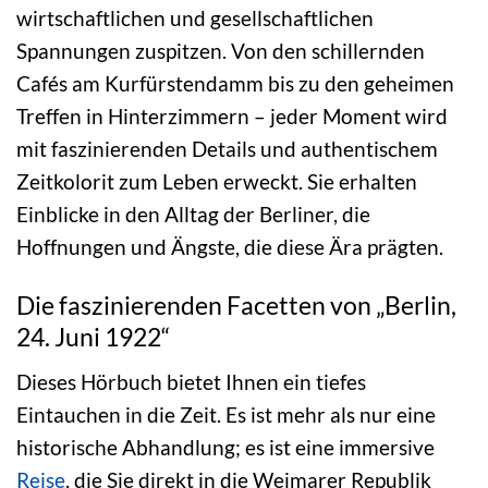
wirtschaftlichen und gesellschaftlichen
Spannungen zuspitzen. Von den schillernden
Cafés am Kurfürstendamm bis zu den geheimen
Treffen in Hinterzimmern – jeder Moment wird
mit faszinierenden Details und authentischem
Zeitkolorit zum Leben erweckt. Sie erhalten
Einblicke in den Alltag der Berliner, die
Hoffnungen und Ängste, die diese Ära prägten.
Die faszinierenden Facetten von „Berlin,
24. Juni 1922“
Dieses Hörbuch bietet Ihnen ein tiefes
Eintauchen in die Zeit. Es ist mehr als nur eine
historische Abhandlung; es ist eine immersive
Reise
, die Sie direkt in die Weimarer Republik