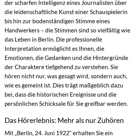
der scharfen Intelligenz eines Journalisten über
die leidenschaftliche Kunst einer Schauspielerin
bis hin zur bodenständigen Stimme eines
Handwerkers – die Stimmen sind so vielfältig wie
das Leben in Berlin. Die professionelle
Interpretation ermöglicht es Ihnen, die
Emotionen, die Gedanken und die Hintergründe
der Charaktere tiefgehend zu verstehen. Sie
hören nicht nur, was gesagt wird, sondern auch,
wie es gemeint ist. Dies trägt maßgeblich dazu
bei, dass die historischen Ereignisse und die
persönlichen Schicksale für Sie greifbar werden.
Das Hörerlebnis: Mehr als nur Zuhören
Mit „Berlin, 24. Juni 1922“ erhalten Sie ein