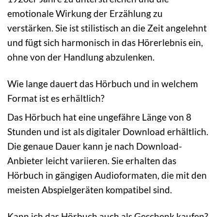
emotionale Wirkung der Erzählung zu
verstärken. Sie ist stilistisch an die Zeit angelehnt
und fügt sich harmonisch in das Hörerlebnis ein,
ohne von der Handlung abzulenken.
Wie lange dauert das Hörbuch und in welchem
Format ist es erhältlich?
Das Hörbuch hat eine ungefähre Länge von 8
Stunden und ist als digitaler Download erhältlich.
Die genaue Dauer kann je nach Download-
Anbieter leicht variieren. Sie erhalten das
Hörbuch in gängigen Audioformaten, die mit den
meisten Abspielgeräten kompatibel sind.
Kann ich das Hörbuch auch als Geschenk kaufen?