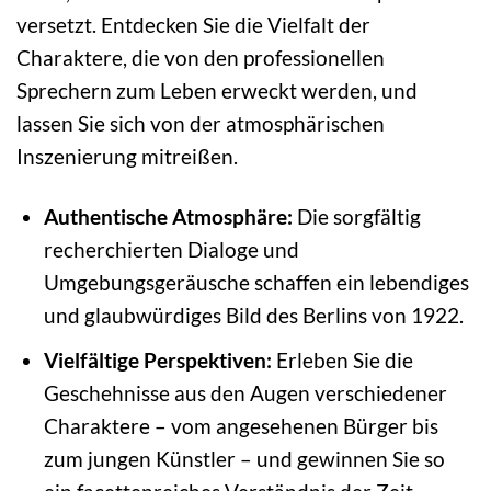
versetzt. Entdecken Sie die Vielfalt der
Charaktere, die von den professionellen
Sprechern zum Leben erweckt werden, und
lassen Sie sich von der atmosphärischen
Inszenierung mitreißen.
Authentische Atmosphäre:
Die sorgfältig
recherchierten Dialoge und
Umgebungsgeräusche schaffen ein lebendiges
und glaubwürdiges Bild des Berlins von 1922.
Vielfältige Perspektiven:
Erleben Sie die
Geschehnisse aus den Augen verschiedener
Charaktere – vom angesehenen Bürger bis
zum jungen Künstler – und gewinnen Sie so