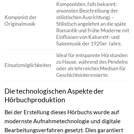
Komponisten, falls bekannt;
ansonsten Beschreibung der
Komponist der
stilistischen Ausrichtung) –
Originalmusik
Stilistisch angelehnt an die späte
Romantik und frühe Moderne mit
Einflüssen von Kabarett- und
Salonmusik der 1920er Jahre.
Ideal für entspannte Hörstunden
zu Hause, während des Pendelns
Einsatzmöglichkeiten
oder als lehrreiches Medium für
Geschichtsinteressierte.
Die technologischen Aspekte der
Hörbuchproduktion
Bei der Erstellung dieses Hörbuchs wurde auf
modernste Aufnahmetechnologie und digitale
Bearbeitungsverfahren gesetzt. Dies garantiert