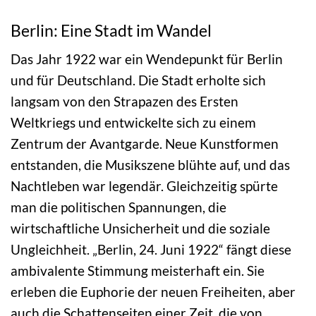
Berlin: Eine Stadt im Wandel
Das Jahr 1922 war ein Wendepunkt für Berlin
und für Deutschland. Die Stadt erholte sich
langsam von den Strapazen des Ersten
Weltkriegs und entwickelte sich zu einem
Zentrum der Avantgarde. Neue Kunstformen
entstanden, die Musikszene blühte auf, und das
Nachtleben war legendär. Gleichzeitig spürte
man die politischen Spannungen, die
wirtschaftliche Unsicherheit und die soziale
Ungleichheit. „Berlin, 24. Juni 1922“ fängt diese
ambivalente Stimmung meisterhaft ein. Sie
erleben die Euphorie der neuen Freiheiten, aber
auch die Schattenseiten einer Zeit, die von