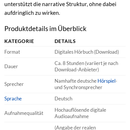
unterstützt die narrative Struktur, ohne dabei
aufdringlich zu wirken.
Produktdetails im Überblick
KATEGORIE
DETAILS
Format
Digitales Hörbuch (Download)
Ca. 8 Stunden (variiert je nach
Dauer
Download-Anbieter)
Namhafte deutsche
Hörspiel
-
Sprecher
und Synchronsprecher
Sprache
Deutsch
Hochauflösende digitale
Aufnahmequalität
Audioaufnahme
(Angabe der realen