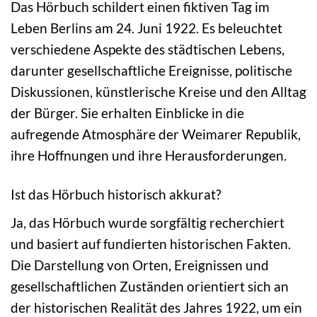
Das Hörbuch schildert einen fiktiven Tag im
Leben Berlins am 24. Juni 1922. Es beleuchtet
verschiedene Aspekte des städtischen Lebens,
darunter gesellschaftliche Ereignisse, politische
Diskussionen, künstlerische Kreise und den Alltag
der Bürger. Sie erhalten Einblicke in die
aufregende Atmosphäre der Weimarer Republik,
ihre Hoffnungen und ihre Herausforderungen.
Ist das Hörbuch historisch akkurat?
Ja, das Hörbuch wurde sorgfältig recherchiert
und basiert auf fundierten historischen Fakten.
Die Darstellung von Orten, Ereignissen und
gesellschaftlichen Zuständen orientiert sich an
der historischen Realität des Jahres 1922, um ein