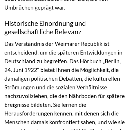
Umbrüchen geprägt war.
Historische Einordnung und
gesellschaftliche Relevanz
Das Verständnis der Weimarer Republik ist
entscheidend, um die späteren Entwicklungen in
Deutschland zu begreifen. Das Hörbuch „Berlin,
24. Juni 1922“ bietet Ihnen die Möglichkeit, die
damaligen politischen Debatten, die kulturellen
Strömungen und die sozialen Verhältnisse
nachzuvollziehen, die den Nährboden für spätere
Ereignisse bildeten. Sie lernen die
Herausforderungen kennen, mit denen sich die
Menschen damals konfrontiert sahen, und wie sie