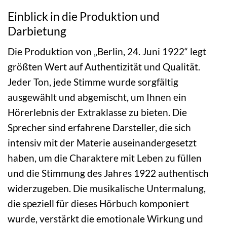
Einblick in die Produktion und
Darbietung
Die Produktion von „Berlin, 24. Juni 1922“ legt
größten Wert auf Authentizität und Qualität.
Jeder Ton, jede Stimme wurde sorgfältig
ausgewählt und abgemischt, um Ihnen ein
Hörerlebnis der Extraklasse zu bieten. Die
Sprecher sind erfahrene Darsteller, die sich
intensiv mit der Materie auseinandergesetzt
haben, um die Charaktere mit Leben zu füllen
und die Stimmung des Jahres 1922 authentisch
widerzugeben. Die musikalische Untermalung,
die speziell für dieses Hörbuch komponiert
wurde, verstärkt die emotionale Wirkung und