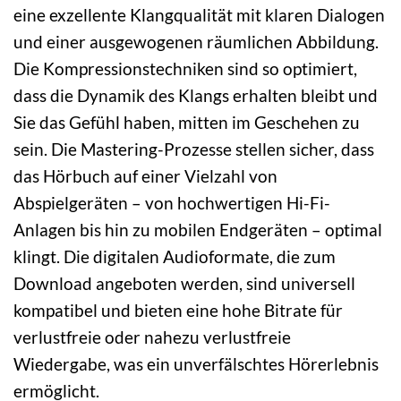
eine exzellente Klangqualität mit klaren Dialogen
und einer ausgewogenen räumlichen Abbildung.
Die Kompressionstechniken sind so optimiert,
dass die Dynamik des Klangs erhalten bleibt und
Sie das Gefühl haben, mitten im Geschehen zu
sein. Die Mastering-Prozesse stellen sicher, dass
das Hörbuch auf einer Vielzahl von
Abspielgeräten – von hochwertigen Hi-Fi-
Anlagen bis hin zu mobilen Endgeräten – optimal
klingt. Die digitalen Audioformate, die zum
Download angeboten werden, sind universell
kompatibel und bieten eine hohe Bitrate für
verlustfreie oder nahezu verlustfreie
Wiedergabe, was ein unverfälschtes Hörerlebnis
ermöglicht.