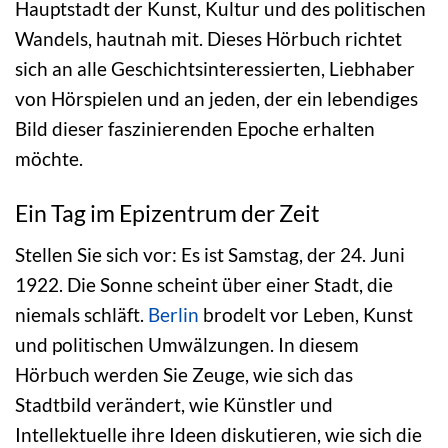
Hauptstadt der Kunst, Kultur und des politischen
Wandels, hautnah mit. Dieses Hörbuch richtet
sich an alle Geschichtsinteressierten, Liebhaber
von Hörspielen und an jeden, der ein lebendiges
Bild dieser faszinierenden Epoche erhalten
möchte.
Ein Tag im Epizentrum der Zeit
Stellen Sie sich vor: Es ist Samstag, der 24. Juni
1922. Die Sonne scheint über einer Stadt, die
niemals schläft.
Berlin
brodelt vor Leben, Kunst
und politischen Umwälzungen. In diesem
Hörbuch werden Sie Zeuge, wie sich das
Stadtbild verändert, wie Künstler und
Intellektuelle ihre Ideen diskutieren, wie sich die