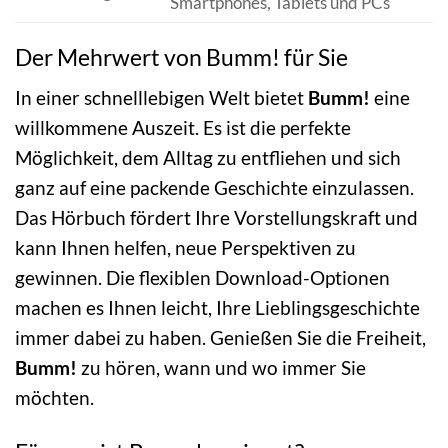
Smartphones, Tablets und PCs
Der Mehrwert von Bumm! für Sie
In einer schnelllebigen Welt bietet
Bumm!
eine
willkommene Auszeit. Es ist die perfekte
Möglichkeit, dem Alltag zu entfliehen und sich
ganz auf eine packende Geschichte einzulassen.
Das Hörbuch fördert Ihre Vorstellungskraft und
kann Ihnen helfen, neue Perspektiven zu
gewinnen. Die flexiblen Download-Optionen
machen es Ihnen leicht, Ihre Lieblingsgeschichte
immer dabei zu haben. Genießen Sie die Freiheit,
Bumm!
zu hören, wann und wo immer Sie
möchten.