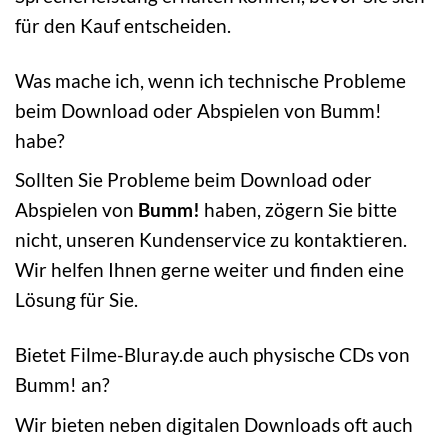
für den Kauf entscheiden.
Was mache ich, wenn ich technische Probleme
beim Download oder Abspielen von Bumm!
habe?
Sollten Sie Probleme beim Download oder
Abspielen von
Bumm!
haben, zögern Sie bitte
nicht, unseren Kundenservice zu kontaktieren.
Wir helfen Ihnen gerne weiter und finden eine
Lösung für Sie.
Bietet Filme-Bluray.de auch physische CDs von
Bumm! an?
Wir bieten neben digitalen Downloads oft auch