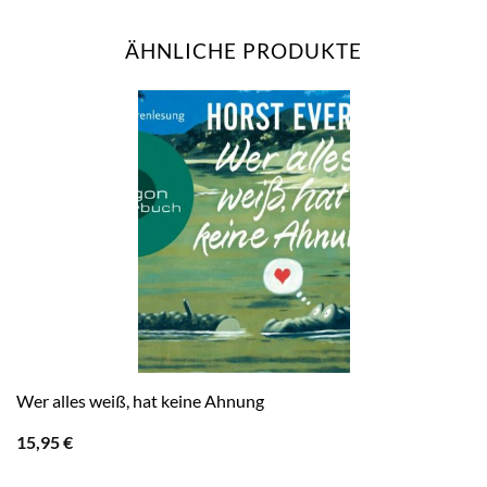
ÄHNLICHE PRODUKTE
Wer alles weiß, hat keine Ahnung
15,95
€