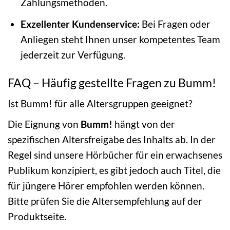
Zahlungsmethoden.
Exzellenter Kundenservice:
Bei Fragen oder
Anliegen steht Ihnen unser kompetentes Team
jederzeit zur Verfügung.
FAQ – Häufig gestellte Fragen zu Bumm!
Ist Bumm! für alle Altersgruppen geeignet?
Die Eignung von
Bumm!
hängt von der
spezifischen Altersfreigabe des Inhalts ab. In der
Regel sind unsere Hörbücher für ein erwachsenes
Publikum konzipiert, es gibt jedoch auch Titel, die
für jüngere Hörer empfohlen werden können.
Bitte prüfen Sie die Altersempfehlung auf der
Produktseite.