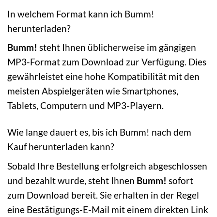
In welchem Format kann ich Bumm!
herunterladen?
Bumm!
steht Ihnen üblicherweise im gängigen
MP3-Format zum Download zur Verfügung. Dies
gewährleistet eine hohe Kompatibilität mit den
meisten Abspielgeräten wie Smartphones,
Tablets, Computern und MP3-Playern.
Wie lange dauert es, bis ich Bumm! nach dem
Kauf herunterladen kann?
Sobald Ihre Bestellung erfolgreich abgeschlossen
und bezahlt wurde, steht Ihnen
Bumm!
sofort
zum Download bereit. Sie erhalten in der Regel
eine Bestätigungs-E-Mail mit einem direkten Link