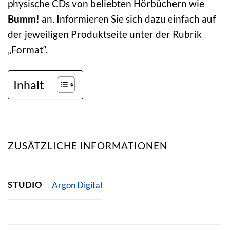
physische CDs von beliebten Hörbüchern wie
Bumm!
an. Informieren Sie sich dazu einfach auf
der jeweiligen Produktseite unter der Rubrik
„Format“.
Inhalt
ZUSÄTZLICHE INFORMATIONEN
STUDIO
Argon Digital