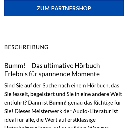
ZUM PARTNERSHOP
BESCHREIBUNG
Bumm! – Das ultimative Hörbuch-
Erlebnis für spannende Momente
Sind Sie auf der Suche nach einem Hörbuch, das
Sie fesselt, begeistert und Sie in eine andere Welt
entführt? Dann ist
Bumm!
genau das Richtige für
Sie! Dieses Meisterwerk der Audio-Literatur ist
ideal für alle, die Wert auf erstklassige