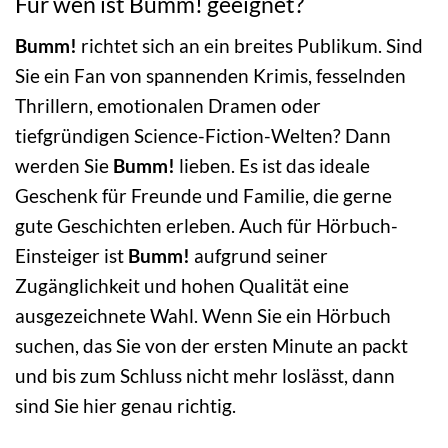
Für wen ist Bumm! geeignet?
Bumm!
richtet sich an ein breites Publikum. Sind
Sie ein Fan von spannenden Krimis, fesselnden
Thrillern, emotionalen Dramen oder
tiefgründigen Science-Fiction-Welten? Dann
werden Sie
Bumm!
lieben. Es ist das ideale
Geschenk für Freunde und Familie, die gerne
gute Geschichten erleben. Auch für Hörbuch-
Einsteiger ist
Bumm!
aufgrund seiner
Zugänglichkeit und hohen Qualität eine
ausgezeichnete Wahl. Wenn Sie ein Hörbuch
suchen, das Sie von der ersten Minute an packt
und bis zum Schluss nicht mehr loslässt, dann
sind Sie hier genau richtig.