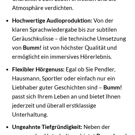
Atmosphäre verdichten.
Hochwertige Audioproduktion:
Von der
klaren Sprachwiedergabe bis zur subtilen
Geräuschkulisse – die technische Umsetzung
von
Bumm!
ist von höchster Qualität und
ermöglicht ein immersives Hörerlebnis.
Flexibler Hörgenuss:
Egal ob Sie Pendler,
Hausmann, Sportler oder einfach nur ein
Liebhaber guter Geschichten sind –
Bumm!
passt sich Ihrem Leben an und bietet Ihnen
jederzeit und überall erstklassige
Unterhaltung.
Ungeahnte Tiefgründigkeit:
Neben der