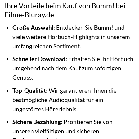
Ihre Vorteile beim Kauf von Bumm! bei
Filme-Bluray.de
Große Auswahl:
Entdecken Sie
Bumm!
und
viele weitere Hörbuch-Highlights in unserem
umfangreichen Sortiment.
Schneller Download:
Erhalten Sie Ihr Hörbuch
umgehend nach dem Kauf zum sofortigen
Genuss.
Top-Qualität:
Wir garantieren Ihnen die
bestmögliche Audioqualität für ein
ungestörtes Hörerlebnis.
Sichere Bezahlung:
Profitieren Sie von
unseren vielfältigen und sicheren