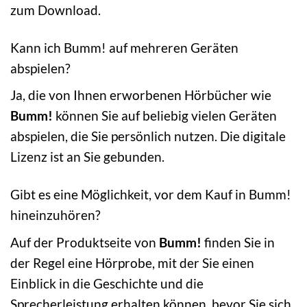
zum Download.
Kann ich Bumm! auf mehreren Geräten
abspielen?
Ja, die von Ihnen erworbenen Hörbücher wie
Bumm!
können Sie auf beliebig vielen Geräten
abspielen, die Sie persönlich nutzen. Die digitale
Lizenz ist an Sie gebunden.
Gibt es eine Möglichkeit, vor dem Kauf in Bumm!
hineinzuhören?
Auf der Produktseite von
Bumm!
finden Sie in
der Regel eine Hörprobe, mit der Sie einen
Einblick in die Geschichte und die
Sprecherleistung erhalten können, bevor Sie sich