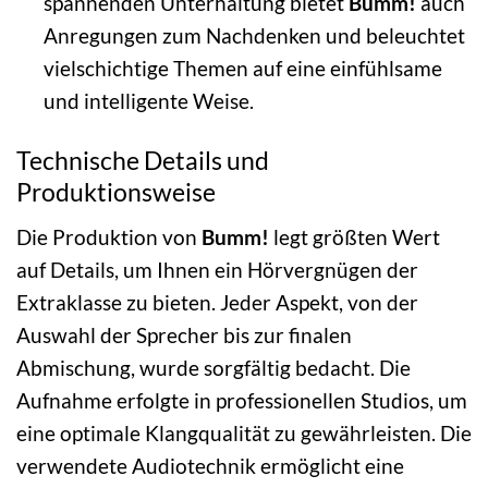
spannenden Unterhaltung bietet
Bumm!
auch
Anregungen zum Nachdenken und beleuchtet
vielschichtige Themen auf eine einfühlsame
und intelligente Weise.
Technische Details und
Produktionsweise
Die Produktion von
Bumm!
legt größten Wert
auf Details, um Ihnen ein Hörvergnügen der
Extraklasse zu bieten. Jeder Aspekt, von der
Auswahl der Sprecher bis zur finalen
Abmischung, wurde sorgfältig bedacht. Die
Aufnahme erfolgte in professionellen Studios, um
eine optimale Klangqualität zu gewährleisten. Die
verwendete Audiotechnik ermöglicht eine