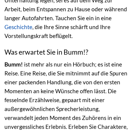
Unterhaltung legen, sei es auf dem Weg zur
Arbeit, beim Entspannen zu Hause oder während
langer Autofahrten. Tauchen Sie ein in eine
Geschichte
, die Ihre Sinne schärft und Ihre
Vorstellungskraft beflügelt.
Was erwartet Sie in Bumm!?
Bumm!
ist mehr als nur ein Hörbuch; es ist eine
Reise. Eine Reise, die Sie mitnimmt auf die Spuren
einer packenden Handlung, die von den ersten
Momenten an keine Wünsche offen lässt. Die
fesselnde Erzählweise, gepaart mit einer
außergewöhnlichen Sprecherleistung,
verwandelt jeden Moment des Zuhörens in ein
unvergessliches Erlebnis. Erleben Sie Charaktere,