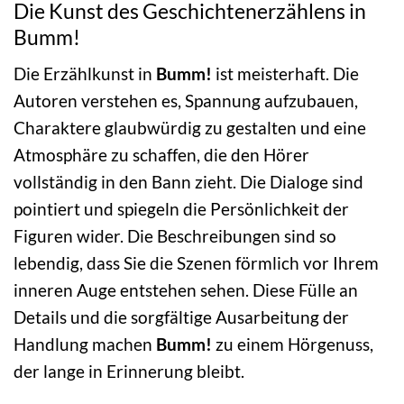
Die Kunst des Geschichtenerzählens in
Bumm!
Die Erzählkunst in
Bumm!
ist meisterhaft. Die
Autoren verstehen es, Spannung aufzubauen,
Charaktere glaubwürdig zu gestalten und eine
Atmosphäre zu schaffen, die den Hörer
vollständig in den Bann zieht. Die Dialoge sind
pointiert und spiegeln die Persönlichkeit der
Figuren wider. Die Beschreibungen sind so
lebendig, dass Sie die Szenen förmlich vor Ihrem
inneren Auge entstehen sehen. Diese Fülle an
Details und die sorgfältige Ausarbeitung der
Handlung machen
Bumm!
zu einem Hörgenuss,
der lange in Erinnerung bleibt.