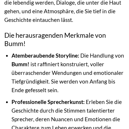
die lebendig werden, Dialoge, die unter die Haut
gehen, und eine Atmosphäre, die Sie tief in die
Geschichte eintauchen lässt.
Die herausragenden Merkmale von
Bumm!
Atemberaubende Storyline:
Die Handlung von
Bumm!
ist raffiniert konstruiert, voller
überraschender Wendungen und emotionaler
Tiefgründigkeit. Sie werden von Anfang bis
Ende gefesselt sein.
Professionelle Sprecherkunst:
Erleben Sie die
Geschichte durch die Stimmen talentierter
Sprecher, deren Nuancen und Emotionen die
Charaktere zum Leben erwecken und die