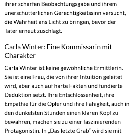
ihrer scharfen Beobachtungsgabe und ihrem
unerschütterlichen Gerechtigkeitssinn versucht,
die Wahrheit ans Licht zu bringen, bevor der
Täter erneut zuschlägt.
Carla Winter: Eine Kommissarin mit
Charakter
Carla Winter ist keine gewöhnliche Ermittlerin.
Sie ist eine Frau, die von ihrer Intuition geleitet
wird, aber auch auf harte Fakten und fundierte
Deduktion setzt. Ihre Entschlossenheit, ihre
Empathie für die Opfer und ihre Fähigkeit, auch in
den dunkelsten Stunden einen klaren Kopf zu
bewahren, machen sie zu einer faszinierenden
Protagonistin. In „Das letzte Grab“ wird sie mit