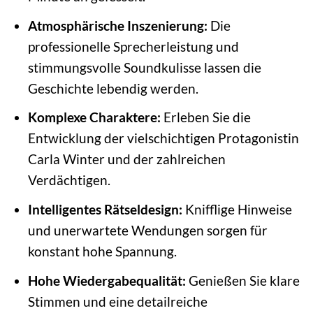
Atmosphärische Inszenierung:
Die
professionelle Sprecherleistung und
stimmungsvolle Soundkulisse lassen die
Geschichte lebendig werden.
Komplexe Charaktere:
Erleben Sie die
Entwicklung der vielschichtigen Protagonistin
Carla Winter und der zahlreichen
Verdächtigen.
Intelligentes Rätseldesign:
Knifflige Hinweise
und unerwartete Wendungen sorgen für
konstant hohe Spannung.
Hohe Wiedergabequalität:
Genießen Sie klare
Stimmen und eine detailreiche