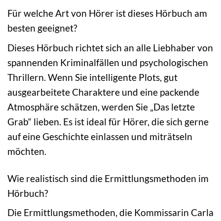
Für welche Art von Hörer ist dieses Hörbuch am
besten geeignet?
Dieses Hörbuch richtet sich an alle Liebhaber von
spannenden Kriminalfällen und psychologischen
Thrillern. Wenn Sie intelligente Plots, gut
ausgearbeitete Charaktere und eine packende
Atmosphäre schätzen, werden Sie „Das letzte
Grab“ lieben. Es ist ideal für Hörer, die sich gerne
auf eine Geschichte einlassen und miträtseln
möchten.
Wie realistisch sind die Ermittlungsmethoden im
Hörbuch?
Die Ermittlungsmethoden, die Kommissarin Carla