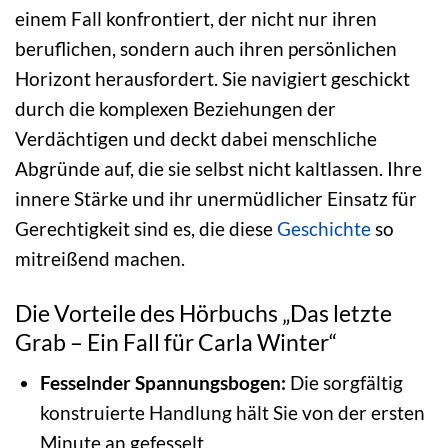
einem Fall konfrontiert, der nicht nur ihren
beruflichen, sondern auch ihren persönlichen
Horizont herausfordert. Sie navigiert geschickt
durch die komplexen Beziehungen der
Verdächtigen und deckt dabei menschliche
Abgründe auf, die sie selbst nicht kaltlassen. Ihre
innere Stärke und ihr unermüdlicher Einsatz für
Gerechtigkeit sind es, die diese
Geschichte
so
mitreißend machen.
Die Vorteile des Hörbuchs „Das letzte
Grab – Ein Fall für Carla Winter“
Fesselnder Spannungsbogen:
Die sorgfältig
konstruierte Handlung hält Sie von der ersten
Minute an gefesselt.