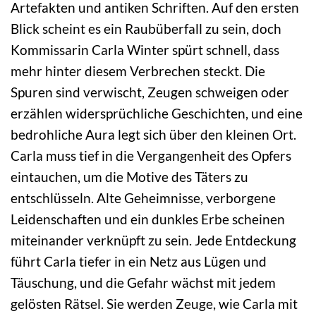
Artefakten und antiken Schriften. Auf den ersten
Blick scheint es ein Raubüberfall zu sein, doch
Kommissarin Carla Winter spürt schnell, dass
mehr hinter diesem Verbrechen steckt. Die
Spuren sind verwischt, Zeugen schweigen oder
erzählen widersprüchliche Geschichten, und eine
bedrohliche Aura legt sich über den kleinen Ort.
Carla muss tief in die Vergangenheit des Opfers
eintauchen, um die Motive des Täters zu
entschlüsseln. Alte Geheimnisse, verborgene
Leidenschaften und ein dunkles Erbe scheinen
miteinander verknüpft zu sein. Jede Entdeckung
führt Carla tiefer in ein Netz aus Lügen und
Täuschung, und die Gefahr wächst mit jedem
gelösten Rätsel. Sie werden Zeuge, wie Carla mit