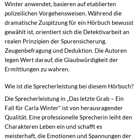
Winter anwendet, basieren auf etablierten
polizeilichen Vorgehensweisen. Während die
dramatische Zuspitzung für ein Hörbuch bewusst
gewählt ist, orientiert sich die Detektivarbeit an
realen Prinzipien der Spurensicherung,
Zeugenbefragung und Deduktion. Die Autoren
legen Wert darauf, die Glaubwürdigkeit der
Ermittlungen zu wahren.
Wie ist die Sprecherleistung bei diesem Hörbuch?
Die Sprecherleistung in „Das letzte Grab – Ein
Fall für Carla Winter“ ist von herausragender
Qualität. Eine professionelle Sprecherin leiht den
Charakteren Leben ein und schafft es
meisterhaft, die Emotionen und Spannungen der