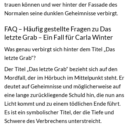
trauen können und wer hinter der Fassade des
Normalen seine dunklen Geheimnisse verbirgt.
FAQ – Häufig gestellte Fragen zu Das
letzte Grab – Ein Fall für Carla Winter
Was genau verbirgt sich hinter dem Titel „Das
letzte Grab“?
Der Titel „Das letzte Grab“ bezieht sich auf den
Mordfall, der im Hörbuch im Mittelpunkt steht. Er
deutet auf Geheimnisse und möglicherweise auf
eine lange zurückliegende Schuld hin, die nun ans
Licht kommt und zu einem tödlichen Ende führt.
Es ist ein symbolischer Titel, der die Tiefe und
Schwere des Verbrechens unterstreicht.