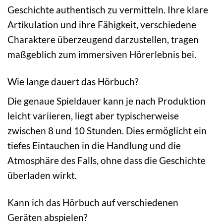
Geschichte authentisch zu vermitteln. Ihre klare
Artikulation und ihre Fähigkeit, verschiedene
Charaktere überzeugend darzustellen, tragen
maßgeblich zum immersiven Hörerlebnis bei.
Wie lange dauert das Hörbuch?
Die genaue Spieldauer kann je nach Produktion
leicht variieren, liegt aber typischerweise
zwischen 8 und 10 Stunden. Dies ermöglicht ein
tiefes Eintauchen in die Handlung und die
Atmosphäre des Falls, ohne dass die Geschichte
überladen wirkt.
Kann ich das Hörbuch auf verschiedenen
Geräten abspielen?