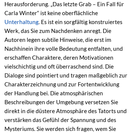
Herausforderung. „Das letzte Grab – Ein Fall für
Carla Winter“ ist keine oberflächliche
Unterhaltung
. Es ist ein sorgfältig konstruiertes
Werk, das Sie zum Nachdenken anregt. Die
Autoren legen subtile Hinweise, die erst im
Nachhinein ihre volle Bedeutung entfalten, und
erschaffen Charaktere, deren Motivationen
vielschichtig und oft überraschend sind. Die
Dialoge sind pointiert und tragen maßgeblich zur
Charakterzeichnung und zur Fortentwicklung
der Handlung bei. Die atmosphärischen
Beschreibungen der Umgebung versetzen Sie
direkt in die düstere Atmosphäre des Tatorts und
verstärken das Gefühl der Spannung und des
Mysteriums. Sie werden sich fragen, wem Sie