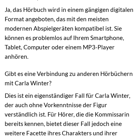
Ja, das Hörbuch wird in einem gängigen digitalen
Format angeboten, das mit den meisten
modernen Abspielgeräten kompatibel ist. Sie
können es problemlos auf Ihrem Smartphone,
Tablet, Computer oder einem MP3-Player
anhören.
Gibt es eine Verbindung zu anderen Hörbüchern
mit Carla Winter?
Dies ist ein eigenständiger Fall für Carla Winter,
der auch ohne Vorkenntnisse der Figur
verständlich ist. Für Hörer, die die Kommissarin
bereits kennen, bietet dieser Fall jedoch eine
weitere Facette ihres Charakters und ihrer