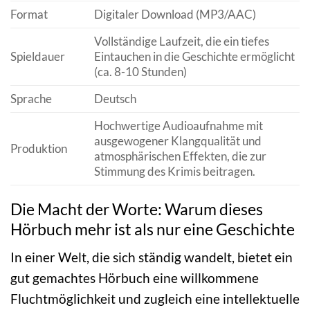
Format
Digitaler Download (MP3/AAC)
Vollständige Laufzeit, die ein tiefes
Spieldauer
Eintauchen in die Geschichte ermöglicht
(ca. 8-10 Stunden)
Sprache
Deutsch
Hochwertige Audioaufnahme mit
ausgewogener Klangqualität und
Produktion
atmosphärischen Effekten, die zur
Stimmung des Krimis beitragen.
Die Macht der Worte: Warum dieses
Hörbuch mehr ist als nur eine Geschichte
In einer Welt, die sich ständig wandelt, bietet ein
gut gemachtes Hörbuch eine willkommene
Fluchtmöglichkeit und zugleich eine intellektuelle