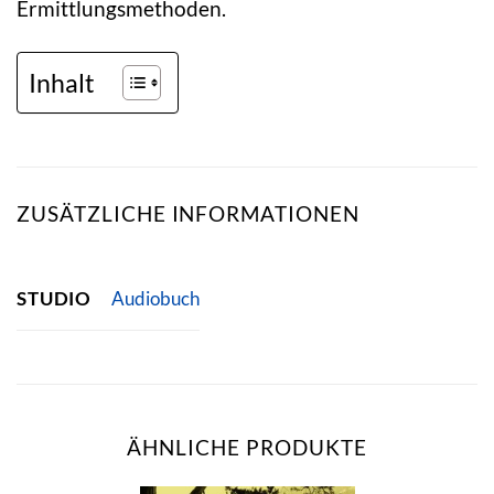
Ermittlungsmethoden.
Inhalt
ZUSÄTZLICHE INFORMATIONEN
STUDIO
Audiobuch
ÄHNLICHE PRODUKTE