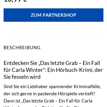
ZUM PARTNERSHOP
BESCHREIBUNG
Entdecken Sie „Das letzte Grab – Ein Fall
für Carla Winter“: Ein Hörbuch-Krimi, der
Sie fesseln wird
Sind Sie ein Liebhaber spannender Kriminalfälle,
der sich gerne in packende Hörspiele vertieft?
Dann ist „Das letzte Grab – Ein Fall für Carla