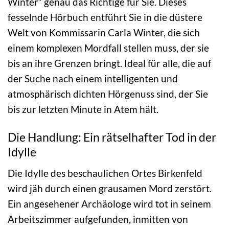
Winter“ genau das Richtige für Sie. Dieses
fesselnde Hörbuch entführt Sie in die düstere
Welt von Kommissarin Carla Winter, die sich
einem komplexen Mordfall stellen muss, der sie
bis an ihre Grenzen bringt. Ideal für alle, die auf
der Suche nach einem intelligenten und
atmosphärisch dichten Hörgenuss sind, der Sie
bis zur letzten Minute in Atem hält.
Die Handlung: Ein rätselhafter Tod in der
Idylle
Die Idylle des beschaulichen Ortes Birkenfeld
wird jäh durch einen grausamen Mord zerstört.
Ein angesehener Archäologe wird tot in seinem
Arbeitszimmer aufgefunden, inmitten von