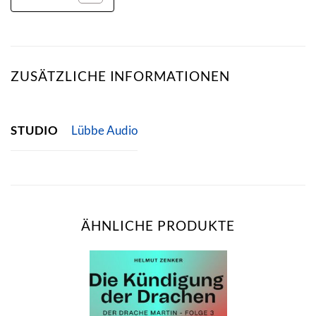
ZUSÄTZLICHE INFORMATIONEN
STUDIO
Lübbe Audio
ÄHNLICHE PRODUKTE