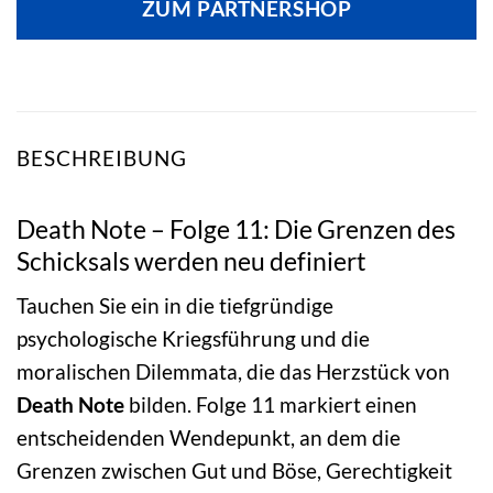
ZUM PARTNERSHOP
BESCHREIBUNG
Death Note – Folge 11: Die Grenzen des
Schicksals werden neu definiert
Tauchen Sie ein in die tiefgründige
psychologische Kriegsführung und die
moralischen Dilemmata, die das Herzstück von
Death Note
bilden. Folge 11 markiert einen
entscheidenden Wendepunkt, an dem die
Grenzen zwischen Gut und Böse, Gerechtigkeit