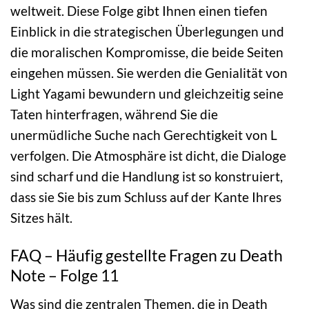
weltweit. Diese Folge gibt Ihnen einen tiefen
Einblick in die strategischen Überlegungen und
die moralischen Kompromisse, die beide Seiten
eingehen müssen. Sie werden die Genialität von
Light Yagami bewundern und gleichzeitig seine
Taten hinterfragen, während Sie die
unermüdliche Suche nach Gerechtigkeit von L
verfolgen. Die Atmosphäre ist dicht, die Dialoge
sind scharf und die Handlung ist so konstruiert,
dass sie Sie bis zum Schluss auf der Kante Ihres
Sitzes hält.
FAQ – Häufig gestellte Fragen zu Death
Note – Folge 11
Was sind die zentralen Themen, die in Death