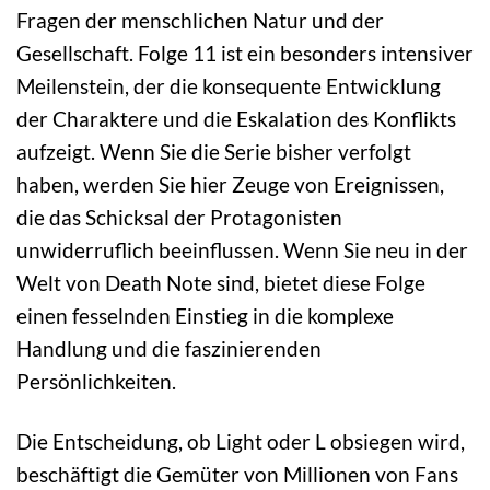
Fragen der menschlichen Natur und der
Gesellschaft. Folge 11 ist ein besonders intensiver
Meilenstein, der die konsequente Entwicklung
der Charaktere und die Eskalation des Konflikts
aufzeigt. Wenn Sie die Serie bisher verfolgt
haben, werden Sie hier Zeuge von Ereignissen,
die das Schicksal der Protagonisten
unwiderruflich beeinflussen. Wenn Sie neu in der
Welt von Death Note sind, bietet diese Folge
einen fesselnden Einstieg in die komplexe
Handlung und die faszinierenden
Persönlichkeiten.
Die Entscheidung, ob Light oder L obsiegen wird,
beschäftigt die Gemüter von Millionen von Fans