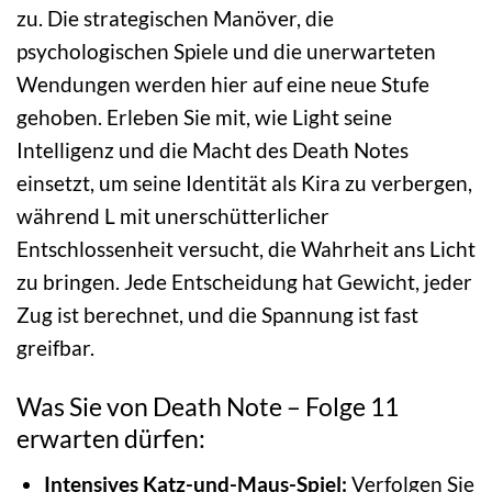
zu. Die strategischen Manöver, die
psychologischen Spiele und die unerwarteten
Wendungen werden hier auf eine neue Stufe
gehoben. Erleben Sie mit, wie Light seine
Intelligenz und die Macht des Death Notes
einsetzt, um seine Identität als Kira zu verbergen,
während L mit unerschütterlicher
Entschlossenheit versucht, die Wahrheit ans Licht
zu bringen. Jede Entscheidung hat Gewicht, jeder
Zug ist berechnet, und die Spannung ist fast
greifbar.
Was Sie von Death Note – Folge 11
erwarten dürfen:
Intensives Katz-und-Maus-Spiel:
Verfolgen Sie