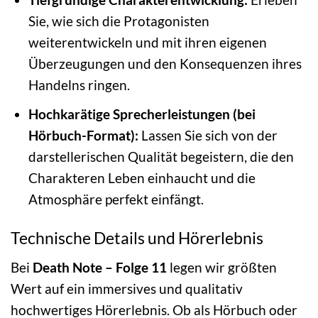
Sie, wie sich die Protagonisten
weiterentwickeln und mit ihren eigenen
Überzeugungen und den Konsequenzen ihres
Handelns ringen.
Hochkarätige Sprecherleistungen (bei
Hörbuch-Format):
Lassen Sie sich von der
darstellerischen Qualität begeistern, die den
Charakteren Leben einhaucht und die
Atmosphäre perfekt einfängt.
Technische Details und Hörerlebnis
Bei
Death Note – Folge 11
legen wir größten
Wert auf ein immersives und qualitativ
hochwertiges Hörerlebnis. Ob als Hörbuch oder