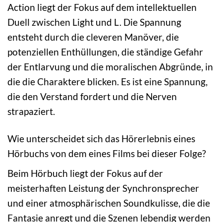
Action liegt der Fokus auf dem intellektuellen
Duell zwischen Light und L. Die Spannung
entsteht durch die cleveren Manöver, die
potenziellen Enthüllungen, die ständige Gefahr
der Entlarvung und die moralischen Abgründe, in
die die Charaktere blicken. Es ist eine Spannung,
die den Verstand fordert und die Nerven
strapaziert.
Wie unterscheidet sich das Hörerlebnis eines
Hörbuchs von dem eines Films bei dieser Folge?
Beim Hörbuch liegt der Fokus auf der
meisterhaften Leistung der Synchronsprecher
und einer atmosphärischen Soundkulisse, die die
Fantasie anregt und die Szenen lebendig werden