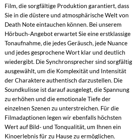
Film, die sorgfältige Produktion garantiert, dass
Sie in die düstere und atmosphärische Welt von
Death Note eintauchen können. Bei unserem
Hörbuch-Angebot erwartet Sie eine erstklassige
Tonaufnahme, die jedes Geräusch, jede Nuance
und jedes gesprochene Wort klar und deutlich
wiedergibt. Die Synchronsprecher sind sorgfältig
ausgewählt, um die Komplexität und Intensität
der Charaktere authentisch darzustellen. Die
Soundkulisse ist darauf ausgelegt, die Spannung
zu erhöhen und die emotionale Tiefe der
einzelnen Szenen zu unterstreichen. Für die
Filmadaptionen legen wir ebenfalls höchsten
Wert auf Bild- und Tonqualität, um Ihnen ein
Kinoerlebnis für zu Hause zu ermöglichen.