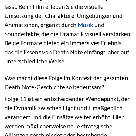
lässt. Beim Film erleben Sie die visuelle
Umsetzung der Charaktere, Umgebungen und
Animationen, ergänzt durch
Musik
und
Soundeffekte, die die Dramatik visuell verstärken.
Beide Formate bieten ein immersives Erlebnis,
das die Essenz von Death Note einfängt, aber auf
unterschiedliche Weise.
Was macht diese Folge im Kontext der gesamten
Death Note-Geschichte so bedeutsam?
Folge 11 ist ein entscheidender Wendepunkt, der
die Dynamik zwischen Light und L maßgeblich
verändert und die Einsätze weiter erhöht. Hier
werden möglicherweise neue strategische
Allianzen geschmiedet oder bestehende