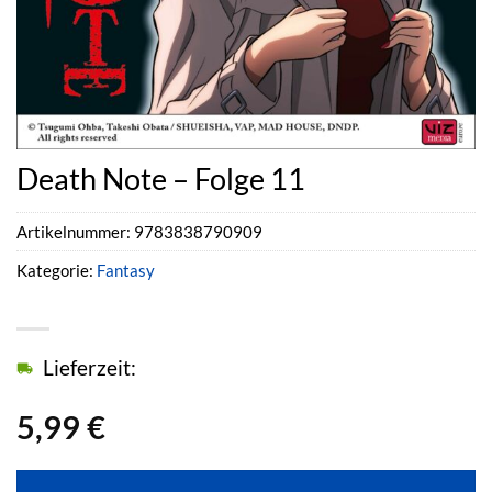
Death Note – Folge 11
Artikelnummer:
9783838790909
Kategorie:
Fantasy
Lieferzeit:
5,99
€