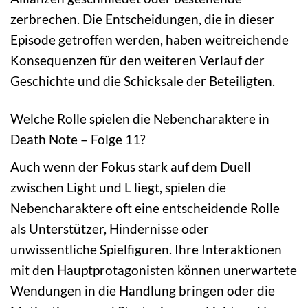
zerbrechen. Die Entscheidungen, die in dieser
Episode getroffen werden, haben weitreichende
Konsequenzen für den weiteren Verlauf der
Geschichte und die Schicksale der Beteiligten.
Welche Rolle spielen die Nebencharaktere in
Death Note – Folge 11?
Auch wenn der Fokus stark auf dem Duell
zwischen Light und L liegt, spielen die
Nebencharaktere oft eine entscheidende Rolle
als Unterstützer, Hindernisse oder
unwissentliche Spielfiguren. Ihre Interaktionen
mit den Hauptprotagonisten können unerwartete
Wendungen in die Handlung bringen oder die