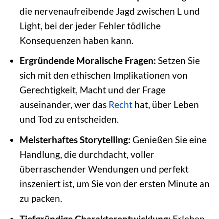
die nervenaufreibende Jagd zwischen L und
Light, bei der jeder Fehler tödliche
Konsequenzen haben kann.
Ergründende Moralische Fragen:
Setzen Sie
sich mit den ethischen Implikationen von
Gerechtigkeit, Macht und der Frage
auseinander, wer das
Recht
hat, über Leben
und Tod zu entscheiden.
Meisterhaftes Storytelling:
Genießen Sie eine
Handlung, die durchdacht, voller
überraschender Wendungen und perfekt
inszeniert ist, um Sie von der ersten Minute an
zu packen.
Tiefgründige Charakterentwicklung:
Erleben