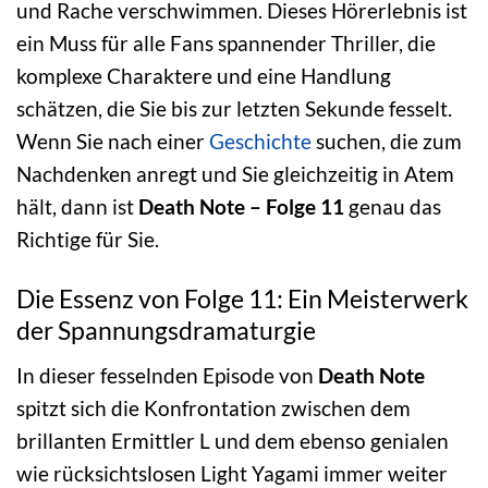
und Rache verschwimmen. Dieses Hörerlebnis ist
ein Muss für alle Fans spannender Thriller, die
komplexe Charaktere und eine Handlung
schätzen, die Sie bis zur letzten Sekunde fesselt.
Wenn Sie nach einer
Geschichte
suchen, die zum
Nachdenken anregt und Sie gleichzeitig in Atem
hält, dann ist
Death Note – Folge 11
genau das
Richtige für Sie.
Die Essenz von Folge 11: Ein Meisterwerk
der Spannungsdramaturgie
In dieser fesselnden Episode von
Death Note
spitzt sich die Konfrontation zwischen dem
brillanten Ermittler L und dem ebenso genialen
wie rücksichtslosen Light Yagami immer weiter