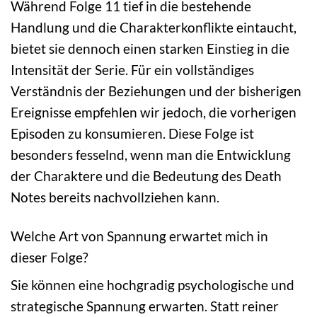
Während Folge 11 tief in die bestehende
Handlung und die Charakterkonflikte eintaucht,
bietet sie dennoch einen starken Einstieg in die
Intensität der Serie. Für ein vollständiges
Verständnis der Beziehungen und der bisherigen
Ereignisse empfehlen wir jedoch, die vorherigen
Episoden zu konsumieren. Diese Folge ist
besonders fesselnd, wenn man die Entwicklung
der Charaktere und die Bedeutung des Death
Notes bereits nachvollziehen kann.
Welche Art von Spannung erwartet mich in
dieser Folge?
Sie können eine hochgradig psychologische und
strategische Spannung erwarten. Statt reiner