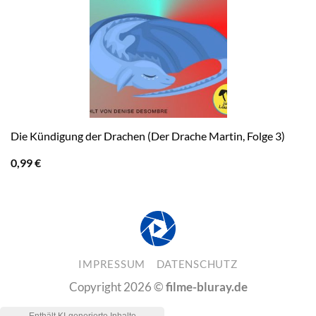
Die Kündigung der Drachen (Der Drache Martin, Folge 3)
0,99
€
IMPRESSUM
DATENSCHUTZ
Copyright 2026 ©
filme-bluray.de