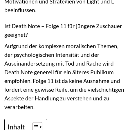
Motivationen und Strategien von Light und L
beeinflussen.
Ist Death Note – Folge 11 für jüngere Zuschauer
geeignet?
Aufgrund der komplexen moralischen Themen,
der psychologischen Intensität und der
Auseinandersetzung mit Tod und Rache wird
Death Note generell für ein älteres Publikum
empfohlen. Folge 11 ist da keine Ausnahme und
fordert eine gewisse Reife, um die vielschichtigen
Aspekte der Handlung zu verstehen und zu
verarbeiten.
Inhalt