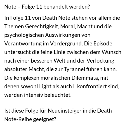
Note – Folge 11 behandelt werden?
In Folge 11 von Death Note stehen vor allem die
Themen Gerechtigkeit, Moral, Macht und die
psychologischen Auswirkungen von
Verantwortung im Vordergrund. Die Episode
untersucht die feine Linie zwischen dem Wunsch
nach einer besseren Welt und der Verlockung
absoluter Macht, die zur Tyrannei führen kann.
Die komplexen moralischen Dilemmata, mit
denen sowohl Light als auch L konfrontiert sind,
werden intensiv beleuchtet.
Ist diese Folge für Neueinsteiger in die Death
Note-Reihe geeignet?