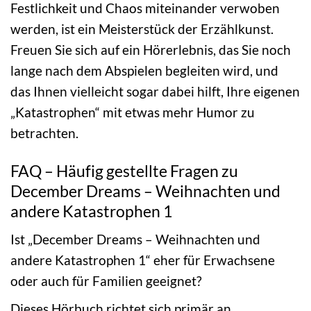
Festlichkeit und Chaos miteinander verwoben
werden, ist ein Meisterstück der Erzählkunst.
Freuen Sie sich auf ein Hörerlebnis, das Sie noch
lange nach dem Abspielen begleiten wird, und
das Ihnen vielleicht sogar dabei hilft, Ihre eigenen
„Katastrophen“ mit etwas mehr Humor zu
betrachten.
FAQ – Häufig gestellte Fragen zu
December Dreams – Weihnachten und
andere Katastrophen 1
Ist „December Dreams – Weihnachten und
andere Katastrophen 1“ eher für Erwachsene
oder auch für Familien geeignet?
Dieses Hörbuch richtet sich primär an