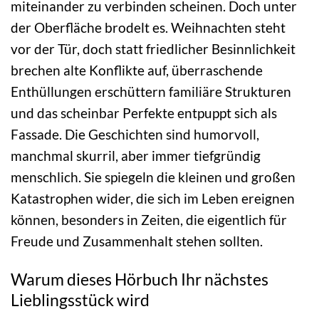
miteinander zu verbinden scheinen. Doch unter
der Oberfläche brodelt es. Weihnachten steht
vor der Tür, doch statt friedlicher Besinnlichkeit
brechen alte Konflikte auf, überraschende
Enthüllungen erschüttern familiäre Strukturen
und das scheinbar Perfekte entpuppt sich als
Fassade. Die Geschichten sind humorvoll,
manchmal skurril, aber immer tiefgründig
menschlich. Sie spiegeln die kleinen und großen
Katastrophen wider, die sich im Leben ereignen
können, besonders in Zeiten, die eigentlich für
Freude und Zusammenhalt stehen sollten.
Warum dieses Hörbuch Ihr nächstes
Lieblingsstück wird