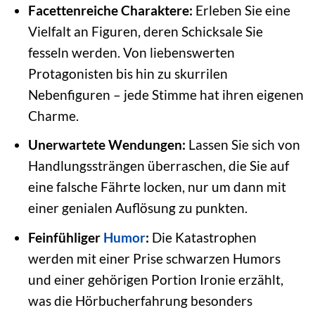
Facettenreiche Charaktere:
Erleben Sie eine
Vielfalt an Figuren, deren Schicksale Sie
fesseln werden. Von liebenswerten
Protagonisten bis hin zu skurrilen
Nebenfiguren – jede Stimme hat ihren eigenen
Charme.
Unerwartete Wendungen:
Lassen Sie sich von
Handlungssträngen überraschen, die Sie auf
eine falsche Fährte locken, nur um dann mit
einer genialen Auflösung zu punkten.
Feinfühliger
Humor
:
Die Katastrophen
werden mit einer Prise schwarzen Humors
und einer gehörigen Portion Ironie erzählt,
was die Hörbucherfahrung besonders