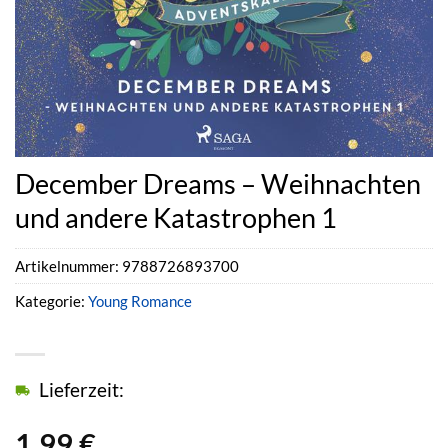
December Dreams – Weihnachten
und andere Katastrophen 1
Artikelnummer:
9788726893700
Kategorie:
Young Romance
Lieferzeit:
1,99
€