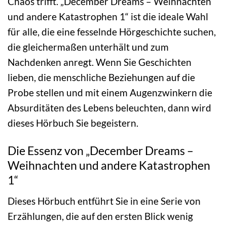
Chaos trifft. „December Dreams – Weihnachten
und andere Katastrophen 1“ ist die ideale Wahl
für alle, die eine fesselnde Hörgeschichte suchen,
die gleichermaßen unterhält und zum
Nachdenken anregt. Wenn Sie Geschichten
lieben, die menschliche Beziehungen auf die
Probe stellen und mit einem Augenzwinkern die
Absurditäten des Lebens beleuchten, dann wird
dieses Hörbuch Sie begeistern.
Die Essenz von „December Dreams –
Weihnachten und andere Katastrophen
1“
Dieses Hörbuch entführt Sie in eine Serie von
Erzählungen, die auf den ersten Blick wenig