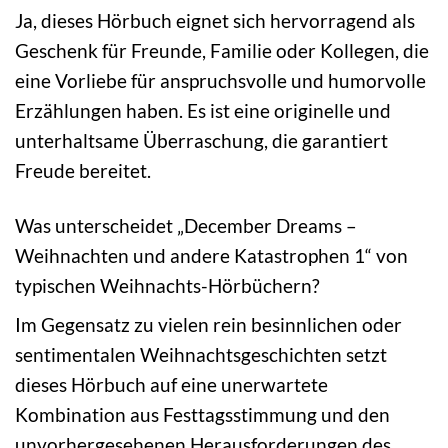
Ja, dieses Hörbuch eignet sich hervorragend als
Geschenk für Freunde, Familie oder Kollegen, die
eine Vorliebe für anspruchsvolle und humorvolle
Erzählungen haben. Es ist eine originelle und
unterhaltsame Überraschung, die garantiert
Freude bereitet.
Was unterscheidet „December Dreams –
Weihnachten und andere Katastrophen 1“ von
typischen Weihnachts-Hörbüchern?
Im Gegensatz zu vielen rein besinnlichen oder
sentimentalen Weihnachtsgeschichten setzt
dieses Hörbuch auf eine unerwartete
Kombination aus Festtagsstimmung und den
unvorhergesehenen Herausforderungen des