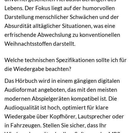
Lebens. Der Fokus liegt auf der humorvollen
Darstellung menschlicher Schwächen und der
Absurdität alltäglicher Situationen, was eine
erfrischende Abwechslung zu konventionellen
Weihnachtsstoffen darstellt.
Welche technischen Spezifikationen sollte ich für
die Wiedergabe beachten?
Das Hörbuch wird in einem gängigen digitalen
Audioformat angeboten, das mit den meisten
modernen Abspielgeräten kompatibel ist. Die
Audioqualität ist hoch, optimiert für klare
Wiedergabe über Kopfhörer, Lautsprecher oder
in Fahrzeugen. Stellen Sie sicher, dass Ihr