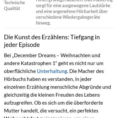
Technische
sorgt für eine ausgewogene Lautstärke
Qualität
und eine angenehme Hörbarkeit über
verschiedene Wiedergabegeräte
hinweg.
Die Kunst des Erzählens: Tiefgang in
jeder Episode
Bei „December Dreams – Weihnachten und
andere Katastrophen 1“ geht es nicht nur um
oberflächliche
Unterhaltung
. Die Macher des
Hörbuchs haben es verstanden, in jeder
einzelnen Erzählung menschliche Abgründe und
gleichzeitig die kleinen Freuden des Lebens
aufzugreifen. Ob es sich um die überforderte
Mutter handelt, die versucht, ein perfektes