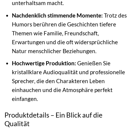
unterhaltsam macht.
Nachdenklich stimmende Momente:
Trotz des
Humors berühren die Geschichten tiefere
Themen wie Familie, Freundschaft,
Erwartungen und die oft widersprüchliche
Natur menschlicher Beziehungen.
Hochwertige Produktion:
Genießen Sie
kristallklare Audioqualität und professionelle
Sprecher, die den Charakteren Leben
einhauchen und die Atmosphäre perfekt
einfangen.
Produktdetails – Ein Blick auf die
Qualität