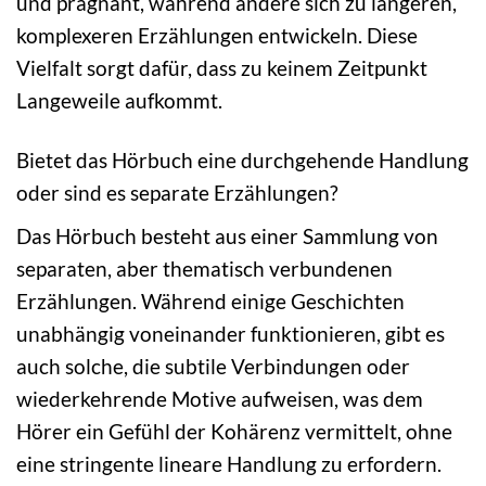
und prägnant, während andere sich zu längeren,
komplexeren Erzählungen entwickeln. Diese
Vielfalt sorgt dafür, dass zu keinem Zeitpunkt
Langeweile aufkommt.
Bietet das Hörbuch eine durchgehende Handlung
oder sind es separate Erzählungen?
Das Hörbuch besteht aus einer Sammlung von
separaten, aber thematisch verbundenen
Erzählungen. Während einige Geschichten
unabhängig voneinander funktionieren, gibt es
auch solche, die subtile Verbindungen oder
wiederkehrende Motive aufweisen, was dem
Hörer ein Gefühl der Kohärenz vermittelt, ohne
eine stringente lineare Handlung zu erfordern.