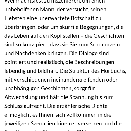
Weihnachtsfest zu inszenieren, um einen
unbeholfenen Mann, der versucht, seinen
Liebsten eine unerwartete Botschaft zu
überbringen, oder um skurrile Begegnungen, die
das Leben auf den Kopf stellen – die Geschichten
sind so konzipiert, dass sie Sie zum Schmunzeln
und Nachdenken bringen. Die Dialoge sind
pointiert und realistisch, die Beschreibungen
lebendig und bildhaft. Die Struktur des Hörbuchs,
mit verschiedenen ineinandergreifenden oder
unabhängigen Geschichten, sorgt für
Abwechslung und hält die Spannung bis zum
Schluss aufrecht. Die erzählerische Dichte
ermöglicht es Ihnen, sich vollkommen in die
jeweiligen Szenarien hineinzuversetzen und die