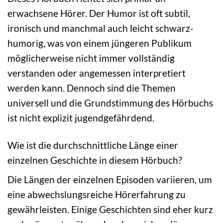
erwachsene Hörer. Der Humor ist oft subtil,
ironisch und manchmal auch leicht schwarz-
humorig, was von einem jüngeren Publikum
möglicherweise nicht immer vollständig
verstanden oder angemessen interpretiert
werden kann. Dennoch sind die Themen
universell und die Grundstimmung des Hörbuchs
ist nicht explizit jugendgefährdend.
Wie ist die durchschnittliche Länge einer
einzelnen Geschichte in diesem Hörbuch?
Die Längen der einzelnen Episoden variieren, um
eine abwechslungsreiche Hörerfahrung zu
gewährleisten. Einige Geschichten sind eher kurz