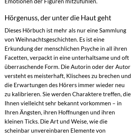
Emotionen der Figuren mitzufühlen.
Hörgenuss, der unter die Haut geht
Dieses Hörbuch ist mehr als nur eine Sammlung
von Weihnachtsgeschichten. Es ist eine
Erkundung der menschlichen Psyche in all ihren
Facetten, verpackt in eine unterhaltsame und oft
überraschende Form. Die Autorin oder der Autor
versteht es meisterhaft, Klischees zu brechen und
die Erwartungen des Hörers immer wieder neu
zu kalibrieren. Sie werden Charaktere treffen, die
Ihnen vielleicht sehr bekannt vorkommen – in
Ihren Ängsten, ihren Hoffnungen und ihren
kleinen Ticks. Die Art und Weise, wie die
scheinbar unvereinbaren Elemente von