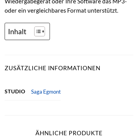
Wiedergabegerät oder Ihre Software das MP3-
oder ein vergleichbares Format unterstützt.
Inhalt
ZUSÄTZLICHE INFORMATIONEN
STUDIO
Saga Egmont
ÄHNLICHE PRODUKTE