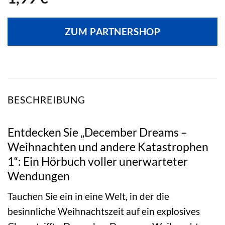
ZUM PARTNERSHOP
BESCHREIBUNG
Entdecken Sie „December Dreams –
Weihnachten und andere Katastrophen
1“: Ein Hörbuch voller unerwarteter
Wendungen
Tauchen Sie ein in eine Welt, in der die
besinnliche Weihnachtszeit auf ein explosives