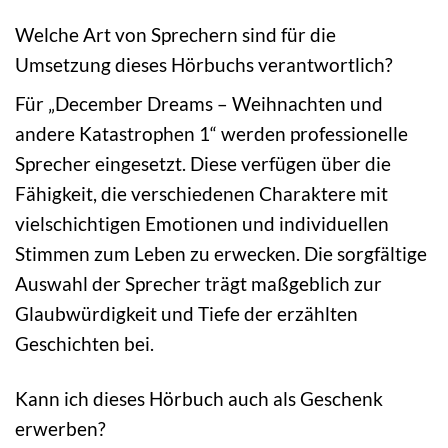
Welche Art von Sprechern sind für die
Umsetzung dieses Hörbuchs verantwortlich?
Für „December Dreams – Weihnachten und
andere Katastrophen 1“ werden professionelle
Sprecher eingesetzt. Diese verfügen über die
Fähigkeit, die verschiedenen Charaktere mit
vielschichtigen Emotionen und individuellen
Stimmen zum Leben zu erwecken. Die sorgfältige
Auswahl der Sprecher trägt maßgeblich zur
Glaubwürdigkeit und Tiefe der erzählten
Geschichten bei.
Kann ich dieses Hörbuch auch als Geschenk
erwerben?