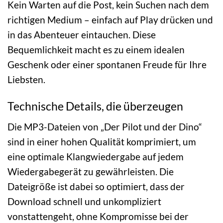
Kein Warten auf die Post, kein Suchen nach dem
richtigen Medium – einfach auf Play drücken und
in das Abenteuer eintauchen. Diese
Bequemlichkeit macht es zu einem idealen
Geschenk oder einer spontanen Freude für Ihre
Liebsten.
Technische Details, die überzeugen
Die MP3-Dateien von „Der Pilot und der Dino“
sind in einer hohen Qualität komprimiert, um
eine optimale Klangwiedergabe auf jedem
Wiedergabegerät zu gewährleisten. Die
Dateigröße ist dabei so optimiert, dass der
Download schnell und unkompliziert
vonstattengeht, ohne Kompromisse bei der