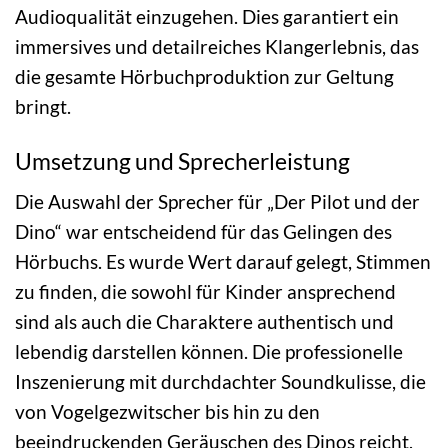
Audioqualität einzugehen. Dies garantiert ein
immersives und detailreiches Klangerlebnis, das
die gesamte Hörbuchproduktion zur Geltung
bringt.
Umsetzung und Sprecherleistung
Die Auswahl der Sprecher für „Der Pilot und der
Dino“ war entscheidend für das Gelingen des
Hörbuchs. Es wurde Wert darauf gelegt, Stimmen
zu finden, die sowohl für Kinder ansprechend
sind als auch die Charaktere authentisch und
lebendig darstellen können. Die professionelle
Inszenierung mit durchdachter Soundkulisse, die
von Vogelgezwitscher bis hin zu den
beeindruckenden Geräuschen des Dinos reicht,