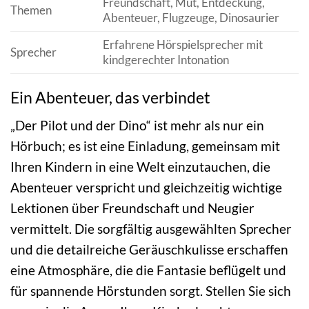
Freundschaft, Mut, Entdeckung,
Themen
Abenteuer, Flugzeuge, Dinosaurier
Erfahrene Hörspielsprecher mit
Sprecher
kindgerechter Intonation
Ein Abenteuer, das verbindet
„Der Pilot und der Dino“ ist mehr als nur ein
Hörbuch; es ist eine Einladung, gemeinsam mit
Ihren Kindern in eine Welt einzutauchen, die
Abenteuer verspricht und gleichzeitig wichtige
Lektionen über Freundschaft und Neugier
vermittelt. Die sorgfältig ausgewählten Sprecher
und die detailreiche Geräuschkulisse erschaffen
eine Atmosphäre, die die Fantasie beflügelt und
für spannende Hörstunden sorgt. Stellen Sie sich