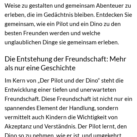
Weise zu gestalten und gemeinsam Abenteuer zu
erleben, die im Gedächtnis bleiben. Entdecken Sie
gemeinsam, wie ein Pilot und ein Dino zu den
besten Freunden werden und welche
unglaublichen Dinge sie gemeinsam erleben.
Die Entstehung der Freundschaft: Mehr
als nur eine Geschichte
Im Kern von „Der Pilot und der Dino“ steht die
Entwicklung einer tiefen und unerwarteten
Freundschaft. Diese Freundschaft ist nicht nur ein
spannendes Element der Handlung, sondern
vermittelt auch Kindern die Wichtigkeit von
Akzeptanz und Verständnis. Der Pilot lernt, den
Dino so zu nehmen, wie er ist, und umgekehrt.