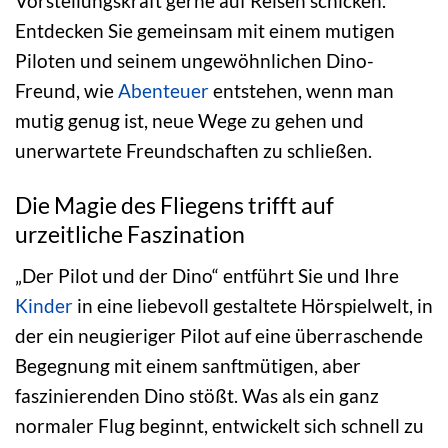
Vorstellungskraft gerne auf Reisen schicken.
Entdecken Sie gemeinsam mit einem mutigen
Piloten und seinem ungewöhnlichen Dino-
Freund, wie
Abenteuer
entstehen, wenn man
mutig genug ist, neue Wege zu gehen und
unerwartete Freundschaften zu schließen.
Die Magie des Fliegens trifft auf
urzeitliche Faszination
„Der Pilot und der Dino“ entführt Sie und Ihre
Kinder
in eine liebevoll gestaltete Hörspielwelt, in
der ein neugieriger Pilot auf eine überraschende
Begegnung mit einem sanftmütigen, aber
faszinierenden Dino stößt. Was als ein ganz
normaler Flug beginnt, entwickelt sich schnell zu