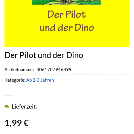
Der Pilot und der Dino
Artikelnummer:
4061707946899
Kategorie:
Ab 2-3 Jahren
Lieferzeit:
1,99
€