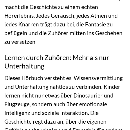
macht die Geschichte zu einem echten
Hörerlebnis. Jedes Geräusch, jedes Atmen und
jedes Knarren trägt dazu bei, die Fantasie zu
beflügeln und die Zuhörer mitten ins Geschehen
zu versetzen.
Lernen durch Zuhören: Mehr als nur
Unterhaltung
Dieses Hörbuch versteht es, Wissensvermittlung
und Unterhaltung nahtlos zu verbinden. Kinder
lernen nicht nur etwas über Dinosaurier und
Flugzeuge, sondern auch über emotionale
Intelligenz und soziale Interaktion. Die
Geschichte regt dazu an, über die eigenen