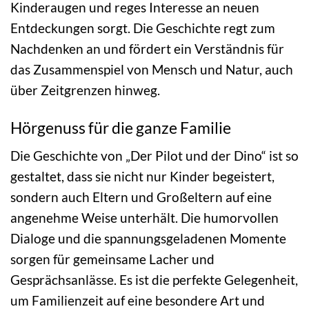
Kinderaugen und reges Interesse an neuen
Entdeckungen sorgt. Die Geschichte regt zum
Nachdenken an und fördert ein Verständnis für
das Zusammenspiel von Mensch und Natur, auch
über Zeitgrenzen hinweg.
Hörgenuss für die ganze Familie
Die Geschichte von „Der Pilot und der Dino“ ist so
gestaltet, dass sie nicht nur Kinder begeistert,
sondern auch Eltern und Großeltern auf eine
angenehme Weise unterhält. Die humorvollen
Dialoge und die spannungsgeladenen Momente
sorgen für gemeinsame Lacher und
Gesprächsanlässe. Es ist die perfekte Gelegenheit,
um Familienzeit auf eine besondere Art und