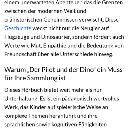
einem unerwarteten Abenteuer, das die Grenzen
zwischen der modernen Welt und
prähistorischen Geheimnissen verwischt. Diese
Geschichte
weckt nicht nur die Neugier auf
Flugzeuge und Dinosaurier, sondern fördert auch
Werte wie Mut, Empathie und die Bedeutung von
Freundschaft über alle Unterschiede hinweg.
Warum „Der Pilot und der Dino“ ein Muss
für Ihre Sammlung ist
Dieses Hörbuch bietet weit mehr als nur
Unterhaltung. Es ist ein pädagogisch wertvolles
Werk, das Kinder auf spielerische Weise an
komplexe Themen heranführt und ihre
sprachlichen sowie kognitiven Fähigkeiten