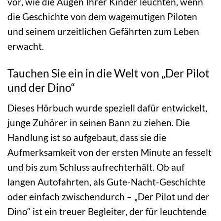
vor, wie die Augen Ihrer Kinder leuchten, wenn
die Geschichte von dem wagemutigen Piloten
und seinem urzeitlichen Gefährten zum Leben
erwacht.
Tauchen Sie ein in die Welt von „Der Pilot
und der Dino“
Dieses Hörbuch wurde speziell dafür entwickelt,
junge Zuhörer in seinen Bann zu ziehen. Die
Handlung ist so aufgebaut, dass sie die
Aufmerksamkeit von der ersten Minute an fesselt
und bis zum Schluss aufrechterhält. Ob auf
langen Autofahrten, als Gute-Nacht-Geschichte
oder einfach zwischendurch – „Der Pilot und der
Dino“ ist ein treuer Begleiter, der für leuchtende