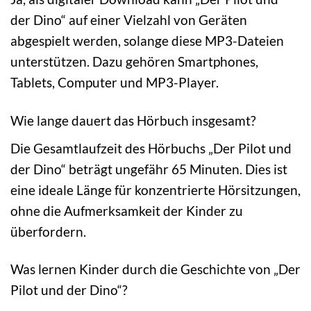
der Dino“ auf einer Vielzahl von Geräten
abgespielt werden, solange diese MP3-Dateien
unterstützen. Dazu gehören Smartphones,
Tablets, Computer und MP3-Player.
Wie lange dauert das Hörbuch insgesamt?
Die Gesamtlaufzeit des Hörbuchs „Der Pilot und
der Dino“ beträgt ungefähr 65 Minuten. Dies ist
eine ideale Länge für konzentrierte Hörsitzungen,
ohne die Aufmerksamkeit der Kinder zu
überfordern.
Was lernen Kinder durch die Geschichte von „Der
Pilot und der Dino“?