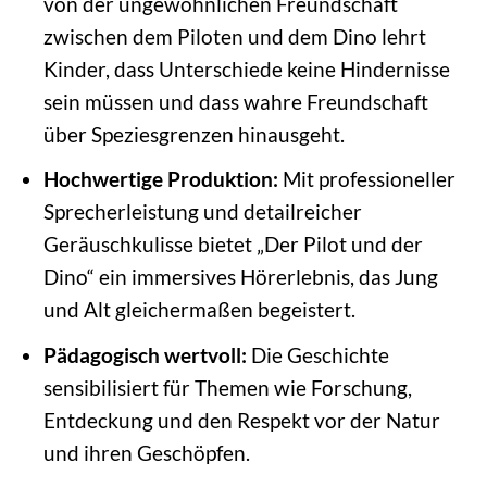
von der ungewöhnlichen Freundschaft
zwischen dem Piloten und dem Dino lehrt
Kinder, dass Unterschiede keine Hindernisse
sein müssen und dass wahre Freundschaft
über Speziesgrenzen hinausgeht.
Hochwertige Produktion:
Mit professioneller
Sprecherleistung und detailreicher
Geräuschkulisse bietet „Der Pilot und der
Dino“ ein immersives Hörerlebnis, das Jung
und Alt gleichermaßen begeistert.
Pädagogisch wertvoll:
Die Geschichte
sensibilisiert für Themen wie Forschung,
Entdeckung und den Respekt vor der Natur
und ihren Geschöpfen.