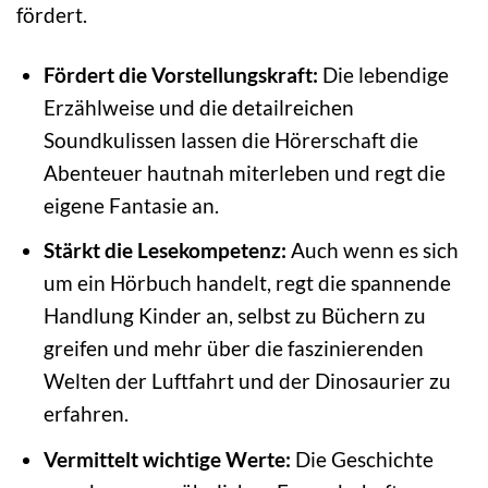
fördert.
Fördert die Vorstellungskraft:
Die lebendige
Erzählweise und die detailreichen
Soundkulissen lassen die Hörerschaft die
Abenteuer hautnah miterleben und regt die
eigene Fantasie an.
Stärkt die Lesekompetenz:
Auch wenn es sich
um ein Hörbuch handelt, regt die spannende
Handlung Kinder an, selbst zu Büchern zu
greifen und mehr über die faszinierenden
Welten der Luftfahrt und der Dinosaurier zu
erfahren.
Vermittelt wichtige Werte:
Die Geschichte