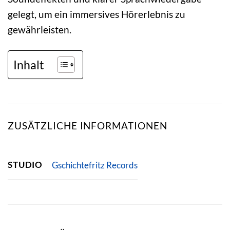
gelegt, um ein immersives Hörerlebnis zu
gewährleisten.
Inhalt
ZUSÄTZLICHE INFORMATIONEN
STUDIO
Gschichtefritz Records