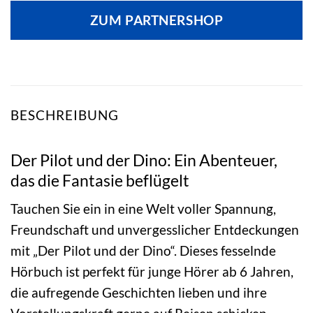
ZUM PARTNERSHOP
BESCHREIBUNG
Der Pilot und der Dino: Ein Abenteuer,
das die Fantasie beflügelt
Tauchen Sie ein in eine Welt voller Spannung,
Freundschaft und unvergesslicher Entdeckungen
mit „Der Pilot und der Dino“. Dieses fesselnde
Hörbuch ist perfekt für junge Hörer ab 6 Jahren,
die aufregende Geschichten lieben und ihre