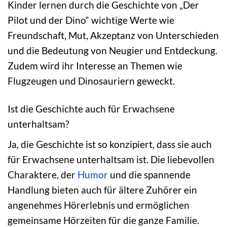
Kinder lernen durch die Geschichte von „Der
Pilot und der Dino“ wichtige Werte wie
Freundschaft, Mut, Akzeptanz von Unterschieden
und die Bedeutung von Neugier und Entdeckung.
Zudem wird ihr Interesse an Themen wie
Flugzeugen und Dinosauriern geweckt.
Ist die Geschichte auch für Erwachsene
unterhaltsam?
Ja, die Geschichte ist so konzipiert, dass sie auch
für Erwachsene unterhaltsam ist. Die liebevollen
Charaktere, der
Humor
und die spannende
Handlung bieten auch für ältere Zuhörer ein
angenehmes Hörerlebnis und ermöglichen
gemeinsame Hörzeiten für die ganze Familie.