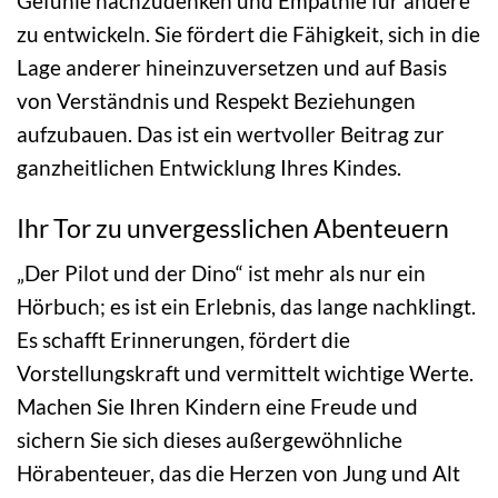
Gefühle nachzudenken und Empathie für andere
zu entwickeln. Sie fördert die Fähigkeit, sich in die
Lage anderer hineinzuversetzen und auf Basis
von Verständnis und Respekt Beziehungen
aufzubauen. Das ist ein wertvoller Beitrag zur
ganzheitlichen Entwicklung Ihres Kindes.
Ihr Tor zu unvergesslichen Abenteuern
„Der Pilot und der Dino“ ist mehr als nur ein
Hörbuch; es ist ein Erlebnis, das lange nachklingt.
Es schafft Erinnerungen, fördert die
Vorstellungskraft und vermittelt wichtige Werte.
Machen Sie Ihren Kindern eine Freude und
sichern Sie sich dieses außergewöhnliche
Hörabenteuer, das die Herzen von Jung und Alt