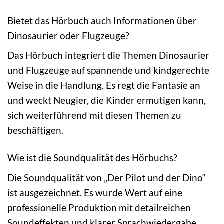
Bietet das Hörbuch auch Informationen über
Dinosaurier oder Flugzeuge?
Das Hörbuch integriert die Themen Dinosaurier
und Flugzeuge auf spannende und kindgerechte
Weise in die Handlung. Es regt die Fantasie an
und weckt Neugier, die Kinder ermutigen kann,
sich weiterführend mit diesen Themen zu
beschäftigen.
Wie ist die Soundqualität des Hörbuchs?
Die Soundqualität von „Der Pilot und der Dino“
ist ausgezeichnet. Es wurde Wert auf eine
professionelle Produktion mit detailreichen
Soundeffekten und klarer Sprachwiedergabe