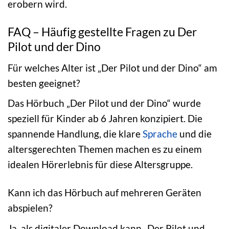
erobern wird.
FAQ – Häufig gestellte Fragen zu Der
Pilot und der Dino
Für welches Alter ist „Der Pilot und der Dino“ am
besten geeignet?
Das Hörbuch „Der Pilot und der Dino“ wurde
speziell für Kinder ab 6 Jahren konzipiert. Die
spannende Handlung, die klare
Sprache
und die
altersgerechten Themen machen es zu einem
idealen Hörerlebnis für diese Altersgruppe.
Kann ich das Hörbuch auf mehreren Geräten
abspielen?
Ja, als digitaler Download kann „Der Pilot und