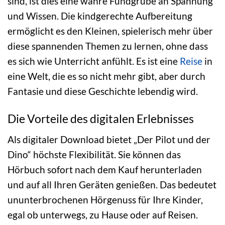
sind, ist dies eine wahre Fundgrube an Spannung
und Wissen. Die kindgerechte Aufbereitung
ermöglicht es den Kleinen, spielerisch mehr über
diese spannenden Themen zu lernen, ohne dass
es sich wie Unterricht anfühlt. Es ist eine
Reise
in
eine Welt, die es so nicht mehr gibt, aber durch
Fantasie und diese Geschichte lebendig wird.
Die Vorteile des digitalen Erlebnisses
Als digitaler Download bietet „Der Pilot und der
Dino“ höchste Flexibilität. Sie können das
Hörbuch sofort nach dem Kauf herunterladen
und auf all Ihren Geräten genießen. Das bedeutet
ununterbrochenen Hörgenuss für Ihre Kinder,
egal ob unterwegs, zu Hause oder auf Reisen.