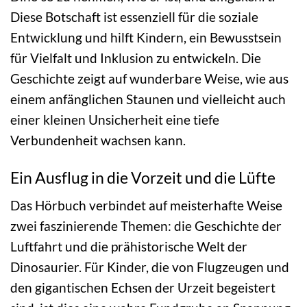
Diese Botschaft ist essenziell für die soziale
Entwicklung und hilft Kindern, ein Bewusstsein
für Vielfalt und Inklusion zu entwickeln. Die
Geschichte zeigt auf wunderbare Weise, wie aus
einem anfänglichen Staunen und vielleicht auch
einer kleinen Unsicherheit eine tiefe
Verbundenheit wachsen kann.
Ein Ausflug in die Vorzeit und die Lüfte
Das Hörbuch verbindet auf meisterhafte Weise
zwei faszinierende Themen: die Geschichte der
Luftfahrt und die prähistorische Welt der
Dinosaurier. Für Kinder, die von Flugzeugen und
den gigantischen Echsen der Urzeit begeistert