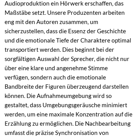
Audioproduktion ein Hörwerk erschaffen, das
Maßstäbe setzt. Unsere Produzenten arbeiten
eng mit den Autoren zusammen, um
sicherzustellen, dass die Essenz der Geschichte
und die emotionale Tiefe der Charaktere optimal
transportiert werden. Dies beginnt bei der
sorgfältigen Auswahl der Sprecher, die nicht nur
über eine klare und angenehme Stimme
verfügen, sondern auch die emotionale
Bandbreite der Figuren überzeugend darstellen
können. Die Aufnahmeumgebung wird so
gestaltet, dass Umgebungsgeräusche minimiert
werden, um eine maximale Konzentration auf die
Erzählung zu ermöglichen. Die Nachbearbeitung
umfasst die präzise Synchronisation von