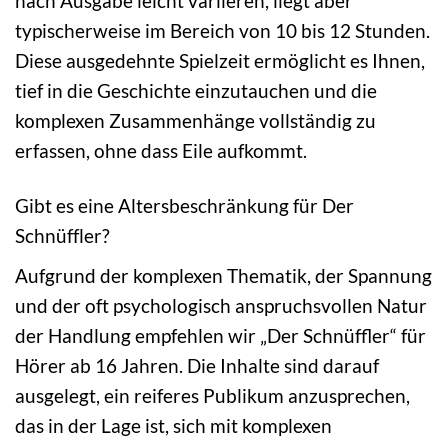
nach Ausgabe leicht variieren, liegt aber
typischerweise im Bereich von 10 bis 12 Stunden.
Diese ausgedehnte Spielzeit ermöglicht es Ihnen,
tief in die Geschichte einzutauchen und die
komplexen Zusammenhänge vollständig zu
erfassen, ohne dass Eile aufkommt.
Gibt es eine Altersbeschränkung für Der
Schnüffler?
Aufgrund der komplexen Thematik, der Spannung
und der oft psychologisch anspruchsvollen Natur
der Handlung empfehlen wir „Der Schnüffler“ für
Hörer ab 16 Jahren. Die Inhalte sind darauf
ausgelegt, ein reiferes Publikum anzusprechen,
das in der Lage ist, sich mit komplexen