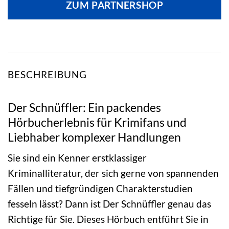
ZUM PARTNERSHOP
BESCHREIBUNG
Der Schnüffler: Ein packendes
Hörbucherlebnis für Krimifans und
Liebhaber komplexer Handlungen
Sie sind ein Kenner erstklassiger
Kriminalliteratur, der sich gerne von spannenden
Fällen und tiefgründigen Charakterstudien
fesseln lässt? Dann ist Der Schnüffler genau das
Richtige für Sie. Dieses Hörbuch entführt Sie in