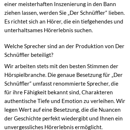
einer meisterhaften Inszenierung in den Bann
ziehen lassen, werden Sie „Der Schnüffler“ lieben.
Es richtet sich an Hörer, die ein tiefgehendes und
unterhaltsames Hörerlebnis suchen.
Welche Sprecher sind an der Produktion von Der
Schnüffler beteiligt?
Wir arbeiten stets mit den besten Stimmen der
Hörspielbranche. Die genaue Besetzung für „Der
Schnüffler“ umfasst renommierte Sprecher, die
für ihre Fähigkeit bekannt sind, Charakteren
authentische Tiefe und Emotion zu verleihen. Wir
legen Wert auf eine Besetzung, die die Nuancen
der Geschichte perfekt wiedergibt und Ihnen ein
unvergessliches Hörerlebnis ermöglicht.