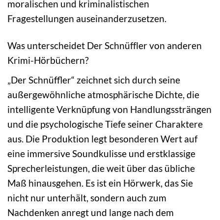
moralischen und kriminalistischen
Fragestellungen auseinanderzusetzen.
Was unterscheidet Der Schnüffler von anderen
Krimi-Hörbüchern?
„Der Schnüffler“ zeichnet sich durch seine
außergewöhnliche atmosphärische Dichte, die
intelligente Verknüpfung von Handlungssträngen
und die psychologische Tiefe seiner Charaktere
aus. Die Produktion legt besonderen Wert auf
eine immersive Soundkulisse und erstklassige
Sprecherleistungen, die weit über das übliche
Maß hinausgehen. Es ist ein Hörwerk, das Sie
nicht nur unterhält, sondern auch zum
Nachdenken anregt und lange nach dem