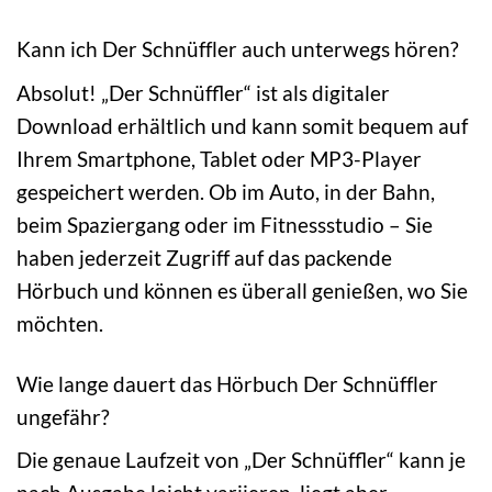
Kann ich Der Schnüffler auch unterwegs hören?
Absolut! „Der Schnüffler“ ist als digitaler
Download erhältlich und kann somit bequem auf
Ihrem Smartphone, Tablet oder MP3-Player
gespeichert werden. Ob im Auto, in der Bahn,
beim Spaziergang oder im Fitnessstudio – Sie
haben jederzeit Zugriff auf das packende
Hörbuch und können es überall genießen, wo Sie
möchten.
Wie lange dauert das Hörbuch Der Schnüffler
ungefähr?
Die genaue Laufzeit von „Der Schnüffler“ kann je