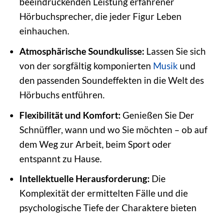
beeindruckenden Leistung erfahrener
Hörbuchsprecher, die jeder Figur Leben
einhauchen.
Atmosphärische Soundkulisse:
Lassen Sie sich
von der sorgfältig komponierten
Musik
und
den passenden Soundeffekten in die Welt des
Hörbuchs entführen.
Flexibilität und Komfort:
Genießen Sie Der
Schnüffler, wann und wo Sie möchten – ob auf
dem Weg zur Arbeit, beim Sport oder
entspannt zu Hause.
Intellektuelle Herausforderung:
Die
Komplexität der ermittelten Fälle und die
psychologische Tiefe der Charaktere bieten