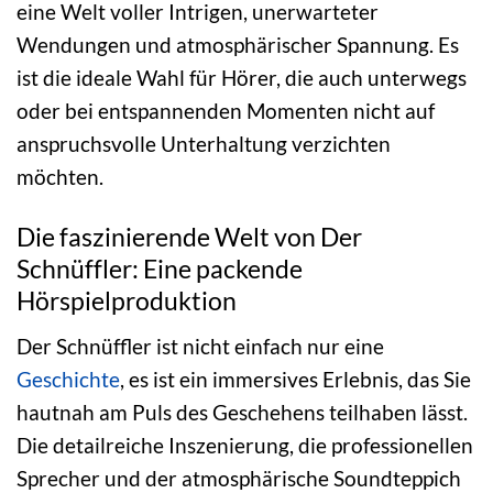
eine Welt voller Intrigen, unerwarteter
Wendungen und atmosphärischer Spannung. Es
ist die ideale Wahl für Hörer, die auch unterwegs
oder bei entspannenden Momenten nicht auf
anspruchsvolle Unterhaltung verzichten
möchten.
Die faszinierende Welt von Der
Schnüffler: Eine packende
Hörspielproduktion
Der Schnüffler ist nicht einfach nur eine
Geschichte
, es ist ein immersives Erlebnis, das Sie
hautnah am Puls des Geschehens teilhaben lässt.
Die detailreiche Inszenierung, die professionellen
Sprecher und der atmosphärische Soundteppich