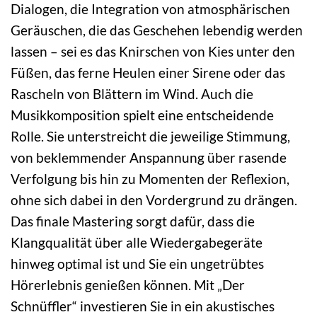
Dialogen, die Integration von atmosphärischen
Geräuschen, die das Geschehen lebendig werden
lassen – sei es das Knirschen von Kies unter den
Füßen, das ferne Heulen einer Sirene oder das
Rascheln von Blättern im Wind. Auch die
Musikkomposition spielt eine entscheidende
Rolle. Sie unterstreicht die jeweilige Stimmung,
von beklemmender Anspannung über rasende
Verfolgung bis hin zu Momenten der Reflexion,
ohne sich dabei in den Vordergrund zu drängen.
Das finale Mastering sorgt dafür, dass die
Klangqualität über alle Wiedergabegeräte
hinweg optimal ist und Sie ein ungetrübtes
Hörerlebnis genießen können. Mit „Der
Schnüffler“ investieren Sie in ein akustisches