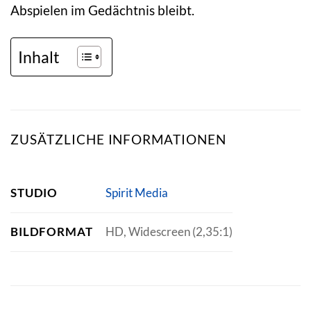
Abspielen im Gedächtnis bleibt.
Inhalt
ZUSÄTZLICHE INFORMATIONEN
STUDIO
Spirit Media
BILDFORMAT
HD, Widescreen (2,35:1)