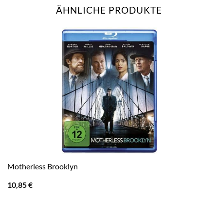
ÄHNLICHE PRODUKTE
Motherless Brooklyn
10,85
€