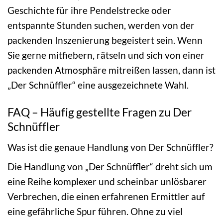
Geschichte für ihre Pendelstrecke oder
entspannte Stunden suchen, werden von der
packenden Inszenierung begeistert sein. Wenn
Sie gerne mitfiebern, rätseln und sich von einer
packenden Atmosphäre mitreißen lassen, dann ist
„Der Schnüffler“ eine ausgezeichnete Wahl.
FAQ – Häufig gestellte Fragen zu Der
Schnüffler
Was ist die genaue Handlung von Der Schnüffler?
Die Handlung von „Der Schnüffler“ dreht sich um
eine Reihe komplexer und scheinbar unlösbarer
Verbrechen, die einen erfahrenen Ermittler auf
eine gefährliche Spur führen. Ohne zu viel