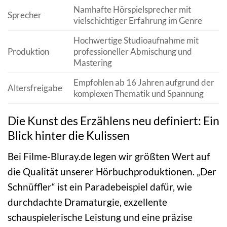
Namhafte Hörspielsprecher mit
Sprecher
vielschichtiger Erfahrung im Genre
Hochwertige Studioaufnahme mit
Produktion
professioneller Abmischung und
Mastering
Empfohlen ab 16 Jahren aufgrund der
Altersfreigabe
komplexen Thematik und Spannung
Die Kunst des Erzählens neu definiert: Ein
Blick hinter die Kulissen
Bei Filme-Bluray.de legen wir größten Wert auf
die Qualität unserer Hörbuchproduktionen. „Der
Schnüffler“ ist ein Paradebeispiel dafür, wie
durchdachte Dramaturgie, exzellente
schauspielerische Leistung und eine präzise