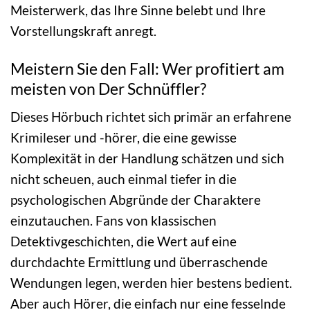
Meisterwerk, das Ihre Sinne belebt und Ihre
Vorstellungskraft anregt.
Meistern Sie den Fall: Wer profitiert am
meisten von Der Schnüffler?
Dieses Hörbuch richtet sich primär an erfahrene
Krimileser und -hörer, die eine gewisse
Komplexität in der Handlung schätzen und sich
nicht scheuen, auch einmal tiefer in die
psychologischen Abgründe der Charaktere
einzutauchen. Fans von klassischen
Detektivgeschichten, die Wert auf eine
durchdachte Ermittlung und überraschende
Wendungen legen, werden hier bestens bedient.
Aber auch Hörer, die einfach nur eine fesselnde