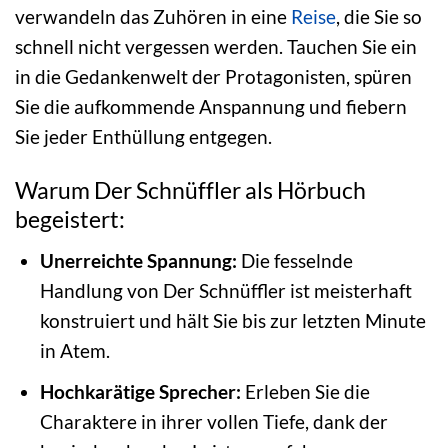
verwandeln das Zuhören in eine
Reise
, die Sie so
schnell nicht vergessen werden. Tauchen Sie ein
in die Gedankenwelt der Protagonisten, spüren
Sie die aufkommende Anspannung und fiebern
Sie jeder Enthüllung entgegen.
Warum Der Schnüffler als Hörbuch
begeistert:
Unerreichte Spannung:
Die fesselnde
Handlung von Der Schnüffler ist meisterhaft
konstruiert und hält Sie bis zur letzten Minute
in Atem.
Hochkarätige Sprecher:
Erleben Sie die
Charaktere in ihrer vollen Tiefe, dank der