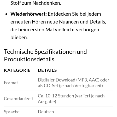
Stoff zum Nachdenken.
Wiederhörwert:
Entdecken Sie bei jedem
erneuten Hören neue Nuancen und Details,
die beim ersten Mal vielleicht verborgen
blieben.
Technische Spezifikationen und
Produktionsdetails
KATEGORIE
DETAILS
Digitaler Download (MP3, AAC) oder
Format
als CD-Set (je nach Verfügbarkeit)
Ca. 10-12 Stunden (variiert je nach
Gesamtlaufzeit
Ausgabe)
Sprache
Deutsch