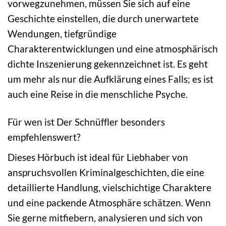
vorwegzunehmen, müssen Sie sich auf eine
Geschichte einstellen, die durch unerwartete
Wendungen, tiefgründige
Charakterentwicklungen und eine atmosphärisch
dichte Inszenierung gekennzeichnet ist. Es geht
um mehr als nur die Aufklärung eines Falls; es ist
auch eine Reise in die menschliche Psyche.
Für wen ist Der Schnüffler besonders
empfehlenswert?
Dieses Hörbuch ist ideal für Liebhaber von
anspruchsvollen Kriminalgeschichten, die eine
detaillierte Handlung, vielschichtige Charaktere
und eine packende Atmosphäre schätzen. Wenn
Sie gerne mitfiebern, analysieren und sich von