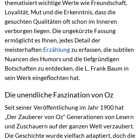
thematisiert wichtige Werte wie Freundschaft,
Loyalität, Mut und die Erkenntnis, dass die
gesuchten Qualitäten oft schon im Inneren
verborgen liegen. Die ungekürzte Fassung
ermöglicht es Ihnen, jedes Detail der
meisterhaften
Erzählung
zu erfassen, die subtilen
Nuancen des Humors und die tiefgründigen
Botschaften zu entdecken, die L. Frank Baum in
sein Werk eingeflochten hat.
Die unendliche Faszination von Oz
Seit seiner Veröffentlichung im Jahr 1900 hat
„Der Zauberer von Oz“ Generationen von Lesern
und Zuschauern auf der ganzen Welt verzaubert.
Die Geschichte wurde vielfach adaptiert, doch die