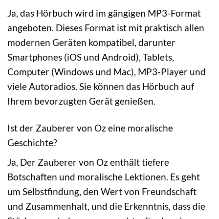
Ja, das Hörbuch wird im gängigen MP3-Format
angeboten. Dieses Format ist mit praktisch allen
modernen Geräten kompatibel, darunter
Smartphones (iOS und Android), Tablets,
Computer (Windows und Mac), MP3-Player und
viele Autoradios. Sie können das Hörbuch auf
Ihrem bevorzugten Gerät genießen.
Ist der Zauberer von Oz eine moralische
Geschichte?
Ja, Der Zauberer von Oz enthält tiefere
Botschaften und moralische Lektionen. Es geht
um Selbstfindung, den Wert von Freundschaft
und Zusammenhalt, und die Erkenntnis, dass die