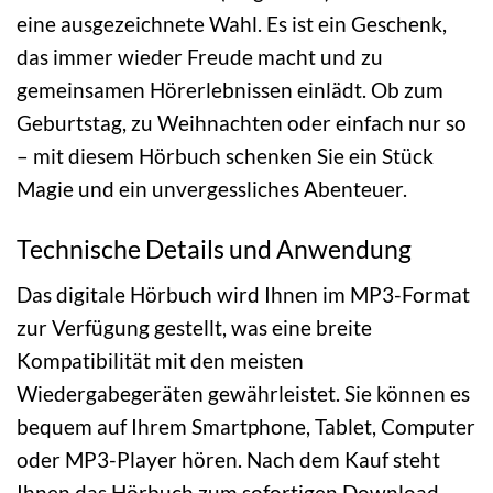
eine ausgezeichnete Wahl. Es ist ein Geschenk,
das immer wieder Freude macht und zu
gemeinsamen Hörerlebnissen einlädt. Ob zum
Geburtstag, zu Weihnachten oder einfach nur so
– mit diesem Hörbuch schenken Sie ein Stück
Magie und ein unvergessliches Abenteuer.
Technische Details und Anwendung
Das digitale Hörbuch wird Ihnen im MP3-Format
zur Verfügung gestellt, was eine breite
Kompatibilität mit den meisten
Wiedergabegeräten gewährleistet. Sie können es
bequem auf Ihrem Smartphone, Tablet, Computer
oder MP3-Player hören. Nach dem Kauf steht
Ihnen das Hörbuch zum sofortigen Download