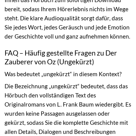
bereit, sodass Ihrem Hörerlebnis nichts im Wege
steht. Die klare Audioqualität sorgt dafür, dass
Sie jedes Wort, jedes Geräusch und jede Emotion
der Geschichte voll und ganz aufnehmen können.
FAQ – Häufig gestellte Fragen zu Der
Zauberer von Oz (Ungekürzt)
Was bedeutet „ungekürzt“ in diesem Kontext?
Die Bezeichnung „ungekürzt“ bedeutet, dass das
Hörbuch den vollständigen Text des
Originalromans von L. Frank Baum wiedergibt. Es
wurden keine Passagen ausgelassen oder
gekürzt, sodass Sie die komplette Geschichte mit
allen Details, Dialogen und Beschreibungen