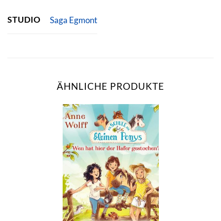
STUDIO
Saga Egmont
ÄHNLICHE PRODUKTE