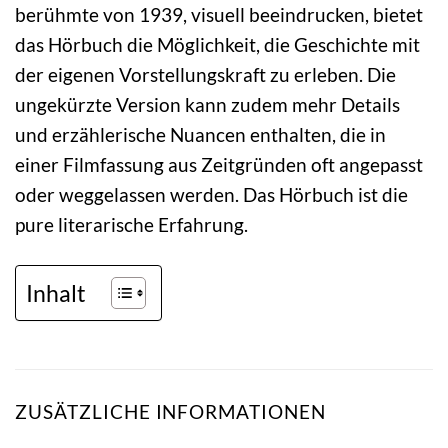
berühmte von 1939, visuell beeindrucken, bietet
das Hörbuch die Möglichkeit, die Geschichte mit
der eigenen Vorstellungskraft zu erleben. Die
ungekürzte Version kann zudem mehr Details
und erzählerische Nuancen enthalten, die in
einer Filmfassung aus Zeitgründen oft angepasst
oder weggelassen werden. Das Hörbuch ist die
pure literarische Erfahrung.
Inhalt
ZUSÄTZLICHE INFORMATIONEN