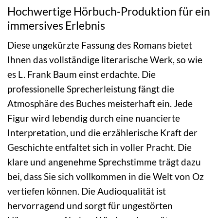
Hochwertige Hörbuch-Produktion für ein
immersives Erlebnis
Diese ungekürzte Fassung des Romans bietet
Ihnen das vollständige literarische Werk, so wie
es L. Frank Baum einst erdachte. Die
professionelle Sprecherleistung fängt die
Atmosphäre des Buches meisterhaft ein. Jede
Figur wird lebendig durch eine nuancierte
Interpretation, und die erzählerische Kraft der
Geschichte entfaltet sich in voller Pracht. Die
klare und angenehme Sprechstimme trägt dazu
bei, dass Sie sich vollkommen in die Welt von Oz
vertiefen können. Die Audioqualität ist
hervorragend und sorgt für ungestörten