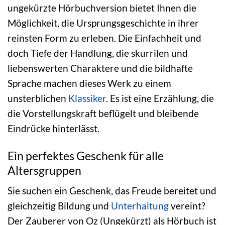
ungekürzte Hörbuchversion bietet Ihnen die
Möglichkeit, die Ursprungsgeschichte in ihrer
reinsten Form zu erleben. Die Einfachheit und
doch Tiefe der Handlung, die skurrilen und
liebenswerten Charaktere und die bildhafte
Sprache machen dieses Werk zu einem
unsterblichen
Klassiker
. Es ist eine Erzählung, die
die Vorstellungskraft beflügelt und bleibende
Eindrücke hinterlässt.
Ein perfektes Geschenk für alle
Altersgruppen
Sie suchen ein Geschenk, das Freude bereitet und
gleichzeitig Bildung und
Unterhaltung
vereint?
Der Zauberer von Oz (Ungekürzt) als Hörbuch ist