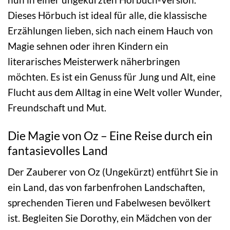
Dieses Hörbuch ist ideal für alle, die klassische
Erzählungen lieben, sich nach einem Hauch von
Magie sehnen oder ihren Kindern ein
literarisches Meisterwerk näherbringen
möchten. Es ist ein Genuss für Jung und Alt, eine
Flucht aus dem Alltag in eine Welt voller Wunder,
Freundschaft und Mut.
Die Magie von Oz – Eine Reise durch ein
fantasievolles Land
Der Zauberer von Oz (Ungekürzt) entführt Sie in
ein Land, das von farbenfrohen Landschaften,
sprechenden Tieren und Fabelwesen bevölkert
ist. Begleiten Sie Dorothy, ein Mädchen von der