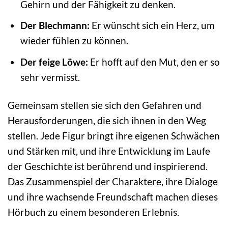
Gehirn und der Fähigkeit zu denken.
Der Blechmann:
Er wünscht sich ein Herz, um
wieder fühlen zu können.
Der feige Löwe:
Er hofft auf den Mut, den er so
sehr vermisst.
Gemeinsam stellen sie sich den Gefahren und
Herausforderungen, die sich ihnen in den Weg
stellen. Jede Figur bringt ihre eigenen Schwächen
und Stärken mit, und ihre Entwicklung im Laufe
der Geschichte ist berührend und inspirierend.
Das Zusammenspiel der Charaktere, ihre Dialoge
und ihre wachsende Freundschaft machen dieses
Hörbuch zu einem besonderen Erlebnis.