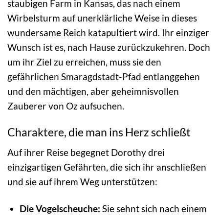
staubigen Farm in Kansas, das nach einem
Wirbelsturm auf unerklärliche Weise in dieses
wundersame Reich katapultiert wird. Ihr einziger
Wunsch ist es, nach Hause zurückzukehren. Doch
um ihr Ziel zu erreichen, muss sie den
gefährlichen Smaragdstadt-Pfad entlanggehen
und den mächtigen, aber geheimnisvollen
Zauberer von Oz aufsuchen.
Charaktere, die man ins Herz schließt
Auf ihrer Reise begegnet Dorothy drei
einzigartigen Gefährten, die sich ihr anschließen
und sie auf ihrem Weg unterstützen:
Die Vogelscheuche:
Sie sehnt sich nach einem