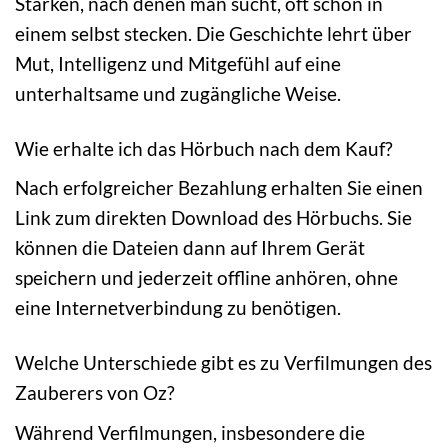
Stärken, nach denen man sucht, oft schon in
einem selbst stecken. Die Geschichte lehrt über
Mut, Intelligenz und Mitgefühl auf eine
unterhaltsame und zugängliche Weise.
Wie erhalte ich das Hörbuch nach dem Kauf?
Nach erfolgreicher Bezahlung erhalten Sie einen
Link zum direkten Download des Hörbuchs. Sie
können die Dateien dann auf Ihrem Gerät
speichern und jederzeit offline anhören, ohne
eine Internetverbindung zu benötigen.
Welche Unterschiede gibt es zu Verfilmungen des
Zauberers von Oz?
Während Verfilmungen, insbesondere die