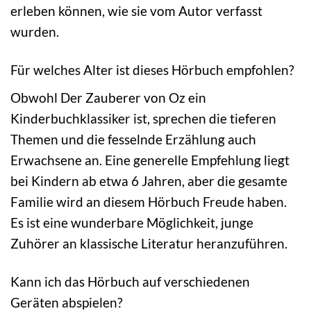
erleben können, wie sie vom Autor verfasst
wurden.
Für welches Alter ist dieses Hörbuch empfohlen?
Obwohl Der Zauberer von Oz ein
Kinderbuchklassiker ist, sprechen die tieferen
Themen und die fesselnde Erzählung auch
Erwachsene an. Eine generelle Empfehlung liegt
bei Kindern ab etwa 6 Jahren, aber die gesamte
Familie wird an diesem Hörbuch Freude haben.
Es ist eine wunderbare Möglichkeit, junge
Zuhörer an klassische Literatur heranzuführen.
Kann ich das Hörbuch auf verschiedenen
Geräten abspielen?