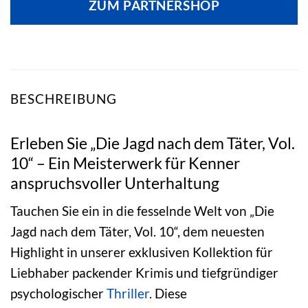
ZUM PARTNERSHOP
BESCHREIBUNG
Erleben Sie „Die Jagd nach dem Täter, Vol.
10“ – Ein Meisterwerk für Kenner
anspruchsvoller Unterhaltung
Tauchen Sie ein in die fesselnde Welt von „Die
Jagd nach dem Täter, Vol. 10“, dem neuesten
Highlight in unserer exklusiven Kollektion für
Liebhaber packender Krimis und tiefgründiger
psychologischer
Thriller
. Diese