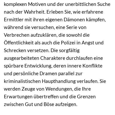
komplexen Motiven und der unerbittlichen Suche
nach der Wahrheit. Erleben Sie, wie erfahrene
Ermittler mit ihren eigenen Dämonen kämpfen,
während sie versuchen, eine Serie von
Verbrechen aufzuklären, die sowohl die
Öffentlichkeit als auch die Polizei in Angst und
Schrecken versetzen. Die sorgfältig
ausgearbeiteten Charaktere durchlaufen eine
spürbare Entwicklung, deren innere Konflikte
und persönliche Dramen parallel zur
kriminalistischen Haupthandlung verlaufen. Sie
werden Zeuge von Wendungen, die Ihre
Erwartungen übertreffen und die Grenzen
zwischen Gut und Böse aufzeigen.