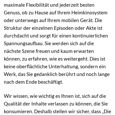
maximale Flexibilität und jederzeit besten
Genuss, ob zu Hause auf Ihrem Heimkinosystem
oder unterwegs auf Ihrem mobilen Gerät. Die
Struktur der einzelnen Episoden oder Akte ist
durchdacht und sorgt für einen kontinuierlichen
Spannungsaufbau. Sie werden sich auf die
nächste Szene freuen und kaum erwarten
können, zu erfahren, wie es weitergeht. Dies ist
keine oberflächliche Unterhaltung, sondern ein
Werk, das Sie gedanklich berührt und noch lange
nach dem Ende beschäftigt.
Wir wissen, wie wichtig es Ihnen ist, sich auf die
Qualität der Inhalte verlassen zu können, die Sie
konsumieren. Deshalb stellen wir sicher, dass „Die