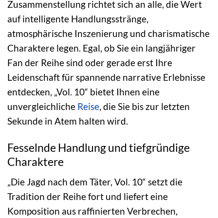
Zusammenstellung richtet sich an alle, die Wert
auf intelligente Handlungsstränge,
atmosphärische Inszenierung und charismatische
Charaktere legen. Egal, ob Sie ein langjähriger
Fan der Reihe sind oder gerade erst Ihre
Leidenschaft für spannende narrative Erlebnisse
entdecken, „Vol. 10“ bietet Ihnen eine
unvergleichliche
Reise
, die Sie bis zur letzten
Sekunde in Atem halten wird.
Fesselnde Handlung und tiefgründige
Charaktere
„Die Jagd nach dem Täter, Vol. 10“ setzt die
Tradition der Reihe fort und liefert eine
Komposition aus raffinierten Verbrechen,