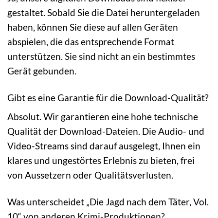
gestaltet. Sobald Sie die Datei heruntergeladen
haben, können Sie diese auf allen Geräten
abspielen, die das entsprechende Format
unterstützen. Sie sind nicht an ein bestimmtes
Gerät gebunden.
Gibt es eine Garantie für die Download-Qualität?
Absolut. Wir garantieren eine hohe technische
Qualität der Download-Dateien. Die Audio- und
Video-Streams sind darauf ausgelegt, Ihnen ein
klares und ungestörtes Erlebnis zu bieten, frei
von Aussetzern oder Qualitätsverlusten.
Was unterscheidet „Die Jagd nach dem Täter, Vol.
10“ von anderen Krimi-Produktionen?