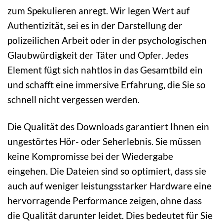
zum Spekulieren anregt. Wir legen Wert auf
Authentizität, sei es in der Darstellung der
polizeilichen Arbeit oder in der psychologischen
Glaubwürdigkeit der Täter und Opfer. Jedes
Element fügt sich nahtlos in das Gesamtbild ein
und schafft eine immersive Erfahrung, die Sie so
schnell nicht vergessen werden.
Die Qualität des Downloads garantiert Ihnen ein
ungestörtes Hör- oder Seherlebnis. Sie müssen
keine Kompromisse bei der Wiedergabe
eingehen. Die Dateien sind so optimiert, dass sie
auch auf weniger leistungsstarker Hardware eine
hervorragende Performance zeigen, ohne dass
die Qualität darunter leidet. Dies bedeutet für Sie