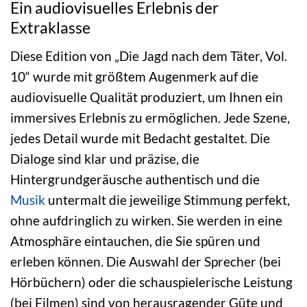
Ein audiovisuelles Erlebnis der
Extraklasse
Diese Edition von „Die Jagd nach dem Täter, Vol.
10“ wurde mit größtem Augenmerk auf die
audiovisuelle Qualität produziert, um Ihnen ein
immersives Erlebnis zu ermöglichen. Jede Szene,
jedes Detail wurde mit Bedacht gestaltet. Die
Dialoge sind klar und präzise, die
Hintergrundgeräusche authentisch und die
Musik
untermalt die jeweilige Stimmung perfekt,
ohne aufdringlich zu wirken. Sie werden in eine
Atmosphäre eintauchen, die Sie spüren und
erleben können. Die Auswahl der Sprecher (bei
Hörbüchern) oder die schauspielerische Leistung
(bei Filmen) sind von herausragender Güte und