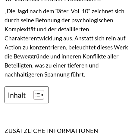
„Die Jagd nach dem Täter, Vol. 10“ zeichnet sich
durch seine Betonung der psychologischen
Komplexität und der detaillierten
Charakterentwicklung aus. Anstatt sich rein auf
Action zu konzentrieren, beleuchtet dieses Werk
die Beweggründe und inneren Konflikte aller
Beteiligten, was zu einer tieferen und
nachhaltigeren Spannung führt.
Inhalt
ZUSÄTZLICHE INFORMATIONEN