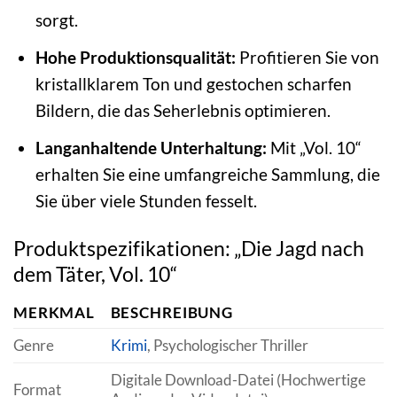
sorgt.
Hohe Produktionsqualität:
Profitieren Sie von
kristallklarem Ton und gestochen scharfen
Bildern, die das Seherlebnis optimieren.
Langanhaltende Unterhaltung:
Mit „Vol. 10“
erhalten Sie eine umfangreiche Sammlung, die
Sie über viele Stunden fesselt.
Produktspezifikationen: „Die Jagd nach
dem Täter, Vol. 10“
MERKMAL
BESCHREIBUNG
Genre
Krimi
, Psychologischer Thriller
Digitale Download-Datei (Hochwertige
Format