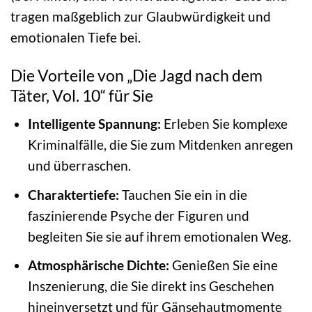
tragen maßgeblich zur Glaubwürdigkeit und
emotionalen Tiefe bei.
Die Vorteile von „Die Jagd nach dem
Täter, Vol. 10“ für Sie
Intelligente Spannung:
Erleben Sie komplexe
Kriminalfälle, die Sie zum Mitdenken anregen
und überraschen.
Charaktertiefe:
Tauchen Sie ein in die
faszinierende Psyche der Figuren und
begleiten Sie sie auf ihrem emotionalen Weg.
Atmosphärische Dichte:
Genießen Sie eine
Inszenierung, die Sie direkt ins Geschehen
hineinversetzt und für Gänsehautmomente