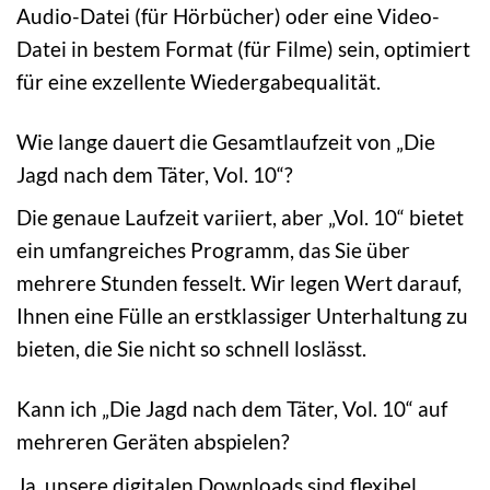
Audio-Datei (für Hörbücher) oder eine Video-
Datei in bestem Format (für Filme) sein, optimiert
für eine exzellente Wiedergabequalität.
Wie lange dauert die Gesamtlaufzeit von „Die
Jagd nach dem Täter, Vol. 10“?
Die genaue Laufzeit variiert, aber „Vol. 10“ bietet
ein umfangreiches Programm, das Sie über
mehrere Stunden fesselt. Wir legen Wert darauf,
Ihnen eine Fülle an erstklassiger Unterhaltung zu
bieten, die Sie nicht so schnell loslässt.
Kann ich „Die Jagd nach dem Täter, Vol. 10“ auf
mehreren Geräten abspielen?
Ja, unsere digitalen Downloads sind flexibel