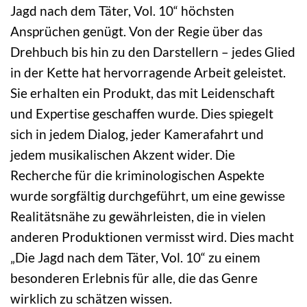
Jagd nach dem Täter, Vol. 10“ höchsten
Ansprüchen genügt. Von der Regie über das
Drehbuch bis hin zu den Darstellern – jedes Glied
in der Kette hat hervorragende Arbeit geleistet.
Sie erhalten ein Produkt, das mit Leidenschaft
und Expertise geschaffen wurde. Dies spiegelt
sich in jedem Dialog, jeder Kamerafahrt und
jedem musikalischen Akzent wider. Die
Recherche für die kriminologischen Aspekte
wurde sorgfältig durchgeführt, um eine gewisse
Realitätsnähe zu gewährleisten, die in vielen
anderen Produktionen vermisst wird. Dies macht
„Die Jagd nach dem Täter, Vol. 10“ zu einem
besonderen Erlebnis für alle, die das Genre
wirklich zu schätzen wissen.