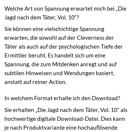
Welche Art von Spannung erwartet mich bei „Die
Jagd nach dem Täter, Vol. 10“?
Sie können eine vielschichtige Spannung
erwarten, die sowohl auf der Cleverness der
Täter als auch auf der psychologischen Tiefe der
Ermittler beruht. Es handelt sich um eine
Spannung, die zum Mitdenken anregt und auf
subtilen Hinweisen und Wendungen basiert,
anstatt auf reiner Action.
In welchem Format erhalte ich den Download?
Sie erhalten „Die Jagd nach dem Täter, Vol. 10“ als
hochwertige digitale Download-Datei. Dies kann
je nach Produktvariante eine hochauflösende