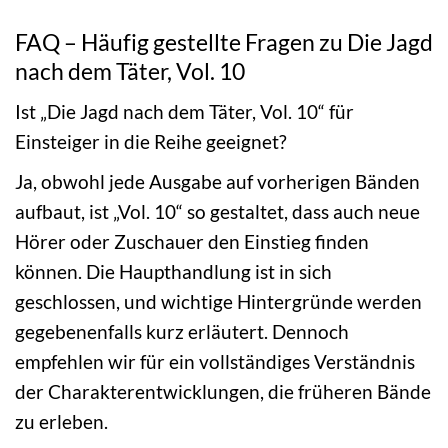
FAQ – Häufig gestellte Fragen zu Die Jagd
nach dem Täter, Vol. 10
Ist „Die Jagd nach dem Täter, Vol. 10“ für
Einsteiger in die Reihe geeignet?
Ja, obwohl jede Ausgabe auf vorherigen Bänden
aufbaut, ist „Vol. 10“ so gestaltet, dass auch neue
Hörer oder Zuschauer den Einstieg finden
können. Die Haupthandlung ist in sich
geschlossen, und wichtige Hintergründe werden
gegebenenfalls kurz erläutert. Dennoch
empfehlen wir für ein vollständiges Verständnis
der Charakterentwicklungen, die früheren Bände
zu erleben.