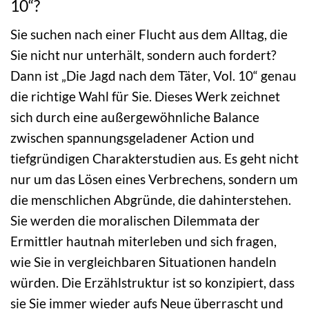
10“?
Sie suchen nach einer Flucht aus dem Alltag, die
Sie nicht nur unterhält, sondern auch fordert?
Dann ist „Die Jagd nach dem Täter, Vol. 10“ genau
die richtige Wahl für Sie. Dieses Werk zeichnet
sich durch eine außergewöhnliche Balance
zwischen spannungsgeladener Action und
tiefgründigen Charakterstudien aus. Es geht nicht
nur um das Lösen eines Verbrechens, sondern um
die menschlichen Abgründe, die dahinterstehen.
Sie werden die moralischen Dilemmata der
Ermittler hautnah miterleben und sich fragen,
wie Sie in vergleichbaren Situationen handeln
würden. Die Erzählstruktur ist so konzipiert, dass
sie Sie immer wieder aufs Neue überrascht und