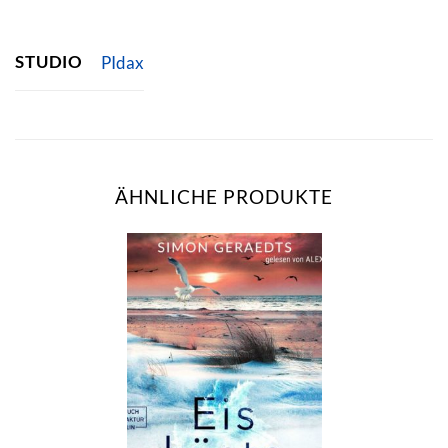
STUDIO
PIdax
ÄHNLICHE PRODUKTE