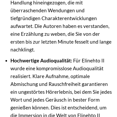
Handlung hineingezogen, die mit
überraschenden Wendungen und
tiefgründigen Charakterentwicklungen
aufwartet. Die Autoren haben es verstanden,
eine Erzählung zu weben, die Sie von der
ersten bis zur letzten Minute fesselt und lange
nachklingt.
Hochwertige Audioqualität:
Für Elinehto II
wurde eine kompromisslose Audioqualität
realisiert. Klare Aufnahme, optimale
Abmischung und Rauschfreiheit garantieren
ein ungestörtes Hörerlebnis, bei dem Sie jedes
Wort und jedes Geräusch in bester Form
genießen können. Dies ist entscheidend, um
die Immersion in die Welt von Elinehto II