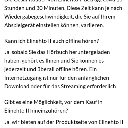
Stunden und 30 Minuten. Diese Zeit kann je nach
Wiedergabegeschwindigkeit, die Sie auf Ihrem
Abspielgerät einstellen können, variieren.
Kann ich Elinehto II auch offline hören?
Ja, sobald Sie das Hörbuch heruntergeladen
haben, gehört es Ihnen und Sie können es
jederzeit und überall offline hören. Ein
Internetzugang ist nur für den anfänglichen
Download oder für das Streaming erforderlich.
Gibt es eine Möglichkeit, vor dem Kauf in
Elinehto II hineinzuhören?
Ja, wir bieten auf der Produktseite von Elinehto II