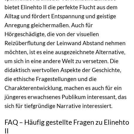
bietet Elinehto II die perfekte Flucht aus dem
Alltag und fördert Entspannung und geistige
Anregung gleichermaßen. Auch für
Hörgeschädigte, die von der visuellen
Reizüberflutung der Leinwand Abstand nehmen
möchten, ist es eine ausgezeichnete Alternative,
um sich in eine andere Welt zu versetzen. Die
didaktisch wertvollen Aspekte der Geschichte,
die ethische Fragestellungen und die
Charakterentwicklung, machen es auch für ein
jüngeres erwachsenes Publikum interessant, das
sich für tiefgründige Narrative interessiert.
FAQ – Häufig gestellte Fragen zu Elinehto
II