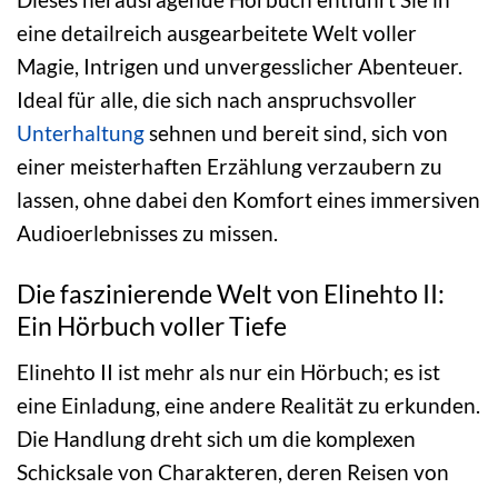
eine detailreich ausgearbeitete Welt voller
Magie, Intrigen und unvergesslicher Abenteuer.
Ideal für alle, die sich nach anspruchsvoller
Unterhaltung
sehnen und bereit sind, sich von
einer meisterhaften Erzählung verzaubern zu
lassen, ohne dabei den Komfort eines immersiven
Audioerlebnisses zu missen.
Die faszinierende Welt von Elinehto II:
Ein Hörbuch voller Tiefe
Elinehto II ist mehr als nur ein Hörbuch; es ist
eine Einladung, eine andere Realität zu erkunden.
Die Handlung dreht sich um die komplexen
Schicksale von Charakteren, deren Reisen von