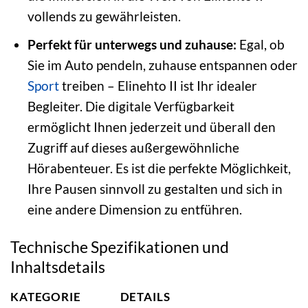
vollends zu gewährleisten.
Perfekt für unterwegs und zuhause:
Egal, ob
Sie im Auto pendeln, zuhause entspannen oder
Sport
treiben – Elinehto II ist Ihr idealer
Begleiter. Die digitale Verfügbarkeit
ermöglicht Ihnen jederzeit und überall den
Zugriff auf dieses außergewöhnliche
Hörabenteuer. Es ist die perfekte Möglichkeit,
Ihre Pausen sinnvoll zu gestalten und sich in
eine andere Dimension zu entführen.
Technische Spezifikationen und
Inhaltsdetails
KATEGORIE
DETAILS