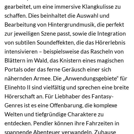
gearbeitet, um eine immersive Klangkulisse zu
schaffen. Dies beinhaltet die Auswahl und
Bearbeitung von Hintergrundmusik, die perfekt
zur jeweiligen Szene passt, sowie die Integration
von subtilen Soundeffekten, die das Hörerlebnis
intensivieren – beispielsweise das Rascheln von
Blättern im Wald, das Knistern eines magischen
Portals oder das ferne Geräusch einer sich
nähernden Armee. Die „Anwendungsgebiete“ für
Elinehto II sind vielfältig und sprechen eine breite
Hörerschaft an. Für Liebhaber des Fantasy-
Genres ist es eine Offenbarung, die komplexe
Welten und tiefgründige Charaktere zu
entdecken. Pendler können ihre Fahrzeiten in
spannende Abenteuer verwandeln. Zuhause