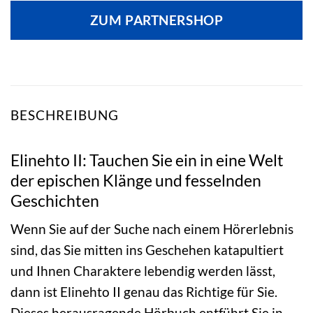
ZUM PARTNERSHOP
BESCHREIBUNG
Elinehto II: Tauchen Sie ein in eine Welt
der epischen Klänge und fesselnden
Geschichten
Wenn Sie auf der Suche nach einem Hörerlebnis
sind, das Sie mitten ins Geschehen katapultiert
und Ihnen Charaktere lebendig werden lässt,
dann ist Elinehto II genau das Richtige für Sie.
Dieses herausragende Hörbuch entführt Sie in