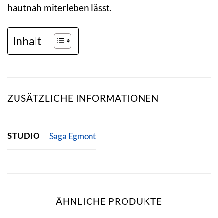
hautnah miterleben lässt.
Inhalt
ZUSÄTZLICHE INFORMATIONEN
STUDIO
Saga Egmont
ÄHNLICHE PRODUKTE