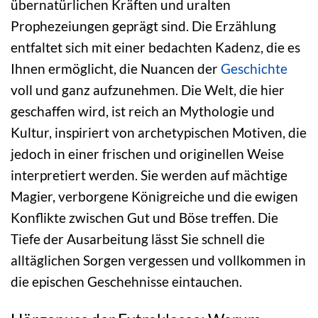
übernatürlichen Kräften und uralten
Prophezeiungen geprägt sind. Die Erzählung
entfaltet sich mit einer bedachten Kadenz, die es
Ihnen ermöglicht, die Nuancen der
Geschichte
voll und ganz aufzunehmen. Die Welt, die hier
geschaffen wird, ist reich an Mythologie und
Kultur, inspiriert von archetypischen Motiven, die
jedoch in einer frischen und originellen Weise
interpretiert werden. Sie werden auf mächtige
Magier, verborgene Königreiche und die ewigen
Konflikte zwischen Gut und Böse treffen. Die
Tiefe der Ausarbeitung lässt Sie schnell die
alltäglichen Sorgen vergessen und vollkommen in
die epischen Geschehnisse eintauchen.