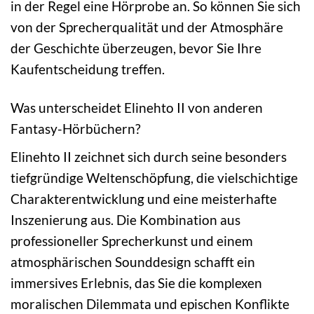
in der Regel eine Hörprobe an. So können Sie sich
von der Sprecherqualität und der Atmosphäre
der Geschichte überzeugen, bevor Sie Ihre
Kaufentscheidung treffen.
Was unterscheidet Elinehto II von anderen
Fantasy-Hörbüchern?
Elinehto II zeichnet sich durch seine besonders
tiefgründige Weltenschöpfung, die vielschichtige
Charakterentwicklung und eine meisterhafte
Inszenierung aus. Die Kombination aus
professioneller Sprecherkunst und einem
atmosphärischen Sounddesign schafft ein
immersives Erlebnis, das Sie die komplexen
moralischen Dilemmata und epischen Konflikte