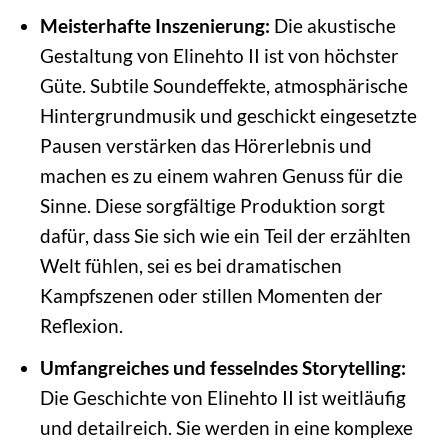
Meisterhafte Inszenierung:
Die akustische
Gestaltung von Elinehto II ist von höchster
Güte. Subtile Soundeffekte, atmosphärische
Hintergrundmusik und geschickt eingesetzte
Pausen verstärken das Hörerlebnis und
machen es zu einem wahren Genuss für die
Sinne. Diese sorgfältige Produktion sorgt
dafür, dass Sie sich wie ein Teil der erzählten
Welt fühlen, sei es bei dramatischen
Kampfszenen oder stillen Momenten der
Reflexion.
Umfangreiches und fesselndes Storytelling:
Die Geschichte von Elinehto II ist weitläufig
und detailreich. Sie werden in eine komplexe