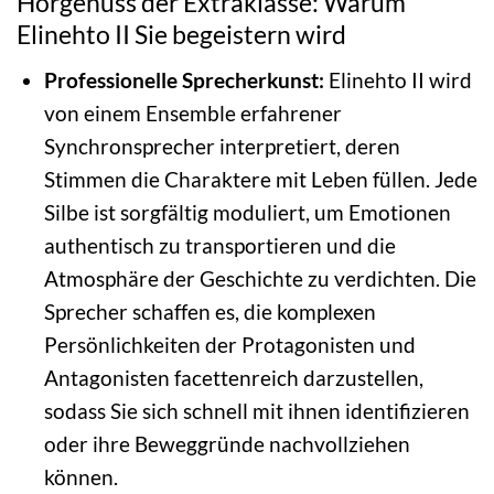
Hörgenuss der Extraklasse: Warum
Elinehto II Sie begeistern wird
Professionelle Sprecherkunst:
Elinehto II wird
von einem Ensemble erfahrener
Synchronsprecher interpretiert, deren
Stimmen die Charaktere mit Leben füllen. Jede
Silbe ist sorgfältig moduliert, um Emotionen
authentisch zu transportieren und die
Atmosphäre der Geschichte zu verdichten. Die
Sprecher schaffen es, die komplexen
Persönlichkeiten der Protagonisten und
Antagonisten facettenreich darzustellen,
sodass Sie sich schnell mit ihnen identifizieren
oder ihre Beweggründe nachvollziehen
können.