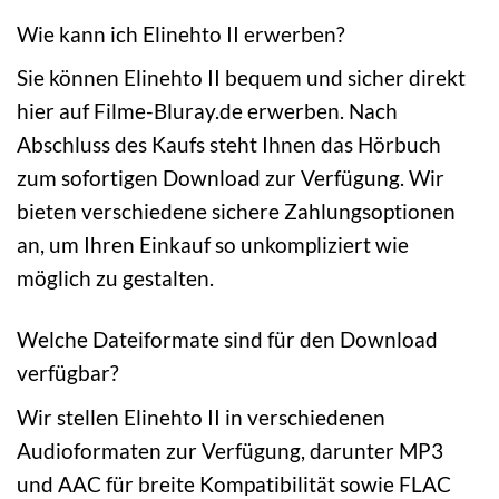
Wie kann ich Elinehto II erwerben?
Sie können Elinehto II bequem und sicher direkt
hier auf Filme-Bluray.de erwerben. Nach
Abschluss des Kaufs steht Ihnen das Hörbuch
zum sofortigen Download zur Verfügung. Wir
bieten verschiedene sichere Zahlungsoptionen
an, um Ihren Einkauf so unkompliziert wie
möglich zu gestalten.
Welche Dateiformate sind für den Download
verfügbar?
Wir stellen Elinehto II in verschiedenen
Audioformaten zur Verfügung, darunter MP3
und AAC für breite Kompatibilität sowie FLAC