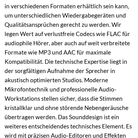
in verschiedenen Formaten erhältlich sein kann,
um unterschiedlichen Wiedergabegeräten und
Qualitätsansprüchen gerecht zu werden. Wir
legen Wert auf verlustfreie Codecs wie FLAC für
audiophile Hörer, aber auch auf weit verbreitete
Formate wie MP3 und AAC für maximale
Kompatibilität. Die technische Expertise liegt in
der sorgfältigen Aufnahme der Sprecher in
akustisch optimierten Studios. Moderne
Mikrofontechnik und professionelle Audio-
Workstations stellen sicher, dass die Stimmen
kristallklar und ohne störende Nebengeräusche
übertragen werden. Das Sounddesign ist ein
weiteres entscheidendes technisches Element. Es
wird mit präzisen Audio-Editoren und Effekten