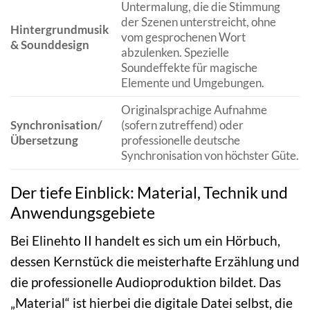
Untermalung, die die Stimmung
der Szenen unterstreicht, ohne
Hintergrundmusik
vom gesprochenen Wort
& Sounddesign
abzulenken. Spezielle
Soundeffekte für magische
Elemente und Umgebungen.
Originalsprachige Aufnahme
Synchronisation/
(sofern zutreffend) oder
Übersetzung
professionelle deutsche
Synchronisation von höchster Güte.
Der tiefe Einblick: Material, Technik und
Anwendungsgebiete
Bei Elinehto II handelt es sich um ein Hörbuch,
dessen Kernstück die meisterhafte Erzählung und
die professionelle Audioproduktion bildet. Das
„Material“ ist hierbei die digitale Datei selbst, die