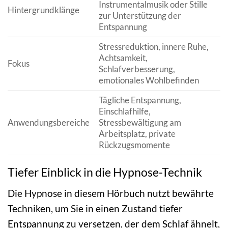
Instrumentalmusik oder Stille
Hintergrundklänge
zur Unterstützung der
Entspannung
Stressreduktion, innere Ruhe,
Achtsamkeit,
Fokus
Schlafverbesserung,
emotionales Wohlbefinden
Tägliche Entspannung,
Einschlafhilfe,
Anwendungsbereiche
Stressbewältigung am
Arbeitsplatz, private
Rückzugsmomente
Tiefer Einblick in die Hypnose-Technik
Die Hypnose in diesem Hörbuch nutzt bewährte
Techniken, um Sie in einen Zustand tiefer
Entspannung zu versetzen, der dem Schlaf ähnelt,