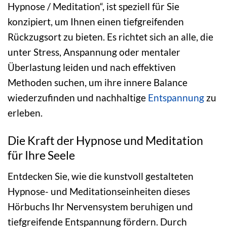
Hypnose / Meditation“, ist speziell für Sie
konzipiert, um Ihnen einen tiefgreifenden
Rückzugsort zu bieten. Es richtet sich an alle, die
unter Stress, Anspannung oder mentaler
Überlastung leiden und nach effektiven
Methoden suchen, um ihre innere Balance
wiederzufinden und nachhaltige
Entspannung
zu
erleben.
Die Kraft der Hypnose und Meditation
für Ihre Seele
Entdecken Sie, wie die kunstvoll gestalteten
Hypnose- und Meditationseinheiten dieses
Hörbuchs Ihr Nervensystem beruhigen und
tiefgreifende Entspannung fördern. Durch