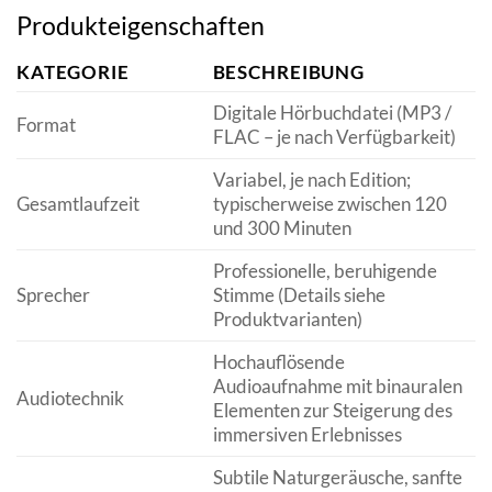
Produkteigenschaften
KATEGORIE
BESCHREIBUNG
Digitale Hörbuchdatei (MP3 /
Format
FLAC – je nach Verfügbarkeit)
Variabel, je nach Edition;
Gesamtlaufzeit
typischerweise zwischen 120
und 300 Minuten
Professionelle, beruhigende
Sprecher
Stimme (Details siehe
Produktvarianten)
Hochauflösende
Audioaufnahme mit binauralen
Audiotechnik
Elementen zur Steigerung des
immersiven Erlebnisses
Subtile Naturgeräusche, sanfte