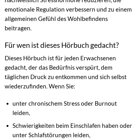
emotionale Regulation verbessern und zu einem
allgemeinen Gefühl des Wohlbefindens
beitragen.
Für wen ist dieses Hörbuch gedacht?
Dieses Hörbuch ist für jeden Erwachsenen
gedacht, der das Bedürfnis verspürt, dem
täglichen Druck zu entkommen und sich selbst
wiederzufinden. Wenn Sie:
unter chronischem Stress oder Burnout
leiden,
Schwierigkeiten beim Einschlafen haben oder
unter Schlafstörungen leiden,