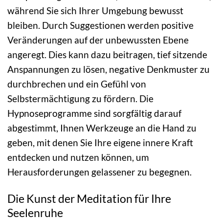
während Sie sich Ihrer Umgebung bewusst
bleiben. Durch Suggestionen werden positive
Veränderungen auf der unbewussten Ebene
angeregt. Dies kann dazu beitragen, tief sitzende
Anspannungen zu lösen, negative Denkmuster zu
durchbrechen und ein Gefühl von
Selbstermächtigung zu fördern. Die
Hypnoseprogramme sind sorgfältig darauf
abgestimmt, Ihnen Werkzeuge an die Hand zu
geben, mit denen Sie Ihre eigene innere Kraft
entdecken und nutzen können, um
Herausforderungen gelassener zu begegnen.
Die Kunst der Meditation für Ihre
Seelenruhe