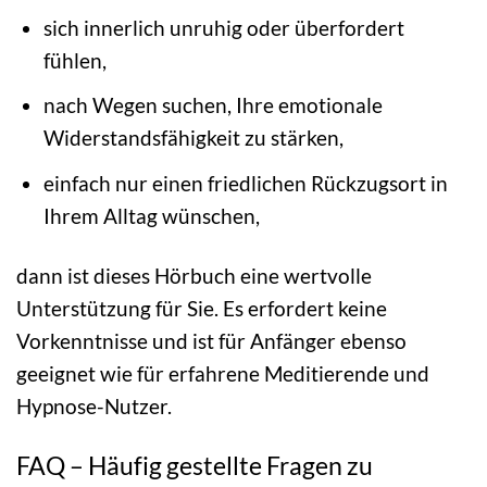
sich innerlich unruhig oder überfordert
fühlen,
nach Wegen suchen, Ihre emotionale
Widerstandsfähigkeit zu stärken,
einfach nur einen friedlichen Rückzugsort in
Ihrem Alltag wünschen,
dann ist dieses Hörbuch eine wertvolle
Unterstützung für Sie. Es erfordert keine
Vorkenntnisse und ist für Anfänger ebenso
geeignet wie für erfahrene Meditierende und
Hypnose-Nutzer.
FAQ – Häufig gestellte Fragen zu