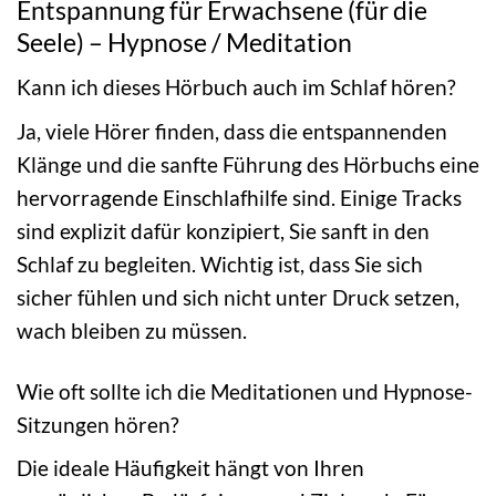
Entspannung für Erwachsene (für die
Seele) – Hypnose / Meditation
Kann ich dieses Hörbuch auch im Schlaf hören?
Ja, viele Hörer finden, dass die entspannenden
Klänge und die sanfte Führung des Hörbuchs eine
hervorragende Einschlafhilfe sind. Einige Tracks
sind explizit dafür konzipiert, Sie sanft in den
Schlaf zu begleiten. Wichtig ist, dass Sie sich
sicher fühlen und sich nicht unter Druck setzen,
wach bleiben zu müssen.
Wie oft sollte ich die Meditationen und Hypnose-
Sitzungen hören?
Die ideale Häufigkeit hängt von Ihren