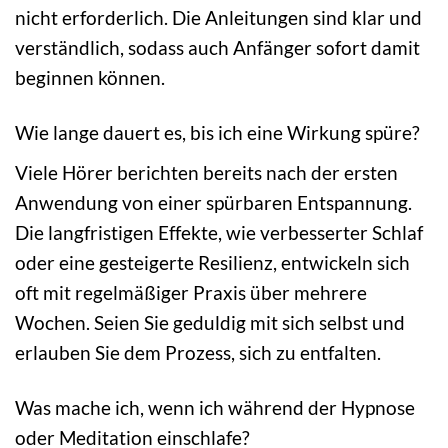
nicht erforderlich. Die Anleitungen sind klar und
verständlich, sodass auch Anfänger sofort damit
beginnen können.
Wie lange dauert es, bis ich eine Wirkung spüre?
Viele Hörer berichten bereits nach der ersten
Anwendung von einer spürbaren Entspannung.
Die langfristigen Effekte, wie verbesserter Schlaf
oder eine gesteigerte Resilienz, entwickeln sich
oft mit regelmäßiger Praxis über mehrere
Wochen. Seien Sie geduldig mit sich selbst und
erlauben Sie dem Prozess, sich zu entfalten.
Was mache ich, wenn ich während der Hypnose
oder Meditation einschlafe?