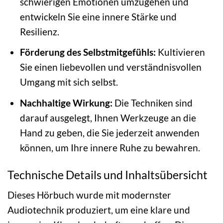
schwierigen Emotionen umzugehen und
entwickeln Sie eine innere Stärke und
Resilienz.
Förderung des Selbstmitgefühls:
Kultivieren
Sie einen liebevollen und verständnisvollen
Umgang mit sich selbst.
Nachhaltige Wirkung:
Die Techniken sind
darauf ausgelegt, Ihnen Werkzeuge an die
Hand zu geben, die Sie jederzeit anwenden
können, um Ihre innere Ruhe zu bewahren.
Technische Details und Inhaltsübersicht
Dieses Hörbuch wurde mit modernster
Audiotechnik produziert, um eine klare und