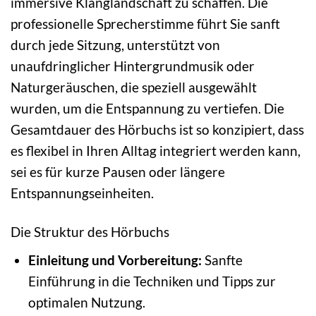
immersive Klanglandschaft zu schaffen. Die
professionelle Sprecherstimme führt Sie sanft
durch jede Sitzung, unterstützt von
unaufdringlicher Hintergrundmusik oder
Naturgeräuschen, die speziell ausgewählt
wurden, um die Entspannung zu vertiefen. Die
Gesamtdauer des Hörbuchs ist so konzipiert, dass
es flexibel in Ihren Alltag integriert werden kann,
sei es für kurze Pausen oder längere
Entspannungseinheiten.
Die Struktur des Hörbuchs
Einleitung und Vorbereitung:
Sanfte
Einführung in die Techniken und Tipps zur
optimalen Nutzung.