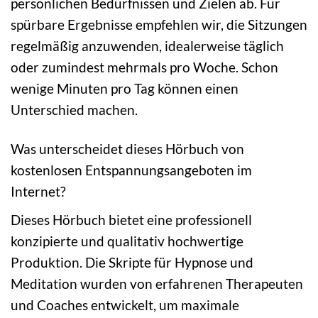
persönlichen Bedürfnissen und Zielen ab. Für
spürbare Ergebnisse empfehlen wir, die Sitzungen
regelmäßig anzuwenden, idealerweise täglich
oder zumindest mehrmals pro Woche. Schon
wenige Minuten pro Tag können einen
Unterschied machen.
Was unterscheidet dieses Hörbuch von
kostenlosen Entspannungsangeboten im
Internet?
Dieses Hörbuch bietet eine professionell
konzipierte und qualitativ hochwertige
Produktion. Die Skripte für Hypnose und
Meditation wurden von erfahrenen Therapeuten
und Coaches entwickelt, um maximale