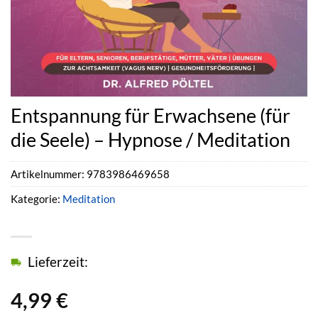
Entspannung für Erwachsene (für
die Seele) – Hypnose / Meditation
Artikelnummer:
9783986469658
Kategorie:
Meditation
Lieferzeit:
4,99
€