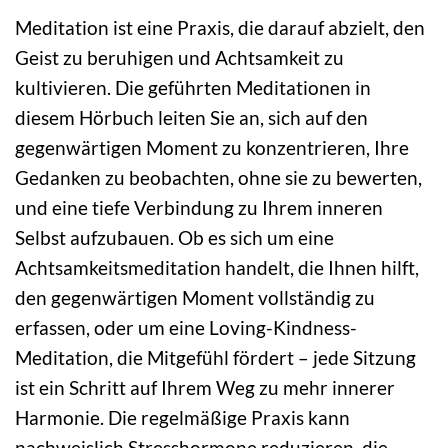
Meditation ist eine Praxis, die darauf abzielt, den
Geist zu beruhigen und Achtsamkeit zu
kultivieren. Die geführten Meditationen in
diesem Hörbuch leiten Sie an, sich auf den
gegenwärtigen Moment zu konzentrieren, Ihre
Gedanken zu beobachten, ohne sie zu bewerten,
und eine tiefe Verbindung zu Ihrem inneren
Selbst aufzubauen. Ob es sich um eine
Achtsamkeitsmeditation handelt, die Ihnen hilft,
den gegenwärtigen Moment vollständig zu
erfassen, oder um eine Loving-Kindness-
Meditation, die Mitgefühl fördert – jede Sitzung
ist ein Schritt auf Ihrem Weg zu mehr innerer
Harmonie. Die regelmäßige Praxis kann
nachweislich Stresshormone reduzieren, die