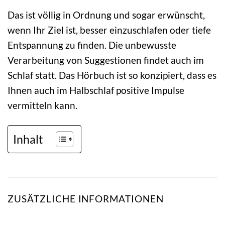
Das ist völlig in Ordnung und sogar erwünscht,
wenn Ihr Ziel ist, besser einzuschlafen oder tiefe
Entspannung zu finden. Die unbewusste
Verarbeitung von Suggestionen findet auch im
Schlaf statt. Das Hörbuch ist so konzipiert, dass es
Ihnen auch im Halbschlaf positive Impulse
vermitteln kann.
Inhalt
ZUSÄTZLICHE INFORMATIONEN