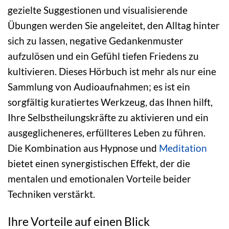
gezielte Suggestionen und visualisierende
Übungen werden Sie angeleitet, den Alltag hinter
sich zu lassen, negative Gedankenmuster
aufzulösen und ein Gefühl tiefen Friedens zu
kultivieren. Dieses Hörbuch ist mehr als nur eine
Sammlung von Audioaufnahmen; es ist ein
sorgfältig kuratiertes Werkzeug, das Ihnen hilft,
Ihre Selbstheilungskräfte zu aktivieren und ein
ausgeglicheneres, erfüllteres Leben zu führen.
Die Kombination aus Hypnose und
Meditation
bietet einen synergistischen Effekt, der die
mentalen und emotionalen Vorteile beider
Techniken verstärkt.
Ihre Vorteile auf einen Blick