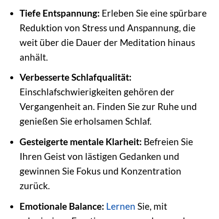
Tiefe Entspannung:
Erleben Sie eine spürbare
Reduktion von Stress und Anspannung, die
weit über die Dauer der Meditation hinaus
anhält.
Verbesserte Schlafqualität:
Einschlafschwierigkeiten gehören der
Vergangenheit an. Finden Sie zur Ruhe und
genießen Sie erholsamen Schlaf.
Gesteigerte mentale Klarheit:
Befreien Sie
Ihren Geist von lästigen Gedanken und
gewinnen Sie Fokus und Konzentration
zurück.
Emotionale Balance:
Lernen
Sie, mit