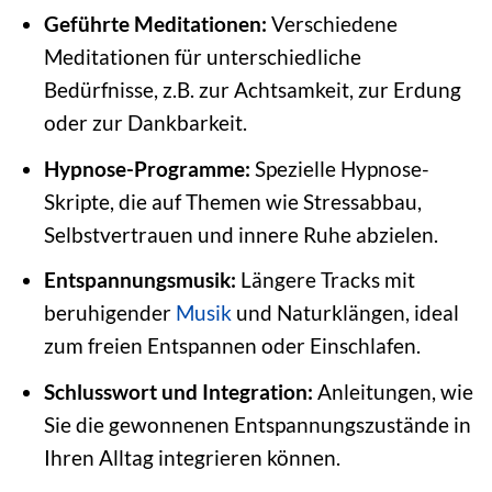
Geführte Meditationen:
Verschiedene
Meditationen für unterschiedliche
Bedürfnisse, z.B. zur Achtsamkeit, zur Erdung
oder zur Dankbarkeit.
Hypnose-Programme:
Spezielle Hypnose-
Skripte, die auf Themen wie Stressabbau,
Selbstvertrauen und innere Ruhe abzielen.
Entspannungsmusik:
Längere Tracks mit
beruhigender
Musik
und Naturklängen, ideal
zum freien Entspannen oder Einschlafen.
Schlusswort und Integration:
Anleitungen, wie
Sie die gewonnenen Entspannungszustände in
Ihren Alltag integrieren können.