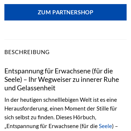
ZUM PARTNERSHOP
BESCHREIBUNG
Entspannung für Erwachsene (für die
Seele) – Ihr Wegweiser zu innerer Ruhe
und Gelassenheit
In der heutigen schnelllebigen Welt ist es eine
Herausforderung, einen Moment der Stille für
sich selbst zu finden. Dieses Hörbuch,
„Entspannung für Erwachsene (für die
Seele
) –