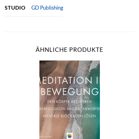
STUDIO
GD Publishing
ÄHNLICHE PRODUKTE