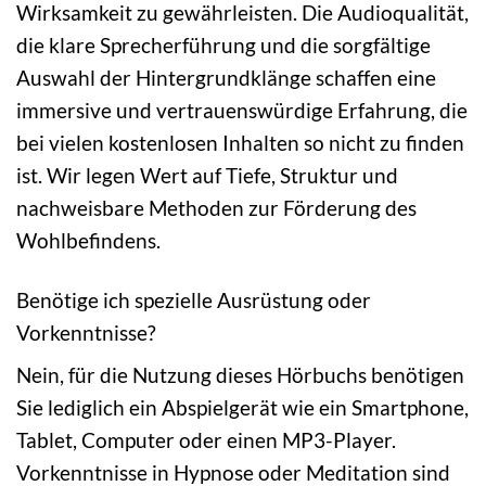
Wirksamkeit zu gewährleisten. Die Audioqualität,
die klare Sprecherführung und die sorgfältige
Auswahl der Hintergrundklänge schaffen eine
immersive und vertrauenswürdige Erfahrung, die
bei vielen kostenlosen Inhalten so nicht zu finden
ist. Wir legen Wert auf Tiefe, Struktur und
nachweisbare Methoden zur Förderung des
Wohlbefindens.
Benötige ich spezielle Ausrüstung oder
Vorkenntnisse?
Nein, für die Nutzung dieses Hörbuchs benötigen
Sie lediglich ein Abspielgerät wie ein Smartphone,
Tablet, Computer oder einen MP3-Player.
Vorkenntnisse in Hypnose oder Meditation sind