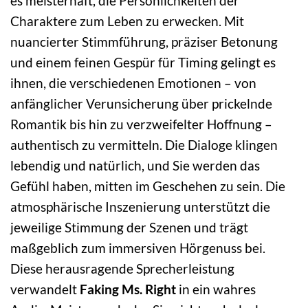
es meisterhaft, die Persönlichkeiten der
Charaktere zum Leben zu erwecken. Mit
nuancierter Stimmführung, präziser Betonung
und einem feinen Gespür für Timing gelingt es
ihnen, die verschiedenen Emotionen – von
anfänglicher Verunsicherung über prickelnde
Romantik bis hin zu verzweifelter Hoffnung –
authentisch zu vermitteln. Die Dialoge klingen
lebendig und natürlich, und Sie werden das
Gefühl haben, mitten im Geschehen zu sein. Die
atmosphärische Inszenierung unterstützt die
jeweilige Stimmung der Szenen und trägt
maßgeblich zum immersiven Hörgenuss bei.
Diese herausragende Sprecherleistung
verwandelt
Faking Ms. Right
in ein wahres