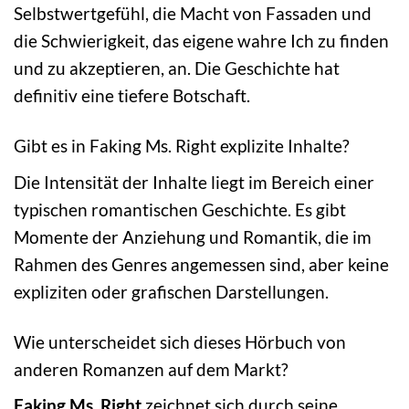
Selbstwertgefühl, die Macht von Fassaden und
die Schwierigkeit, das eigene wahre Ich zu finden
und zu akzeptieren, an. Die Geschichte hat
definitiv eine tiefere Botschaft.
Gibt es in Faking Ms. Right explizite Inhalte?
Die Intensität der Inhalte liegt im Bereich einer
typischen romantischen Geschichte. Es gibt
Momente der Anziehung und Romantik, die im
Rahmen des Genres angemessen sind, aber keine
expliziten oder grafischen Darstellungen.
Wie unterscheidet sich dieses Hörbuch von
anderen Romanzen auf dem Markt?
Faking Ms. Right
zeichnet sich durch seine