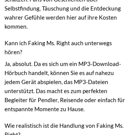
Selbstfindung, Täuschung und die Entdeckung
wahrer Gefühle werden hier auf ihre Kosten
kommen.
Kann ich Faking Ms. Right auch unterwegs
hören?
Ja, absolut. Da es sich um ein MP3-Download-
Hörbuch handelt, können Sie es auf nahezu
jedem Gerät abspielen, das MP3-Dateien
unterstützt. Das macht es zum perfekten
Begleiter für Pendler, Reisende oder einfach für
entspannte Momente zu Hause.
Wie realistisch ist die Handlung von Faking Ms.
Right?