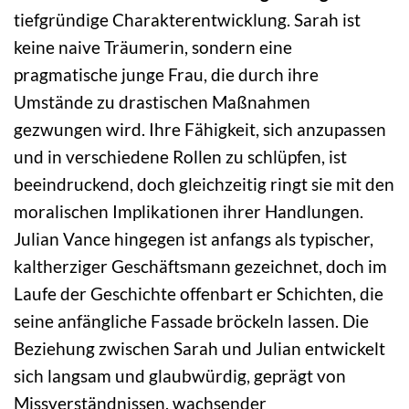
tiefgründige Charakterentwicklung. Sarah ist
keine naive Träumerin, sondern eine
pragmatische junge Frau, die durch ihre
Umstände zu drastischen Maßnahmen
gezwungen wird. Ihre Fähigkeit, sich anzupassen
und in verschiedene Rollen zu schlüpfen, ist
beeindruckend, doch gleichzeitig ringt sie mit den
moralischen Implikationen ihrer Handlungen.
Julian Vance hingegen ist anfangs als typischer,
kaltherziger Geschäftsmann gezeichnet, doch im
Laufe der Geschichte offenbart er Schichten, die
seine anfängliche Fassade bröckeln lassen. Die
Beziehung zwischen Sarah und Julian entwickelt
sich langsam und glaubwürdig, geprägt von
Missverständnissen, wachsender