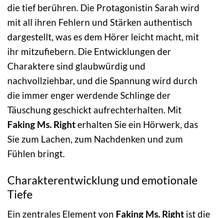
die tief berühren. Die Protagonistin Sarah wird
mit all ihren Fehlern und Stärken authentisch
dargestellt, was es dem Hörer leicht macht, mit
ihr mitzufiebern. Die Entwicklungen der
Charaktere sind glaubwürdig und
nachvollziehbar, und die Spannung wird durch
die immer enger werdende Schlinge der
Täuschung geschickt aufrechterhalten. Mit
Faking Ms. Right
erhalten Sie ein Hörwerk, das
Sie zum Lachen, zum Nachdenken und zum
Fühlen bringt.
Charakterentwicklung und emotionale
Tiefe
Ein zentrales Element von
Faking Ms. Right
ist die