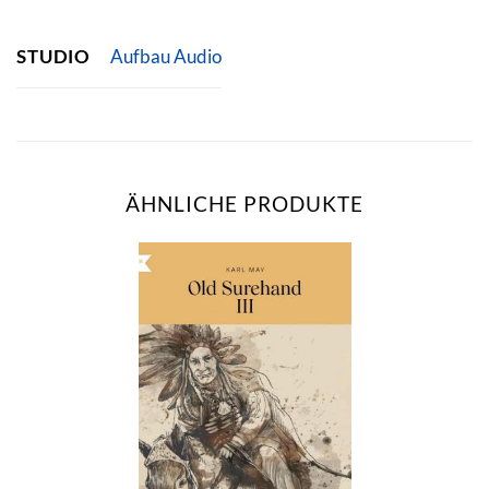
STUDIO
Aufbau Audio
ÄHNLICHE PRODUKTE