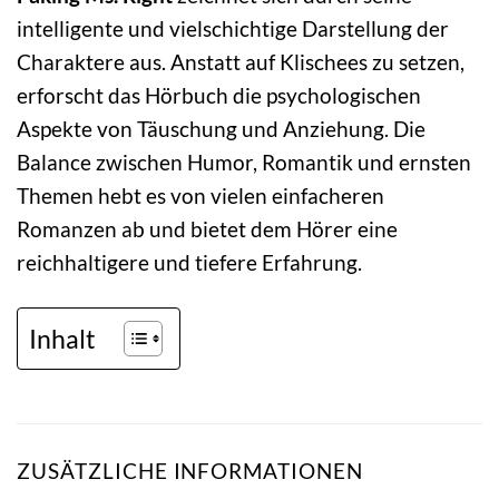
intelligente und vielschichtige Darstellung der
Charaktere aus. Anstatt auf Klischees zu setzen,
erforscht das Hörbuch die psychologischen
Aspekte von Täuschung und Anziehung. Die
Balance zwischen Humor, Romantik und ernsten
Themen hebt es von vielen einfacheren
Romanzen ab und bietet dem Hörer eine
reichhaltigere und tiefere Erfahrung.
Inhalt
ZUSÄTZLICHE INFORMATIONEN