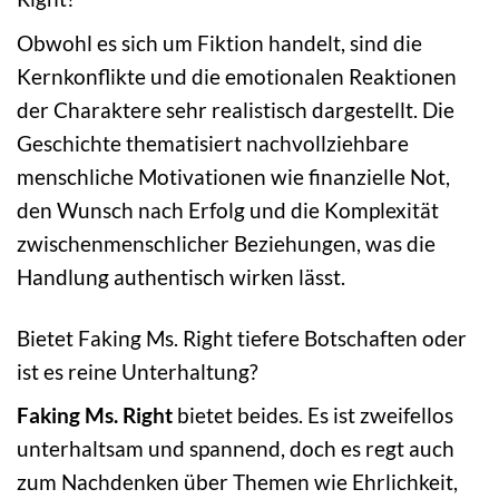
Obwohl es sich um Fiktion handelt, sind die
Kernkonflikte und die emotionalen Reaktionen
der Charaktere sehr realistisch dargestellt. Die
Geschichte thematisiert nachvollziehbare
menschliche Motivationen wie finanzielle Not,
den Wunsch nach Erfolg und die Komplexität
zwischenmenschlicher Beziehungen, was die
Handlung authentisch wirken lässt.
Bietet Faking Ms. Right tiefere Botschaften oder
ist es reine Unterhaltung?
Faking Ms. Right
bietet beides. Es ist zweifellos
unterhaltsam und spannend, doch es regt auch
zum Nachdenken über Themen wie Ehrlichkeit,