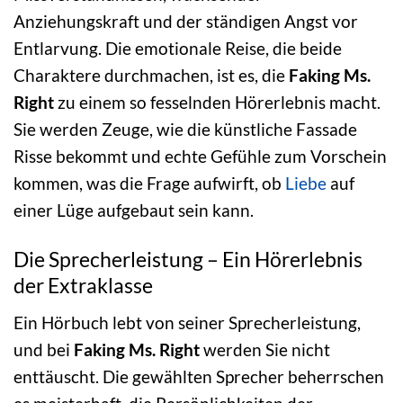
Anziehungskraft und der ständigen Angst vor
Entlarvung. Die emotionale Reise, die beide
Charaktere durchmachen, ist es, die
Faking Ms.
Right
zu einem so fesselnden Hörerlebnis macht.
Sie werden Zeuge, wie die künstliche Fassade
Risse bekommt und echte Gefühle zum Vorschein
kommen, was die Frage aufwirft, ob
Liebe
auf
einer Lüge aufgebaut sein kann.
Die Sprecherleistung – Ein Hörerlebnis
der Extraklasse
Ein Hörbuch lebt von seiner Sprecherleistung,
und bei
Faking Ms. Right
werden Sie nicht
enttäuscht. Die gewählten Sprecher beherrschen