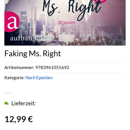
Faking Ms. Right
Artikelnummer:
9783961055692
Kategorie:
Nach Epochen
Lieferzeit:
12,99
€