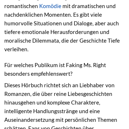
romantischen
Komödie
mit dramatischen und
nachdenklichen Momenten. Es gibt viele
humorvolle Situationen und Dialoge, aber auch
tiefere emotionale Herausforderungen und
moralische Dilemmata, die der Geschichte Tiefe
verleihen.
Für welches Publikum ist Faking Ms. Right
besonders empfehlenswert?
Dieses Hörbuch richtet sich an Liebhaber von
Romanzen, die über reine Liebesgeschichten
hinausgehen und komplexe Charaktere,
intelligente Handlungsstränge und eine
Auseinandersetzung mit persönlichen Themen
schätzen. Fans von Geschichten über