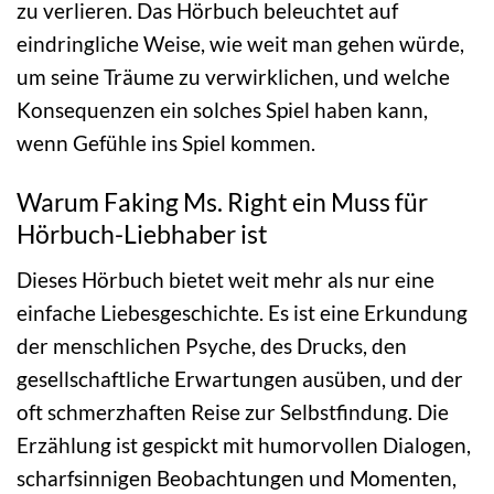
zu verlieren. Das Hörbuch beleuchtet auf
eindringliche Weise, wie weit man gehen würde,
um seine Träume zu verwirklichen, und welche
Konsequenzen ein solches Spiel haben kann,
wenn Gefühle ins Spiel kommen.
Warum Faking Ms. Right ein Muss für
Hörbuch-Liebhaber ist
Dieses Hörbuch bietet weit mehr als nur eine
einfache Liebesgeschichte. Es ist eine Erkundung
der menschlichen Psyche, des Drucks, den
gesellschaftliche Erwartungen ausüben, und der
oft schmerzhaften Reise zur Selbstfindung. Die
Erzählung ist gespickt mit humorvollen Dialogen,
scharfsinnigen Beobachtungen und Momenten,