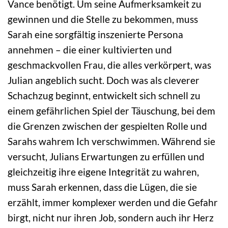
Vance benötigt. Um seine Aufmerksamkeit zu
gewinnen und die Stelle zu bekommen, muss
Sarah eine sorgfältig inszenierte Persona
annehmen – die einer kultivierten und
geschmackvollen Frau, die alles verkörpert, was
Julian angeblich sucht. Doch was als cleverer
Schachzug beginnt, entwickelt sich schnell zu
einem gefährlichen Spiel der Täuschung, bei dem
die Grenzen zwischen der gespielten Rolle und
Sarahs wahrem Ich verschwimmen. Während sie
versucht, Julians Erwartungen zu erfüllen und
gleichzeitig ihre eigene Integrität zu wahren,
muss Sarah erkennen, dass die Lügen, die sie
erzählt, immer komplexer werden und die Gefahr
birgt, nicht nur ihren Job, sondern auch ihr Herz