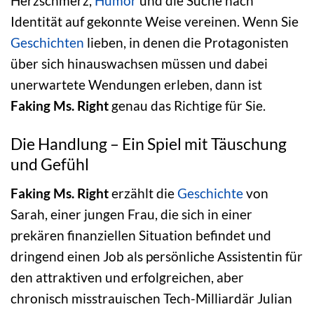
Herzschmerz,
Humor
und die Suche nach
Identität auf gekonnte Weise vereinen. Wenn Sie
Geschichten
lieben, in denen die Protagonisten
über sich hinauswachsen müssen und dabei
unerwartete Wendungen erleben, dann ist
Faking Ms. Right
genau das Richtige für Sie.
Die Handlung – Ein Spiel mit Täuschung
und Gefühl
Faking Ms. Right
erzählt die
Geschichte
von
Sarah, einer jungen Frau, die sich in einer
prekären finanziellen Situation befindet und
dringend einen Job als persönliche Assistentin für
den attraktiven und erfolgreichen, aber
chronisch misstrauischen Tech-Milliardär Julian