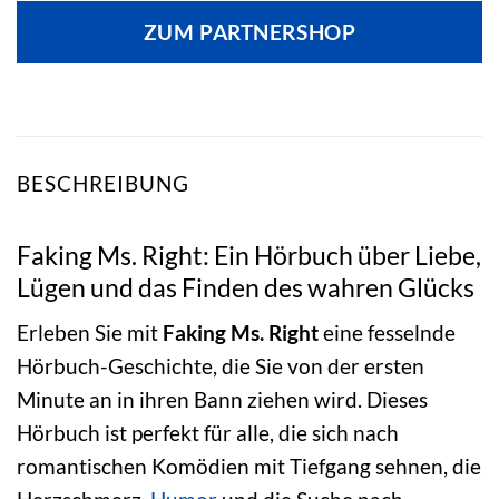
ZUM PARTNERSHOP
BESCHREIBUNG
Faking Ms. Right: Ein Hörbuch über Liebe,
Lügen und das Finden des wahren Glücks
Erleben Sie mit
Faking Ms. Right
eine fesselnde
Hörbuch-Geschichte, die Sie von der ersten
Minute an in ihren Bann ziehen wird. Dieses
Hörbuch ist perfekt für alle, die sich nach
romantischen Komödien mit Tiefgang sehnen, die