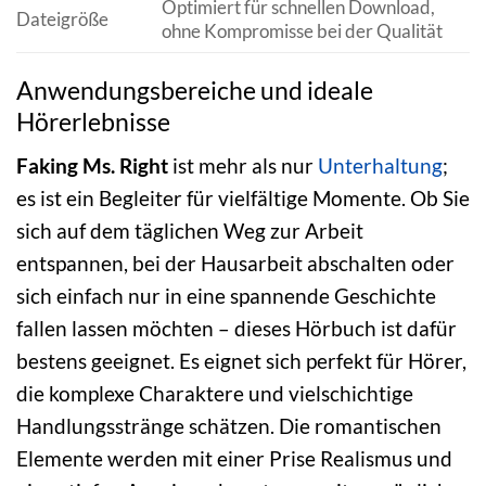
Optimiert für schnellen Download,
Dateigröße
ohne Kompromisse bei der Qualität
Anwendungsbereiche und ideale
Hörerlebnisse
Faking Ms. Right
ist mehr als nur
Unterhaltung
;
es ist ein Begleiter für vielfältige Momente. Ob Sie
sich auf dem täglichen Weg zur Arbeit
entspannen, bei der Hausarbeit abschalten oder
sich einfach nur in eine spannende Geschichte
fallen lassen möchten – dieses Hörbuch ist dafür
bestens geeignet. Es eignet sich perfekt für Hörer,
die komplexe Charaktere und vielschichtige
Handlungsstränge schätzen. Die romantischen
Elemente werden mit einer Prise Realismus und