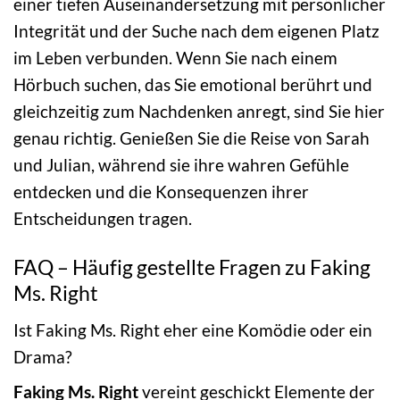
einer tiefen Auseinandersetzung mit persönlicher
Integrität und der Suche nach dem eigenen Platz
im Leben verbunden. Wenn Sie nach einem
Hörbuch suchen, das Sie emotional berührt und
gleichzeitig zum Nachdenken anregt, sind Sie hier
genau richtig. Genießen Sie die Reise von Sarah
und Julian, während sie ihre wahren Gefühle
entdecken und die Konsequenzen ihrer
Entscheidungen tragen.
FAQ – Häufig gestellte Fragen zu Faking
Ms. Right
Ist Faking Ms. Right eher eine Komödie oder ein
Drama?
Faking Ms. Right
vereint geschickt Elemente der