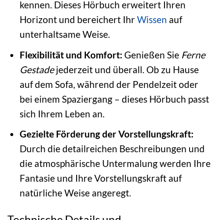
kennen. Dieses Hörbuch erweitert Ihren
Horizont und bereichert Ihr
Wissen
auf
unterhaltsame Weise.
Flexibilität und Komfort:
Genießen Sie
Ferne
Gestade
jederzeit und überall. Ob zu Hause
auf dem Sofa, während der Pendelzeit oder
bei einem Spaziergang – dieses Hörbuch passt
sich Ihrem Leben an.
Gezielte Förderung der Vorstellungskraft:
Durch die detailreichen Beschreibungen und
die atmosphärische Untermalung werden Ihre
Fantasie und Ihre Vorstellungskraft auf
natürliche Weise angeregt.
Technische Details und