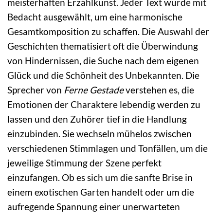
meisterhaften Erzählkunst. Jeder Text wurde mit
Bedacht ausgewählt, um eine harmonische
Gesamtkomposition zu schaffen. Die Auswahl der
Geschichten thematisiert oft die Überwindung
von Hindernissen, die Suche nach dem eigenen
Glück und die Schönheit des Unbekannten. Die
Sprecher von
Ferne Gestade
verstehen es, die
Emotionen der Charaktere lebendig werden zu
lassen und den Zuhörer tief in die Handlung
einzubinden. Sie wechseln mühelos zwischen
verschiedenen Stimmlagen und Tonfällen, um die
jeweilige Stimmung der Szene perfekt
einzufangen. Ob es sich um die sanfte Brise in
einem exotischen Garten handelt oder um die
aufregende Spannung einer unerwarteten