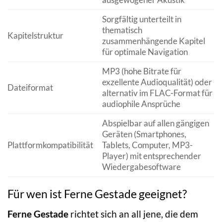
Sorgfältig unterteilt in
thematisch
Kapitelstruktur
zusammenhängende Kapitel
für optimale Navigation
MP3 (hohe Bitrate für
exzellente Audioqualität) oder
Dateiformat
alternativ im FLAC-Format für
audiophile Ansprüche
Abspielbar auf allen gängigen
Geräten (Smartphones,
Plattformkompatibilität
Tablets, Computer, MP3-
Player) mit entsprechender
Wiedergabesoftware
Für wen ist Ferne Gestade geeignet?
Ferne Gestade
richtet sich an all jene, die dem