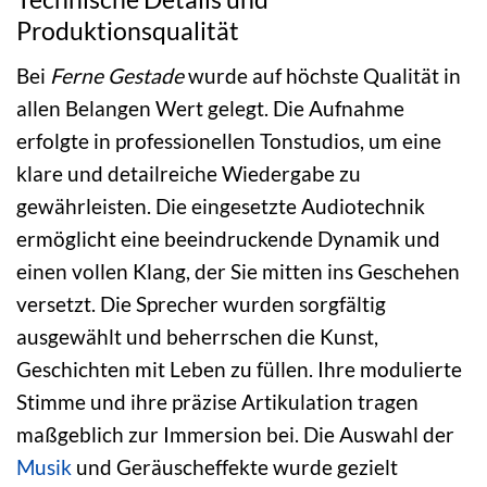
Produktionsqualität
Bei
Ferne Gestade
wurde auf höchste Qualität in
allen Belangen Wert gelegt. Die Aufnahme
erfolgte in professionellen Tonstudios, um eine
klare und detailreiche Wiedergabe zu
gewährleisten. Die eingesetzte Audiotechnik
ermöglicht eine beeindruckende Dynamik und
einen vollen Klang, der Sie mitten ins Geschehen
versetzt. Die Sprecher wurden sorgfältig
ausgewählt und beherrschen die Kunst,
Geschichten mit Leben zu füllen. Ihre modulierte
Stimme und ihre präzise Artikulation tragen
maßgeblich zur Immersion bei. Die Auswahl der
Musik
und Geräuscheffekte wurde gezielt