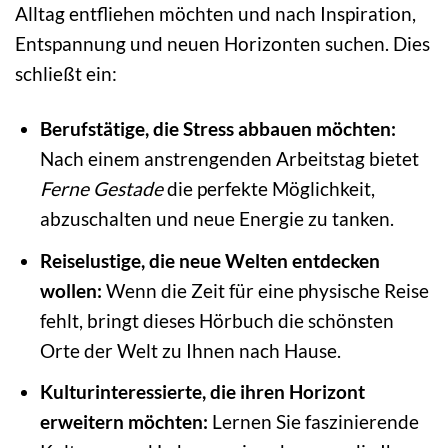
Alltag entfliehen möchten und nach Inspiration,
Entspannung und neuen Horizonten suchen. Dies
schließt ein:
Berufstätige, die Stress abbauen möchten:
Nach einem anstrengenden Arbeitstag bietet
Ferne Gestade
die perfekte Möglichkeit,
abzuschalten und neue Energie zu tanken.
Reiselustige, die neue Welten entdecken
wollen:
Wenn die Zeit für eine physische Reise
fehlt, bringt dieses Hörbuch die schönsten
Orte der Welt zu Ihnen nach Hause.
Kulturinteressierte, die ihren Horizont
erweitern möchten:
Lernen Sie faszinierende