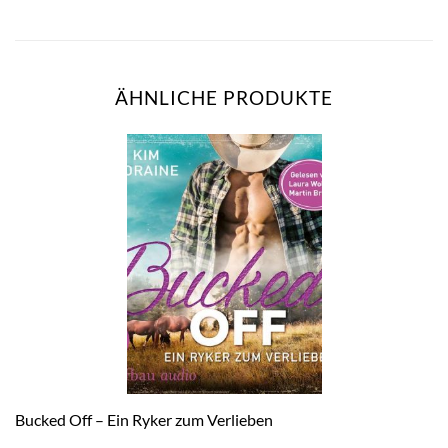
ÄHNLICHE PRODUKTE
Bucked Off – Ein Ryker zum Verlieben