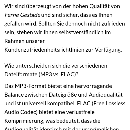
Wir sind überzeugt von der hohen Qualität von
Ferne Gestade
und sind sicher, dass es Ihnen
gefallen wird. Sollten Sie dennoch nicht zufrieden
sein, stehen wir Ihnen selbstverständlich im
Rahmen unserer
Kundenzufriedenheitsrichtlinien zur Verfügung.
Wie unterscheiden sich die verschiedenen
Dateiformate (MP3 vs. FLAC)?
Das MP3-Format bietet eine hervorragende
Balance zwischen Dateigröße und Audioqualität
und ist universell kompatibel. FLAC (Free Lossless
Audio Codec) bietet eine verlustfreie
Komprimierung, was bedeutet, dass die
Audioqualität identisch mit der ursprünglichen