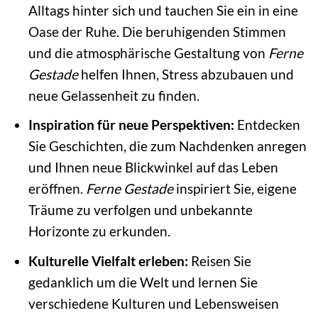
Alltags hinter sich und tauchen Sie ein in eine
Oase der Ruhe. Die beruhigenden Stimmen
und die atmosphärische Gestaltung von
Ferne
Gestade
helfen Ihnen, Stress abzubauen und
neue Gelassenheit zu finden.
Inspiration für neue Perspektiven:
Entdecken
Sie Geschichten, die zum Nachdenken anregen
und Ihnen neue Blickwinkel auf das Leben
eröffnen.
Ferne Gestade
inspiriert Sie, eigene
Träume zu verfolgen und unbekannte
Horizonte zu erkunden.
Kulturelle Vielfalt erleben:
Reisen Sie
gedanklich um die Welt und lernen Sie
verschiedene Kulturen und Lebensweisen