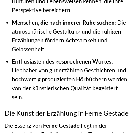
Kulturen und Lebensweisen kennen, die Ihre
Perspektive bereichern.
Menschen, die nach innerer Ruhe suchen:
Die
atmosphärische Gestaltung und die ruhigen
Erzählungen fördern Achtsamkeit und
Gelassenheit.
Enthusiasten des gesprochenen Wortes:
Liebhaber von gut erzählten Geschichten und
hochwertig produzierten Hörbüchern werden
von der künstlerischen Qualität begeistert
sein.
Die Kunst der Erzählung in Ferne Gestade
Die Essenz von
Ferne Gestade
liegt in der