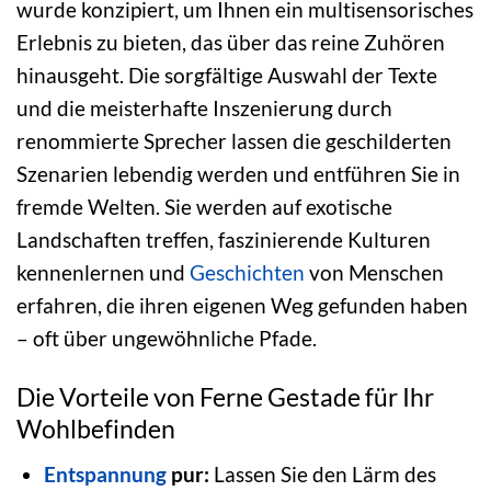
wurde konzipiert, um Ihnen ein multisensorisches
Erlebnis zu bieten, das über das reine Zuhören
hinausgeht. Die sorgfältige Auswahl der Texte
und die meisterhafte Inszenierung durch
renommierte Sprecher lassen die geschilderten
Szenarien lebendig werden und entführen Sie in
fremde Welten. Sie werden auf exotische
Landschaften treffen, faszinierende Kulturen
kennenlernen und
Geschichten
von Menschen
erfahren, die ihren eigenen Weg gefunden haben
– oft über ungewöhnliche Pfade.
Die Vorteile von Ferne Gestade für Ihr
Wohlbefinden
Entspannung
pur:
Lassen Sie den Lärm des