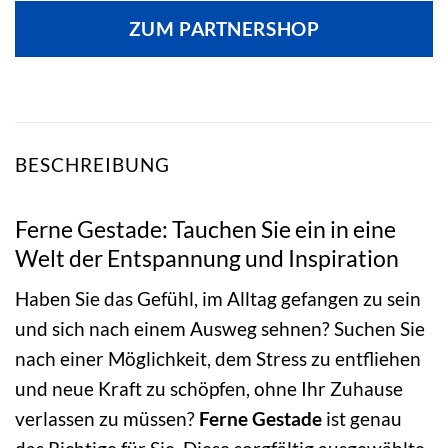
ZUM PARTNERSHOP
BESCHREIBUNG
Ferne Gestade: Tauchen Sie ein in eine
Welt der Entspannung und Inspiration
Haben Sie das Gefühl, im Alltag gefangen zu sein
und sich nach einem Ausweg sehnen? Suchen Sie
nach einer Möglichkeit, dem Stress zu entfliehen
und neue Kraft zu schöpfen, ohne Ihr Zuhause
verlassen zu müssen?
Ferne Gestade
ist genau