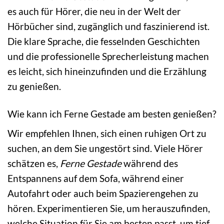
es auch für Hörer, die neu in der Welt der
Hörbücher sind, zugänglich und faszinierend ist.
Die klare Sprache, die fesselnden Geschichten
und die professionelle Sprecherleistung machen
es leicht, sich hineinzufinden und die Erzählung
zu genießen.
Wie kann ich Ferne Gestade am besten genießen?
Wir empfehlen Ihnen, sich einen ruhigen Ort zu
suchen, an dem Sie ungestört sind. Viele Hörer
schätzen es,
Ferne Gestade
während des
Entspannens auf dem Sofa, während einer
Autofahrt oder auch beim Spazierengehen zu
hören. Experimentieren Sie, um herauszufinden,
welche Situation für Sie am besten passt, um tief