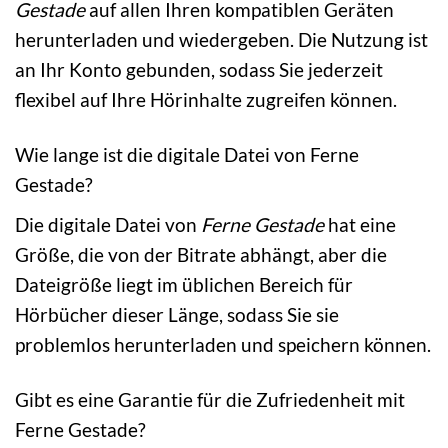
Gestade
auf allen Ihren kompatiblen Geräten
herunterladen und wiedergeben. Die Nutzung ist
an Ihr Konto gebunden, sodass Sie jederzeit
flexibel auf Ihre Hörinhalte zugreifen können.
Wie lange ist die digitale Datei von Ferne
Gestade?
Die digitale Datei von
Ferne Gestade
hat eine
Größe, die von der Bitrate abhängt, aber die
Dateigröße liegt im üblichen Bereich für
Hörbücher dieser Länge, sodass Sie sie
problemlos herunterladen und speichern können.
Gibt es eine Garantie für die Zufriedenheit mit
Ferne Gestade?