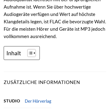
Aufnahme ist. Wenn Sie über hochwertige
Audiogeräte verfügen und Wert auf höchste
Klangdetails legen, ist FLAC die bevorzugte Wahl.
Für die meisten Hörer und Geräte ist MP3 jedoch
vollkommen ausreichend.
Inhalt
ZUSÄTZLICHE INFORMATIONEN
STUDIO
Der Hörverlag