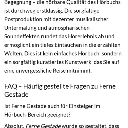
Begegnung – die hörbare Qualität des Hörbuchs
ist durchweg erstklassig. Die sorgfältige
Postproduktion mit dezenter musikalischer
Untermalung und atmosphärischen
Soundeffekten rundet das Hörerlebnis ab und
ermöglicht ein tiefes Eintauchen in die erzählten
Welten. Dies ist kein einfaches Hörbuch, sondern
ein sorgfältig kuratiertes Kunstwerk, das Sie auf
eine unvergessliche Reise mitnimmt.
FAQ – Häufig gestellte Fragen zu Ferne
Gestade
Ist Ferne Gestade auch für Einsteiger im
Hörbuch-Bereich geeignet?
Absolut.
Ferne Gestade
wurde so gestaltet, dass