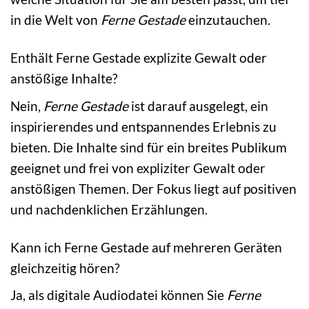
in die Welt von
Ferne Gestade
einzutauchen.
Enthält Ferne Gestade explizite Gewalt oder
anstößige Inhalte?
Nein,
Ferne Gestade
ist darauf ausgelegt, ein
inspirierendes und entspannendes Erlebnis zu
bieten. Die Inhalte sind für ein breites Publikum
geeignet und frei von expliziter Gewalt oder
anstößigen Themen. Der Fokus liegt auf positiven
und nachdenklichen Erzählungen.
Kann ich Ferne Gestade auf mehreren Geräten
gleichzeitig hören?
Ja, als digitale Audiodatei können Sie
Ferne