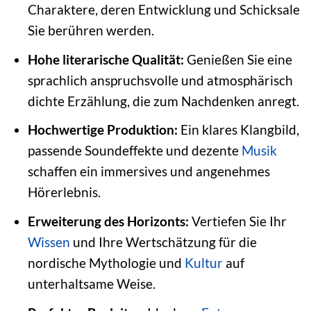
Charaktere, deren Entwicklung und Schicksale
Sie berühren werden.
Hohe literarische Qualität:
Genießen Sie eine
sprachlich anspruchsvolle und atmosphärisch
dichte Erzählung, die zum Nachdenken anregt.
Hochwertige Produktion:
Ein klares Klangbild,
passende Soundeffekte und dezente
Musik
schaffen ein immersives und angenehmes
Hörerlebnis.
Erweiterung des Horizonts:
Vertiefen Sie Ihr
Wissen
und Ihre Wertschätzung für die
nordische Mythologie und
Kultur
auf
unterhaltsame Weise.