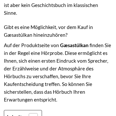
ist aber kein Geschichtsbuch im klassischen
Sinne.
Gibt es eine Möglichkeit, vor dem Kauf in
Gæsastúlkan hineinzuhören?
Auf der Produktseite von
Gæsastúlkan
finden Sie
in der Regel eine Hörprobe. Diese ermöglicht es
Ihnen, sich einen ersten Eindruck vom Sprecher,
der Erzählweise und der Atmosphäre des
Hörbuchs zu verschaffen, bevor Sie Ihre
Kaufentscheidung treffen. So können Sie
sicherstellen, dass das Hörbuch Ihren
Erwartungen entspricht.