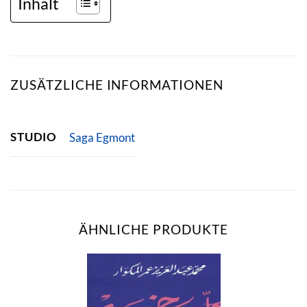
Inhalt
ZUSÄTZLICHE INFORMATIONEN
STUDIO
Saga Egmont
ÄHNLICHE PRODUKTE