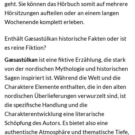
geht. Sie können das Hörbuch somit auf mehrere
Hörsitzungen aufteilen oder an einem langen
Wochenende komplett erleben.
Enthält Gæsastúlkan historische Fakten oder ist
es reine Fiktion?
Gæsastúlkan
ist eine fiktive Erzählung, die stark
von der nordischen Mythologie und historischen
Sagen inspiriert ist. Während die Welt und die
Charaktere Elemente enthalten, die in den alten
nordischen Überlieferungen verwurzelt sind, ist
die spezifische Handlung und die
Charakterentwicklung eine literarische
Schöpfung des Autors. Es bietet also eine
authentische Atmosphäre und thematische Tiefe,