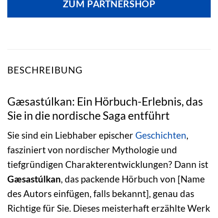
ZUM PARTNERSHOP
BESCHREIBUNG
Gæsastúlkan: Ein Hörbuch-Erlebnis, das
Sie in die nordische Saga entführt
Sie sind ein Liebhaber epischer
Geschichten
,
fasziniert von nordischer Mythologie und
tiefgründigen Charakterentwicklungen? Dann ist
Gæsastúlkan
, das packende Hörbuch von [Name
des Autors einfügen, falls bekannt], genau das
Richtige für Sie. Dieses meisterhaft erzählte Werk