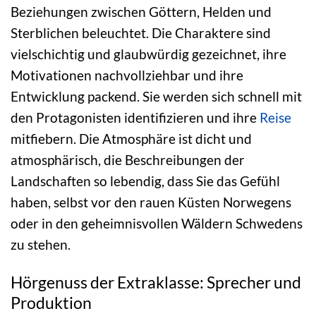
Beziehungen zwischen Göttern, Helden und
Sterblichen beleuchtet. Die Charaktere sind
vielschichtig und glaubwürdig gezeichnet, ihre
Motivationen nachvollziehbar und ihre
Entwicklung packend. Sie werden sich schnell mit
den Protagonisten identifizieren und ihre
Reise
mitfiebern. Die Atmosphäre ist dicht und
atmosphärisch, die Beschreibungen der
Landschaften so lebendig, dass Sie das Gefühl
haben, selbst vor den rauen Küsten Norwegens
oder in den geheimnisvollen Wäldern Schwedens
zu stehen.
Hörgenuss der Extraklasse: Sprecher und
Produktion