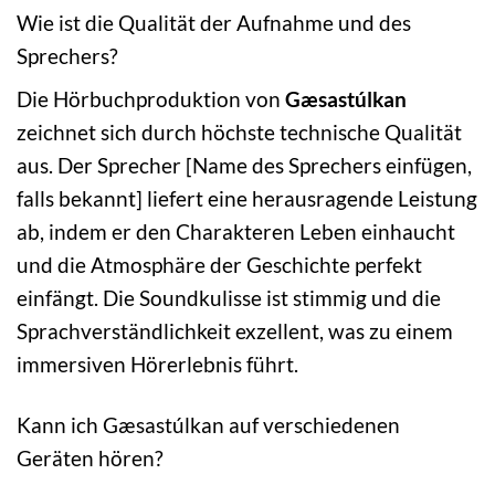
Wie ist die Qualität der Aufnahme und des
Sprechers?
Die Hörbuchproduktion von
Gæsastúlkan
zeichnet sich durch höchste technische Qualität
aus. Der Sprecher [Name des Sprechers einfügen,
falls bekannt] liefert eine herausragende Leistung
ab, indem er den Charakteren Leben einhaucht
und die Atmosphäre der Geschichte perfekt
einfängt. Die Soundkulisse ist stimmig und die
Sprachverständlichkeit exzellent, was zu einem
immersiven Hörerlebnis führt.
Kann ich Gæsastúlkan auf verschiedenen
Geräten hören?