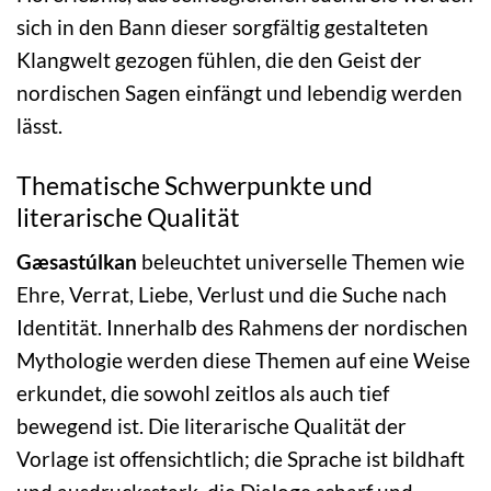
sich in den Bann dieser sorgfältig gestalteten
Klangwelt gezogen fühlen, die den Geist der
nordischen Sagen einfängt und lebendig werden
lässt.
Thematische Schwerpunkte und
literarische Qualität
Gæsastúlkan
beleuchtet universelle Themen wie
Ehre, Verrat, Liebe, Verlust und die Suche nach
Identität. Innerhalb des Rahmens der nordischen
Mythologie werden diese Themen auf eine Weise
erkundet, die sowohl zeitlos als auch tief
bewegend ist. Die literarische Qualität der
Vorlage ist offensichtlich; die Sprache ist bildhaft