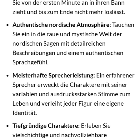
Sie von der ersten Minute an in ihren Bann
zieht und bis zum Ende nicht mehr loslässt.
Authentische nordische Atmosphäre:
Tauchen
Sie ein in die raue und mystische Welt der
nordischen Sagen mit detailreichen
Beschreibungen und einem authentischen
Sprachgefühl.
Meisterhafte Sprecherleistung:
Ein erfahrener
Sprecher erweckt die Charaktere mit seiner
variablen und ausdrucksstarken Stimme zum
Leben und verleiht jeder Figur eine eigene
Identität.
Tiefgründige Charaktere:
Erleben Sie
vielschichtige und nachvollziehbare