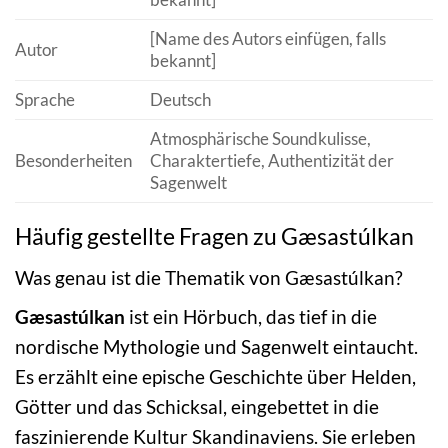
[Name des Autors einfügen, falls
Autor
bekannt]
Sprache
Deutsch
Atmosphärische Soundkulisse,
Besonderheiten
Charaktertiefe, Authentizität der
Sagenwelt
Häufig gestellte Fragen zu Gæsastúlkan
Was genau ist die Thematik von Gæsastúlkan?
Gæsastúlkan
ist ein Hörbuch, das tief in die
nordische Mythologie und Sagenwelt eintaucht.
Es erzählt eine epische Geschichte über Helden,
Götter und das Schicksal, eingebettet in die
faszinierende Kultur Skandinaviens. Sie erleben