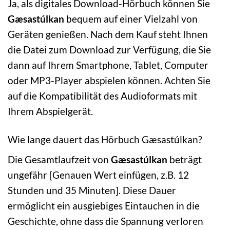
Ja, als digitales Download-Hörbuch können Sie
Gæsastúlkan
bequem auf einer Vielzahl von
Geräten genießen. Nach dem Kauf steht Ihnen
die Datei zum Download zur Verfügung, die Sie
dann auf Ihrem Smartphone, Tablet, Computer
oder MP3-Player abspielen können. Achten Sie
auf die Kompatibilität des Audioformats mit
Ihrem Abspielgerät.
Wie lange dauert das Hörbuch Gæsastúlkan?
Die Gesamtlaufzeit von
Gæsastúlkan
beträgt
ungefähr [Genauen Wert einfügen, z.B. 12
Stunden und 35 Minuten]. Diese Dauer
ermöglicht ein ausgiebiges Eintauchen in die
Geschichte, ohne dass die Spannung verloren