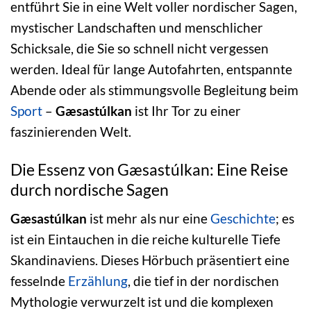
entführt Sie in eine Welt voller nordischer Sagen,
mystischer Landschaften und menschlicher
Schicksale, die Sie so schnell nicht vergessen
werden. Ideal für lange Autofahrten, entspannte
Abende oder als stimmungsvolle Begleitung beim
Sport
–
Gæsastúlkan
ist Ihr Tor zu einer
faszinierenden Welt.
Die Essenz von Gæsastúlkan: Eine Reise
durch nordische Sagen
Gæsastúlkan
ist mehr als nur eine
Geschichte
; es
ist ein Eintauchen in die reiche kulturelle Tiefe
Skandinaviens. Dieses Hörbuch präsentiert eine
fesselnde
Erzählung
, die tief in der nordischen
Mythologie verwurzelt ist und die komplexen