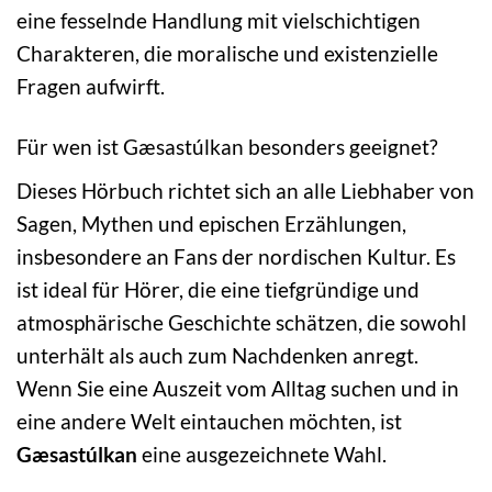
eine fesselnde Handlung mit vielschichtigen
Charakteren, die moralische und existenzielle
Fragen aufwirft.
Für wen ist Gæsastúlkan besonders geeignet?
Dieses Hörbuch richtet sich an alle Liebhaber von
Sagen, Mythen und epischen Erzählungen,
insbesondere an Fans der nordischen Kultur. Es
ist ideal für Hörer, die eine tiefgründige und
atmosphärische Geschichte schätzen, die sowohl
unterhält als auch zum Nachdenken anregt.
Wenn Sie eine Auszeit vom Alltag suchen und in
eine andere Welt eintauchen möchten, ist
Gæsastúlkan
eine ausgezeichnete Wahl.