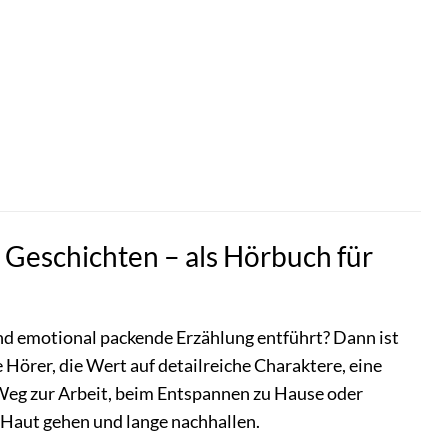
n Geschichten – als Hörbuch für
 und emotional packende Erzählung entführt? Dann ist
 Hörer, die Wert auf detailreiche Charaktere, eine
 Weg zur Arbeit, beim Entspannen zu Hause oder
ie Haut gehen und lange nachhallen.