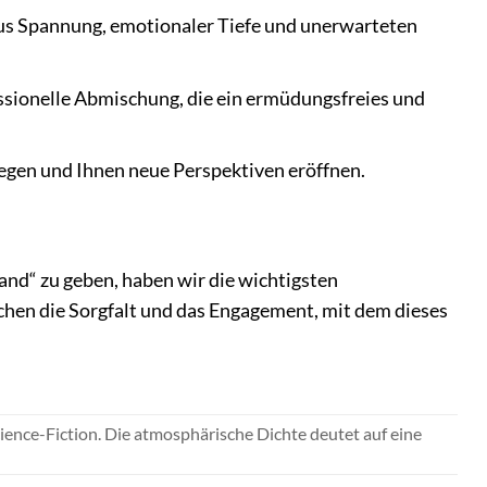
 aus Spannung, emotionaler Tiefe und unerwarteten
ssionelle Abmischung, die ein ermüdungsfreies und
gen und Ihnen neue Perspektiven eröffnen.
and“ zu geben, haben wir die wichtigsten
ichen die Sorgfalt und das Engagement, mit dem dieses
cience-Fiction. Die atmosphärische Dichte deutet auf eine