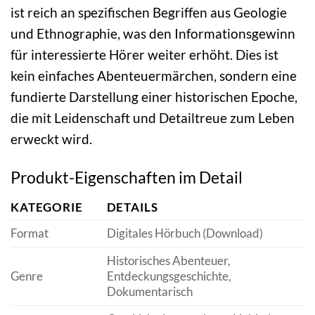
ist reich an spezifischen Begriffen aus Geologie
und Ethnographie, was den Informationsgewinn
für interessierte Hörer weiter erhöht. Dies ist
kein einfaches Abenteuermärchen, sondern eine
fundierte Darstellung einer historischen Epoche,
die mit Leidenschaft und Detailtreue zum Leben
erweckt wird.
Produkt-Eigenschaften im Detail
KATEGORIE
DETAILS
Format
Digitales Hörbuch (Download)
Historisches Abenteuer,
Genre
Entdeckungsgeschichte,
Dokumentarisch