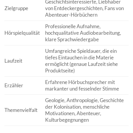
Geschichtsinteressierte, Liebhaber
Zielgruppe
von Entdeckergeschichten, Fans von
Abenteuer-Hörbüchern
Professionelle Aufnahme,
Hörspielqualität
hochqualitative Audiobearbeitung,
klare Sprachwiedergabe
Umfangreiche Spieldauer, die ein
tiefes Eintauchen in die Materie
Laufzeit
ermöglicht (genaue Laufzeit siehe
Produktseite)
Erfahrene Hörbuchsprecher mit
Erzähler
markanter und fesselnder Stimme
Geologie, Anthropologie, Geschichte
der Kolonisation, menschliche
Themenvielfalt
Motivationen, Abenteuer,
Kulturbegegnungen