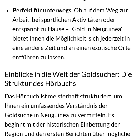
Perfekt für unterwegs:
Ob auf dem Weg zur
Arbeit, bei sportlichen Aktivitäten oder
entspannt zu Hause – „Gold in Neuguinea“
bietet Ihnen die Möglichkeit, sich jederzeit in
eine andere Zeit und an einen exotische Orte
entführen zu lassen.
Einblicke in die Welt der Goldsucher: Die
Struktur des Hörbuchs
Das Hörbuch ist meisterhaft strukturiert, um
Ihnen ein umfassendes Verständnis der
Goldsuche in Neuguinea zu vermitteln. Es
beginnt mit der historischen Einbettung der
Region und den ersten Berichten über mögliche