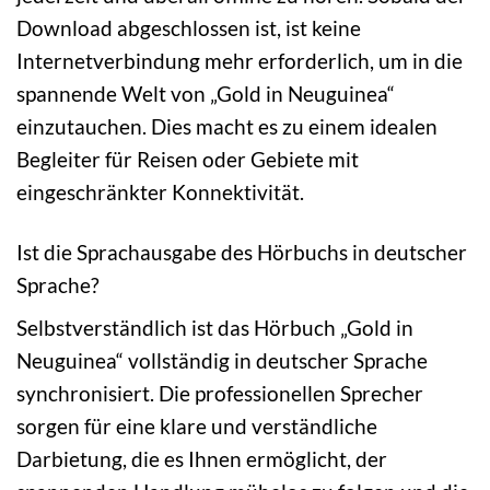
Download abgeschlossen ist, ist keine
Internetverbindung mehr erforderlich, um in die
spannende Welt von „Gold in Neuguinea“
einzutauchen. Dies macht es zu einem idealen
Begleiter für Reisen oder Gebiete mit
eingeschränkter Konnektivität.
Ist die Sprachausgabe des Hörbuchs in deutscher
Sprache?
Selbstverständlich ist das Hörbuch „Gold in
Neuguinea“ vollständig in deutscher Sprache
synchronisiert. Die professionellen Sprecher
sorgen für eine klare und verständliche
Darbietung, die es Ihnen ermöglicht, der