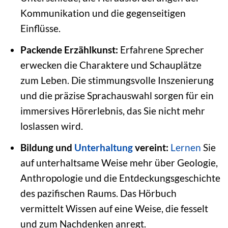
Kommunikation und die gegenseitigen
Einflüsse.
Packende Erzählkunst:
Erfahrene Sprecher
erwecken die Charaktere und Schauplätze
zum Leben. Die stimmungsvolle Inszenierung
und die präzise Sprachauswahl sorgen für ein
immersives Hörerlebnis, das Sie nicht mehr
loslassen wird.
Bildung und
Unterhaltung
vereint:
Lernen
Sie
auf unterhaltsame Weise mehr über Geologie,
Anthropologie und die Entdeckungsgeschichte
des pazifischen Raums. Das Hörbuch
vermittelt Wissen auf eine Weise, die fesselt
und zum Nachdenken anregt.