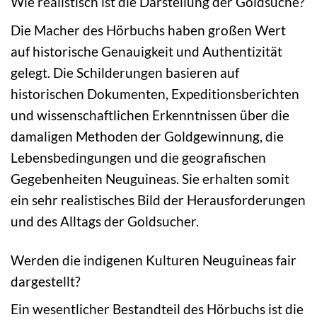
Wie realistisch ist die Darstellung der Goldsuche?
Die Macher des Hörbuchs haben großen Wert
auf historische Genauigkeit und Authentizität
gelegt. Die Schilderungen basieren auf
historischen Dokumenten, Expeditionsberichten
und wissenschaftlichen Erkenntnissen über die
damaligen Methoden der Goldgewinnung, die
Lebensbedingungen und die geografischen
Gegebenheiten Neuguineas. Sie erhalten somit
ein sehr realistisches Bild der Herausforderungen
und des Alltags der Goldsucher.
Werden die indigenen Kulturen Neuguineas fair
dargestellt?
Ein wesentlicher Bestandteil des Hörbuchs ist die