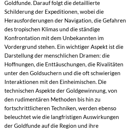
Goldfunde. Darauf folgt die detaillierte
Schilderung der Expeditionen, wobei die
Herausforderungen der Navigation, die Gefahren
des tropischen Klimas und die ständige
Konfrontation mit dem Unbekannten im
Vordergrund stehen. Ein wichtiger Aspekt ist die
Darstellung der menschlichen Dramen: die
Hoffnungen, die Enttäuschungen, die Rivalitäten
unter den Goldsuchern und die oft schwierigen
Interaktionen mit den Einheimischen. Die
technischen Aspekte der Goldgewinnung, von
den rudimentären Methoden bis hin zu
fortschrittlicheren Techniken, werden ebenso
beleuchtet wie die langfristigen Auswirkungen
der Goldfunde auf die Region und ihre