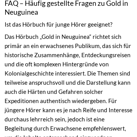
FAQ – Häufig gestellte Fragen zu Gold in
Neuguinea
Ist das Hörbuch für junge Hörer geeignet?
Das Hörbuch „Gold in Neuguinea“ richtet sich
primär an ein erwachsenes Publikum, das sich für
historische Zusammenhänge, Entdeckungsreisen
und die oft komplexen Hintergründe von
Kolonialgeschichte interessiert. Die Themen sind
teilweise anspruchsvoll und die Darstellung kann
auch die Härten und Gefahren solcher
Expeditionen authentisch wiedergeben. Für
jüngere Hörer kann es je nach Reife und Interesse
durchaus lehrreich sein, jedoch ist eine
Begleitung durch Erwachsene empfehlenswert,