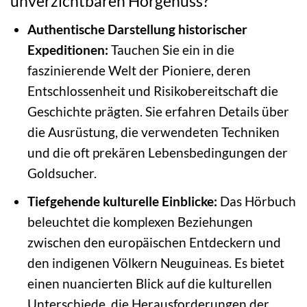
unverzichtbaren Hörgenuss?
Authentische Darstellung historischer
Expeditionen:
Tauchen Sie ein in die
faszinierende Welt der Pioniere, deren
Entschlossenheit und Risikobereitschaft die
Geschichte prägten. Sie erfahren Details über
die Ausrüstung, die verwendeten Techniken
und die oft prekären Lebensbedingungen der
Goldsucher.
Tiefgehende kulturelle Einblicke:
Das Hörbuch
beleuchtet die komplexen Beziehungen
zwischen den europäischen Entdeckern und
den indigenen Völkern Neuguineas. Es bietet
einen nuancierten Blick auf die kulturellen
Unterschiede, die Herausforderungen der