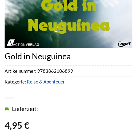
Gold in Neuguinea
Artikelnummer:
9783862106899
Kategorie:
Reise & Abenteuer
Lieferzeit:
4,95
€