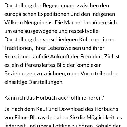
Darstellung der Begegnungen zwischen den
europäischen Expeditionen und den indigenen
Völkern Neuguineas. Die Macher bemühen sich
um eine ausgewogene und respektvolle
Darstellung der verschiedenen Kulturen, ihrer
Traditionen, ihrer Lebensweisen und ihrer
Reaktionen auf die Ankunft der Fremden. Ziel ist
es, ein differenziertes Bild der komplexen
Beziehungen zu zeichnen, ohne Vorurteile oder
einseitige Darstellungen.
Kann ich das Hörbuch auch offline hören?
Ja, nach dem Kauf und Download des Hörbuchs
von Filme-Bluray.de haben Sie die Möglichkeit, es
jederzeit und überall offline zu hören. Sobald der