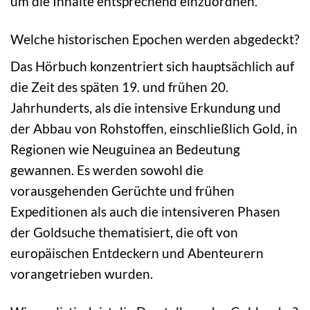
um die Inhalte entsprechend einzuordnen.
Welche historischen Epochen werden abgedeckt?
Das Hörbuch konzentriert sich hauptsächlich auf
die Zeit des späten 19. und frühen 20.
Jahrhunderts, als die intensive Erkundung und
der Abbau von Rohstoffen, einschließlich Gold, in
Regionen wie Neuguinea an Bedeutung
gewannen. Es werden sowohl die
vorausgehenden Gerüchte und frühen
Expeditionen als auch die intensiveren Phasen
der Goldsuche thematisiert, die oft von
europäischen Entdeckern und Abenteurern
vorangetrieben wurden.