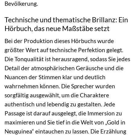
Bevölkerung.
Technische und thematische Brillanz: Ein
Hörbuch, das neue Maßstäbe setzt
Bei der Produktion dieses Hörbuchs wurde
größter Wert auf technische Perfektion gelegt.
Die Tonqualität ist herausragend, sodass Sie jedes
Detail der atmosphärischen Geräusche und die
Nuancen der Stimmen klar und deutlich
wahrnehmen können. Die Sprecher wurden
sorgfältig ausgewählt, um die Charaktere
authentisch und lebendig zu gestalten. Jede
Passage ist darauf ausgelegt, die Immersion zu
maximieren und Sie tief in die Welt von „Gold in
Neuguinea“ eintauchen zu lassen. Die Erzählung