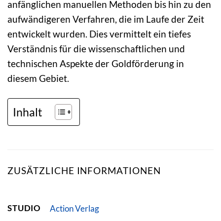
anfänglichen manuellen Methoden bis hin zu den
aufwändigeren Verfahren, die im Laufe der Zeit
entwickelt wurden. Dies vermittelt ein tiefes
Verständnis für die wissenschaftlichen und
technischen Aspekte der Goldförderung in
diesem Gebiet.
Inhalt
ZUSÄTZLICHE INFORMATIONEN
STUDIO
Action Verlag