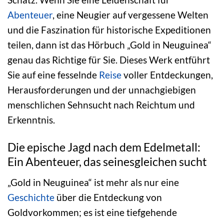
Abenteuer
, eine Neugier auf vergessene Welten
und die Faszination für historische Expeditionen
teilen, dann ist das Hörbuch „Gold in Neuguinea“
genau das Richtige für Sie. Dieses Werk entführt
Sie auf eine fesselnde
Reise
voller Entdeckungen,
Herausforderungen und der unnachgiebigen
menschlichen Sehnsucht nach Reichtum und
Erkenntnis.
Die epische Jagd nach dem Edelmetall:
Ein Abenteuer, das seinesgleichen sucht
„Gold in Neuguinea“ ist mehr als nur eine
Geschichte
über die Entdeckung von
Goldvorkommen; es ist eine tiefgehende