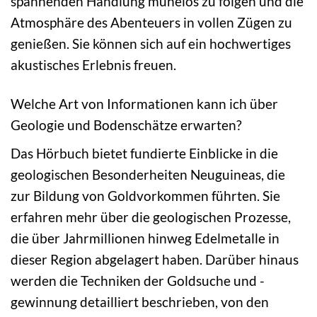
spannenden Handlung mühelos zu folgen und die
Atmosphäre des Abenteuers in vollen Zügen zu
genießen. Sie können sich auf ein hochwertiges
akustisches Erlebnis freuen.
Welche Art von Informationen kann ich über
Geologie und Bodenschätze erwarten?
Das Hörbuch bietet fundierte Einblicke in die
geologischen Besonderheiten Neuguineas, die
zur Bildung von Goldvorkommen führten. Sie
erfahren mehr über die geologischen Prozesse,
die über Jahrmillionen hinweg Edelmetalle in
dieser Region abgelagert haben. Darüber hinaus
werden die Techniken der Goldsuche und -
gewinnung detailliert beschrieben, von den