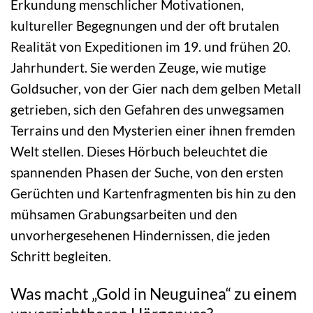
Erkundung menschlicher Motivationen,
kultureller Begegnungen und der oft brutalen
Realität von Expeditionen im 19. und frühen 20.
Jahrhundert. Sie werden Zeuge, wie mutige
Goldsucher, von der Gier nach dem gelben Metall
getrieben, sich den Gefahren des unwegsamen
Terrains und den Mysterien einer ihnen fremden
Welt stellen. Dieses Hörbuch beleuchtet die
spannenden Phasen der Suche, von den ersten
Gerüchten und Kartenfragmenten bis hin zu den
mühsamen Grabungsarbeiten und den
unvorhergesehenen Hindernissen, die jeden
Schritt begleiten.
Was macht „Gold in Neuguinea“ zu einem