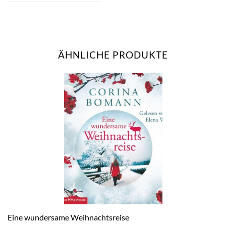
ÄHNLICHE PRODUKTE
Eine wundersame Weihnachtsreise