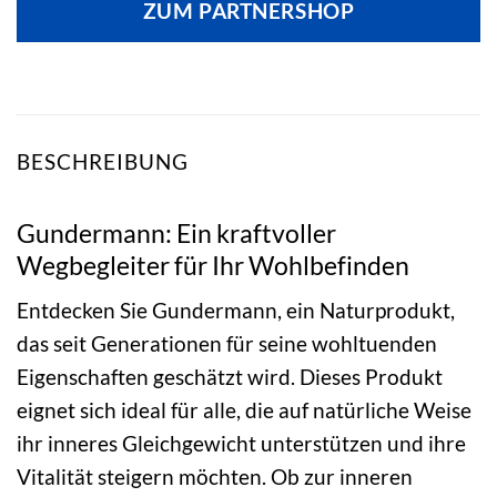
ZUM PARTNERSHOP
17,99 €
19,39 €.
BESCHREIBUNG
Gundermann: Ein kraftvoller
Wegbegleiter für Ihr Wohlbefinden
Entdecken Sie Gundermann, ein Naturprodukt,
das seit Generationen für seine wohltuenden
Eigenschaften geschätzt wird. Dieses Produkt
eignet sich ideal für alle, die auf natürliche Weise
ihr inneres Gleichgewicht unterstützen und ihre
Vitalität steigern möchten. Ob zur inneren