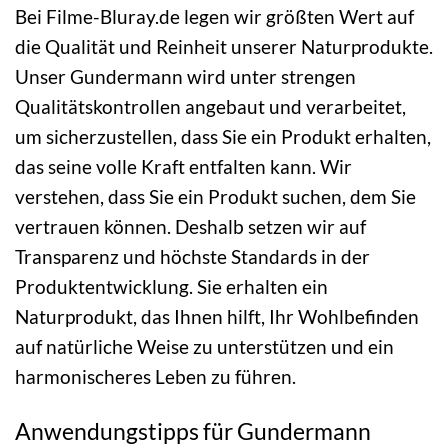
Bei Filme-Bluray.de legen wir größten Wert auf
die Qualität und Reinheit unserer Naturprodukte.
Unser Gundermann wird unter strengen
Qualitätskontrollen angebaut und verarbeitet,
um sicherzustellen, dass Sie ein Produkt erhalten,
das seine volle Kraft entfalten kann. Wir
verstehen, dass Sie ein Produkt suchen, dem Sie
vertrauen können. Deshalb setzen wir auf
Transparenz und höchste Standards in der
Produktentwicklung. Sie erhalten ein
Naturprodukt, das Ihnen hilft, Ihr Wohlbefinden
auf natürliche Weise zu unterstützen und ein
harmonischeres Leben zu führen.
Anwendungstipps für Gundermann