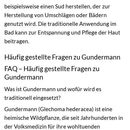
beispielsweise einen Sud herstellen, der zur
Herstellung von Umschlägen oder Bädern
genutzt wird. Die traditionelle Anwendung im
Bad kann zur Entspannung und Pflege der Haut
beitragen.
Häufig gestellte Fragen zu Gundermann
FAQ – Häufig gestellte Fragen zu
Gundermann
Was ist Gundermann und wofür wird es
traditionell eingesetzt?
Gundermann (Glechoma hederacea) ist eine
heimische Wildpflanze, die seit Jahrhunderten in
der Volksmedizin für ihre wohltuenden