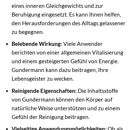
eines inneren Gleichgewichts und zur
Beruhigung eingesetzt. Es kann Ihnen helfen,
den Herausforderungen des Alltags gelassener
zu begegnen.
Belebende Wirkung:
Viele Anwender
berichten von einer allgemeinen Vitalisierung
und einem gesteigerten Gefühl von Energie.
Gundermann kann dazu beitragen, Ihre
Lebensgeister zu wecken.
Reinigende Eigenschaften:
Die Inhaltsstoffe
von Gundermann können den Körper auf
natürliche Weise unterstützen und zu einem
Gefühl der Reinigung beitragen.
Vielseitige Anwendungsmöglichkeiten:
Ob als