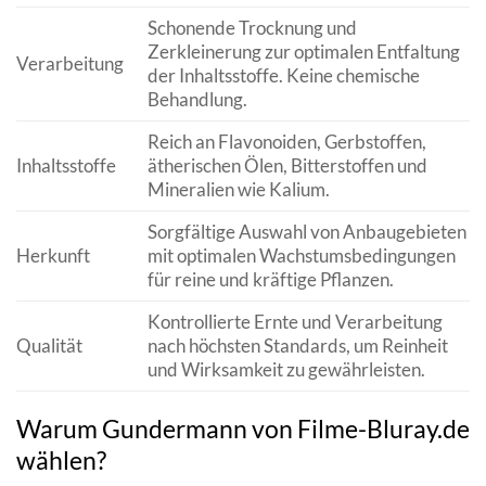
Schonende Trocknung und
Zerkleinerung zur optimalen Entfaltung
Verarbeitung
der Inhaltsstoffe. Keine chemische
Behandlung.
Reich an Flavonoiden, Gerbstoffen,
Inhaltsstoffe
ätherischen Ölen, Bitterstoffen und
Mineralien wie Kalium.
Sorgfältige Auswahl von Anbaugebieten
Herkunft
mit optimalen Wachstumsbedingungen
für reine und kräftige Pflanzen.
Kontrollierte Ernte und Verarbeitung
Qualität
nach höchsten Standards, um Reinheit
und Wirksamkeit zu gewährleisten.
Warum Gundermann von Filme-Bluray.de
wählen?