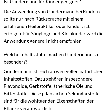
Ist Gundermann für Kinder geeignet?
Die Anwendung von Gundermann bei Kindern
sollte nur nach Rücksprache mit einem
erfahrenen Heilpraktiker oder Kinderarzt
erfolgen. Für Säuglinge und Kleinkinder wird die
Anwendung generell nicht empfohlen.
Welche Inhaltsstoffe machen Gundermann so
besonders?
Gundermann ist reich an wertvollen natürlichen
Inhaltsstoffen. Dazu gehören insbesondere
Flavonoide, Gerbstoffe, ätherische Öle und
Bitterstoffe. Diese pflanzlichen Sekundärstoffe
sind für die wohltuenden Eigenschaften der
Pflanze verantwortlich.