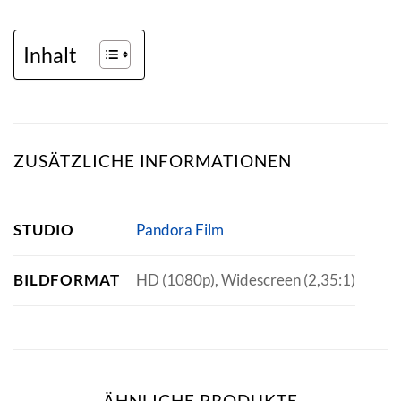
Inhalt
ZUSÄTZLICHE INFORMATIONEN
STUDIO
Pandora Film
BILDFORMAT
HD (1080p), Widescreen (2,35:1)
ÄHNLICHE PRODUKTE