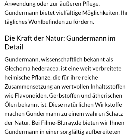
Anwendung oder zur äußeren Pflege,
Gundermann bietet vielfältige Möglichkeiten, Ihr
tägliches Wohlbefinden zu fördern.
Die Kraft der Natur: Gundermann im
Detail
Gundermann, wissenschaftlich bekannt als
Glechoma hederacea, ist eine weit verbreitete
heimische Pflanze, die für ihre reiche
Zusammensetzung an wertvollen Inhaltsstoffen
wie Flavonoiden, Gerbstoffen und ätherischen
Ölen bekannt ist. Diese natürlichen Wirkstoffe
machen Gundermann zu einem wahren Schatz
der Natur. Bei Filme-Bluray.de bieten wir Ihnen
Gundermann in einer sorgfältig aufbereiteten