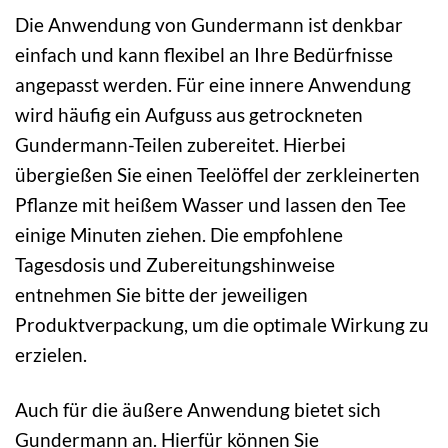
Die Anwendung von Gundermann ist denkbar
einfach und kann flexibel an Ihre Bedürfnisse
angepasst werden. Für eine innere Anwendung
wird häufig ein Aufguss aus getrockneten
Gundermann-Teilen zubereitet. Hierbei
übergießen Sie einen Teelöffel der zerkleinerten
Pflanze mit heißem Wasser und lassen den Tee
einige Minuten ziehen. Die empfohlene
Tagesdosis und Zubereitungshinweise
entnehmen Sie bitte der jeweiligen
Produktverpackung, um die optimale Wirkung zu
erzielen.
Auch für die äußere Anwendung bietet sich
Gundermann an. Hierfür können Sie