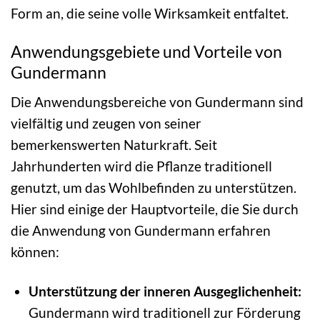
Form an, die seine volle Wirksamkeit entfaltet.
Anwendungsgebiete und Vorteile von
Gundermann
Die Anwendungsbereiche von Gundermann sind
vielfältig und zeugen von seiner
bemerkenswerten Naturkraft. Seit
Jahrhunderten wird die Pflanze traditionell
genutzt, um das Wohlbefinden zu unterstützen.
Hier sind einige der Hauptvorteile, die Sie durch
die Anwendung von Gundermann erfahren
können:
Unterstützung der inneren Ausgeglichenheit:
Gundermann wird traditionell zur Förderung