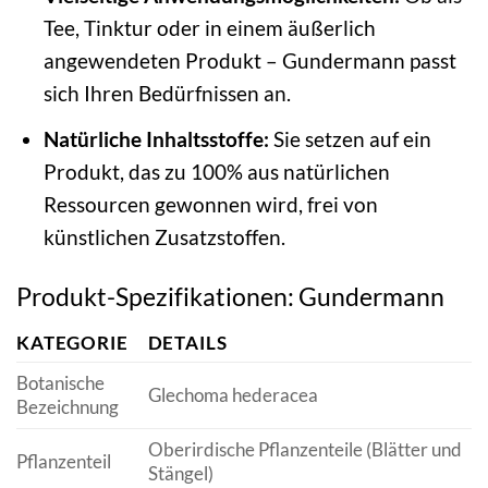
Tee, Tinktur oder in einem äußerlich
angewendeten Produkt – Gundermann passt
sich Ihren Bedürfnissen an.
Natürliche Inhaltsstoffe:
Sie setzen auf ein
Produkt, das zu 100% aus natürlichen
Ressourcen gewonnen wird, frei von
künstlichen Zusatzstoffen.
Produkt-Spezifikationen: Gundermann
KATEGORIE
DETAILS
Botanische
Glechoma hederacea
Bezeichnung
Oberirdische Pflanzenteile (Blätter und
Pflanzenteil
Stängel)