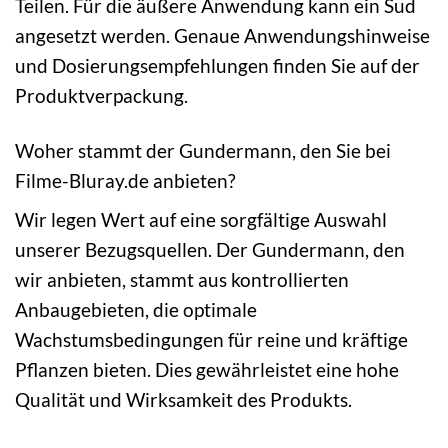
Teilen. Für die äußere Anwendung kann ein Sud
angesetzt werden. Genaue Anwendungshinweise
und Dosierungsempfehlungen finden Sie auf der
Produktverpackung.
Woher stammt der Gundermann, den Sie bei
Filme-Bluray.de anbieten?
Wir legen Wert auf eine sorgfältige Auswahl
unserer Bezugsquellen. Der Gundermann, den
wir anbieten, stammt aus kontrollierten
Anbaugebieten, die optimale
Wachstumsbedingungen für reine und kräftige
Pflanzen bieten. Dies gewährleistet eine hohe
Qualität und Wirksamkeit des Produkts.