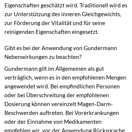
Eigenschaften geschätzt wird. Traditionell wird es
zur Unterstützung des inneren Gleichgewichts,
zur Förderung der Vitalität und für seine
reinigenden Eigenschaften eingesetzt.
Gibt es bei der Anwendung von Gundermann
Nebenwirkungen zu beachten?
Gundermann gilt im Allgemeinen als gut
verträglich, wenn es in den empfohlenen Mengen
angewendet wird. Bei empfindlichen Personen
oder bei Überschreitung der empfohlenen
Dosierung können vereinzelt Magen-Darm-
Beschwerden auftreten. Bei Vorerkrankungen
oder der Einnahme von Medikamenten
empfehlen wir, vor der Anwendung Rücksprache