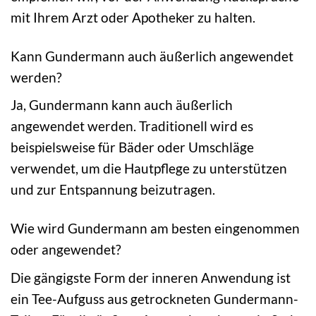
mit Ihrem Arzt oder Apotheker zu halten.
Kann Gundermann auch äußerlich angewendet
werden?
Ja, Gundermann kann auch äußerlich
angewendet werden. Traditionell wird es
beispielsweise für Bäder oder Umschläge
verwendet, um die Hautpflege zu unterstützen
und zur Entspannung beizutragen.
Wie wird Gundermann am besten eingenommen
oder angewendet?
Die gängigste Form der inneren Anwendung ist
ein Tee-Aufguss aus getrockneten Gundermann-