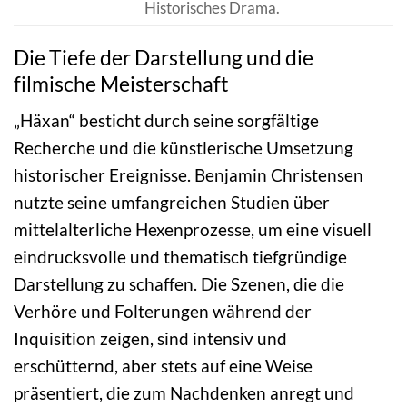
Historisches Drama.
Die Tiefe der Darstellung und die
filmische Meisterschaft
„Häxan“ besticht durch seine sorgfältige
Recherche und die künstlerische Umsetzung
historischer Ereignisse. Benjamin Christensen
nutzte seine umfangreichen Studien über
mittelalterliche Hexenprozesse, um eine visuell
eindrucksvolle und thematisch tiefgründige
Darstellung zu schaffen. Die Szenen, die die
Verhöre und Folterungen während der
Inquisition zeigen, sind intensiv und
erschütternd, aber stets auf eine Weise
präsentiert, die zum Nachdenken anregt und