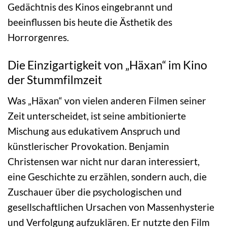
Gedächtnis des Kinos eingebrannt und
beeinflussen bis heute die Ästhetik des
Horrorgenres.
Die Einzigartigkeit von „Häxan“ im Kino
der Stummfilmzeit
Was „Häxan“ von vielen anderen Filmen seiner
Zeit unterscheidet, ist seine ambitionierte
Mischung aus edukativem Anspruch und
künstlerischer Provokation. Benjamin
Christensen war nicht nur daran interessiert,
eine Geschichte zu erzählen, sondern auch, die
Zuschauer über die psychologischen und
gesellschaftlichen Ursachen von Massenhysterie
und Verfolgung aufzuklären. Er nutzte den Film