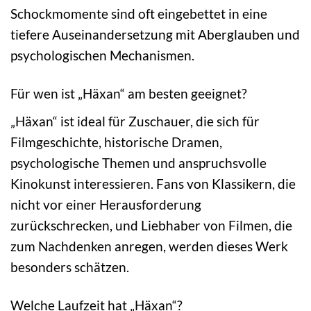
Schockmomente sind oft eingebettet in eine
tiefere Auseinandersetzung mit Aberglauben und
psychologischen Mechanismen.
Für wen ist „Häxan“ am besten geeignet?
„Häxan“ ist ideal für Zuschauer, die sich für
Filmgeschichte, historische Dramen,
psychologische Themen und anspruchsvolle
Kinokunst interessieren. Fans von Klassikern, die
nicht vor einer Herausforderung
zurückschrecken, und Liebhaber von Filmen, die
zum Nachdenken anregen, werden dieses Werk
besonders schätzen.
Welche Laufzeit hat „Häxan“?