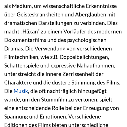
als Medium, um wissenschaftliche Erkenntnisse
über Geisteskrankheiten und Aberglauben mit
dramatischen Darstellungen zu verbinden. Dies
macht „Häxan“ zu einem Vorläufer des modernen
Dokumentarfilms und des psychologischen
Dramas. Die Verwendung von verschiedenen
Filmtechniken, wie z.B. Doppelbelichtungen,
Schattenspiele und expressive Nahaufnahmen,
unterstreicht die innere Zerrissenheit der
Charaktere und die düstere Stimmung des Films.
Die
Musik
, die oft nachträglich hinzugefügt
wurde, um den Stummfilm zu vertonen, spielt
eine entscheidende Rolle bei der Erzeugung von
Spannung und Emotionen. Verschiedene
Editionen des Films bieten unterschiedliche