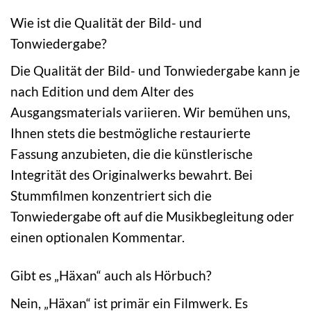
Wie ist die Qualität der Bild- und
Tonwiedergabe?
Die Qualität der Bild- und Tonwiedergabe kann je
nach Edition und dem Alter des
Ausgangsmaterials variieren. Wir bemühen uns,
Ihnen stets die bestmögliche restaurierte
Fassung anzubieten, die die künstlerische
Integrität des Originalwerks bewahrt. Bei
Stummfilmen konzentriert sich die
Tonwiedergabe oft auf die Musikbegleitung oder
einen optionalen Kommentar.
Gibt es „Häxan“ auch als Hörbuch?
Nein, „Häxan“ ist primär ein Filmwerk. Es