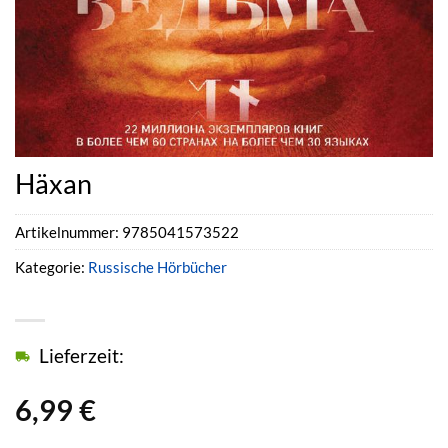
Häxan
Artikelnummer:
9785041573522
Kategorie:
Russische Hörbücher
Lieferzeit:
6,99
€