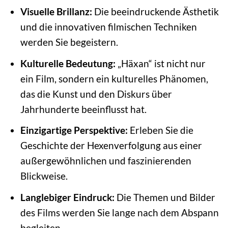
Visuelle Brillanz:
Die beeindruckende Ästhetik
und die innovativen filmischen Techniken
werden Sie begeistern.
Kulturelle Bedeutung:
„Häxan“ ist nicht nur
ein Film, sondern ein kulturelles Phänomen,
das die Kunst und den Diskurs über
Jahrhunderte beeinflusst hat.
Einzigartige Perspektive:
Erleben Sie die
Geschichte der Hexenverfolgung aus einer
außergewöhnlichen und faszinierenden
Blickweise.
Langlebiger Eindruck:
Die Themen und Bilder
des Films werden Sie lange nach dem Abspann
begleiten.