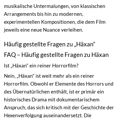
musikalische Untermalungen, von klassischen
Arrangements bis hin zu modernen,
experimentellen Kompositionen, die dem Film
jeweils eine neue Nuance verleihen.
Häufig gestellte Fragen zu „Häxan“
FAQ – Häufig gestellte Fragen zu Häxan
Ist „Häxan“ ein reiner Horrorfilm?
Nein, „Häxan“ ist weit mehr als ein reiner
Horrorfilm. Obwohl er Elemente des Horrors und
des Übernatürlichen enthält, ist er primär ein
historisches Drama mit dokumentarischem
Anspruch, das sich kritisch mit der Geschichte der
Hexenverfolgung auseinandersetzt. Die