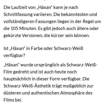
Die Laufzeit von „Häxan“ kann je nach
Schnittfassung variieren. Die bekanntesten und
vollständigeren Fassungen liegen in der Regel um
die 105 Minuten. Es gibt jedoch auch ältere oder
gekürzte Versionen, die kürzer sein können.
Ist „Häxan“ in Farbe oder Schwarz-Weiß
verfügbar?
„Häxan“ wurde ursprünglich als Schwarz-Weiß-
Film gedreht und ist auch heute noch
hauptsächlich in dieser Form verfügbar. Die
Schwarz-Weiß-Ästhetik trägt maßgeblich zur
düsteren und authentischen Atmosphäre des
Films bei.