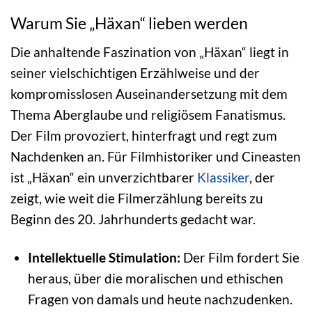
Warum Sie „Häxan“ lieben werden
Die anhaltende Faszination von „Häxan“ liegt in
seiner vielschichtigen Erzählweise und der
kompromisslosen Auseinandersetzung mit dem
Thema Aberglaube und religiösem Fanatismus.
Der Film provoziert, hinterfragt und regt zum
Nachdenken an. Für Filmhistoriker und Cineasten
ist „Häxan“ ein unverzichtbarer
Klassiker
, der
zeigt, wie weit die Filmerzählung bereits zu
Beginn des 20. Jahrhunderts gedacht war.
Intellektuelle Stimulation:
Der Film fordert Sie
heraus, über die moralischen und ethischen
Fragen von damals und heute nachzudenken.