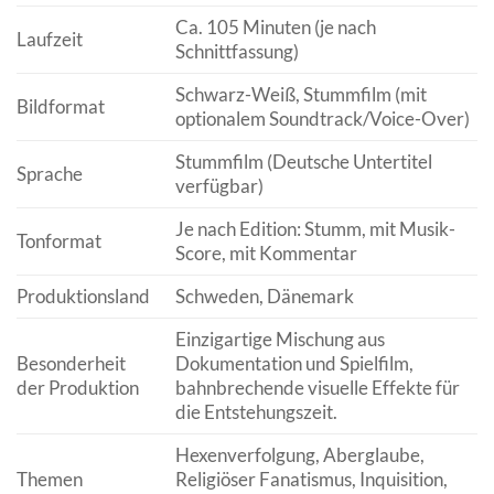
Ca. 105 Minuten (je nach
Laufzeit
Schnittfassung)
Schwarz-Weiß, Stummfilm (mit
Bildformat
optionalem Soundtrack/Voice-Over)
Stummfilm (Deutsche Untertitel
Sprache
verfügbar)
Je nach Edition: Stumm, mit Musik-
Tonformat
Score, mit Kommentar
Produktionsland
Schweden, Dänemark
Einzigartige Mischung aus
Besonderheit
Dokumentation und Spielfilm,
der Produktion
bahnbrechende visuelle Effekte für
die Entstehungszeit.
Hexenverfolgung, Aberglaube,
Themen
Religiöser Fanatismus, Inquisition,