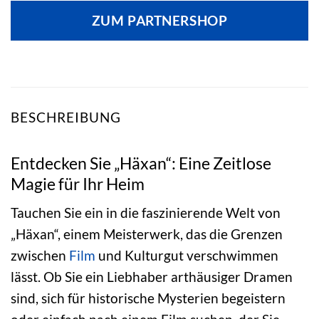
ZUM PARTNERSHOP
BESCHREIBUNG
Entdecken Sie „Häxan“: Eine Zeitlose
Magie für Ihr Heim
Tauchen Sie ein in die faszinierende Welt von
„Häxan“, einem Meisterwerk, das die Grenzen
zwischen
Film
und Kulturgut verschwimmen
lässt. Ob Sie ein Liebhaber arthäusiger Dramen
sind, sich für historische Mysterien begeistern