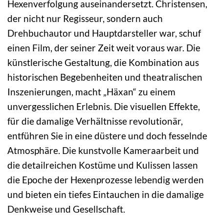
Hexenverfolgung auseinandersetzt. Christensen,
der nicht nur Regisseur, sondern auch
Drehbuchautor und Hauptdarsteller war, schuf
einen Film, der seiner Zeit weit voraus war. Die
künstlerische Gestaltung, die Kombination aus
historischen Begebenheiten und theatralischen
Inszenierungen, macht „Häxan“ zu einem
unvergesslichen Erlebnis. Die visuellen Effekte,
für die damalige Verhältnisse revolutionär,
entführen Sie in eine düstere und doch fesselnde
Atmosphäre. Die kunstvolle Kameraarbeit und
die detailreichen Kostüme und Kulissen lassen
die Epoche der Hexenprozesse lebendig werden
und bieten ein tiefes Eintauchen in die damalige
Denkweise und Gesellschaft.