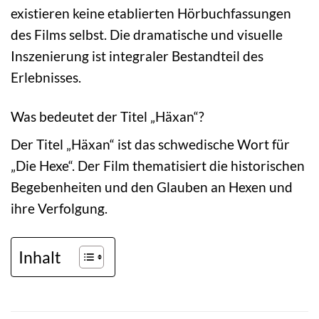
existieren keine etablierten Hörbuchfassungen
des Films selbst. Die dramatische und visuelle
Inszenierung ist integraler Bestandteil des
Erlebnisses.
Was bedeutet der Titel „Häxan“?
Der Titel „Häxan“ ist das schwedische Wort für
„Die Hexe“. Der Film thematisiert die historischen
Begebenheiten und den Glauben an Hexen und
ihre Verfolgung.
Inhalt