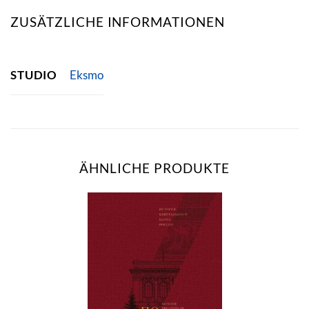
ZUSÄTZLICHE INFORMATIONEN
STUDIO
Eksmo
ÄHNLICHE PRODUKTE