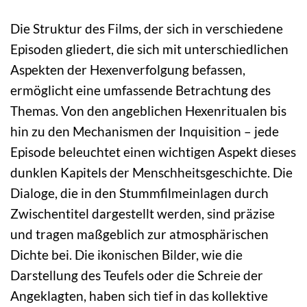
Die Struktur des Films, der sich in verschiedene
Episoden gliedert, die sich mit unterschiedlichen
Aspekten der Hexenverfolgung befassen,
ermöglicht eine umfassende Betrachtung des
Themas. Von den angeblichen Hexenritualen bis
hin zu den Mechanismen der Inquisition – jede
Episode beleuchtet einen wichtigen Aspekt dieses
dunklen Kapitels der Menschheitsgeschichte. Die
Dialoge, die in den Stummfilmeinlagen durch
Zwischentitel dargestellt werden, sind präzise
und tragen maßgeblich zur atmosphärischen
Dichte bei. Die ikonischen Bilder, wie die
Darstellung des Teufels oder die Schreie der
Angeklagten, haben sich tief in das kollektive