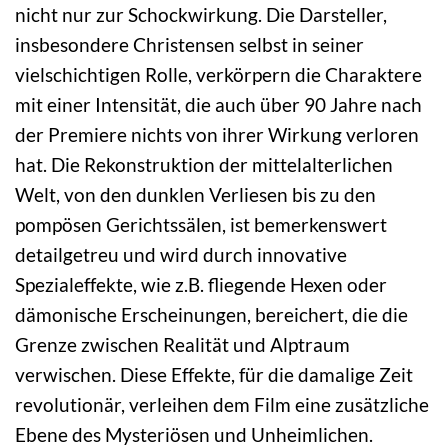
nicht nur zur Schockwirkung. Die Darsteller,
insbesondere Christensen selbst in seiner
vielschichtigen Rolle, verkörpern die Charaktere
mit einer Intensität, die auch über 90 Jahre nach
der Premiere nichts von ihrer Wirkung verloren
hat. Die Rekonstruktion der mittelalterlichen
Welt, von den dunklen Verliesen bis zu den
pompösen Gerichtssälen, ist bemerkenswert
detailgetreu und wird durch innovative
Spezialeffekte, wie z.B. fliegende Hexen oder
dämonische Erscheinungen, bereichert, die die
Grenze zwischen Realität und Alptraum
verwischen. Diese Effekte, für die damalige Zeit
revolutionär, verleihen dem Film eine zusätzliche
Ebene des Mysteriösen und Unheimlichen.