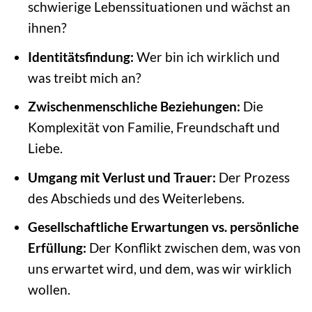
schwierige Lebenssituationen und wächst an
ihnen?
Identitätsfindung:
Wer bin ich wirklich und
was treibt mich an?
Zwischenmenschliche Beziehungen:
Die
Komplexität von Familie, Freundschaft und
Liebe.
Umgang mit Verlust und Trauer:
Der Prozess
des Abschieds und des Weiterlebens.
Gesellschaftliche Erwartungen vs. persönliche
Erfüllung:
Der Konflikt zwischen dem, was von
uns erwartet wird, und dem, was wir wirklich
wollen.