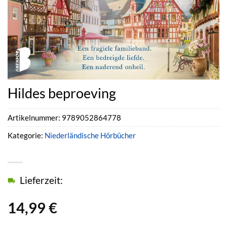
Hildes beproeving
Artikelnummer:
9789052864778
Kategorie:
Niederländische Hörbücher
Lieferzeit:
14,99
€