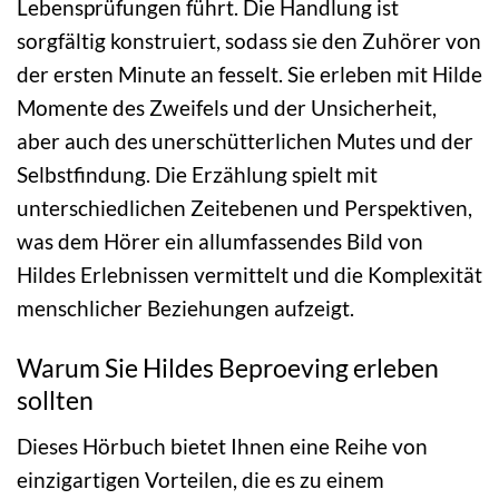
Lebensprüfungen führt. Die Handlung ist
sorgfältig konstruiert, sodass sie den Zuhörer von
der ersten Minute an fesselt. Sie erleben mit Hilde
Momente des Zweifels und der Unsicherheit,
aber auch des unerschütterlichen Mutes und der
Selbstfindung. Die Erzählung spielt mit
unterschiedlichen Zeitebenen und Perspektiven,
was dem Hörer ein allumfassendes Bild von
Hildes Erlebnissen vermittelt und die Komplexität
menschlicher Beziehungen aufzeigt.
Warum Sie Hildes Beproeving erleben
sollten
Dieses Hörbuch bietet Ihnen eine Reihe von
einzigartigen Vorteilen, die es zu einem