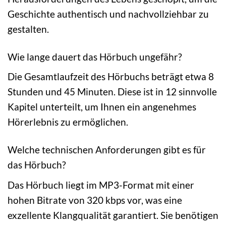
Geschichte authentisch und nachvollziehbar zu
gestalten.
Wie lange dauert das Hörbuch ungefähr?
Die Gesamtlaufzeit des Hörbuchs beträgt etwa 8
Stunden und 45 Minuten. Diese ist in 12 sinnvolle
Kapitel unterteilt, um Ihnen ein angenehmes
Hörerlebnis zu ermöglichen.
Welche technischen Anforderungen gibt es für
das Hörbuch?
Das Hörbuch liegt im MP3-Format mit einer
hohen Bitrate von 320 kbps vor, was eine
exzellente Klangqualität garantiert. Sie benötigen