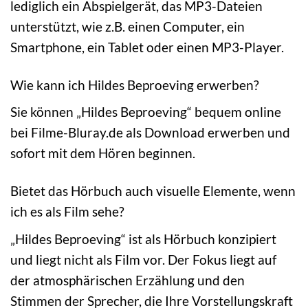
lediglich ein Abspielgerät, das MP3-Dateien
unterstützt, wie z.B. einen Computer, ein
Smartphone, ein Tablet oder einen MP3-Player.
Wie kann ich Hildes Beproeving erwerben?
Sie können „Hildes Beproeving“ bequem online
bei Filme-Bluray.de als Download erwerben und
sofort mit dem Hören beginnen.
Bietet das Hörbuch auch visuelle Elemente, wenn
ich es als Film sehe?
„Hildes Beproeving“ ist als Hörbuch konzipiert
und liegt nicht als Film vor. Der Fokus liegt auf
der atmosphärischen Erzählung und den
Stimmen der Sprecher, die Ihre Vorstellungskraft