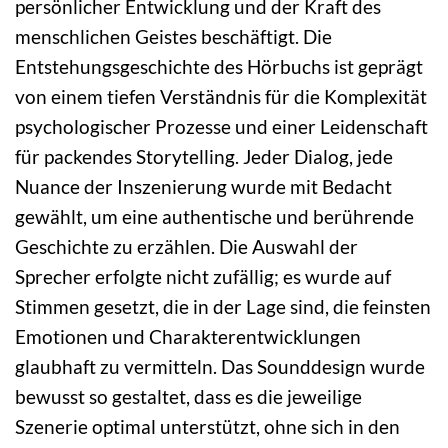
persönlicher Entwicklung und der Kraft des
menschlichen Geistes beschäftigt. Die
Entstehungsgeschichte des Hörbuchs ist geprägt
von einem tiefen Verständnis für die Komplexität
psychologischer Prozesse und einer Leidenschaft
für packendes Storytelling. Jeder Dialog, jede
Nuance der Inszenierung wurde mit Bedacht
gewählt, um eine authentische und berührende
Geschichte zu erzählen. Die Auswahl der
Sprecher erfolgte nicht zufällig; es wurde auf
Stimmen gesetzt, die in der Lage sind, die feinsten
Emotionen und Charakterentwicklungen
glaubhaft zu vermitteln. Das Sounddesign wurde
bewusst so gestaltet, dass es die jeweilige
Szenerie optimal unterstützt, ohne sich in den