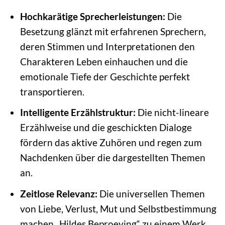
Hochkarätige Sprecherleistungen:
Die
Besetzung glänzt mit erfahrenen Sprechern,
deren Stimmen und Interpretationen den
Charakteren Leben einhauchen und die
emotionale Tiefe der Geschichte perfekt
transportieren.
Intelligente Erzählstruktur:
Die nicht-lineare
Erzählweise und die geschickten Dialoge
fördern das aktive Zuhören und regen zum
Nachdenken über die dargestellten Themen
an.
Zeitlose Relevanz:
Die universellen Themen
von Liebe, Verlust, Mut und Selbstbestimmung
machen „Hildes Beproeving“ zu einem Werk,