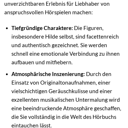
unverzichtbaren Erlebnis für Liebhaber von
anspruchsvollen Hörspielen machen:
Tiefgründige Charaktere:
Die Figuren,
insbesondere Hilde selbst, sind facettenreich
und authentisch gezeichnet. Sie werden
schnell eine emotionale Verbindung zu ihnen
aufbauen und mitfiebern.
Atmosphärische Inszenierung:
Durch den
Einsatz von Originaltonaufnahmen, einer
vielschichtigen Geräuschkulisse und einer
exzellenten musikalischen Untermalung wird
eine beeindruckende Atmosphäre geschaffen,
die Sie vollständig in die Welt des Hörbuchs
eintauchen lässt.