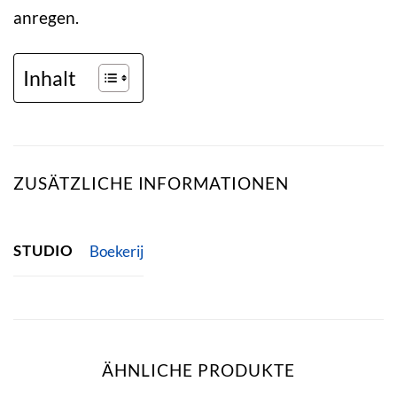
anregen.
Inhalt
ZUSÄTZLICHE INFORMATIONEN
STUDIO
Boekerij
ÄHNLICHE PRODUKTE