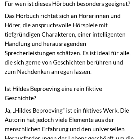
Für wen ist dieses Hörbuch besonders geeignet?
Das Hörbuch richtet sich an Hörerinnen und
Hörer, die anspruchsvolle Hörspiele mit
tiefgründigen Charakteren, einer intelligenten
Handlung und herausragenden
Sprecherleistungen schätzen. Es ist ideal für alle,
die sich gerne von Geschichten berühren und
zum Nachdenken anregen lassen.
Ist Hildes Beproeving eine rein fiktive
Geschichte?
Ja, „Hildes Beproeving“ ist ein fiktives Werk. Die
Autorin hat jedoch viele Elemente aus der
menschlichen Erfahrung und den universellen
Herausforderungen des Lebens geschöpft, um die