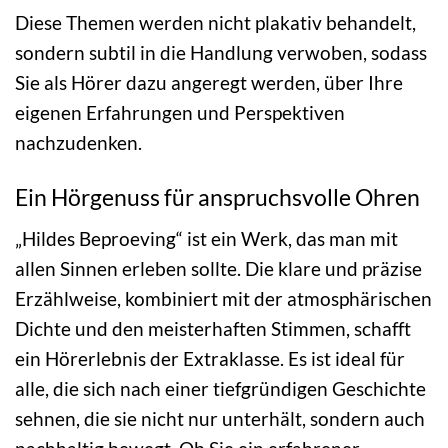
Diese Themen werden nicht plakativ behandelt,
sondern subtil in die Handlung verwoben, sodass
Sie als Hörer dazu angeregt werden, über Ihre
eigenen Erfahrungen und Perspektiven
nachzudenken.
Ein Hörgenuss für anspruchsvolle Ohren
„Hildes Beproeving“ ist ein Werk, das man mit
allen Sinnen erleben sollte. Die klare und präzise
Erzählweise, kombiniert mit der atmosphärischen
Dichte und den meisterhaften Stimmen, schafft
ein Hörerlebnis der Extraklasse. Es ist ideal für
alle, die sich nach einer tiefgründigen Geschichte
sehnen, die sie nicht nur unterhält, sondern auch