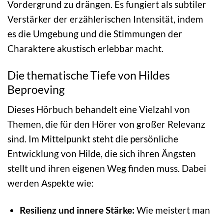
Vordergrund zu drängen. Es fungiert als subtiler
Verstärker der erzählerischen Intensität, indem
es die Umgebung und die Stimmungen der
Charaktere akustisch erlebbar macht.
Die thematische Tiefe von Hildes
Beproeving
Dieses Hörbuch behandelt eine Vielzahl von
Themen, die für den Hörer von großer Relevanz
sind. Im Mittelpunkt steht die persönliche
Entwicklung von Hilde, die sich ihren Ängsten
stellt und ihren eigenen Weg finden muss. Dabei
werden Aspekte wie:
Resilienz und innere Stärke:
Wie meistert man