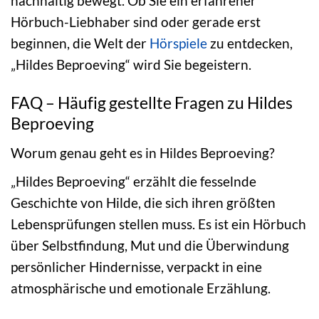
nachhaltig bewegt. Ob Sie ein erfahrener
Hörbuch-Liebhaber sind oder gerade erst
beginnen, die Welt der
Hörspiele
zu entdecken,
„Hildes Beproeving“ wird Sie begeistern.
FAQ – Häufig gestellte Fragen zu Hildes
Beproeving
Worum genau geht es in Hildes Beproeving?
„Hildes Beproeving“ erzählt die fesselnde
Geschichte von Hilde, die sich ihren größten
Lebensprüfungen stellen muss. Es ist ein Hörbuch
über Selbstfindung, Mut und die Überwindung
persönlicher Hindernisse, verpackt in eine
atmosphärische und emotionale Erzählung.