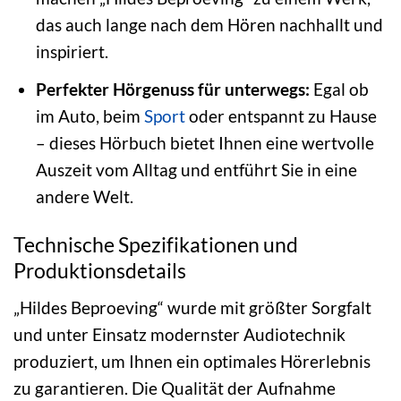
das auch lange nach dem Hören nachhallt und
inspiriert.
Perfekter Hörgenuss für unterwegs:
Egal ob
im Auto, beim
Sport
oder entspannt zu Hause
– dieses Hörbuch bietet Ihnen eine wertvolle
Auszeit vom Alltag und entführt Sie in eine
andere Welt.
Technische Spezifikationen und
Produktionsdetails
„Hildes Beproeving“ wurde mit größter Sorgfalt
und unter Einsatz modernster Audiotechnik
produziert, um Ihnen ein optimales Hörerlebnis
zu garantieren. Die Qualität der Aufnahme