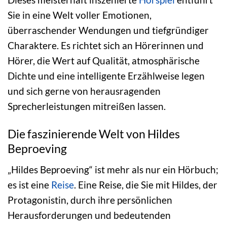
Sie in eine Welt voller Emotionen,
überraschender Wendungen und tiefgründiger
Charaktere. Es richtet sich an Hörerinnen und
Hörer, die Wert auf Qualität, atmosphärische
Dichte und eine intelligente Erzählweise legen
und sich gerne von herausragenden
Sprecherleistungen mitreißen lassen.
Die faszinierende Welt von Hildes
Beproeving
„Hildes Beproeving“ ist mehr als nur ein Hörbuch;
es ist eine
Reise
. Eine Reise, die Sie mit Hildes, der
Protagonistin, durch ihre persönlichen
Herausforderungen und bedeutenden