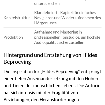
unterstreichen
Klar definierte Kapitel für einfaches
Kapitelstruktur
Navigieren und Wiederaufnehmen des
Hörgenusses
Aufnahme und Mastering in
Produktion
professionellen Tonstudios, um höchste
Audioqualität sicherzustellen
Hintergrund und Entstehung von Hildes
Beproeving
Die Inspiration für „Hildes Beproeving“ entspringt
einer tiefen Auseinandersetzung mit den Höhen
und Tiefen des menschlichen Lebens. Die Autorin
hat sich intensiv mit der Fragilität von
Beziehungen, den Herausforderungen