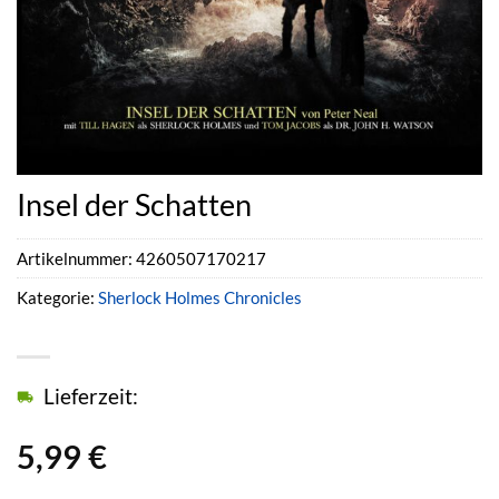
Insel der Schatten
Artikelnummer:
4260507170217
Kategorie:
Sherlock Holmes Chronicles
Lieferzeit:
5,99
€