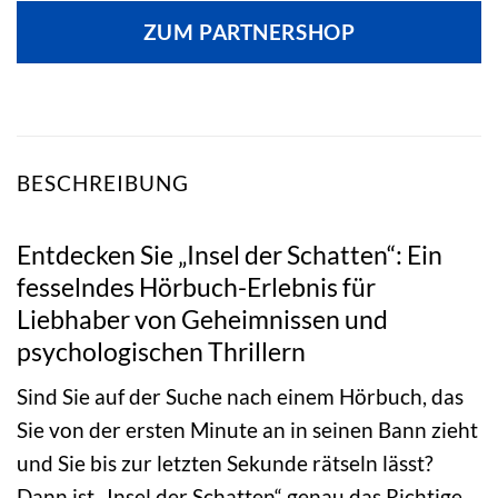
ZUM PARTNERSHOP
BESCHREIBUNG
Entdecken Sie „Insel der Schatten“: Ein
fesselndes Hörbuch-Erlebnis für
Liebhaber von Geheimnissen und
psychologischen Thrillern
Sind Sie auf der Suche nach einem Hörbuch, das
Sie von der ersten Minute an in seinen Bann zieht
und Sie bis zur letzten Sekunde rätseln lässt?
Dann ist „Insel der Schatten“ genau das Richtige