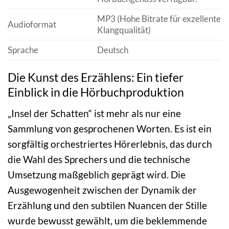
MP3 (Hohe Bitrate für exzellente
Audioformat
Klangqualität)
Sprache
Deutsch
Die Kunst des Erzählens: Ein tiefer
Einblick in die Hörbuchproduktion
„Insel der Schatten“ ist mehr als nur eine
Sammlung von gesprochenen Worten. Es ist ein
sorgfältig orchestriertes Hörerlebnis, das durch
die Wahl des Sprechers und die technische
Umsetzung maßgeblich geprägt wird. Die
Ausgewogenheit zwischen der Dynamik der
Erzählung und den subtilen Nuancen der Stille
wurde bewusst gewählt, um die beklemmende