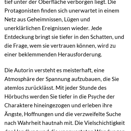
tief unter der Oberfläche verborgen liegt. Die
Protagonisten finden sich unerwartet in einem
Netz aus Geheimnissen, Lügen und
unerklärlichen Ereignissen wieder. Jede
Entdeckung bringt sie tiefer in den Schatten, und
die Frage, wem sie vertrauen können, wird zu
einer beklemmenden Herausforderung.
Die Autorin versteht es meisterhaft, eine
Atmosphäre der Spannung aufzubauen, die Sie
atemlos zurücklässt. Mit jeder Stunde des
Hörbuchs werden Sie tiefer in die Psyche der
Charaktere hineingezogen und erleben ihre
Ängste, Hoffnungen und die verzweifelte Suche
nach Wahrheit hautnah mit. Die Vielschichtigkeit