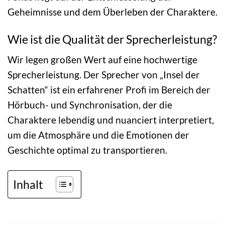
Geheimnisse und dem Überleben der Charaktere.
Wie ist die Qualität der Sprecherleistung?
Wir legen großen Wert auf eine hochwertige
Sprecherleistung. Der Sprecher von „Insel der
Schatten“ ist ein erfahrener Profi im Bereich der
Hörbuch- und Synchronisation, der die
Charaktere lebendig und nuanciert interpretiert,
um die Atmosphäre und die Emotionen der
Geschichte optimal zu transportieren.
Inhalt