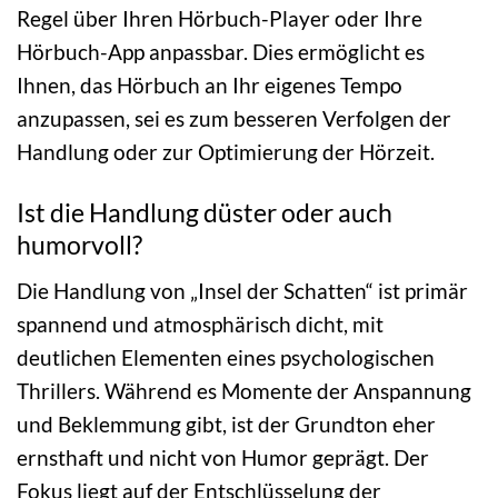
Regel über Ihren Hörbuch-Player oder Ihre
Hörbuch-App anpassbar. Dies ermöglicht es
Ihnen, das Hörbuch an Ihr eigenes Tempo
anzupassen, sei es zum besseren Verfolgen der
Handlung oder zur Optimierung der Hörzeit.
Ist die Handlung düster oder auch
humorvoll?
Die Handlung von „Insel der Schatten“ ist primär
spannend und atmosphärisch dicht, mit
deutlichen Elementen eines psychologischen
Thrillers. Während es Momente der Anspannung
und Beklemmung gibt, ist der Grundton eher
ernsthaft und nicht von Humor geprägt. Der
Fokus liegt auf der Entschlüsselung der