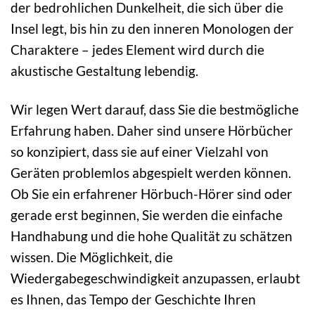
der bedrohlichen Dunkelheit, die sich über die
Insel legt, bis hin zu den inneren Monologen der
Charaktere – jedes Element wird durch die
akustische Gestaltung lebendig.
Wir legen Wert darauf, dass Sie die bestmögliche
Erfahrung haben. Daher sind unsere Hörbücher
so konzipiert, dass sie auf einer Vielzahl von
Geräten problemlos abgespielt werden können.
Ob Sie ein erfahrener Hörbuch-Hörer sind oder
gerade erst beginnen, Sie werden die einfache
Handhabung und die hohe Qualität zu schätzen
wissen. Die Möglichkeit, die
Wiedergabegeschwindigkeit anzupassen, erlaubt
es Ihnen, das Tempo der Geschichte Ihren