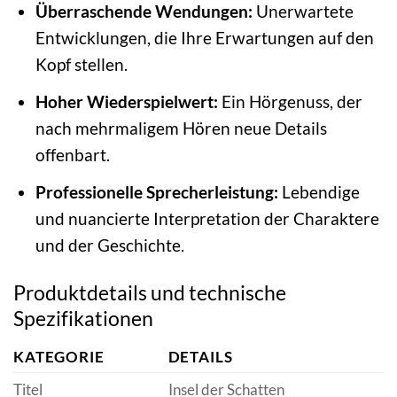
Überraschende Wendungen:
Unerwartete
Entwicklungen, die Ihre Erwartungen auf den
Kopf stellen.
Hoher Wiederspielwert:
Ein Hörgenuss, der
nach mehrmaligem Hören neue Details
offenbart.
Professionelle Sprecherleistung:
Lebendige
und nuancierte Interpretation der Charaktere
und der Geschichte.
Produktdetails und technische
Spezifikationen
KATEGORIE
DETAILS
Titel
Insel der Schatten