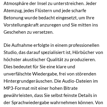
Atmosphäre der Insel zu unterstreichen. Jeder
Atemzug, jedes Flüstern und jede scharfe
Betonung wurde bedacht eingesetzt, um Ihre
Vorstellungskraft anzuregen und Sie mitten ins
Geschehen zu versetzen.
Die Aufnahme erfolgte in einem professionellen
Studio, das darauf spezialisiert ist, Hörbücher von
höchster akustischer Qualität zu produzieren.
Dies bedeutet für Sie eine klare und
unverfälschte Wiedergabe, frei von störenden
Hintergrundgeräuschen. Die Audio-Dateien im
MP3-Format mit einer hohen Bitrate
gewährleisten, dass Sie selbst feinste Details in
der Sprachwiedergabe wahrnehmen können. Von