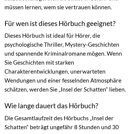
müssen lernen, wem sie vertrauen können.
Für wen ist dieses Hörbuch geeignet?
Dieses Hörbuch ist ideal für Hörer, die
psychologische Thriller, Mystery-Geschichten
und spannende Kriminalromane mögen. Wenn
Sie Geschichten mit starken
Charakterentwicklungen, unerwarteten
Wendungen und einer fesselnden Atmosphäre
schätzen, werden Sie „Insel der Schatten“ lieben.
Wie lange dauert das Hörbuch?
Die Gesamtlaufzeit des Hörbuchs „Insel der
Schatten“ beträgt ungefähr 8 Stunden und 30