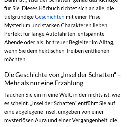
für Sie. Dieses Hörbuch richtet sich an alle, die
tiefgründige
Geschichten
mit einer Prise
Mysterium und starken Charakteren lieben.
Perfekt für lange Autofahrten, entspannte
Abende oder als Ihr treuer Begleiter im Alltag,
wenn Sie dem hektischen Treiben entfliehen
möchten.
Die Geschichte von „Insel der Schatten“ –
Mehr als nur eine Erzählung
Tauchen Sie ein in eine Welt, in der nichts ist, wie
es scheint. „Insel der Schatten“ entführt Sie auf
eine abgelegene Insel, umgeben von einer
mysteriösen Aura und einer Vergangenheit, die