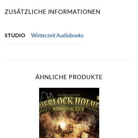
ZUSÄTZLICHE INFORMATIONEN
STUDIO
Winterzeit Audiobooks
ÄHNLICHE PRODUKTE