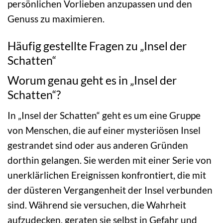
persönlichen Vorlieben anzupassen und den
Genuss zu maximieren.
Häufig gestellte Fragen zu „Insel der
Schatten“
Worum genau geht es in „Insel der
Schatten“?
In „Insel der Schatten“ geht es um eine Gruppe
von Menschen, die auf einer mysteriösen Insel
gestrandet sind oder aus anderen Gründen
dorthin gelangen. Sie werden mit einer Serie von
unerklärlichen Ereignissen konfrontiert, die mit
der düsteren Vergangenheit der Insel verbunden
sind. Während sie versuchen, die Wahrheit
aufzudecken, geraten sie selbst in Gefahr und