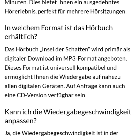
Minuten. Dies bietet Ihnen ein ausgedehntes
Hörerlebnis, perfekt für mehrere Hörsitzungen.
In welchem Format ist das Hörbuch
erhältlich?
Das Hörbuch „Insel der Schatten“ wird primär als
digitaler Download im MP3-Format angeboten.
Dieses Format ist universell kompatibel und
ermöglicht Ihnen die Wiedergabe auf nahezu
allen digitalen Geräten. Auf Anfrage kann auch
eine CD-Version verfügbar sein.
Kann ich die Wiedergabegeschwindigkeit
anpassen?
Ja, die Wiedergabegeschwindigkeit ist in der