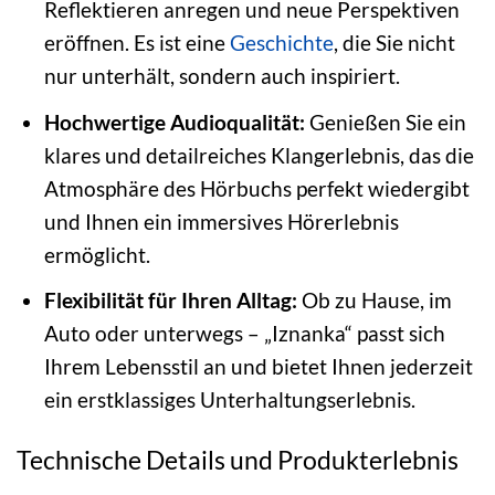
Reflektieren anregen und neue Perspektiven
eröffnen. Es ist eine
Geschichte
, die Sie nicht
nur unterhält, sondern auch inspiriert.
Hochwertige Audioqualität:
Genießen Sie ein
klares und detailreiches Klangerlebnis, das die
Atmosphäre des Hörbuchs perfekt wiedergibt
und Ihnen ein immersives Hörerlebnis
ermöglicht.
Flexibilität für Ihren Alltag:
Ob zu Hause, im
Auto oder unterwegs – „Iznanka“ passt sich
Ihrem Lebensstil an und bietet Ihnen jederzeit
ein erstklassiges Unterhaltungserlebnis.
Technische Details und Produkterlebnis