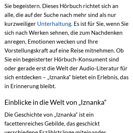
Sie begeistern. Dieses Hörbuch richtet sich an
alle, die auf der Suche nach mehr sind als nur
kurzweiliger
Unterhaltung
. Es ist für Sie, wenn Sie
sich nach Werken sehnen, die zum Nachdenken
anregen, Emotionen wecken und Ihre
Vorstellungskraft auf eine Reise mitnehmen. Ob
Sie ein begeisterter Hörbuch-Konsument sind
oder gerade erst die Welt der Audio-Literatur für
sich entdecken – „Iznanka“ bietet ein Erlebnis, das
in Erinnerung bleibt.
Einblicke in die Welt von „Iznanka“
Die Geschichte von „Iznanka“ ist ein
facettenreiches Gebilde, das geschickt
verschiedene Erzählstränge miteinander