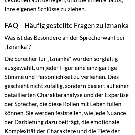
Ihre eigenen Schlüsse zu ziehen.
FAQ – Häufig gestellte Fragen zu Iznanka
Was ist das Besondere an der Sprecherwahl bei
„Iznanka“?
Die Sprecher für „Iznanka“ wurden sorgfältig
ausgewählt, um jeder Figur eine einzigartige
Stimme und Persönlichkeit zu verleihen. Dies
geschieht nicht zufällig, sondern basiert auf einer
detaillierten Charakteranalyse und der Expertise
der Sprecher, die diese Rollen mit Leben füllen
können. Sie werden feststellen, wie jede Nuance
der Darbietung dazu beiträgt, die emotionale
Komplexität der Charaktere und die Tiefe der