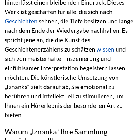
hinterlässt einen bleibenden Eindruck. Dieses
Werk ist geschaffen für alle, die sich nach
Geschichten
sehnen, die Tiefe besitzen und lange
nach dem Ende der Wiedergabe nachhallen. Es
spricht jene an, die die Kunst des
Geschichtenerzählens zu schätzen
wissen
und
sich von meisterhafter Inszenierung und
einfühlsamer Interpretation begeistern lassen
möchten. Die künstlerische Umsetzung von
„Iznanka“ zielt darauf ab, Sie emotional zu
berühren und intellektuell zu stimulieren, um
Ihnen ein Hörerlebnis der besonderen Art zu
bieten.
Warum „Iznanka“ Ihre Sammlung