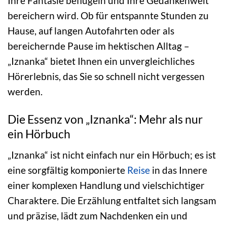
Ihre Fantasie beflügeln und Ihre Gedankenwelt
bereichern wird. Ob für entspannte Stunden zu
Hause, auf langen Autofahrten oder als
bereichernde Pause im hektischen Alltag –
„Iznanka“ bietet Ihnen ein unvergleichliches
Hörerlebnis, das Sie so schnell nicht vergessen
werden.
Die Essenz von „Iznanka“: Mehr als nur
ein Hörbuch
„Iznanka“ ist nicht einfach nur ein Hörbuch; es ist
eine sorgfältig komponierte
Reise
in das Innere
einer komplexen Handlung und vielschichtiger
Charaktere. Die Erzählung entfaltet sich langsam
und präzise, lädt zum Nachdenken ein und