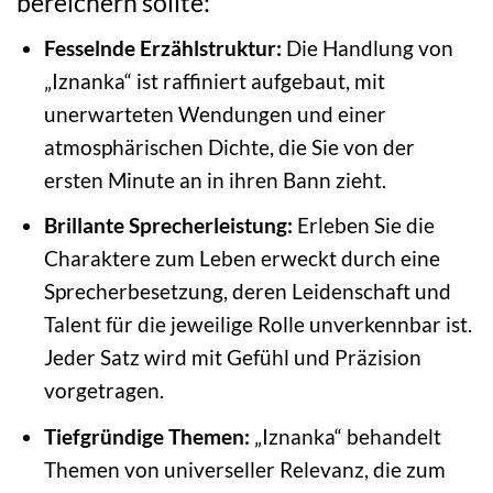
bereichern sollte:
Fesselnde Erzählstruktur:
Die Handlung von
„Iznanka“ ist raffiniert aufgebaut, mit
unerwarteten Wendungen und einer
atmosphärischen Dichte, die Sie von der
ersten Minute an in ihren Bann zieht.
Brillante Sprecherleistung:
Erleben Sie die
Charaktere zum Leben erweckt durch eine
Sprecherbesetzung, deren Leidenschaft und
Talent für die jeweilige Rolle unverkennbar ist.
Jeder Satz wird mit Gefühl und Präzision
vorgetragen.
Tiefgründige Themen:
„Iznanka“ behandelt
Themen von universeller Relevanz, die zum