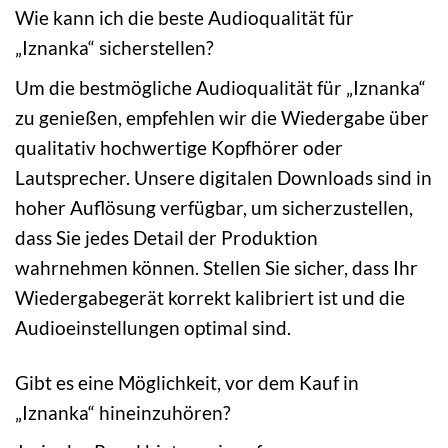
Wie kann ich die beste Audioqualität für
„Iznanka“ sicherstellen?
Um die bestmögliche Audioqualität für „Iznanka“
zu genießen, empfehlen wir die Wiedergabe über
qualitativ hochwertige Kopfhörer oder
Lautsprecher. Unsere digitalen Downloads sind in
hoher Auflösung verfügbar, um sicherzustellen,
dass Sie jedes Detail der Produktion
wahrnehmen können. Stellen Sie sicher, dass Ihr
Wiedergabegerät korrekt kalibriert ist und die
Audioeinstellungen optimal sind.
Gibt es eine Möglichkeit, vor dem Kauf in
„Iznanka“ hineinzuhören?