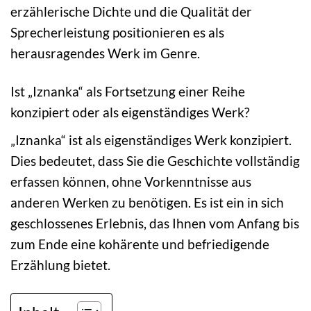
erzählerische Dichte und die Qualität der
Sprecherleistung positionieren es als
herausragendes Werk im Genre.
Ist „Iznanka“ als Fortsetzung einer Reihe
konzipiert oder als eigenständiges Werk?
„Iznanka“ ist als eigenständiges Werk konzipiert.
Dies bedeutet, dass Sie die Geschichte vollständig
erfassen können, ohne Vorkenntnisse aus
anderen Werken zu benötigen. Es ist ein in sich
geschlossenes Erlebnis, das Ihnen vom Anfang bis
zum Ende eine kohärente und befriedigende
Erzählung bietet.