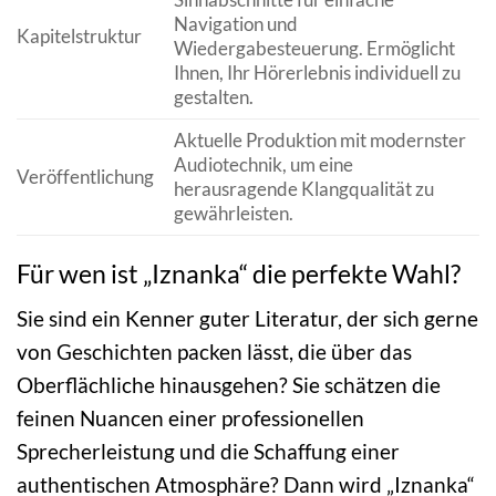
Navigation und
Kapitelstruktur
Wiedergabesteuerung. Ermöglicht
Ihnen, Ihr Hörerlebnis individuell zu
gestalten.
Aktuelle Produktion mit modernster
Audiotechnik, um eine
Veröffentlichung
herausragende Klangqualität zu
gewährleisten.
Für wen ist „Iznanka“ die perfekte Wahl?
Sie sind ein Kenner guter Literatur, der sich gerne
von Geschichten packen lässt, die über das
Oberflächliche hinausgehen? Sie schätzen die
feinen Nuancen einer professionellen
Sprecherleistung und die Schaffung einer
authentischen Atmosphäre? Dann wird „Iznanka“