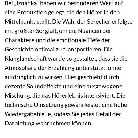
Bei „Iznanka“ haben wir besonderen Wert auf
eine Produktion gelegt, die den Hörer in den
Mittelpunkt stellt. Die Wahl der Sprecher erfolgte
mit größter Sorgfalt, um die Nuancen der
Charaktere und die emotionale Tiefe der
Geschichte optimal zu transportieren. Die
Klanglandschaft wurde so gestaltet, dass sie die
Atmosphäre der Erzählung unterstützt, ohne
aufdringlich zu wirken. Dies geschieht durch
dezente Soundeffekte und eine ausgewogene
Mischung, die das Hörerlebnis intensiviert. Die
technische Umsetzung gewährleistet eine hohe
Wiedergabetreue, sodass Sie jedes Detail der
Darbietung wahrnehmen können.