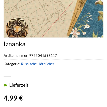
Iznanka
Artikelnummer:
9785041593117
Kategorie:
Russische Hörbücher
Lieferzeit:
4,99
€