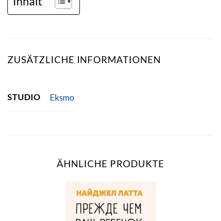
Inhalt
ZUSÄTZLICHE INFORMATIONEN
STUDIO
Eksmo
ÄHNLICHE PRODUKTE