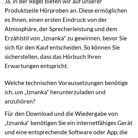
Ja, in der Regel bieten wir auf unserer
Produktseite Hörproben an. Diese ermöglichen
es Ihnen, einen ersten Eindruck von der
Atmosphäre, der Sprecherleistung und dem
Erzählstil von „Iznanka“ zu gewinnen, bevor Sie
sich für den Kauf entscheiden. So können Sie
sicherstellen, dass das Hörbuch Ihren
Erwartungen entspricht.
Welche technischen Voraussetzungen benötige
ich, um „Iznanka“ herunterzuladen und
anzuhören?
Für den Download und die Wiedergabe von
„Iznanka“ benötigen Sie ein internetfähiges Gerät
und eine entsprechende Software oder App, die