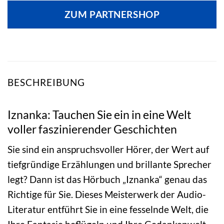
ZUM PARTNERSHOP
BESCHREIBUNG
Iznanka: Tauchen Sie ein in eine Welt
voller faszinierender Geschichten
Sie sind ein anspruchsvoller Hörer, der Wert auf
tiefgründige Erzählungen und brillante Sprecher
legt? Dann ist das Hörbuch „Iznanka“ genau das
Richtige für Sie. Dieses Meisterwerk der Audio-
Literatur entführt Sie in eine fesselnde Welt, die