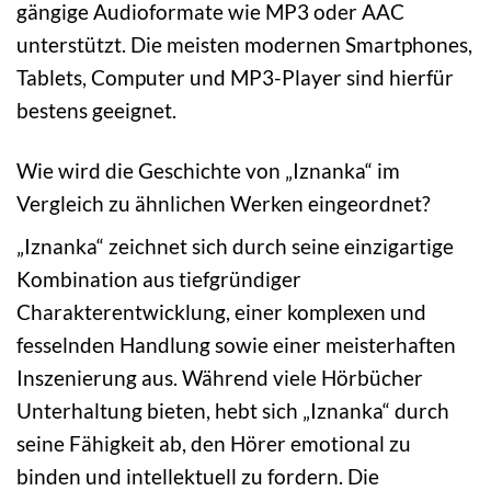
gängige Audioformate wie MP3 oder AAC
unterstützt. Die meisten modernen Smartphones,
Tablets, Computer und MP3-Player sind hierfür
bestens geeignet.
Wie wird die Geschichte von „Iznanka“ im
Vergleich zu ähnlichen Werken eingeordnet?
„Iznanka“ zeichnet sich durch seine einzigartige
Kombination aus tiefgründiger
Charakterentwicklung, einer komplexen und
fesselnden Handlung sowie einer meisterhaften
Inszenierung aus. Während viele Hörbücher
Unterhaltung bieten, hebt sich „Iznanka“ durch
seine Fähigkeit ab, den Hörer emotional zu
binden und intellektuell zu fordern. Die