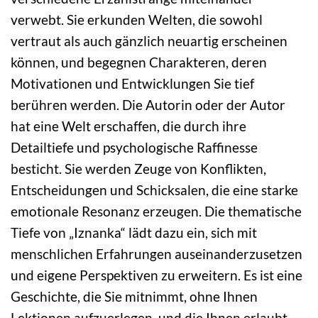
verwebt. Sie erkunden Welten, die sowohl
vertraut als auch gänzlich neuartig erscheinen
können, und begegnen Charakteren, deren
Motivationen und Entwicklungen Sie tief
berühren werden. Die Autorin oder der Autor
hat eine Welt erschaffen, die durch ihre
Detailtiefe und psychologische Raffinesse
besticht. Sie werden Zeuge von Konflikten,
Entscheidungen und Schicksalen, die eine starke
emotionale Resonanz erzeugen. Die thematische
Tiefe von „Iznanka“ lädt dazu ein, sich mit
menschlichen Erfahrungen auseinanderzusetzen
und eigene Perspektiven zu erweitern. Es ist eine
Geschichte, die Sie mitnimmt, ohne Ihnen
Lektionen aufzuerlegen, und die Ihnen erlaubt,