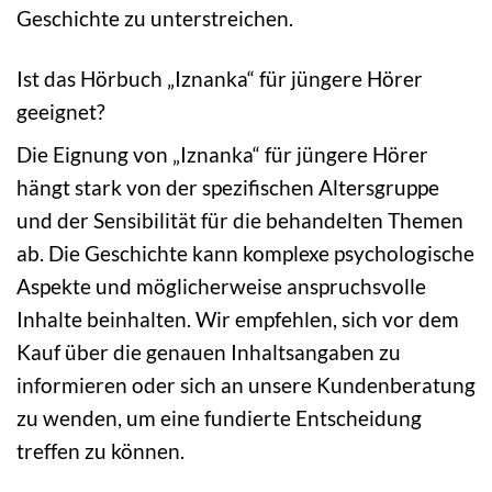
Geschichte zu unterstreichen.
Ist das Hörbuch „Iznanka“ für jüngere Hörer
geeignet?
Die Eignung von „Iznanka“ für jüngere Hörer
hängt stark von der spezifischen Altersgruppe
und der Sensibilität für die behandelten Themen
ab. Die Geschichte kann komplexe psychologische
Aspekte und möglicherweise anspruchsvolle
Inhalte beinhalten. Wir empfehlen, sich vor dem
Kauf über die genauen Inhaltsangaben zu
informieren oder sich an unsere Kundenberatung
zu wenden, um eine fundierte Entscheidung
treffen zu können.