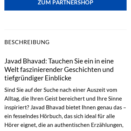
ZUM PARTNERSHOP
BESCHREIBUNG
Javad Bhavad: Tauchen Sie ein in eine
Welt faszinierender Geschichten und
tiefgründiger Einblicke
Sind Sie auf der Suche nach einer Auszeit vom
Alltag, die Ihren Geist bereichert und Ihre Sinne
inspiriert? Javad Bhavad bietet Ihnen genau das –
ein fesselndes Hörbuch, das sich ideal für alle
Hörer eignet, die an authentischen Erzählungen,