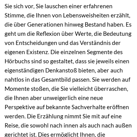
Sie sich vor, Sie lauschen einer erfahrenen
Stimme, die Ihnen von Lebensweisheiten erzählt,
die über Generationen hinweg Bestand haben. Es
geht um die Reflexion über Werte, die Bedeutung
von Entscheidungen und das Verständnis der
eigenen Existenz. Die einzelnen Segmente des
Hörbuchs sind so gestaltet, dass sie jeweils einen
eigenständigen Denkanstoß bieten, aber auch
nahtlos in das Gesamtbild passen. Sie werden auf
Momente stoßen, die Sie vielleicht überraschen,
die Ihnen aber unweigerlich eine neue
Perspektive auf bekannte Sachverhalte eröffnen
werden. Die Erzählung nimmt Sie mit auf eine
Reise, die sowohl nach innen als auch nach außen
gerichtet ist. Dies ermöglicht Ihnen, die