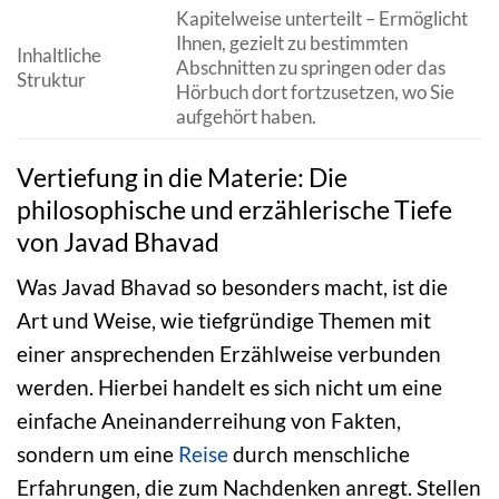
Kapitelweise unterteilt – Ermöglicht
Ihnen, gezielt zu bestimmten
Inhaltliche
Abschnitten zu springen oder das
Struktur
Hörbuch dort fortzusetzen, wo Sie
aufgehört haben.
Vertiefung in die Materie: Die
philosophische und erzählerische Tiefe
von Javad Bhavad
Was Javad Bhavad so besonders macht, ist die
Art und Weise, wie tiefgründige Themen mit
einer ansprechenden Erzählweise verbunden
werden. Hierbei handelt es sich nicht um eine
einfache Aneinanderreihung von Fakten,
sondern um eine
Reise
durch menschliche
Erfahrungen, die zum Nachdenken anregt. Stellen