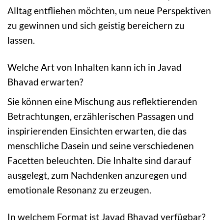
Alltag entfliehen möchten, um neue Perspektiven
zu gewinnen und sich geistig bereichern zu
lassen.
Welche Art von Inhalten kann ich in Javad
Bhavad erwarten?
Sie können eine Mischung aus reflektierenden
Betrachtungen, erzählerischen Passagen und
inspirierenden Einsichten erwarten, die das
menschliche Dasein und seine verschiedenen
Facetten beleuchten. Die Inhalte sind darauf
ausgelegt, zum Nachdenken anzuregen und
emotionale Resonanz zu erzeugen.
In welchem Format ist Javad Bhavad verfügbar?