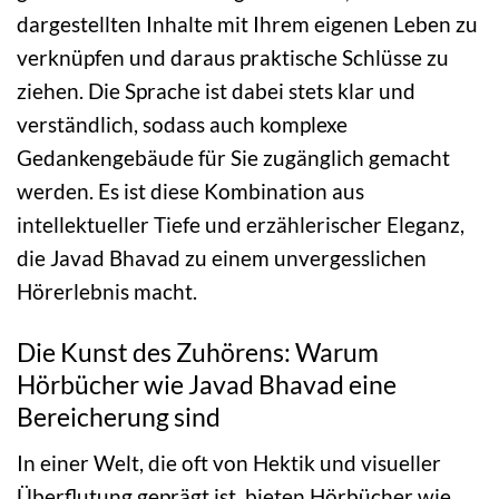
dargestellten Inhalte mit Ihrem eigenen Leben zu
verknüpfen und daraus praktische Schlüsse zu
ziehen. Die Sprache ist dabei stets klar und
verständlich, sodass auch komplexe
Gedankengebäude für Sie zugänglich gemacht
werden. Es ist diese Kombination aus
intellektueller Tiefe und erzählerischer Eleganz,
die Javad Bhavad zu einem unvergesslichen
Hörerlebnis macht.
Die Kunst des Zuhörens: Warum
Hörbücher wie Javad Bhavad eine
Bereicherung sind
In einer Welt, die oft von Hektik und visueller
Überflutung geprägt ist, bieten Hörbücher wie