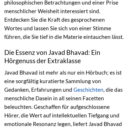
philosophischen Betrachtungen und einer Prise
menschlicher Weisheit interessiert sind.
Entdecken Sie die Kraft des gesprochenen
Wortes und lassen Sie sich von einer Stimme
führen, die Sie tief in die Materie eintauchen lässt.
Die Essenz von Javad Bhavad: Ein
Hörgenuss der Extraklasse
Javad Bhavad ist mehr als nur ein Hörbuch; es ist
eine sorgfältig kuratierte Sammlung von
Gedanken, Erfahrungen und
Geschichten
, die das
menschliche Dasein in all seinen Facetten
beleuchten. Geschaffen für aufgeschlossene
Hörer, die Wert auf intellektuellen Tiefgang und
emotionale Resonanz legen, liefert Javad Bhavad