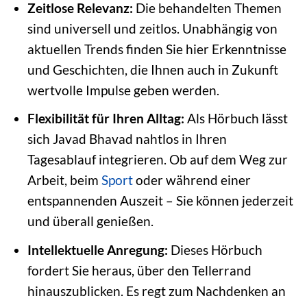
Zeitlose Relevanz:
Die behandelten Themen
sind universell und zeitlos. Unabhängig von
aktuellen Trends finden Sie hier Erkenntnisse
und Geschichten, die Ihnen auch in Zukunft
wertvolle Impulse geben werden.
Flexibilität für Ihren Alltag:
Als Hörbuch lässt
sich Javad Bhavad nahtlos in Ihren
Tagesablauf integrieren. Ob auf dem Weg zur
Arbeit, beim
Sport
oder während einer
entspannenden Auszeit – Sie können jederzeit
und überall genießen.
Intellektuelle Anregung:
Dieses Hörbuch
fordert Sie heraus, über den Tellerrand
hinauszublicken. Es regt zum Nachdenken an