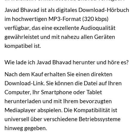
Javad Bhavad ist als digitales Download-Hörbuch
im hochwertigen MP3-Format (320 kbps)
verfügbar, das eine exzellente Audioqualität
gewährleistet und mit nahezu allen Geräten
kompatibel ist.
Wie lade ich Javad Bhavad herunter und höre es?
Nach dem Kauf erhalten Sie einen direkten
Download-Link. Sie können die Datei auf Ihren
Computer, Ihr Smartphone oder Tablet
herunterladen und mit Ihrem bevorzugten
Mediaplayer abspielen. Die Kompatibilität ist
universell über verschiedene Betriebssysteme
hinweg gegeben.