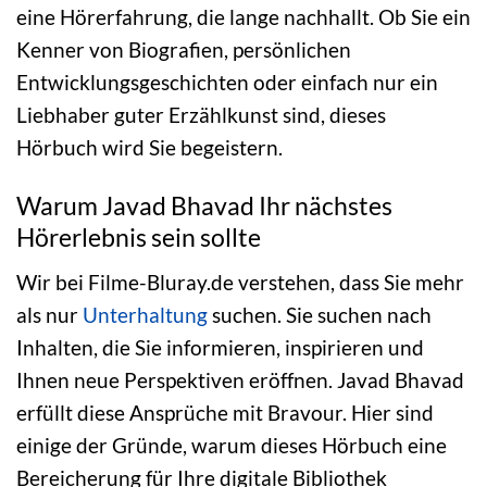
eine Hörerfahrung, die lange nachhallt. Ob Sie ein
Kenner von Biografien, persönlichen
Entwicklungsgeschichten oder einfach nur ein
Liebhaber guter Erzählkunst sind, dieses
Hörbuch wird Sie begeistern.
Warum Javad Bhavad Ihr nächstes
Hörerlebnis sein sollte
Wir bei Filme-Bluray.de verstehen, dass Sie mehr
als nur
Unterhaltung
suchen. Sie suchen nach
Inhalten, die Sie informieren, inspirieren und
Ihnen neue Perspektiven eröffnen. Javad Bhavad
erfüllt diese Ansprüche mit Bravour. Hier sind
einige der Gründe, warum dieses Hörbuch eine
Bereicherung für Ihre digitale Bibliothek