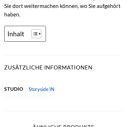
Sie dort weitermachen können, wo Sie aufgehört
haben.
Inhalt
ZUSÄTZLICHE INFORMATIONEN
STUDIO
Storyside IN