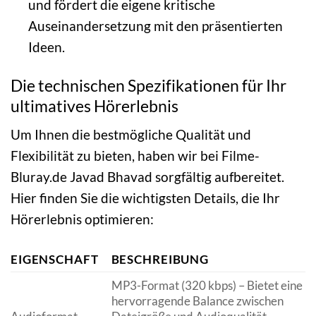
und fördert die eigene kritische
Auseinandersetzung mit den präsentierten
Ideen.
Die technischen Spezifikationen für Ihr
ultimatives Hörerlebnis
Um Ihnen die bestmögliche Qualität und
Flexibilität zu bieten, haben wir bei Filme-
Bluray.de Javad Bhavad sorgfältig aufbereitet.
Hier finden Sie die wichtigsten Details, die Ihr
Hörerlebnis optimieren:
EIGENSCHAFT
BESCHREIBUNG
MP3-Format (320 kbps) – Bietet eine
hervorragende Balance zwischen