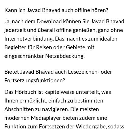
Kann ich Javad Bhavad auch offline hören?
Ja, nach dem Download können Sie Javad Bhavad
jederzeit und überall offline genießen, ganz ohne
Internetverbindung. Das macht es zum idealen
Begleiter für Reisen oder Gebiete mit
eingeschränkter Netzabdeckung.
Bietet Javad Bhavad auch Lesezeichen- oder
Fortsetzungsfunktionen?
Das Hörbuch ist kapitelweise unterteilt, was
Ihnen ermöglicht, einfach zu bestimmten
Abschnitten zu navigieren. Die meisten
modernen Mediaplayer bieten zudem eine
Funktion zum Fortsetzen der Wiedergabe, sodass