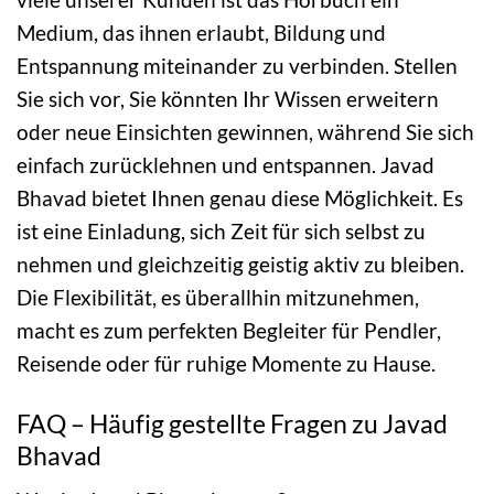
Medium, das ihnen erlaubt, Bildung und
Entspannung miteinander zu verbinden. Stellen
Sie sich vor, Sie könnten Ihr Wissen erweitern
oder neue Einsichten gewinnen, während Sie sich
einfach zurücklehnen und entspannen. Javad
Bhavad bietet Ihnen genau diese Möglichkeit. Es
ist eine Einladung, sich Zeit für sich selbst zu
nehmen und gleichzeitig geistig aktiv zu bleiben.
Die Flexibilität, es überallhin mitzunehmen,
macht es zum perfekten Begleiter für Pendler,
Reisende oder für ruhige Momente zu Hause.
FAQ – Häufig gestellte Fragen zu Javad
Bhavad