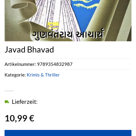
Javad Bhavad
Artikelnummer:
9789354832987
Kategorie:
Krimis & Thriller
Lieferzeit:
10,99
€