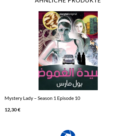
ÄHNLICHE PRODUKTE
Mystery Lady – Season 1 Episode 10
12,30
€