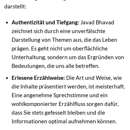
darstellt:
Authentizität und Tiefgang:
Javad Bhavad
zeichnet sich durch eine unverfälschte
Darstellung von Themen aus, die das Leben
prägen. Es geht nicht um oberflächliche
Unterhaltung, sondern um das Ergründen von
Bedeutungen, die uns alle betreffen.
Erlesene Erzählweise:
Die Art und Weise, wie
die Inhalte präsentiert werden, ist meisterhaft.
Eine angenehme Sprechstimme und ein
wohlkomponierter Erzählfluss sorgen dafür,
dass Sie stets gefesselt bleiben und die
Informationen optimal aufnehmen können.