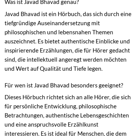
Was ist Javad Bhavad genau?
Javad Bhavad ist ein Hörbuch, das sich durch eine
tiefgründige Auseinandersetzung mit
philosophischen und lebensnahen Themen
auszeichnet. Es bietet authentische Einblicke und
inspirierende Erzählungen, die für Hörer gedacht
sind, die intellektuell angeregt werden möchten
und Wert auf Qualität und Tiefe legen.
Für wen ist Javad Bhavad besonders geeignet?
Dieses Hörbuch richtet sich an alle Hörer, die sich
für persönliche Entwicklung, philosophische
Betrachtungen, authentische Lebensgeschichten
und eine anspruchsvolle Erzählkunst
interessieren. Es ist ideal für Menschen, die dem