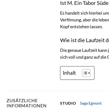
Ist M. Ein Tabor Süd
Es handelt sich hierbei um
Verfilmung, aber die leben
Kopf entstehen lassen.
Wie ist die Laufzeit
Die genaue Laufzeit kann 
sich voll und ganz auf die
Inhalt
ZUSÄTZLICHE
Saga Egmont
STUDIO
INFORMATIONEN