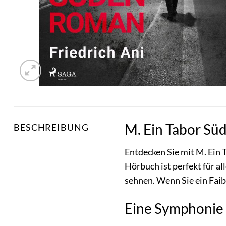
M. Ein Tabor Sü
BESCHREIBUNG
Entdecken Sie mit M. Ein
Hörbuch ist perfekt für a
sehnen. Wenn Sie ein Faib
Eine Symphonie 