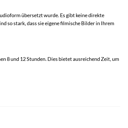
 Audioform übersetzt wurde. Es gibt keine direkte
 so stark, dass sie eigene filmische Bilder in Ihrem
hen 8 und 12 Stunden. Dies bietet ausreichend Zeit, um