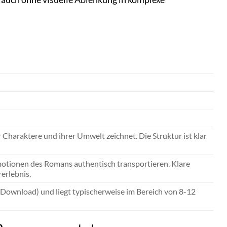
Charaktere und ihrer Umwelt zeichnet. Die Struktur ist klar
otionen des Romans authentisch transportieren. Klare
erlebnis.
er Download) und liegt typischerweise im Bereich von 8-12