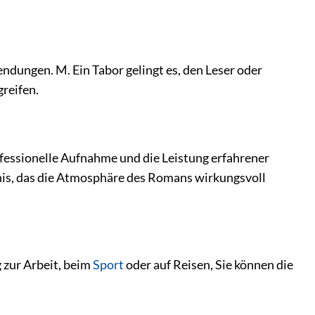
dungen. M. Ein Tabor gelingt es, den Leser oder
reifen.
fessionelle Aufnahme und die Leistung erfahrener
bnis, das die Atmosphäre des Romans wirkungsvoll
 zur Arbeit, beim
Sport
oder auf Reisen, Sie können die