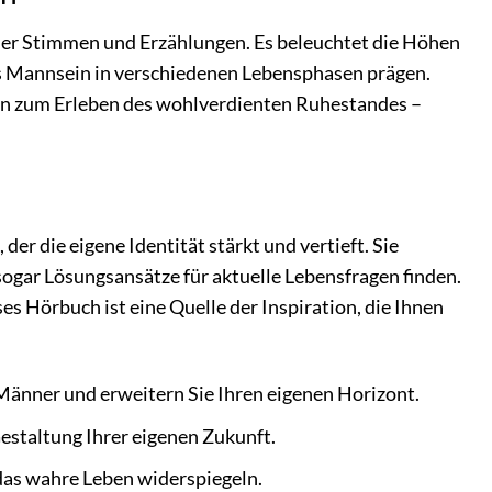
her Stimmen und Erzählungen. Es beleuchtet die Höhen
as Mannsein in verschiedenen Lebensphasen prägen.
 hin zum Erleben des wohlverdienten Ruhestandes –
er die eigene Identität stärkt und vertieft. Sie
ogar Lösungsansätze für aktuelle Lebensfragen finden.
es Hörbuch ist eine Quelle der Inspiration, die Ihnen
Männer und erweitern Sie Ihren eigenen Horizont.
estaltung Ihrer eigenen Zukunft.
 das wahre Leben widerspiegeln.