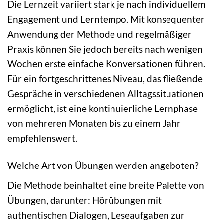
Die Lernzeit variiert stark je nach individuellem
Engagement und Lerntempo. Mit konsequenter
Anwendung der Methode und regelmäßiger
Praxis können Sie jedoch bereits nach wenigen
Wochen erste einfache Konversationen führen.
Für ein fortgeschrittenes Niveau, das fließende
Gespräche in verschiedenen Alltagssituationen
ermöglicht, ist eine kontinuierliche Lernphase
von mehreren Monaten bis zu einem Jahr
empfehlenswert.
Welche Art von Übungen werden angeboten?
Die Methode beinhaltet eine breite Palette von
Übungen, darunter: Hörübungen mit
authentischen Dialogen, Leseaufgaben zur