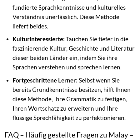
fundierte Sprachkenntnisse und kulturelles
Verständnis unerlässlich. Diese Methode
liefert beides.
Kulturinteressierte:
Tauchen Sie tiefer in die
faszinierende Kultur, Geschichte und Literatur
dieser beiden Länder ein, indem Sie ihre
Sprachen verstehen und sprechen lernen.
Fortgeschrittene Lerner:
Selbst wenn Sie
bereits Grundkenntnisse besitzen, hilft Ihnen
diese Methode, Ihre Grammatik zu festigen,
Ihren Wortschatz zu erweitern und Ihre
flüssige Sprechfähigkeit zu perfektionieren.
FAQ – Häufig gestellte Fragen zu Malay –