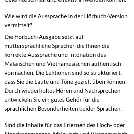
Wie wird die Aussprache in der Hörbuch-Version
vermittelt?
Die Hörbuch-Ausgabe setzt auf
muttersprachliche Sprecher, die Ihnen die
korrekte Aussprache und Intonation des
Malaiischen und Vietnamesischen authentisch
vormachen. Die Lektionen sind so strukturiert,
dass Sie die Laute und Töne gezielt üben können.
Durch wiederholtes Hören und Nachsprechen
entwickeln Sie ein gutes Gehör für die
sprachlichen Besonderheiten beider Sprachen.
Sind die Inhalte für das Erlernen des Hoch- oder
Standardsprachen-Malayisch und Vietnamesisch