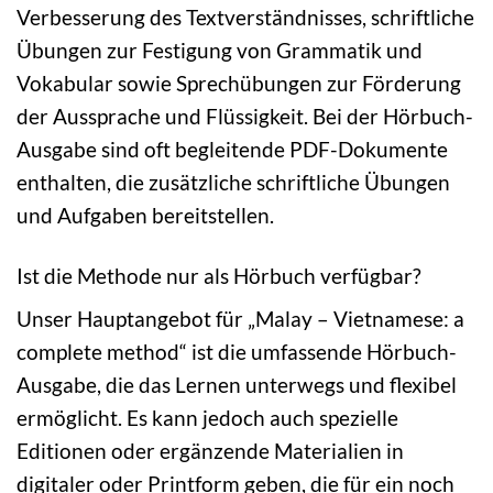
Verbesserung des Textverständnisses, schriftliche
Übungen zur Festigung von Grammatik und
Vokabular sowie Sprechübungen zur Förderung
der Aussprache und Flüssigkeit. Bei der Hörbuch-
Ausgabe sind oft begleitende PDF-Dokumente
enthalten, die zusätzliche schriftliche Übungen
und Aufgaben bereitstellen.
Ist die Methode nur als Hörbuch verfügbar?
Unser Hauptangebot für „Malay – Vietnamese: a
complete method“ ist die umfassende Hörbuch-
Ausgabe, die das Lernen unterwegs und flexibel
ermöglicht. Es kann jedoch auch spezielle
Editionen oder ergänzende Materialien in
digitaler oder Printform geben, die für ein noch