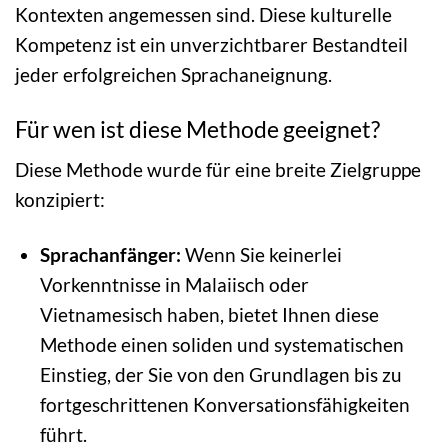
Kontexten angemessen sind. Diese kulturelle
Kompetenz ist ein unverzichtbarer Bestandteil
jeder erfolgreichen Sprachaneignung.
Für wen ist diese Methode geeignet?
Diese Methode wurde für eine breite Zielgruppe
konzipiert:
Sprachanfänger:
Wenn Sie keinerlei
Vorkenntnisse in Malaiisch oder
Vietnamesisch haben, bietet Ihnen diese
Methode einen soliden und systematischen
Einstieg, der Sie von den Grundlagen bis zu
fortgeschrittenen Konversationsfähigkeiten
führt.