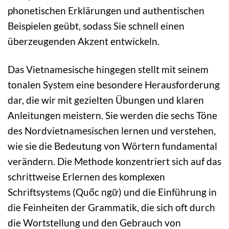
phonetischen Erklärungen und authentischen
Beispielen geübt, sodass Sie schnell einen
überzeugenden Akzent entwickeln.
Das Vietnamesische hingegen stellt mit seinem
tonalen System eine besondere Herausforderung
dar, die wir mit gezielten Übungen und klaren
Anleitungen meistern. Sie werden die sechs Töne
des Nordvietnamesischen lernen und verstehen,
wie sie die Bedeutung von Wörtern fundamental
verändern. Die Methode konzentriert sich auf das
schrittweise Erlernen des komplexen
Schriftsystems (Quốc ngữ) und die Einführung in
die Feinheiten der Grammatik, die sich oft durch
die Wortstellung und den Gebrauch von