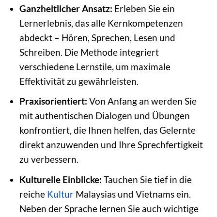
Ganzheitlicher Ansatz:
Erleben Sie ein
Lernerlebnis, das alle Kernkompetenzen
abdeckt – Hören, Sprechen, Lesen und
Schreiben. Die Methode integriert
verschiedene Lernstile, um maximale
Effektivität zu gewährleisten.
Praxisorientiert:
Von Anfang an werden Sie
mit authentischen Dialogen und Übungen
konfrontiert, die Ihnen helfen, das Gelernte
direkt anzuwenden und Ihre Sprechfertigkeit
zu verbessern.
Kulturelle Einblicke:
Tauchen Sie tief in die
reiche
Kultur
Malaysias und Vietnams ein.
Neben der Sprache lernen Sie auch wichtige