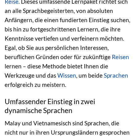
Reise
. Dieses umfassende Lernpaket richtet sich
an alle Sprachbegeisterten, von absoluten
Anfängern, die einen fundierten Einstieg suchen,
bis hin zu fortgeschrittenen Lernern, die ihre
Kenntnisse vertiefen und verfeinern möchten.
Egal, ob Sie aus persönlichen Interessen,
beruflichen Gründen oder für zukünftige
Reisen
lernen – diese Methode bietet Ihnen die
Werkzeuge und das
Wissen
, um beide
Sprachen
erfolgreich zu meistern.
Umfassender Einstieg in zwei
dynamische Sprachen
Malay und Vietnamesisch sind Sprachen, die
nicht nur in ihren Ursprungsländern gesprochen