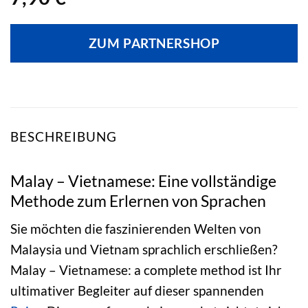
ZUM PARTNERSHOP
BESCHREIBUNG
Malay – Vietnamese: Eine vollständige
Methode zum Erlernen von Sprachen
Sie möchten die faszinierenden Welten von
Malaysia und Vietnam sprachlich erschließen?
Malay – Vietnamese: a complete method ist Ihr
ultimativer Begleiter auf dieser spannenden