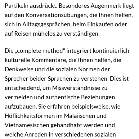
Partikeln ausdrückt. Besonderes Augenmerk liegt
auf den Konversationsübungen, die Ihnen helfen,
sich in Alltagsgesprächen, beim Einkaufen oder
auf Reisen mühelos zu verständigen.
Die „complete method“ integriert kontinuierlich
kulturelle Kommentare, die Ihnen helfen, die
Denkweise und die sozialen Normen der
Sprecher beider Sprachen zu verstehen. Dies ist
entscheidend, um Missverständnisse zu
vermeiden und authentische Beziehungen
aufzubauen. Sie erfahren beispielsweise, wie
Höflichkeitsformen im Malaiischen und
Vietnamesischen gehandhabt werden und
welche Anreden in verschiedenen sozialen