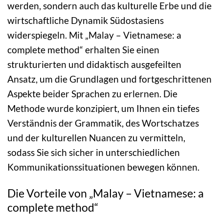
werden, sondern auch das kulturelle Erbe und die
wirtschaftliche Dynamik Südostasiens
widerspiegeln. Mit „Malay – Vietnamese: a
complete method“ erhalten Sie einen
strukturierten und didaktisch ausgefeilten
Ansatz, um die Grundlagen und fortgeschrittenen
Aspekte beider Sprachen zu erlernen. Die
Methode wurde konzipiert, um Ihnen ein tiefes
Verständnis der Grammatik, des Wortschatzes
und der kulturellen Nuancen zu vermitteln,
sodass Sie sich sicher in unterschiedlichen
Kommunikationssituationen bewegen können.
Die Vorteile von „Malay – Vietnamese: a
complete method“