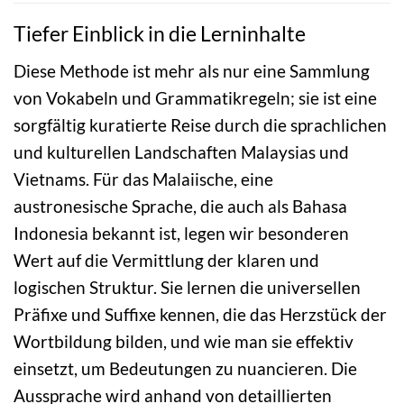
Tiefer Einblick in die Lerninhalte
Diese Methode ist mehr als nur eine Sammlung
von Vokabeln und Grammatikregeln; sie ist eine
sorgfältig kuratierte Reise durch die sprachlichen
und kulturellen Landschaften Malaysias und
Vietnams. Für das Malaiische, eine
austronesische Sprache, die auch als Bahasa
Indonesia bekannt ist, legen wir besonderen
Wert auf die Vermittlung der klaren und
logischen Struktur. Sie lernen die universellen
Präfixe und Suffixe kennen, die das Herzstück der
Wortbildung bilden, und wie man sie effektiv
einsetzt, um Bedeutungen zu nuancieren. Die
Aussprache wird anhand von detaillierten