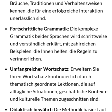
Bräuche, Traditionen und Verhaltensweisen
kennen, die für eine erfolgreiche Interaktion
unerlässlich sind.
Fortschrittliche Grammatik:
Die komplexe
Grammatik beider Sprachen wird schrittweise
und verständlich erklärt, mit zahlreichen
Beispielen, die Ihnen helfen, die Regeln zu
verinnerlichen.
Umfangreicher Wortschatz:
Erweitern Sie
Ihren Wortschatz kontinuierlich durch
thematisch geordnete Lektionen, die auf
alltägliche Situationen, geschäftliche Kontexte
und kulturelle Themen zugeschnitten sind.
Didaktisch bewährt:
Die Methodik basiert auf