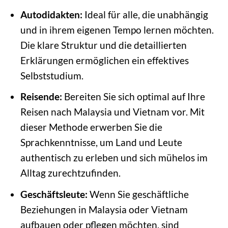
Autodidakten:
Ideal für alle, die unabhängig
und in ihrem eigenen Tempo lernen möchten.
Die klare Struktur und die detaillierten
Erklärungen ermöglichen ein effektives
Selbststudium.
Reisende:
Bereiten Sie sich optimal auf Ihre
Reisen nach Malaysia und Vietnam vor. Mit
dieser Methode erwerben Sie die
Sprachkenntnisse, um Land und Leute
authentisch zu erleben und sich mühelos im
Alltag zurechtzufinden.
Geschäftsleute:
Wenn Sie geschäftliche
Beziehungen in Malaysia oder Vietnam
aufbauen oder pflegen möchten, sind