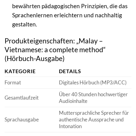
bewährten pädagogischen Prinzipien, die das
Sprachenlernen erleichtern und nachhaltig
gestalten.
Produkteigenschaften: „Malay –
Vietnamese: a complete method“
(Hörbuch-Ausgabe)
KATEGORIE
DETAILS
Format
Digitales Hörbuch (MP3/ACC)
Über 40 Stunden hochwertiger
Gesamtlaufzeit
Audioinhalte
Muttersprachliche Sprecher für
Sprachausgabe
authentische Aussprache und
Intonation