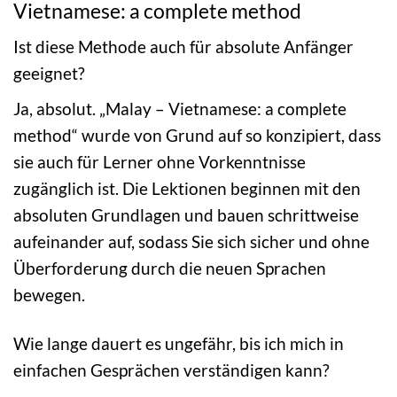
Vietnamese: a complete method
Ist diese Methode auch für absolute Anfänger
geeignet?
Ja, absolut. „Malay – Vietnamese: a complete
method“ wurde von Grund auf so konzipiert, dass
sie auch für Lerner ohne Vorkenntnisse
zugänglich ist. Die Lektionen beginnen mit den
absoluten Grundlagen und bauen schrittweise
aufeinander auf, sodass Sie sich sicher und ohne
Überforderung durch die neuen Sprachen
bewegen.
Wie lange dauert es ungefähr, bis ich mich in
einfachen Gesprächen verständigen kann?