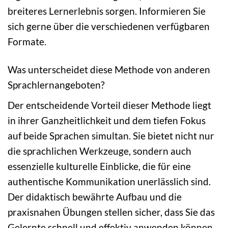
breiteres Lernerlebnis sorgen. Informieren Sie
sich gerne über die verschiedenen verfügbaren
Formate.
Was unterscheidet diese Methode von anderen
Sprachlernangeboten?
Der entscheidende Vorteil dieser Methode liegt
in ihrer Ganzheitlichkeit und dem tiefen Fokus
auf beide Sprachen simultan. Sie bietet nicht nur
die sprachlichen Werkzeuge, sondern auch
essenzielle kulturelle Einblicke, die für eine
authentische Kommunikation unerlässlich sind.
Der didaktisch bewährte Aufbau und die
praxisnahen Übungen stellen sicher, dass Sie das
Gelernte schnell und effektiv anwenden können.