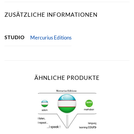
ZUSÄTZLICHE INFORMATIONEN
STUDIO
Mercurius Editions
ÄHNLICHE PRODUKTE