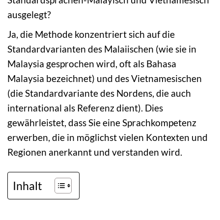
ausgelegt?
Ja, die Methode konzentriert sich auf die
Standardvarianten des Malaiischen (wie sie in
Malaysia gesprochen wird, oft als Bahasa
Malaysia bezeichnet) und des Vietnamesischen
(die Standardvariante des Nordens, die auch
international als Referenz dient). Dies
gewährleistet, dass Sie eine Sprachkompetenz
erwerben, die in möglichst vielen Kontexten und
Regionen anerkannt und verstanden wird.
Inhalt