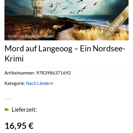
Mord auf Langeoog – Ein Nordsee-
Krimi
Artikelnummer:
9783986371692
Kategorie:
Nach Ländern
Lieferzeit:
16,95
€