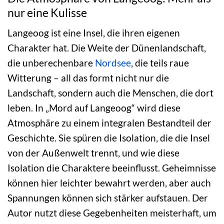
nur eine Kulisse
Langeoog ist eine Insel, die ihren eigenen
Charakter hat. Die Weite der Dünenlandschaft,
die unberechenbare
Nordsee
, die teils raue
Witterung – all das formt nicht nur die
Landschaft, sondern auch die Menschen, die dort
leben. In „Mord auf Langeoog“ wird diese
Atmosphäre zu einem integralen Bestandteil der
Geschichte. Sie spüren die Isolation, die die Insel
von der Außenwelt trennt, und wie diese
Isolation die Charaktere beeinflusst. Geheimnisse
können hier leichter bewahrt werden, aber auch
Spannungen können sich stärker aufstauen. Der
Autor nutzt diese Gegebenheiten meisterhaft, um