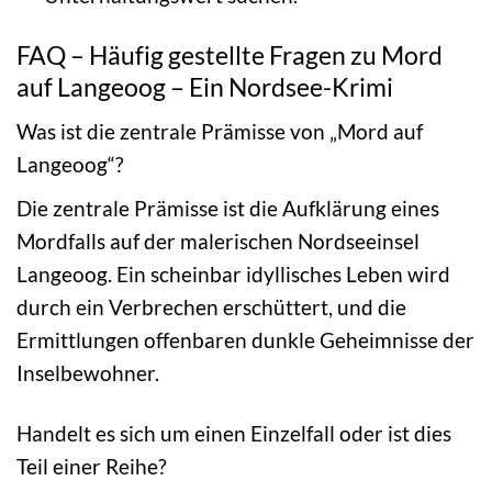
FAQ – Häufig gestellte Fragen zu Mord
auf Langeoog – Ein Nordsee-Krimi
Was ist die zentrale Prämisse von „Mord auf
Langeoog“?
Die zentrale Prämisse ist die Aufklärung eines
Mordfalls auf der malerischen Nordseeinsel
Langeoog. Ein scheinbar idyllisches Leben wird
durch ein Verbrechen erschüttert, und die
Ermittlungen offenbaren dunkle Geheimnisse der
Inselbewohner.
Handelt es sich um einen Einzelfall oder ist dies
Teil einer Reihe?