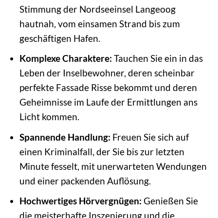
Stimmung der Nordseeinsel Langeoog
hautnah, vom einsamen Strand bis zum
geschäftigen Hafen.
Komplexe Charaktere:
Tauchen Sie ein in das
Leben der Inselbewohner, deren scheinbar
perfekte Fassade Risse bekommt und deren
Geheimnisse im Laufe der Ermittlungen ans
Licht kommen.
Spannende Handlung:
Freuen Sie sich auf
einen Kriminalfall, der Sie bis zur letzten
Minute fesselt, mit unerwarteten Wendungen
und einer packenden Auflösung.
Hochwertiges Hörvergnügen:
Genießen Sie
die meisterhafte Inszenierung und die