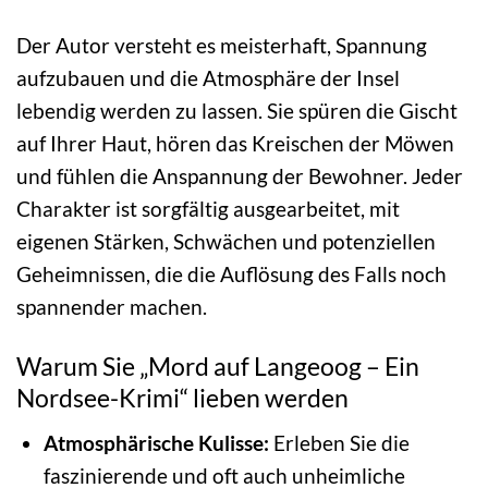
Der Autor versteht es meisterhaft, Spannung
aufzubauen und die Atmosphäre der Insel
lebendig werden zu lassen. Sie spüren die Gischt
auf Ihrer Haut, hören das Kreischen der Möwen
und fühlen die Anspannung der Bewohner. Jeder
Charakter ist sorgfältig ausgearbeitet, mit
eigenen Stärken, Schwächen und potenziellen
Geheimnissen, die die Auflösung des Falls noch
spannender machen.
Warum Sie „Mord auf Langeoog – Ein
Nordsee-Krimi“ lieben werden
Atmosphärische Kulisse:
Erleben Sie die
faszinierende und oft auch unheimliche