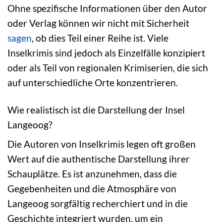
Ohne spezifische Informationen über den Autor
oder Verlag können wir nicht mit Sicherheit
sagen
, ob dies Teil einer Reihe ist. Viele
Inselkrimis sind jedoch als Einzelfälle konzipiert
oder als Teil von regionalen Krimiserien, die sich
auf unterschiedliche Orte konzentrieren.
Wie realistisch ist die Darstellung der Insel
Langeoog?
Die Autoren von Inselkrimis legen oft großen
Wert auf die authentische Darstellung ihrer
Schauplätze. Es ist anzunehmen, dass die
Gegebenheiten und die Atmosphäre von
Langeoog sorgfältig recherchiert und in die
Geschichte integriert wurden, um ein