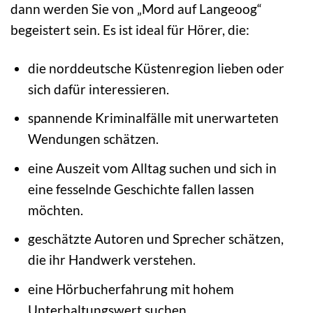
dann werden Sie von „Mord auf Langeoog“
begeistert sein. Es ist ideal für Hörer, die:
die norddeutsche Küstenregion lieben oder
sich dafür interessieren.
spannende Kriminalfälle mit unerwarteten
Wendungen schätzen.
eine Auszeit vom Alltag suchen und sich in
eine fesselnde Geschichte fallen lassen
möchten.
geschätzte Autoren und Sprecher schätzen,
die ihr Handwerk verstehen.
eine Hörbucherfahrung mit hohem
Unterhaltungswert suchen.