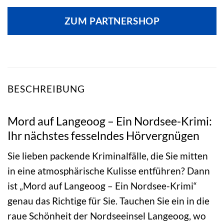
ZUM PARTNERSHOP
BESCHREIBUNG
Mord auf Langeoog – Ein Nordsee-Krimi:
Ihr nächstes fesselndes Hörvergnügen
Sie lieben packende Kriminalfälle, die Sie mitten
in eine atmosphärische Kulisse entführen? Dann
ist „Mord auf Langeoog – Ein Nordsee-Krimi“
genau das Richtige für Sie. Tauchen Sie ein in die
raue Schönheit der Nordseeinsel Langeoog, wo