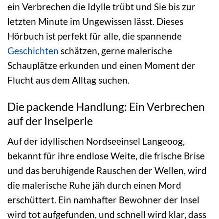
ein Verbrechen die Idylle trübt und Sie bis zur
letzten Minute im Ungewissen lässt. Dieses
Hörbuch ist perfekt für alle, die spannende
Geschichten
schätzen, gerne malerische
Schauplätze erkunden und einen Moment der
Flucht aus dem Alltag suchen.
Die packende Handlung: Ein Verbrechen
auf der Inselperle
Auf der idyllischen Nordseeinsel Langeoog,
bekannt für ihre endlose Weite, die frische Brise
und das beruhigende Rauschen der Wellen, wird
die malerische Ruhe jäh durch einen Mord
erschüttert. Ein namhafter Bewohner der Insel
wird tot aufgefunden, und schnell wird klar, dass