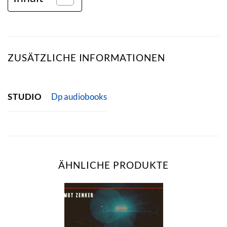
ZUSÄTZLICHE INFORMATIONEN
STUDIO
Dp audiobooks
ÄHNLICHE PRODUKTE