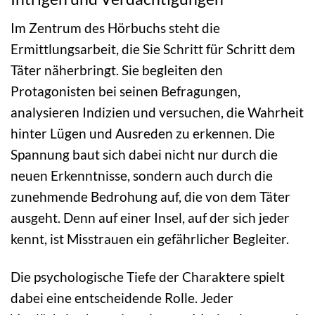
Im Zentrum des Hörbuchs steht die
Ermittlungsarbeit, die Sie Schritt für Schritt dem
Täter näherbringt. Sie begleiten den
Protagonisten bei seinen Befragungen,
analysieren Indizien und versuchen, die Wahrheit
hinter Lügen und Ausreden zu erkennen. Die
Spannung baut sich dabei nicht nur durch die
neuen Erkenntnisse, sondern auch durch die
zunehmende Bedrohung auf, die von dem Täter
ausgeht. Denn auf einer Insel, auf der sich jeder
kennt, ist Misstrauen ein gefährlicher Begleiter.
Die psychologische Tiefe der Charaktere spielt
dabei eine entscheidende Rolle. Jeder