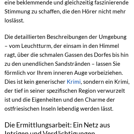
eine beklemmende und gleichzeitig faszinierende
Stimmung zu schaffen, die den Hörer nicht mehr
loslässt.
Die detaillierten Beschreibungen der Umgebung
– vom Leuchtturm, der einsam in den Himmel
ragt, über die schmalen Gassen des Dorfes bis hin
zu den unendlichen Sandstränden – lassen Sie
förmlich vor Ihrem inneren Auge vorbeiziehen.
Dies ist kein generischer
Krimi
, sondern ein Krimi,
der tief in seiner spezifischen Region verwurzelt
ist und die Eigenheiten und den Charme der
ostfriesischen Inseln lebendig werden lässt.
Die Ermittlungsarbeit: Ein Netz aus
Intrigen und Verdächtigungen