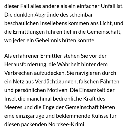
dieser Fall alles andere als ein einfacher Unfall ist.
Die dunklen Abgründe des scheinbar
beschaulichen Insellebens kommen ans Licht, und
die Ermittlungen führen tief in die Gemeinschaft,
wo jeder ein Geheimnis hüten könnte.
Als erfahrener Ermittler stehen Sie vor der
Herausforderung, die Wahrheit hinter dem
Verbrechen aufzudecken. Sie navigieren durch
ein Netz aus Verdächtigungen, falschen Fährten
und persönlichen Motiven. Die Einsamkeit der
Insel, die manchmal bedrohliche Kraft des
Meeres und die Enge der Gemeinschaft bieten
eine einzigartige und beklemmende Kulisse für
diesen packenden Nordsee-Krimi.