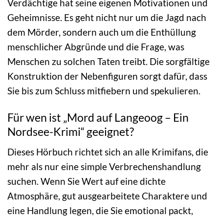
Verdächtige hat seine eigenen Motivationen und
Geheimnisse. Es geht nicht nur um die Jagd nach
dem Mörder, sondern auch um die Enthüllung
menschlicher Abgründe und die Frage, was
Menschen zu solchen Taten treibt. Die sorgfältige
Konstruktion der Nebenfiguren sorgt dafür, dass
Sie bis zum Schluss mitfiebern und spekulieren.
Für wen ist „Mord auf Langeoog – Ein
Nordsee-Krimi“ geeignet?
Dieses Hörbuch richtet sich an alle Krimifans, die
mehr als nur eine simple Verbrechenshandlung
suchen. Wenn Sie Wert auf eine dichte
Atmosphäre, gut ausgearbeitete Charaktere und
eine Handlung legen, die Sie emotional packt,