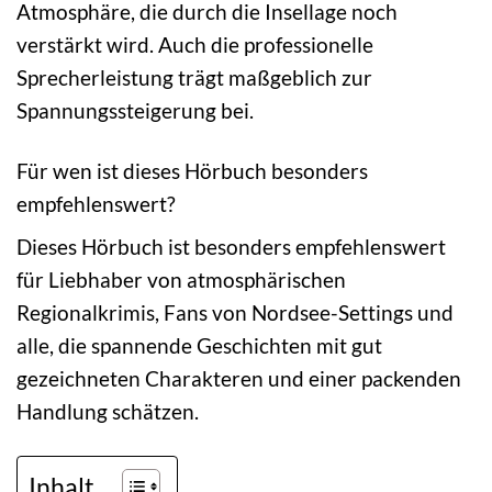
Atmosphäre, die durch die Insellage noch
verstärkt wird. Auch die professionelle
Sprecherleistung trägt maßgeblich zur
Spannungssteigerung bei.
Für wen ist dieses Hörbuch besonders
empfehlenswert?
Dieses Hörbuch ist besonders empfehlenswert
für Liebhaber von atmosphärischen
Regionalkrimis, Fans von Nordsee-Settings und
alle, die spannende Geschichten mit gut
gezeichneten Charakteren und einer packenden
Handlung schätzen.
Inhalt