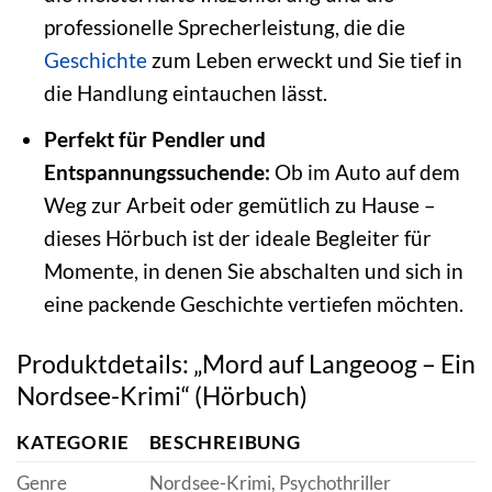
professionelle Sprecherleistung, die die
Geschichte
zum Leben erweckt und Sie tief in
die Handlung eintauchen lässt.
Perfekt für Pendler und
Entspannungssuchende:
Ob im Auto auf dem
Weg zur Arbeit oder gemütlich zu Hause –
dieses Hörbuch ist der ideale Begleiter für
Momente, in denen Sie abschalten und sich in
eine packende Geschichte vertiefen möchten.
Produktdetails: „Mord auf Langeoog – Ein
Nordsee-Krimi“ (Hörbuch)
KATEGORIE
BESCHREIBUNG
Genre
Nordsee-Krimi, Psychothriller