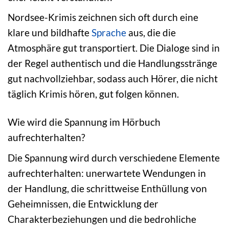
Nordsee-Krimis zeichnen sich oft durch eine
klare und bildhafte
Sprache
aus, die die
Atmosphäre gut transportiert. Die Dialoge sind in
der Regel authentisch und die Handlungsstränge
gut nachvollziehbar, sodass auch Hörer, die nicht
täglich Krimis hören, gut folgen können.
Wie wird die Spannung im Hörbuch
aufrechterhalten?
Die Spannung wird durch verschiedene Elemente
aufrechterhalten: unerwartete Wendungen in
der Handlung, die schrittweise Enthüllung von
Geheimnissen, die Entwicklung der
Charakterbeziehungen und die bedrohliche