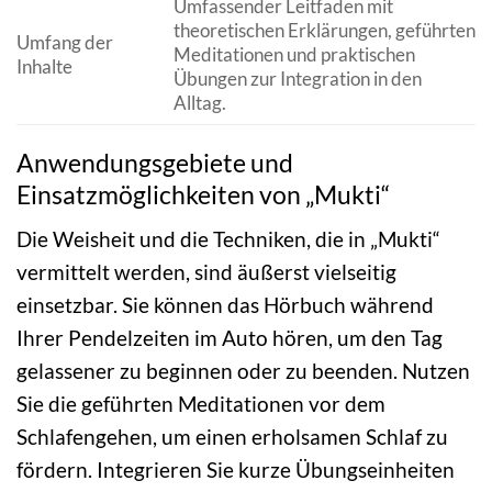
Umfassender Leitfaden mit
theoretischen Erklärungen, geführten
Umfang der
Meditationen und praktischen
Inhalte
Übungen zur Integration in den
Alltag.
Anwendungsgebiete und
Einsatzmöglichkeiten von „Mukti“
Die Weisheit und die Techniken, die in „Mukti“
vermittelt werden, sind äußerst vielseitig
einsetzbar. Sie können das Hörbuch während
Ihrer Pendelzeiten im Auto hören, um den Tag
gelassener zu beginnen oder zu beenden. Nutzen
Sie die geführten Meditationen vor dem
Schlafengehen, um einen erholsamen Schlaf zu
fördern. Integrieren Sie kurze Übungseinheiten