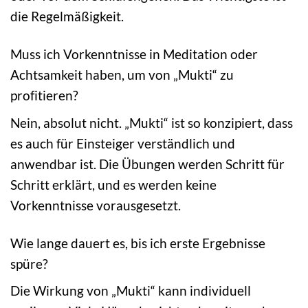
die Regelmäßigkeit.
Muss ich Vorkenntnisse in Meditation oder
Achtsamkeit haben, um von „Mukti“ zu
profitieren?
Nein, absolut nicht. „Mukti“ ist so konzipiert, dass
es auch für Einsteiger verständlich und
anwendbar ist. Die Übungen werden Schritt für
Schritt erklärt, und es werden keine
Vorkenntnisse vorausgesetzt.
Wie lange dauert es, bis ich erste Ergebnisse
spüre?
Die Wirkung von „Mukti“ kann individuell