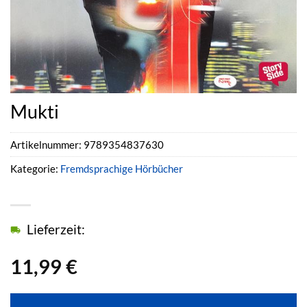
Mukti
Artikelnummer:
9789354837630
Kategorie:
Fremdsprachige Hörbücher
Lieferzeit:
11,99
€