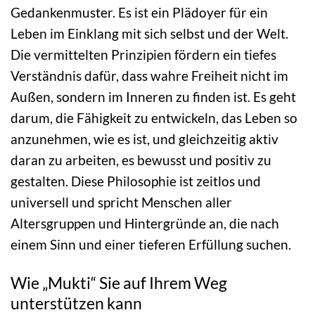
Gedankenmuster. Es ist ein Plädoyer für ein
Leben im Einklang mit sich selbst und der Welt.
Die vermittelten Prinzipien fördern ein tiefes
Verständnis dafür, dass wahre Freiheit nicht im
Außen, sondern im Inneren zu finden ist. Es geht
darum, die Fähigkeit zu entwickeln, das Leben so
anzunehmen, wie es ist, und gleichzeitig aktiv
daran zu arbeiten, es bewusst und positiv zu
gestalten. Diese Philosophie ist zeitlos und
universell und spricht Menschen aller
Altersgruppen und Hintergründe an, die nach
einem Sinn und einer tieferen Erfüllung suchen.
Wie „Mukti“ Sie auf Ihrem Weg
unterstützen kann