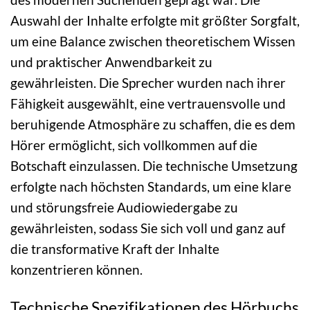
Auswahl der Inhalte erfolgte mit größter Sorgfalt,
um eine Balance zwischen theoretischem Wissen
und praktischer Anwendbarkeit zu
gewährleisten. Die Sprecher wurden nach ihrer
Fähigkeit ausgewählt, eine vertrauensvolle und
beruhigende Atmosphäre zu schaffen, die es dem
Hörer ermöglicht, sich vollkommen auf die
Botschaft einzulassen. Die technische Umsetzung
erfolgte nach höchsten Standards, um eine klare
und störungsfreie Audiowiedergabe zu
gewährleisten, sodass Sie sich voll und ganz auf
die transformative Kraft der Inhalte
konzentrieren können.
Technische Spezifikationen des Hörbuchs