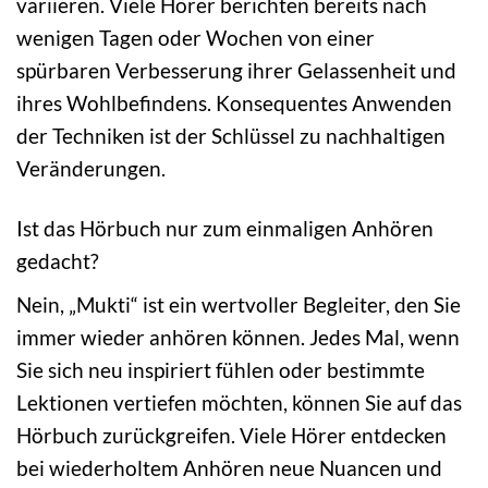
variieren. Viele Hörer berichten bereits nach
wenigen Tagen oder Wochen von einer
spürbaren Verbesserung ihrer Gelassenheit und
ihres Wohlbefindens. Konsequentes Anwenden
der Techniken ist der Schlüssel zu nachhaltigen
Veränderungen.
Ist das Hörbuch nur zum einmaligen Anhören
gedacht?
Nein, „Mukti“ ist ein wertvoller Begleiter, den Sie
immer wieder anhören können. Jedes Mal, wenn
Sie sich neu inspiriert fühlen oder bestimmte
Lektionen vertiefen möchten, können Sie auf das
Hörbuch zurückgreifen. Viele Hörer entdecken
bei wiederholtem Anhören neue Nuancen und