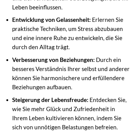
Leben beeinflussen.
Entwicklung von Gelassenheit:
Erlernen Sie
praktische Techniken, um Stress abzubauen
und eine innere Ruhe zu entwickeln, die Sie
durch den Alltag trägt.
Verbesserung von Beziehungen:
Durch ein
besseres Verständnis Ihrer selbst und anderer
können Sie harmonischere und erfüllendere
Beziehungen aufbauen.
Steigerung der Lebensfreude:
Entdecken Sie,
wie Sie mehr Glück und Zufriedenheit in
Ihrem Leben kultivieren können, indem Sie
sich von unnötigen Belastungen befreien.