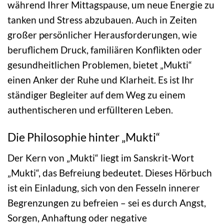
während Ihrer Mittagspause, um neue Energie zu
tanken und Stress abzubauen. Auch in Zeiten
großer persönlicher Herausforderungen, wie
beruflichem Druck, familiären Konflikten oder
gesundheitlichen Problemen, bietet „Mukti“
einen Anker der Ruhe und Klarheit. Es ist Ihr
ständiger Begleiter auf dem Weg zu einem
authentischeren und erfüllteren Leben.
Die Philosophie hinter „Mukti“
Der Kern von „Mukti“ liegt im Sanskrit-Wort
„Mukti“, das Befreiung bedeutet. Dieses Hörbuch
ist ein Einladung, sich von den Fesseln innerer
Begrenzungen zu befreien – sei es durch Angst,
Sorgen, Anhaftung oder negative