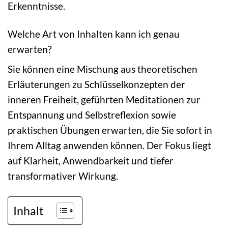
Erkenntnisse.
Welche Art von Inhalten kann ich genau
erwarten?
Sie können eine Mischung aus theoretischen
Erläuterungen zu Schlüsselkonzepten der
inneren Freiheit, geführten Meditationen zur
Entspannung und Selbstreflexion sowie
praktischen Übungen erwarten, die Sie sofort in
Ihrem Alltag anwenden können. Der Fokus liegt
auf Klarheit, Anwendbarkeit und tiefer
transformativer Wirkung.
Inhalt