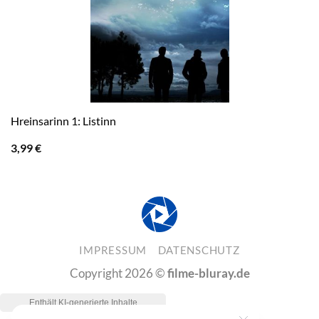
Hreinsarinn 1: Listinn
3,99
€
IMPRESSUM
DATENSCHUTZ
Copyright 2026 ©
filme-bluray.de