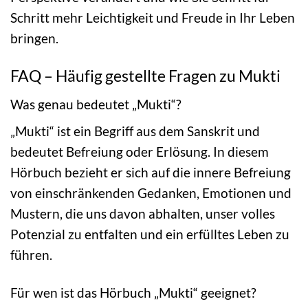
Schritt mehr Leichtigkeit und Freude in Ihr Leben
bringen.
FAQ – Häufig gestellte Fragen zu Mukti
Was genau bedeutet „Mukti“?
„Mukti“ ist ein Begriff aus dem Sanskrit und
bedeutet Befreiung oder Erlösung. In diesem
Hörbuch bezieht er sich auf die innere Befreiung
von einschränkenden Gedanken, Emotionen und
Mustern, die uns davon abhalten, unser volles
Potenzial zu entfalten und ein erfülltes Leben zu
führen.
Für wen ist das Hörbuch „Mukti“ geeignet?