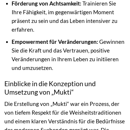
Förderung von Achtsamkeit:
Trainieren Sie
Ihre Fähigkeit, im gegenwärtigen Moment
präsent zu sein und das Leben intensiver zu
erfahren.
Empowerment für Veränderungen:
Gewinnen
Sie die Kraft und das Vertrauen, positive
Veränderungen in Ihrem Leben zu initiieren
und umzusetzen.
Einblicke in die Konzeption und
Umsetzung von „Mukti“
Die Erstellung von „Mukti“ war ein Prozess, der
von tiefem Respekt für die Weisheitstraditionen
und einem klaren Verständnis für die Bedürfnisse
des modernen Suchenden geprägt war. Die