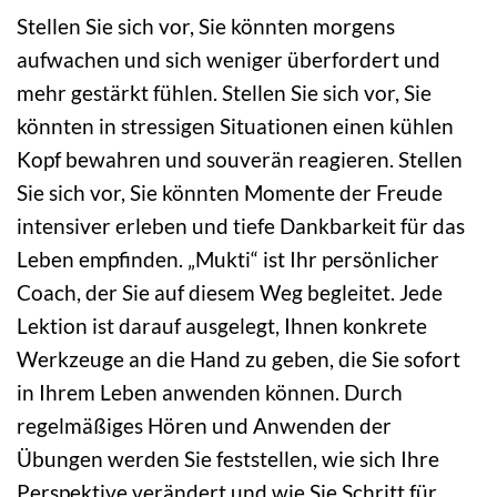
Stellen Sie sich vor, Sie könnten morgens
aufwachen und sich weniger überfordert und
mehr gestärkt fühlen. Stellen Sie sich vor, Sie
könnten in stressigen Situationen einen kühlen
Kopf bewahren und souverän reagieren. Stellen
Sie sich vor, Sie könnten Momente der Freude
intensiver erleben und tiefe Dankbarkeit für das
Leben empfinden. „Mukti“ ist Ihr persönlicher
Coach, der Sie auf diesem Weg begleitet. Jede
Lektion ist darauf ausgelegt, Ihnen konkrete
Werkzeuge an die Hand zu geben, die Sie sofort
in Ihrem Leben anwenden können. Durch
regelmäßiges Hören und Anwenden der
Übungen werden Sie feststellen, wie sich Ihre
Perspektive verändert und wie Sie Schritt für