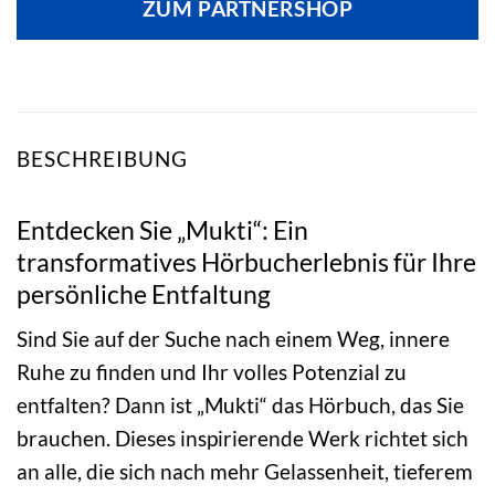
ZUM PARTNERSHOP
BESCHREIBUNG
Entdecken Sie „Mukti“: Ein
transformatives Hörbucherlebnis für Ihre
persönliche Entfaltung
Sind Sie auf der Suche nach einem Weg, innere
Ruhe zu finden und Ihr volles Potenzial zu
entfalten? Dann ist „Mukti“ das Hörbuch, das Sie
brauchen. Dieses inspirierende Werk richtet sich
an alle, die sich nach mehr Gelassenheit, tieferem