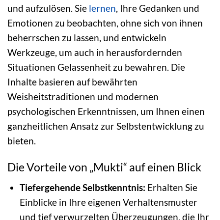
und aufzulösen. Sie
lernen
, Ihre Gedanken und
Emotionen zu beobachten, ohne sich von ihnen
beherrschen zu lassen, und entwickeln
Werkzeuge, um auch in herausfordernden
Situationen Gelassenheit zu bewahren. Die
Inhalte basieren auf bewährten
Weisheitstraditionen und modernen
psychologischen Erkenntnissen, um Ihnen einen
ganzheitlichen Ansatz zur Selbstentwicklung zu
bieten.
Die Vorteile von „Mukti“ auf einen Blick
Tiefergehende Selbstkenntnis:
Erhalten Sie
Einblicke in Ihre eigenen Verhaltensmuster
und tief verwurzelten Überzeugungen, die Ihr