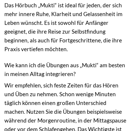
Das Hörbuch „Mukti“ ist ideal für jeden, der sich
mehr innere Ruhe, Klarheit und Gelassenheit im
Leben wünscht. Es ist sowohl für Anfänger
geeignet, die ihre Reise zur Selbstfindung
beginnen, als auch für Fortgeschrittene, die ihre
Praxis vertiefen möchten.
Wie kann ich die Übungen aus „Mukti“ am besten
in meinen Alltag integrieren?
Wir empfehlen, sich feste Zeiten für das Hören
und Üben zu nehmen. Schon wenige Minuten
täglich können einen großen Unterschied
machen. Nutzen Sie die Übungen beispielsweise
während der Morgenroutine, in der Mittagspause
oder vor dem Schlafengehen. Das Wichtigste ist