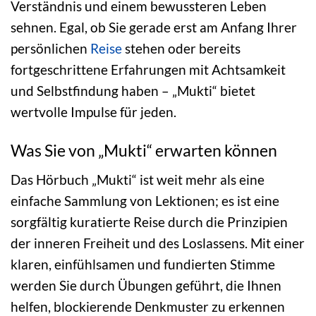
Verständnis und einem bewussteren Leben
sehnen. Egal, ob Sie gerade erst am Anfang Ihrer
persönlichen
Reise
stehen oder bereits
fortgeschrittene Erfahrungen mit Achtsamkeit
und Selbstfindung haben – „Mukti“ bietet
wertvolle Impulse für jeden.
Was Sie von „Mukti“ erwarten können
Das Hörbuch „Mukti“ ist weit mehr als eine
einfache Sammlung von Lektionen; es ist eine
sorgfältig kuratierte Reise durch die Prinzipien
der inneren Freiheit und des Loslassens. Mit einer
klaren, einfühlsamen und fundierten Stimme
werden Sie durch Übungen geführt, die Ihnen
helfen, blockierende Denkmuster zu erkennen