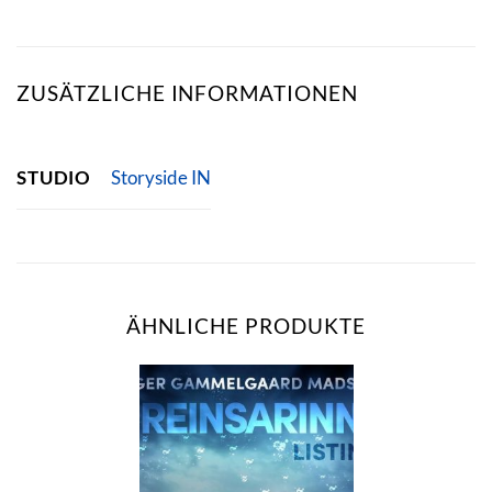
ZUSÄTZLICHE INFORMATIONEN
STUDIO
Storyside IN
ÄHNLICHE PRODUKTE