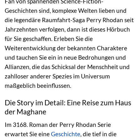
Fan von spannenden Science-Fiction-
Geschichten sind, komplexe Welten lieben und
die legendäre Raumfahrt-Saga Perry Rhodan seit
Jahrzehnten verfolgen, dann ist dieses Hörbuch
für Sie geschaffen. Erleben Sie die
Weiterentwicklung der bekannten Charaktere
und tauchen Sie ein in neue Bedrohungen und
Allianzen, die das Schicksal der Menschheit und
zahlloser anderer Spezies im Universum
maßgeblich beeinflussen.
Die Story im Detail: Eine Reise zum Haus
der Maghane
Im 3168. Roman der Perry Rhodan Serie
erwartet Sie eine
Geschichte
, die tief in die