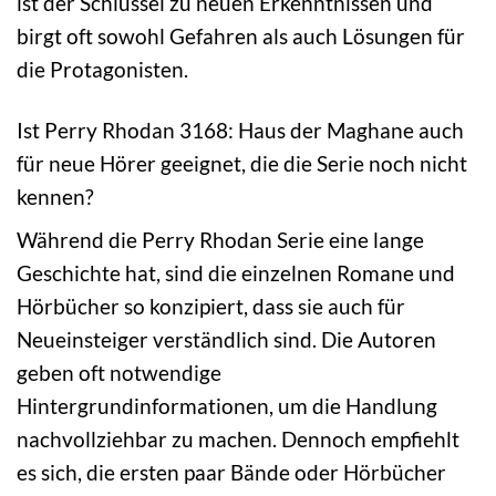
ist der Schlüssel zu neuen Erkenntnissen und
birgt oft sowohl Gefahren als auch Lösungen für
die Protagonisten.
Ist Perry Rhodan 3168: Haus der Maghane auch
für neue Hörer geeignet, die die Serie noch nicht
kennen?
Während die Perry Rhodan Serie eine lange
Geschichte hat, sind die einzelnen Romane und
Hörbücher so konzipiert, dass sie auch für
Neueinsteiger verständlich sind. Die Autoren
geben oft notwendige
Hintergrundinformationen, um die Handlung
nachvollziehbar zu machen. Dennoch empfiehlt
es sich, die ersten paar Bände oder Hörbücher