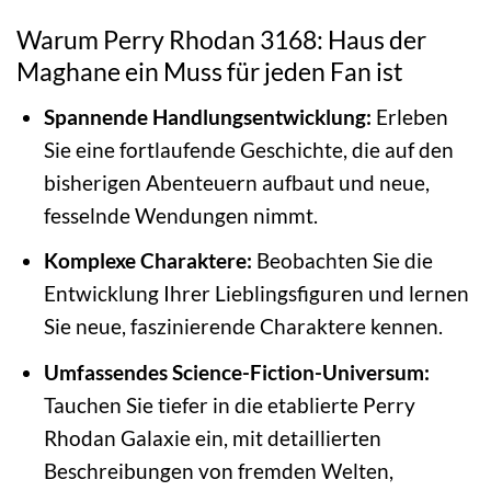
Warum Perry Rhodan 3168: Haus der
Maghane ein Muss für jeden Fan ist
Spannende Handlungsentwicklung:
Erleben
Sie eine fortlaufende Geschichte, die auf den
bisherigen Abenteuern aufbaut und neue,
fesselnde Wendungen nimmt.
Komplexe Charaktere:
Beobachten Sie die
Entwicklung Ihrer Lieblingsfiguren und lernen
Sie neue, faszinierende Charaktere kennen.
Umfassendes Science-Fiction-Universum:
Tauchen Sie tiefer in die etablierte Perry
Rhodan Galaxie ein, mit detaillierten
Beschreibungen von fremden Welten,