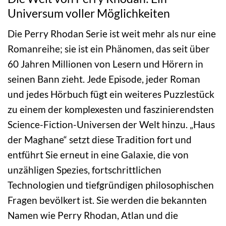
Universum voller Möglichkeiten
Die Perry Rhodan Serie ist weit mehr als nur eine
Romanreihe; sie ist ein Phänomen, das seit über
60 Jahren Millionen von Lesern und Hörern in
seinen Bann zieht. Jede Episode, jeder Roman
und jedes Hörbuch fügt ein weiteres Puzzlestück
zu einem der komplexesten und faszinierendsten
Science-Fiction-Universen der Welt hinzu. „Haus
der Maghane“ setzt diese Tradition fort und
entführt Sie erneut in eine Galaxie, die von
unzähligen Spezies, fortschrittlichen
Technologien und tiefgründigen philosophischen
Fragen bevölkert ist. Sie werden die bekannten
Namen wie Perry Rhodan, Atlan und die