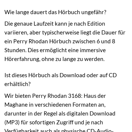
Wie lange dauert das Hörbuch ungefähr?
Die genaue Laufzeit kann je nach Edition
variieren, aber typischerweise liegt die Dauer für
ein Perry Rhodan Hörbuch zwischen 6 und 8
Stunden. Dies ermöglicht eine immersive
Hörerfahrung, ohne zu lange zu werden.
Ist dieses Hörbuch als Download oder auf CD
erhältlich?
Wir bieten Perry Rhodan 3168: Haus der
Maghane in verschiedenen Formaten an,
darunter in der Regel als digitalen Download
(MP3) für sofortigen Zugriff und je nach
Verfügbarkeit auch als physische CD-Audio-