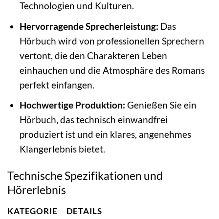
Technologien und Kulturen.
Hervorragende Sprecherleistung:
Das
Hörbuch wird von professionellen Sprechern
vertont, die den Charakteren Leben
einhauchen und die Atmosphäre des Romans
perfekt einfangen.
Hochwertige Produktion:
Genießen Sie ein
Hörbuch, das technisch einwandfrei
produziert ist und ein klares, angenehmes
Klangerlebnis bietet.
Technische Spezifikationen und
Hörerlebnis
KATEGORIE
DETAILS