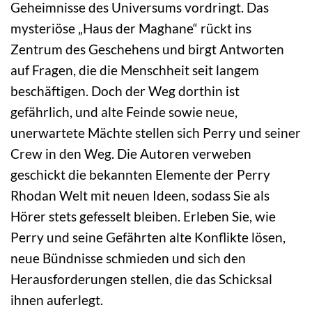
Geheimnisse des Universums vordringt. Das
mysteriöse „Haus der Maghane“ rückt ins
Zentrum des Geschehens und birgt Antworten
auf Fragen, die die Menschheit seit langem
beschäftigen. Doch der Weg dorthin ist
gefährlich, und alte Feinde sowie neue,
unerwartete Mächte stellen sich Perry und seiner
Crew in den Weg. Die Autoren verweben
geschickt die bekannten Elemente der Perry
Rhodan Welt mit neuen Ideen, sodass Sie als
Hörer stets gefesselt bleiben. Erleben Sie, wie
Perry und seine Gefährten alte Konflikte lösen,
neue Bündnisse schmieden und sich den
Herausforderungen stellen, die das Schicksal
ihnen auferlegt.