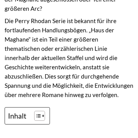
größeren Arc?
Die Perry Rhodan Serie ist bekannt für ihre
fortlaufenden Handlungsbögen. „Haus der
Maghane“ ist ein Teil einer größeren
thematischen oder erzählerischen Linie
innerhalb der aktuellen Staffel und wird die
Geschichte weiterentwickeln, anstatt sie
abzuschließen. Dies sorgt für durchgehende
Spannung und die Möglichkeit, die Entwicklungen
über mehrere Romane hinweg zu verfolgen.
Inhalt