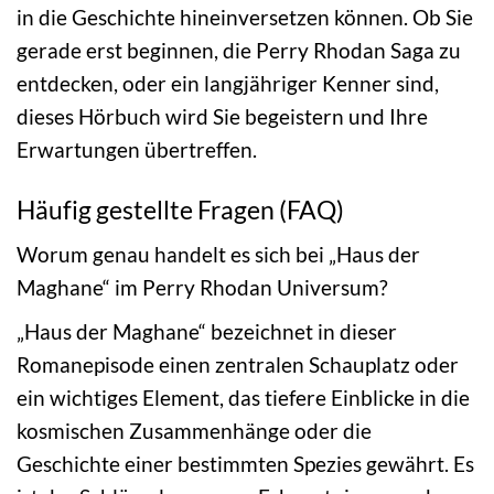
in die Geschichte hineinversetzen können. Ob Sie
gerade erst beginnen, die Perry Rhodan Saga zu
entdecken, oder ein langjähriger Kenner sind,
dieses Hörbuch wird Sie begeistern und Ihre
Erwartungen übertreffen.
Häufig gestellte Fragen (FAQ)
Worum genau handelt es sich bei „Haus der
Maghane“ im Perry Rhodan Universum?
„Haus der Maghane“ bezeichnet in dieser
Romanepisode einen zentralen Schauplatz oder
ein wichtiges Element, das tiefere Einblicke in die
kosmischen Zusammenhänge oder die
Geschichte einer bestimmten Spezies gewährt. Es