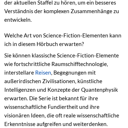
der aktuellen Staffel zu hören, um ein besseres
Verständnis der komplexen Zusammenhänge zu
entwickeln.
Welche Art von Science-Fiction-Elementen kann
ich in diesem Hörbuch erwarten?
Sie können klassische Science-Fiction-Elemente
wie fortschrittliche Raumschifftechnologie,
interstellare
Reisen
, Begegnungen mit
außerirdischen Zivilisationen, künstliche
Intelligenzen und Konzepte der Quantenphysik
erwarten. Die Serie ist bekannt für ihre
wissenschaftliche Fundiertheit und ihre
visionären Ideen, die oft reale wissenschaftliche
Erkenntnisse aufgreifen und weiterdenken.