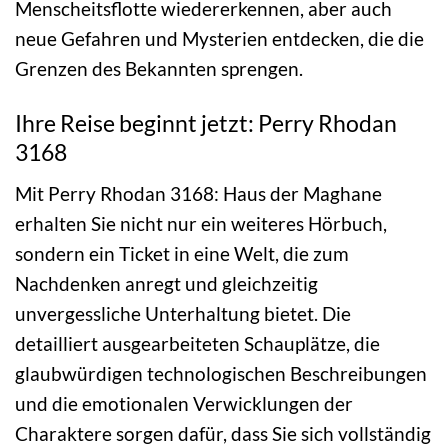
Menscheitsflotte wiedererkennen, aber auch
neue Gefahren und Mysterien entdecken, die die
Grenzen des Bekannten sprengen.
Ihre Reise beginnt jetzt: Perry Rhodan
3168
Mit Perry Rhodan 3168: Haus der Maghane
erhalten Sie nicht nur ein weiteres Hörbuch,
sondern ein Ticket in eine Welt, die zum
Nachdenken anregt und gleichzeitig
unvergessliche Unterhaltung bietet. Die
detailliert ausgearbeiteten Schauplätze, die
glaubwürdigen technologischen Beschreibungen
und die emotionalen Verwicklungen der
Charaktere sorgen dafür, dass Sie sich vollständig