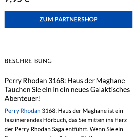
ZUM PARTNERSHOP
BESCHREIBUNG
Perry Rhodan 3168: Haus der Maghane –
Tauchen Sie ein in ein neues Galaktisches
Abenteuer!
Perry Rhodan
3168: Haus der Maghane ist ein
faszinierendes Hörbuch, das Sie mitten ins Herz
der Perry Rhodan Saga entführt. Wenn Sie ein