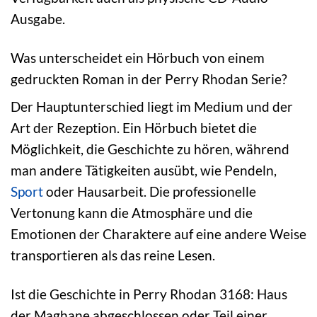
Ausgabe.
Was unterscheidet ein Hörbuch von einem
gedruckten Roman in der Perry Rhodan Serie?
Der Hauptunterschied liegt im Medium und der
Art der Rezeption. Ein Hörbuch bietet die
Möglichkeit, die Geschichte zu hören, während
man andere Tätigkeiten ausübt, wie Pendeln,
Sport
oder Hausarbeit. Die professionelle
Vertonung kann die Atmosphäre und die
Emotionen der Charaktere auf eine andere Weise
transportieren als das reine Lesen.
Ist die Geschichte in Perry Rhodan 3168: Haus
der Maghane abgeschlossen oder Teil einer