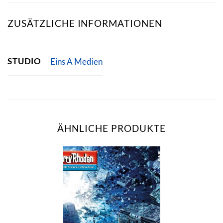
ZUSÄTZLICHE INFORMATIONEN
STUDIO
Eins A Medien
ÄHNLICHE PRODUKTE