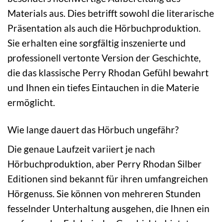
Materials aus. Dies betrifft sowohl die literarische
Präsentation als auch die Hörbuchproduktion.
Sie erhalten eine sorgfältig inszenierte und
professionell vertonte Version der Geschichte,
die das klassische Perry Rhodan Gefühl bewahrt
und Ihnen ein tiefes Eintauchen in die Materie
ermöglicht.
Wie lange dauert das Hörbuch ungefähr?
Die genaue Laufzeit variiert je nach
Hörbuchproduktion, aber Perry Rhodan Silber
Editionen sind bekannt für ihren umfangreichen
Hörgenuss. Sie können von mehreren Stunden
fesselnder Unterhaltung ausgehen, die Ihnen ein