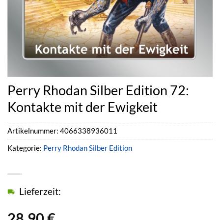
Perry Rhodan Silber Edition 72:
Kontakte mit der Ewigkeit
Artikelnummer:
4066338936011
Kategorie:
Perry Rhodan Silber Edition
Lieferzeit:
28,90
€