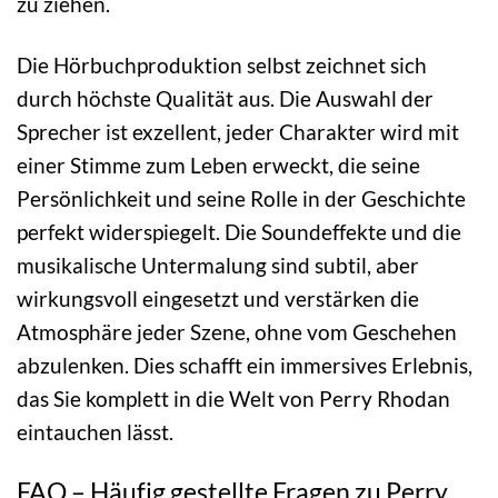
zu ziehen.
Die Hörbuchproduktion selbst zeichnet sich
durch höchste Qualität aus. Die Auswahl der
Sprecher ist exzellent, jeder Charakter wird mit
einer Stimme zum Leben erweckt, die seine
Persönlichkeit und seine Rolle in der Geschichte
perfekt widerspiegelt. Die Soundeffekte und die
musikalische Untermalung sind subtil, aber
wirkungsvoll eingesetzt und verstärken die
Atmosphäre jeder Szene, ohne vom Geschehen
abzulenken. Dies schafft ein immersives Erlebnis,
das Sie komplett in die Welt von Perry Rhodan
eintauchen lässt.
FAQ – Häufig gestellte Fragen zu Perry