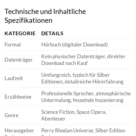
Technische und Inhaltliche
Spezifikationen
KATEGORIE
DETAILS
Format
Hörbuch (digitaler Download)
Kein physischer Datenträger, direkter
Datenträger
Download nach Kauf
Umfangreich, typisch für Silber
Laufzeit
Editionen, detailreiche Hörerfahrung
Professionelle Sprecher, atmosphärische
Erzählweise
Untermalung, fesselnde Inszenierung
Science Fiction, Space Opera,
Genre
Abenteuer
Herausgeber
Perry Rhodan Universe, Silber Edition