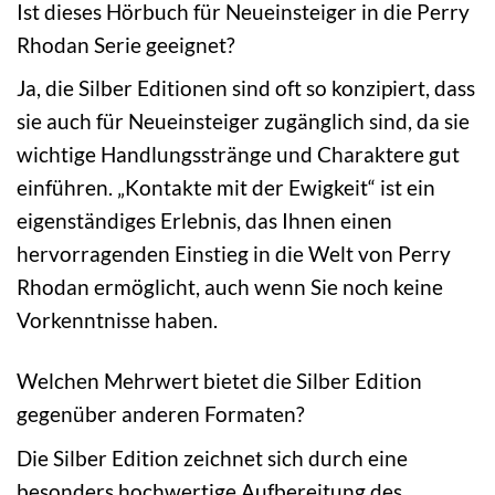
Ist dieses Hörbuch für Neueinsteiger in die Perry
Rhodan Serie geeignet?
Ja, die Silber Editionen sind oft so konzipiert, dass
sie auch für Neueinsteiger zugänglich sind, da sie
wichtige Handlungsstränge und Charaktere gut
einführen. „Kontakte mit der Ewigkeit“ ist ein
eigenständiges Erlebnis, das Ihnen einen
hervorragenden Einstieg in die Welt von Perry
Rhodan ermöglicht, auch wenn Sie noch keine
Vorkenntnisse haben.
Welchen Mehrwert bietet die Silber Edition
gegenüber anderen Formaten?
Die Silber Edition zeichnet sich durch eine
besonders hochwertige Aufbereitung des