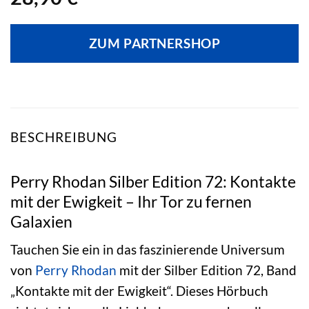
ZUM PARTNERSHOP
BESCHREIBUNG
Perry Rhodan Silber Edition 72: Kontakte
mit der Ewigkeit – Ihr Tor zu fernen
Galaxien
Tauchen Sie ein in das faszinierende Universum
von
Perry Rhodan
mit der Silber Edition 72, Band
„Kontakte mit der Ewigkeit“. Dieses Hörbuch