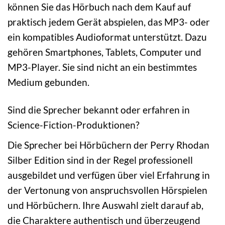
können Sie das Hörbuch nach dem Kauf auf
praktisch jedem Gerät abspielen, das MP3- oder
ein kompatibles Audioformat unterstützt. Dazu
gehören Smartphones, Tablets, Computer und
MP3-Player. Sie sind nicht an ein bestimmtes
Medium gebunden.
Sind die Sprecher bekannt oder erfahren in
Science-Fiction-Produktionen?
Die Sprecher bei Hörbüchern der Perry Rhodan
Silber Edition sind in der Regel professionell
ausgebildet und verfügen über viel Erfahrung in
der Vertonung von anspruchsvollen Hörspielen
und Hörbüchern. Ihre Auswahl zielt darauf ab,
die Charaktere authentisch und überzeugend