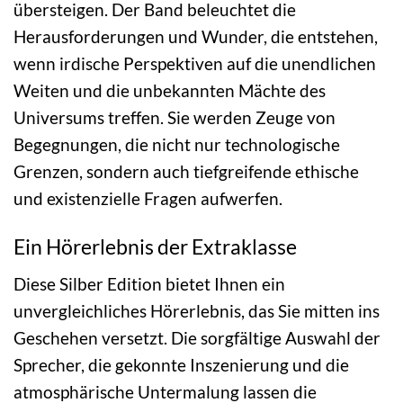
übersteigen. Der Band beleuchtet die
Herausforderungen und Wunder, die entstehen,
wenn irdische Perspektiven auf die unendlichen
Weiten und die unbekannten Mächte des
Universums treffen. Sie werden Zeuge von
Begegnungen, die nicht nur technologische
Grenzen, sondern auch tiefgreifende ethische
und existenzielle Fragen aufwerfen.
Ein Hörerlebnis der Extraklasse
Diese Silber Edition bietet Ihnen ein
unvergleichliches Hörerlebnis, das Sie mitten ins
Geschehen versetzt. Die sorgfältige Auswahl der
Sprecher, die gekonnte Inszenierung und die
atmosphärische Untermalung lassen die