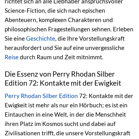
richtet sich an alle Liebhaber anspruchsvoller
Science-Fiction, die sich nach epischen
Abenteuern, komplexen Charakteren und
philosophischen Fragestellungen sehnen. Erleben
Sie eine
Geschichte
, die Ihre Vorstellungskraft
herausfordert und Sie auf eine unvergessliche
Reise
durch Raum und Zeit mitnimmt.
Die Essenz von Perry Rhodan Silber
Edition 72: Kontakte mit der Ewigkeit
Perry Rhodan Silber Edition
72: Kontakte mit der
Ewigkeit ist mehr als nur ein Hörbuch; es ist ein
Eintauchen in eine Welt, in der die Menschheit
ihren Platz im Kosmos sucht und dabei auf
Zivilisationen trifft, die unsere Vorstellungskraft