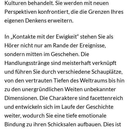
Kulturen behandelt. Sie werden mit neuen
Perspektiven konfrontiert, die die Grenzen Ihres
eigenen Denkens erweitern.
In „Kontakte mit der Ewigkeit“ stehen Sie als
Hörer nicht nur am Rande der Ereignisse,
sondern mitten im Geschehen. Die
Handlungsstränge sind meisterhaft verknüpft
und führen Sie durch verschiedene Schauplätze,
von den vertrauten Tiefen des Weltraums bis hin
zu den unergründlichen Weiten unbekannter
Dimensionen. Die Charaktere sind facettenreich
und entwickeln sich im Laufe der Geschichte
weiter, wodurch Sie eine tiefe emotionale
Bindung zu ihren Schicksalen aufbauen. Dies ist