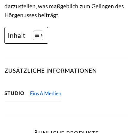
darzustellen, was maßgeblich zum Gelingen des
Hörgenusses beiträgt.
Inhalt
ZUSÄTZLICHE INFORMATIONEN
STUDIO
Eins A Medien