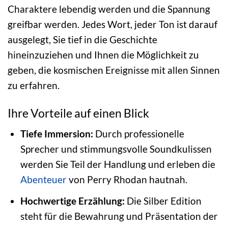
Charaktere lebendig werden und die Spannung
greifbar werden. Jedes Wort, jeder Ton ist darauf
ausgelegt, Sie tief in die Geschichte
hineinzuziehen und Ihnen die Möglichkeit zu
geben, die kosmischen Ereignisse mit allen Sinnen
zu erfahren.
Ihre Vorteile auf einen Blick
Tiefe Immersion:
Durch professionelle
Sprecher und stimmungsvolle Soundkulissen
werden Sie Teil der Handlung und erleben die
Abenteuer
von Perry Rhodan hautnah.
Hochwertige Erzählung:
Die Silber Edition
steht für die Bewahrung und Präsentation der