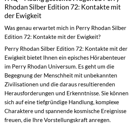
Rhodan Silber Edition 72: Kontakte mit
der Ewigkeit
Was genau erwartet mich in Perry Rhodan Silber
Edition 72: Kontakte mit der Ewigkeit?
Perry Rhodan Silber Edition 72: Kontakte mit der
Ewigkeit bietet Ihnen ein episches Hörabenteuer
im Perry Rhodan Universum. Es geht um die
Begegnung der Menschheit mit unbekannten
Zivilisationen und die daraus resultierenden
Herausforderungen und Erkenntnisse. Sie können
sich auf eine tiefgründige Handlung, komplexe
Charaktere und spannende kosmische Ereignisse
freuen, die Ihre Vorstellungskraft anregen.