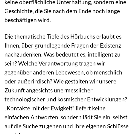
keine oberflächliche Unterhaltung, sondern eine
Geschichte, die Sie nach dem Ende noch lange
beschäftigen wird.
Die thematische Tiefe des Hörbuchs erlaubt es
Ihnen, über grundlegende Fragen der Existenz
nachzudenken. Was bedeutet es, intelligent zu
sein? Welche Verantwortung tragen wir
gegenüber anderen Lebewesen, ob menschlich
oder außerirdisch? Wie gestalten wir unsere
Zukunft angesichts unermesslicher
technologischer und kosmischer Entwicklungen?
„Kontakte mit der Ewigkeit“ liefert keine
einfachen Antworten, sondern lädt Sie ein, selbst
auf die Suche zu gehen und Ihre eigenen Schlüsse