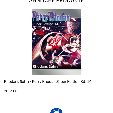
ÄHNLICHE PRODUKTE
Rhodans Sohn / Perry Rhodan Silber Edition Bd. 14
28,90
€