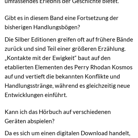
umfassendes Erlebnis der Geschichte bietet.
Gibt es in diesem Band eine Fortsetzung der
bisherigen Handlungsbögen?
Die Silber Editionen greifen oft auf frühere Bände
zurück und sind Teil einer größeren Erzählung.
„Kontakte mit der Ewigkeit“ baut auf den
etablierten Elementen des Perry Rhodan Kosmos
auf und vertieft die bekannten Konflikte und
Handlungsstränge, während es gleichzeitig neue
Entwicklungen einführt.
Kann ich das Hörbuch auf verschiedenen
Geräten abspielen?
Da es sich um einen digitalen Download handelt,