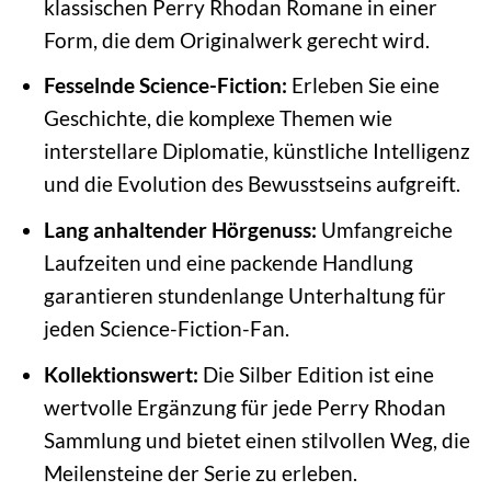
klassischen Perry Rhodan Romane in einer
Form, die dem Originalwerk gerecht wird.
Fesselnde Science-Fiction:
Erleben Sie eine
Geschichte, die komplexe Themen wie
interstellare Diplomatie, künstliche Intelligenz
und die Evolution des Bewusstseins aufgreift.
Lang anhaltender Hörgenuss:
Umfangreiche
Laufzeiten und eine packende Handlung
garantieren stundenlange Unterhaltung für
jeden Science-Fiction-Fan.
Kollektionswert:
Die Silber Edition ist eine
wertvolle Ergänzung für jede Perry Rhodan
Sammlung und bietet einen stilvollen Weg, die
Meilensteine der Serie zu erleben.