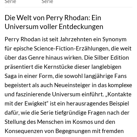
Serie
Serie
Die Welt von Perry Rhodan: Ein
Universum voller Entdeckungen
Perry Rhodan ist seit Jahrzehnten ein Synonym
für epische Science-Fiction-Erzählungen, die weit
über das Genre hinaus wirken. Die Silber Edition
präsentiert die Kernstücke dieser langlebigen
Saga in einer Form, die sowohl langjährige Fans
begeistert als auch Neueinsteiger in das komplexe
und faszinierende Universum einführt. „Kontakte
mit der Ewigkeit“ ist ein herausragendes Beispiel
dafür, wie die Serie tiefgründige Fragen nach der
Stellung des Menschen im Kosmos und den
Konsequenzen von Begegnungen mit fremden