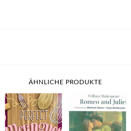
ÄHNLICHE PRODUKTE