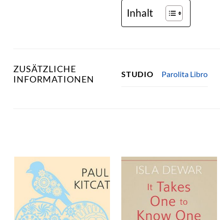
Inhalt
ZUSÄTZLICHE
Parolita Libro
STUDIO
INFORMATIONEN