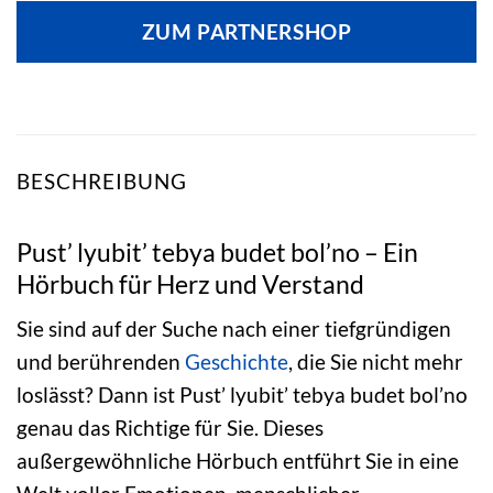
ZUM PARTNERSHOP
BESCHREIBUNG
Pust’ lyubit’ tebya budet bol’no – Ein
Hörbuch für Herz und Verstand
Sie sind auf der Suche nach einer tiefgründigen
und berührenden
Geschichte
, die Sie nicht mehr
loslässt? Dann ist Pust’ lyubit’ tebya budet bol’no
genau das Richtige für Sie. Dieses
außergewöhnliche Hörbuch entführt Sie in eine