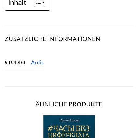
Inhalt
ZUSÄTZLICHE INFORMATIONEN
STUDIO
Ardis
ÄHNLICHE PRODUKTE