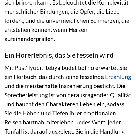
sich bringen kann. Es beleuchtet die Komplexität
menschlicher Bindungen, die Opfer, die Liebe
fordert, und die unvermeidlichen Schmerzen, die
entstehen können, wenn Herzen
aufeinanderprallen.
Ein Hörerlebnis, das Sie fesseln wird
Mit Pust’ lyubit’ tebya budet bol’no erwartet Sie
ein Hörbuch, das durch seine fesselnde
Erzählung
und die meisterhafte Inszenierung besticht. Die
Sprecherleistung ist von herausragender Qualität
und haucht den Charakteren Leben ein, sodass
Sie die Höhen und Tiefen ihrer emotionalen
Reisen hautnah miterleben. Jedes Wort, jeder
Tonfall ist darauf ausgelegt, Sie in die Handlung