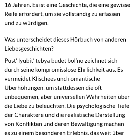
16 Jahren. Es ist eine Geschichte, die eine gewisse
Reife erfordert, um sie vollständig zu erfassen
und zu würdigen.
Was unterscheidet dieses Hörbuch von anderen
Liebesgeschichten?
Pust’ lyubit’ tebya budet bol’no zeichnet sich
durch seine kompromisslose Ehrlichkeit aus. Es
vermeidet Klischees und romantische
Überhöhungen, um stattdessen die oft
unbequemen, aber universellen Wahrheiten über
die Liebe zu beleuchten. Die psychologische Tiefe
der Charaktere und die realistische Darstellung
von Konflikten und deren Bewältigung machen
es zu einem besonderen Erlebnis, das weit über