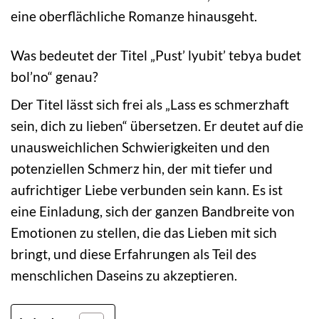
eine oberflächliche Romanze hinausgeht.
Was bedeutet der Titel „Pust’ lyubit’ tebya budet
bol’no“ genau?
Der Titel lässt sich frei als „Lass es schmerzhaft
sein, dich zu lieben“ übersetzen. Er deutet auf die
unausweichlichen Schwierigkeiten und den
potenziellen Schmerz hin, der mit tiefer und
aufrichtiger Liebe verbunden sein kann. Es ist
eine Einladung, sich der ganzen Bandbreite von
Emotionen zu stellen, die das Lieben mit sich
bringt, und diese Erfahrungen als Teil des
menschlichen Daseins zu akzeptieren.