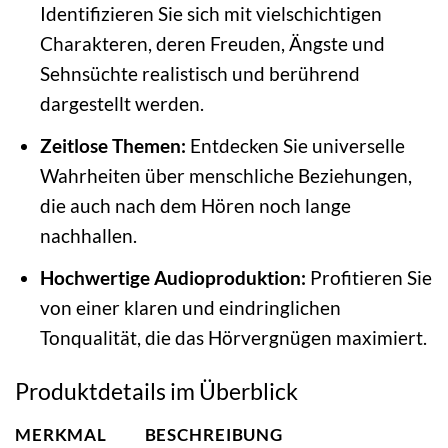
Identifizieren Sie sich mit vielschichtigen
Charakteren, deren Freuden, Ängste und
Sehnsüchte realistisch und berührend
dargestellt werden.
Zeitlose Themen:
Entdecken Sie universelle
Wahrheiten über menschliche Beziehungen,
die auch nach dem Hören noch lange
nachhallen.
Hochwertige Audioproduktion:
Profitieren Sie
von einer klaren und eindringlichen
Tonqualität, die das Hörvergnügen maximiert.
Produktdetails im Überblick
MERKMAL
BESCHREIBUNG