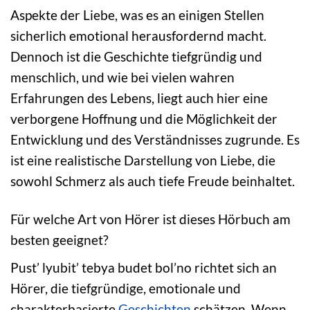
Aspekte der Liebe, was es an einigen Stellen
sicherlich emotional herausfordernd macht.
Dennoch ist die Geschichte tiefgründig und
menschlich, und wie bei vielen wahren
Erfahrungen des Lebens, liegt auch hier eine
verborgene Hoffnung und die Möglichkeit der
Entwicklung und des Verständnisses zugrunde. Es
ist eine realistische Darstellung von Liebe, die
sowohl Schmerz als auch tiefe Freude beinhaltet.
Für welche Art von Hörer ist dieses Hörbuch am
besten geeignet?
Pust’ lyubit’ tebya budet bol’no richtet sich an
Hörer, die tiefgründige, emotionale und
charakterbasierte
Geschichten
schätzen. Wenn