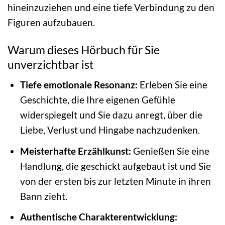
hineinzuziehen und eine tiefe Verbindung zu den
Figuren aufzubauen.
Warum dieses Hörbuch für Sie
unverzichtbar ist
Tiefe emotionale Resonanz:
Erleben Sie eine
Geschichte, die Ihre eigenen Gefühle
widerspiegelt und Sie dazu anregt, über die
Liebe, Verlust und Hingabe nachzudenken.
Meisterhafte Erzählkunst:
Genießen Sie eine
Handlung, die geschickt aufgebaut ist und Sie
von der ersten bis zur letzten Minute in ihren
Bann zieht.
Authentische Charakterentwicklung: