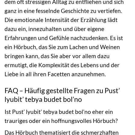
dem oft stressigen Alltag zu entfliehen und sich
ganz in eine fesselnde Geschichte zu vertiefen.
Die emotionale Intensität der Erzählung lädt
dazu ein, innezuhalten und über eigene
Erfahrungen und Gefühle nachzudenken. Es ist
ein Hörbuch, das Sie zum Lachen und Weinen
bringen kann, das Sie aber vor allem dazu
ermutigt, die Komplexität des Lebens und der
Liebe in all ihren Facetten anzunehmen.
FAQ – Häufig gestellte Fragen zu Pust’
lyubit’ tebya budet bol’no
Ist Pust’ lyubit’ tebya budet bol’no eher ein
trauriges oder ein hoffnungsvolles Hörbuch?
Das Hörbuch thematisiert die schmerzhaften