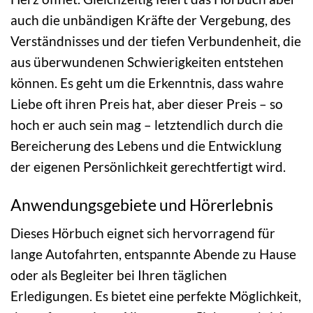
auch die unbändigen Kräfte der Vergebung, des
Verständnisses und der tiefen Verbundenheit, die
aus überwundenen Schwierigkeiten entstehen
können. Es geht um die Erkenntnis, dass wahre
Liebe oft ihren Preis hat, aber dieser Preis – so
hoch er auch sein mag – letztendlich durch die
Bereicherung des Lebens und die Entwicklung
der eigenen Persönlichkeit gerechtfertigt wird.
Anwendungsgebiete und Hörerlebnis
Dieses Hörbuch eignet sich hervorragend für
lange Autofahrten, entspannte Abende zu Hause
oder als Begleiter bei Ihren täglichen
Erledigungen. Es bietet eine perfekte Möglichkeit,