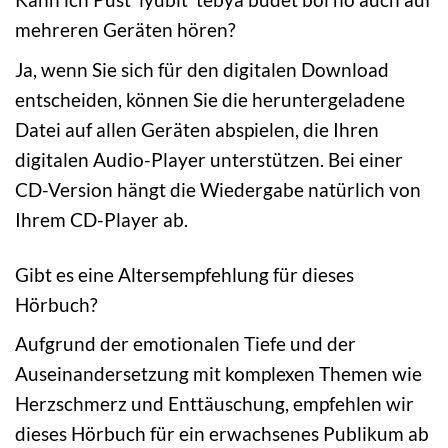
mehreren Geräten hören?
Ja, wenn Sie sich für den digitalen Download
entscheiden, können Sie die heruntergeladene
Datei auf allen Geräten abspielen, die Ihren
digitalen Audio-Player unterstützen. Bei einer
CD-Version hängt die Wiedergabe natürlich von
Ihrem CD-Player ab.
Gibt es eine Altersempfehlung für dieses
Hörbuch?
Aufgrund der emotionalen Tiefe und der
Auseinandersetzung mit komplexen Themen wie
Herzschmerz und Enttäuschung, empfehlen wir
dieses Hörbuch für ein erwachsenes Publikum ab