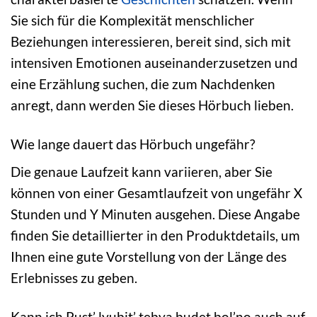
Sie sich für die Komplexität menschlicher
Beziehungen interessieren, bereit sind, sich mit
intensiven Emotionen auseinanderzusetzen und
eine Erzählung suchen, die zum Nachdenken
anregt, dann werden Sie dieses Hörbuch lieben.
Wie lange dauert das Hörbuch ungefähr?
Die genaue Laufzeit kann variieren, aber Sie
können von einer Gesamtlaufzeit von ungefähr X
Stunden und Y Minuten ausgehen. Diese Angabe
finden Sie detaillierter in den Produktdetails, um
Ihnen eine gute Vorstellung von der Länge des
Erlebnisses zu geben.
Kann ich Pust’ lyubit’ tebya budet bol’no auch auf