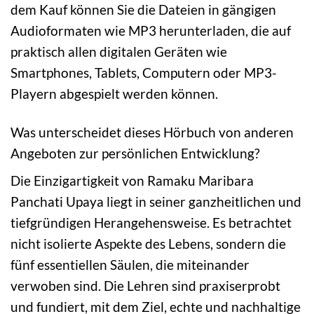
dem Kauf können Sie die Dateien in gängigen
Audioformaten wie MP3 herunterladen, die auf
praktisch allen digitalen Geräten wie
Smartphones, Tablets, Computern oder MP3-
Playern abgespielt werden können.
Was unterscheidet dieses Hörbuch von anderen
Angeboten zur persönlichen Entwicklung?
Die Einzigartigkeit von Ramaku Maribara
Panchati Upaya liegt in seiner ganzheitlichen und
tiefgründigen Herangehensweise. Es betrachtet
nicht isolierte Aspekte des Lebens, sondern die
fünf essentiellen Säulen, die miteinander
verwoben sind. Die Lehren sind praxiserprobt
und fundiert, mit dem Ziel, echte und nachhaltige