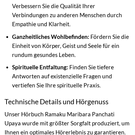
Verbessern Sie die Qualität Ihrer
Verbindungen zu anderen Menschen durch
Empathie und Klarheit.
Ganzheitliches Wohlbefinden:
Fördern Sie die
Einheit von Körper, Geist und Seele für ein
rundum gesundes Leben.
Spirituelle Entfaltung:
Finden Sie tiefere
Antworten auf existenzielle Fragen und
vertiefen Sie Ihre spirituelle Praxis.
Technische Details und Hörgenuss
Unser Hörbuch Ramaku Maribara Panchati
Upaya wurde mit größter Sorgfalt produziert, um
Ihnen ein optimales Hörerlebnis zu garantieren.