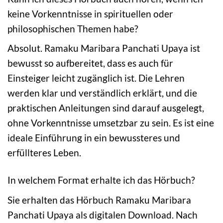
keine Vorkenntnisse in spirituellen oder
philosophischen Themen habe?
Absolut. Ramaku Maribara Panchati Upaya ist
bewusst so aufbereitet, dass es auch für
Einsteiger leicht zugänglich ist. Die Lehren
werden klar und verständlich erklärt, und die
praktischen Anleitungen sind darauf ausgelegt,
ohne Vorkenntnisse umsetzbar zu sein. Es ist eine
ideale Einführung in ein bewussteres und
erfüllteres Leben.
In welchem Format erhalte ich das Hörbuch?
Sie erhalten das Hörbuch Ramaku Maribara
Panchati Upaya als digitalen Download. Nach