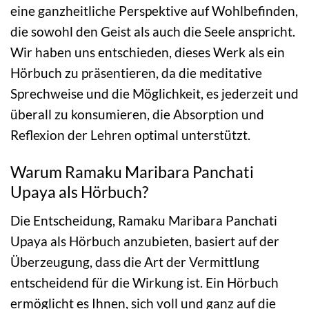
eine ganzheitliche Perspektive auf Wohlbefinden,
die sowohl den Geist als auch die Seele anspricht.
Wir haben uns entschieden, dieses Werk als ein
Hörbuch zu präsentieren, da die meditative
Sprechweise und die Möglichkeit, es jederzeit und
überall zu konsumieren, die Absorption und
Reflexion der Lehren optimal unterstützt.
Warum Ramaku Maribara Panchati
Upaya als Hörbuch?
Die Entscheidung, Ramaku Maribara Panchati
Upaya als Hörbuch anzubieten, basiert auf der
Überzeugung, dass die Art der Vermittlung
entscheidend für die Wirkung ist. Ein Hörbuch
ermöglicht es Ihnen, sich voll und ganz auf die