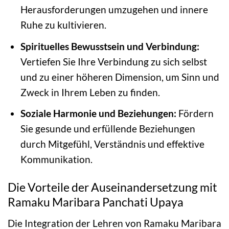
Herausforderungen umzugehen und innere
Ruhe zu kultivieren.
Spirituelles Bewusstsein und Verbindung:
Vertiefen Sie Ihre Verbindung zu sich selbst
und zu einer höheren Dimension, um Sinn und
Zweck in Ihrem Leben zu finden.
Soziale Harmonie und Beziehungen:
Fördern
Sie gesunde und erfüllende Beziehungen
durch Mitgefühl, Verständnis und effektive
Kommunikation.
Die Vorteile der Auseinandersetzung mit
Ramaku Maribara Panchati Upaya
Die Integration der Lehren von Ramaku Maribara