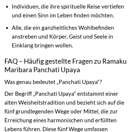
Individuen, die ihre spirituelle Reise vertiefen
und einen Sinn im Leben finden möchten.
Alle, die ein ganzheitliches Wohlbefinden
anstreben und Körper, Geist und Seele in
Einklang bringen wollen.
FAQ – Häufig gestellte Fragen zu Ramaku
Maribara Panchati Upaya
Was genau bedeutet „Panchati Upaya“?
Der Begriff „Panchati Upaya“ entstammt einer
alten Weisheitstradition und bezieht sich auf die
fünf grundlegenden Wege oder Mittel, die zur
Erreichung eines harmonischen und erfüllten
Lebens führen. Diese fünf Wege umfassen