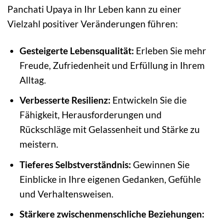
Panchati Upaya in Ihr Leben kann zu einer
Vielzahl positiver Veränderungen führen:
Gesteigerte Lebensqualität:
Erleben Sie mehr
Freude, Zufriedenheit und Erfüllung in Ihrem
Alltag.
Verbesserte Resilienz:
Entwickeln Sie die
Fähigkeit, Herausforderungen und
Rückschläge mit Gelassenheit und Stärke zu
meistern.
Tieferes Selbstverständnis:
Gewinnen Sie
Einblicke in Ihre eigenen Gedanken, Gefühle
und Verhaltensweisen.
Stärkere zwischenmenschliche Beziehungen: