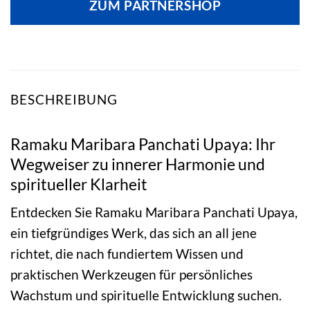
ZUM PARTNERSHOP
BESCHREIBUNG
Ramaku Maribara Panchati Upaya: Ihr
Wegweiser zu innerer Harmonie und
spiritueller Klarheit
Entdecken Sie Ramaku Maribara Panchati Upaya,
ein tiefgründiges Werk, das sich an all jene
richtet, die nach fundiertem Wissen und
praktischen Werkzeugen für persönliches
Wachstum und spirituelle Entwicklung suchen.