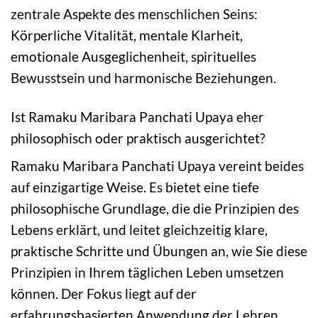
zentrale Aspekte des menschlichen Seins:
Körperliche Vitalität, mentale Klarheit,
emotionale Ausgeglichenheit, spirituelles
Bewusstsein und harmonische Beziehungen.
Ist Ramaku Maribara Panchati Upaya eher
philosophisch oder praktisch ausgerichtet?
Ramaku Maribara Panchati Upaya vereint beides
auf einzigartige Weise. Es bietet eine tiefe
philosophische Grundlage, die die Prinzipien des
Lebens erklärt, und leitet gleichzeitig klare,
praktische Schritte und Übungen an, wie Sie diese
Prinzipien in Ihrem täglichen Leben umsetzen
können. Der Fokus liegt auf der
erfahrungsbasierten Anwendung der Lehren.