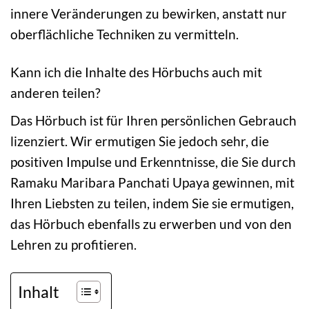
innere Veränderungen zu bewirken, anstatt nur
oberflächliche Techniken zu vermitteln.
Kann ich die Inhalte des Hörbuchs auch mit
anderen teilen?
Das Hörbuch ist für Ihren persönlichen Gebrauch
lizenziert. Wir ermutigen Sie jedoch sehr, die
positiven Impulse und Erkenntnisse, die Sie durch
Ramaku Maribara Panchati Upaya gewinnen, mit
Ihren Liebsten zu teilen, indem Sie sie ermutigen,
das Hörbuch ebenfalls zu erwerben und von den
Lehren zu profitieren.
Inhalt