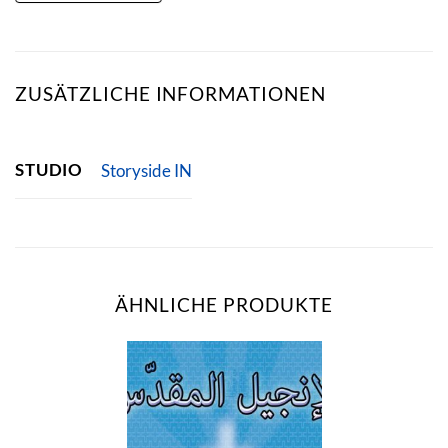
ZUSÄTZLICHE INFORMATIONEN
STUDIO
Storyside IN
ÄHNLICHE PRODUKTE