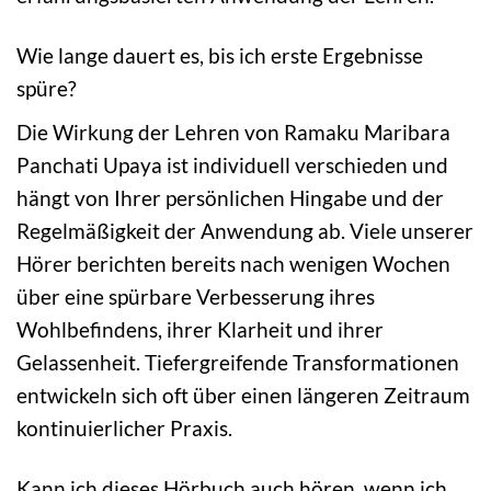
Wie lange dauert es, bis ich erste Ergebnisse
spüre?
Die Wirkung der Lehren von Ramaku Maribara
Panchati Upaya ist individuell verschieden und
hängt von Ihrer persönlichen Hingabe und der
Regelmäßigkeit der Anwendung ab. Viele unserer
Hörer berichten bereits nach wenigen Wochen
über eine spürbare Verbesserung ihres
Wohlbefindens, ihrer Klarheit und ihrer
Gelassenheit. Tiefergreifende Transformationen
entwickeln sich oft über einen längeren Zeitraum
kontinuierlicher Praxis.
Kann ich dieses Hörbuch auch hören, wenn ich