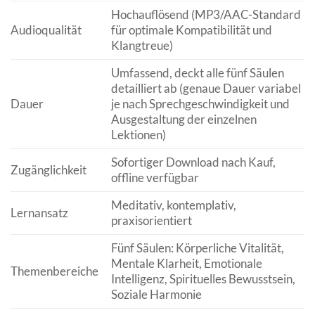
Hochauflösend (MP3/AAC-Standard
Audioqualität
für optimale Kompatibilität und
Klangtreue)
Umfassend, deckt alle fünf Säulen
detailliert ab (genaue Dauer variabel
Dauer
je nach Sprechgeschwindigkeit und
Ausgestaltung der einzelnen
Lektionen)
Sofortiger Download nach Kauf,
Zugänglichkeit
offline verfügbar
Meditativ, kontemplativ,
Lernansatz
praxisorientiert
Fünf Säulen: Körperliche Vitalität,
Mentale Klarheit, Emotionale
Themenbereiche
Intelligenz, Spirituelles Bewusstsein,
Soziale Harmonie