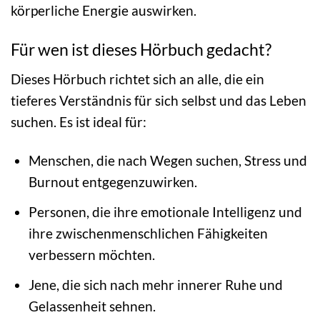
körperliche Energie auswirken.
Für wen ist dieses Hörbuch gedacht?
Dieses Hörbuch richtet sich an alle, die ein
tieferes Verständnis für sich selbst und das Leben
suchen. Es ist ideal für:
Menschen, die nach Wegen suchen, Stress und
Burnout entgegenzuwirken.
Personen, die ihre emotionale Intelligenz und
ihre zwischenmenschlichen Fähigkeiten
verbessern möchten.
Jene, die sich nach mehr innerer Ruhe und
Gelassenheit sehnen.