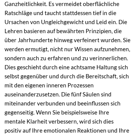
Ganzheitlichkeit. Es vermeidet oberflächliche
Ratschläge und taucht stattdessen tief in die
Ursachen von Ungleichgewicht und Leid ein. Die
Lehren basieren auf bewährten Prinzipien, die
über Jahrhunderte hinweg verfeinert wurden. Sie
werden ermutigt, nicht nur Wissen aufzunehmen,
sondern auch zu erfahren und zu verinnerlichen.
Dies geschieht durch eine achtsame Haltung sich
selbst gegenüber und durch die Bereitschaft, sich
mit den eigenen inneren Prozessen
auseinanderzusetzen. Die fünf Säulen sind
miteinander verbunden und beeinflussen sich
gegenseitig. Wenn Sie beispielsweise Ihre
mentale Klarheit verbessern, wird sich dies
positiv auf Ihre emotionalen Reaktionen und Ihre