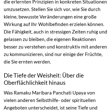
die erlernten Prinzipien in konkreten Situationen
umzusetzen. Stellen Sie sich vor, wie Sie durch
kleine, bewusste Veränderungen eine große
Wirkung auf Ihr Wohlbefinden erzielen können.
Die Fähigkeit, auch in stressigen Zeiten ruhig und
gelassen zu bleiben, die eigenen Reaktionen
besser zu verstehen und konstruktiv mit anderen
zu kommunizieren, sind nur einige der Früchte,
die Sie ernten werden.
Die Tiefe der Weisheit: Über die
Oberflächlichkeit hinaus
Was Ramaku Maribara Panchati Upaya von
vielen anderen Selbsthilfe- oder spirituellen
Angeboten unterscheidet, ist seine Tiefe und