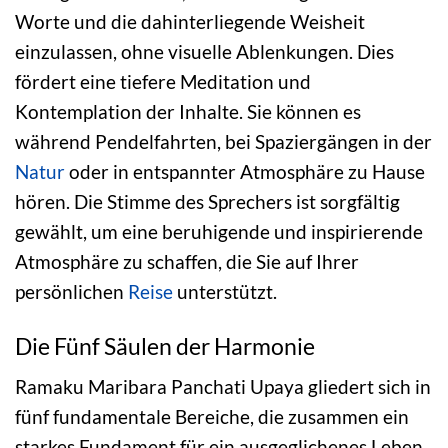
Worte und die dahinterliegende Weisheit
einzulassen, ohne visuelle Ablenkungen. Dies
fördert eine tiefere Meditation und
Kontemplation der Inhalte. Sie können es
während Pendelfahrten, bei Spaziergängen in der
Natur
oder in entspannter Atmosphäre zu Hause
hören. Die Stimme des Sprechers ist sorgfältig
gewählt, um eine beruhigende und inspirierende
Atmosphäre zu schaffen, die Sie auf Ihrer
persönlichen
Reise
unterstützt.
Die Fünf Säulen der Harmonie
Ramaku Maribara Panchati Upaya gliedert sich in
fünf fundamentale Bereiche, die zusammen ein
starkes Fundament für ein ausgeglichenes Leben