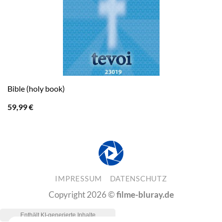
Bible (holy book)
59,99
€
IMPRESSUM
DATENSCHUTZ
Copyright 2026 ©
filme-bluray.de