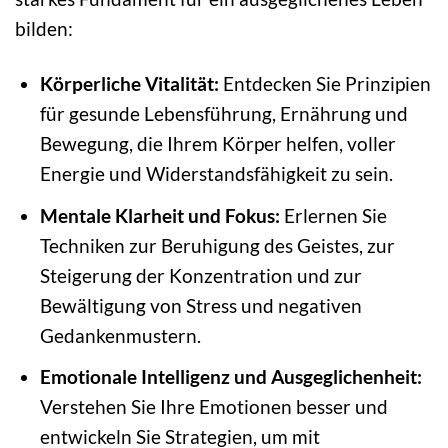
bilden:
Körperliche Vitalität:
Entdecken Sie Prinzipien
für gesunde Lebensführung, Ernährung und
Bewegung, die Ihrem Körper helfen, voller
Energie und Widerstandsfähigkeit zu sein.
Mentale Klarheit und Fokus:
Erlernen Sie
Techniken zur Beruhigung des Geistes, zur
Steigerung der Konzentration und zur
Bewältigung von Stress und negativen
Gedankenmustern.
Emotionale Intelligenz und Ausgeglichenheit:
Verstehen Sie Ihre Emotionen besser und
entwickeln Sie Strategien, um mit