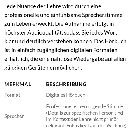
Jede Nuance der Lehre wird durch eine
professionelle und einfühlsame Sprecherstimme
zum Leben erweckt. Die Aufnahme erfolgt in
höchster Audioqualität, sodass Sie jedes Wort
klar und deutlich verstehen können. Das Hörbuch
ist in einfach zugänglichen digitalen Formaten
erhältlich, die eine nahtlose Wiedergabe auf allen
gängigen Geräten ermöglichen.
MERKMAL
BESCHREIBUNG
Format
Digitales Hörbuch
Professionelle, beruhigende Stimme
(Details zur spezifischen Person sind
Sprecher
im Kontext der Lehre nicht primär
relevant, Fokus liegt auf der Wirkung)