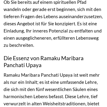
Ob Sie bereits auf einem spirituellen Pfad
wandeln oder gerade erst beginnen, sich mit den
tieferen Fragen des Lebens auseinanderzusetzen,
dieses Angebot ist für Sie konzipiert. Es ist eine
Einladung, Ihr inneres Potenzial zu entfalten und
einen ausgeglicheneren, erfüllteren Lebensweg
zu beschreiten.
Die Essenz von Ramaku Maribara
Panchati Upaya
Ramaku Maribara Panchati Upaya ist weit mehr
als nur ein Inhalt; es ist eine umfassende Lehre,
die sich mit den fünf wesentlichen Säulen eines
harmonischen Lebens befasst. Diese Lehre, tief
verwurzelt in alten Weisheitstraditionen, bietet