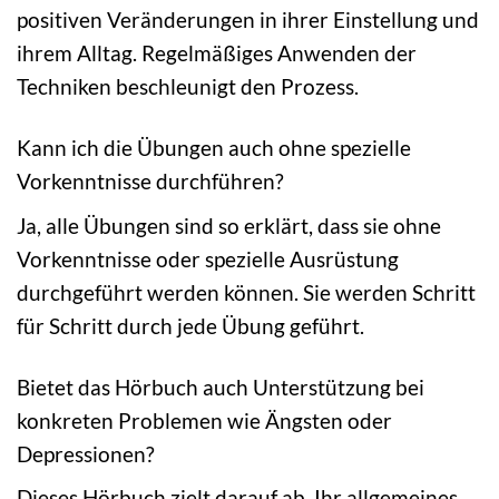
positiven Veränderungen in ihrer Einstellung und
ihrem Alltag. Regelmäßiges Anwenden der
Techniken beschleunigt den Prozess.
Kann ich die Übungen auch ohne spezielle
Vorkenntnisse durchführen?
Ja, alle Übungen sind so erklärt, dass sie ohne
Vorkenntnisse oder spezielle Ausrüstung
durchgeführt werden können. Sie werden Schritt
für Schritt durch jede Übung geführt.
Bietet das Hörbuch auch Unterstützung bei
konkreten Problemen wie Ängsten oder
Depressionen?
Dieses Hörbuch zielt darauf ab, Ihr allgemeines