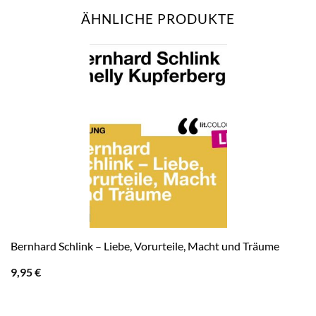
ÄHNLICHE PRODUKTE
Bernhard Schlink – Liebe, Vorurteile, Macht und Träume
9,95
€