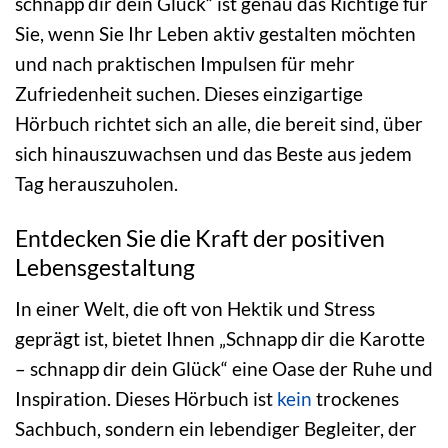
schnapp dir dein Glück“ ist genau das Richtige für
Sie, wenn Sie Ihr Leben aktiv gestalten möchten
und nach praktischen Impulsen für mehr
Zufriedenheit suchen. Dieses einzigartige
Hörbuch richtet sich an alle, die bereit sind, über
sich hinauszuwachsen und das Beste aus jedem
Tag herauszuholen.
Entdecken Sie die Kraft der positiven
Lebensgestaltung
In einer Welt, die oft von Hektik und Stress
geprägt ist, bietet Ihnen „Schnapp dir die Karotte
– schnapp dir dein Glück“ eine Oase der Ruhe und
Inspiration. Dieses Hörbuch ist
kein
trockenes
Sachbuch, sondern ein lebendiger Begleiter, der