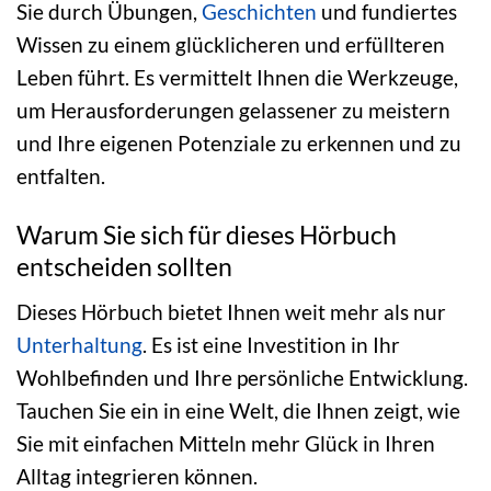
Sie durch Übungen,
Geschichten
und fundiertes
Wissen zu einem glücklicheren und erfüllteren
Leben führt. Es vermittelt Ihnen die Werkzeuge,
um Herausforderungen gelassener zu meistern
und Ihre eigenen Potenziale zu erkennen und zu
entfalten.
Warum Sie sich für dieses Hörbuch
entscheiden sollten
Dieses Hörbuch bietet Ihnen weit mehr als nur
Unterhaltung
. Es ist eine Investition in Ihr
Wohlbefinden und Ihre persönliche Entwicklung.
Tauchen Sie ein in eine Welt, die Ihnen zeigt, wie
Sie mit einfachen Mitteln mehr Glück in Ihren
Alltag integrieren können.