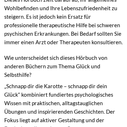
Wohlbefinden und Ihre Lebenszufriedenheit zu
steigern. Es ist jedoch kein Ersatz für
professionelle therapeutische Hilfe bei schweren
psychischen Erkrankungen. Bei Bedarf sollten Sie
immer einen Arzt oder Therapeuten konsultieren.
Wie unterscheidet sich dieses Hörbuch von
anderen Büchern zum Thema Glück und
Selbsthilfe?
„Schnapp dir die Karotte – schnapp dir dein
Glück“ kombiniert fundiertes psychologisches
Wissen mit praktischen, alltagstauglichen
Übungen und inspirierenden Geschichten. Der
Fokus liegt auf aktiver Gestaltung und der