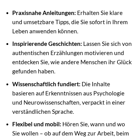
Praxisnahe Anleitungen:
Erhalten Sie klare
und umsetzbare Tipps, die Sie sofort in Ihrem
Leben anwenden können.
Inspirierende Geschichten:
Lassen Sie sich von
authentischen Erzählungen motivieren und
entdecken Sie, wie andere Menschen ihr Glück
gefunden haben.
Wissenschaftlich fundiert:
Die Inhalte
basieren auf Erkenntnissen aus Psychologie
und Neurowissenschaften, verpackt in einer
verständlichen Sprache.
Flexibel und mobil:
Hören Sie, wann und wo
Sie wollen – ob auf dem Weg zur Arbeit, beim