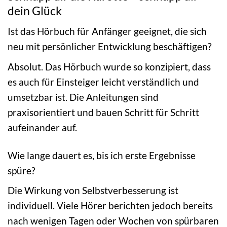
dein Glück
Ist das Hörbuch für Anfänger geeignet, die sich
neu mit persönlicher Entwicklung beschäftigen?
Absolut. Das Hörbuch wurde so konzipiert, dass
es auch für Einsteiger leicht verständlich und
umsetzbar ist. Die Anleitungen sind
praxisorientiert und bauen Schritt für Schritt
aufeinander auf.
Wie lange dauert es, bis ich erste Ergebnisse
spüre?
Die Wirkung von Selbstverbesserung ist
individuell. Viele Hörer berichten jedoch bereits
nach wenigen Tagen oder Wochen von spürbaren