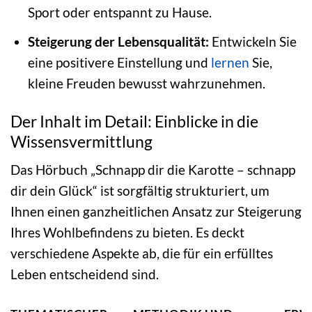
Sport oder entspannt zu Hause.
Steigerung der Lebensqualität:
Entwickeln Sie
eine positivere Einstellung und
lernen
Sie,
kleine Freuden bewusst wahrzunehmen.
Der Inhalt im Detail: Einblicke in die
Wissensvermittlung
Das Hörbuch „Schnapp dir die Karotte – schnapp
dir dein Glück“ ist sorgfältig strukturiert, um
Ihnen einen ganzheitlichen Ansatz zur Steigerung
Ihres Wohlbefindens zu bieten. Es deckt
verschiedene Aspekte ab, die für ein erfülltes
Leben entscheidend sind.