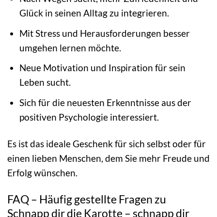
Glück in seinen Alltag zu integrieren.
Mit Stress und Herausforderungen besser
umgehen lernen möchte.
Neue Motivation und Inspiration für sein
Leben sucht.
Sich für die neuesten Erkenntnisse aus der
positiven Psychologie interessiert.
Es ist das ideale Geschenk für sich selbst oder für
einen lieben Menschen, dem Sie mehr Freude und
Erfolg wünschen.
FAQ – Häufig gestellte Fragen zu
Schnapp dir die Karotte – schnapp dir