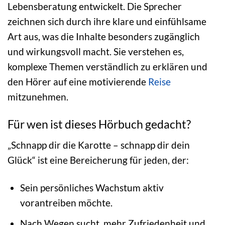
Lebensberatung entwickelt. Die Sprecher
zeichnen sich durch ihre klare und einfühlsame
Art aus, was die Inhalte besonders zugänglich
und wirkungsvoll macht. Sie verstehen es,
komplexe Themen verständlich zu erklären und
den Hörer auf eine motivierende
Reise
mitzunehmen.
Für wen ist dieses Hörbuch gedacht?
„Schnapp dir die Karotte – schnapp dir dein
Glück“ ist eine Bereicherung für jeden, der:
Sein persönliches Wachstum aktiv
vorantreiben möchte.
Nach Wegen sucht, mehr Zufriedenheit und