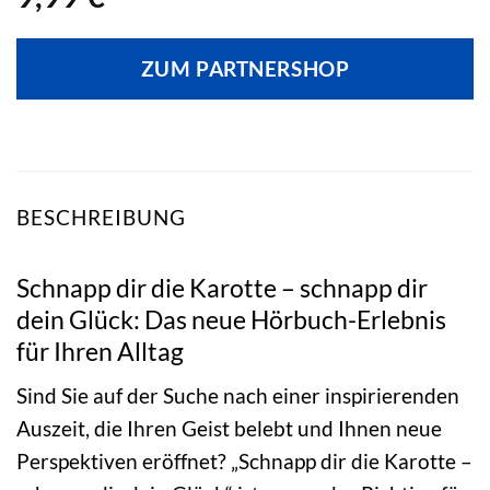
ZUM PARTNERSHOP
BESCHREIBUNG
Schnapp dir die Karotte – schnapp dir
dein Glück: Das neue Hörbuch-Erlebnis
für Ihren Alltag
Sind Sie auf der Suche nach einer inspirierenden
Auszeit, die Ihren Geist belebt und Ihnen neue
Perspektiven eröffnet? „Schnapp dir die Karotte –