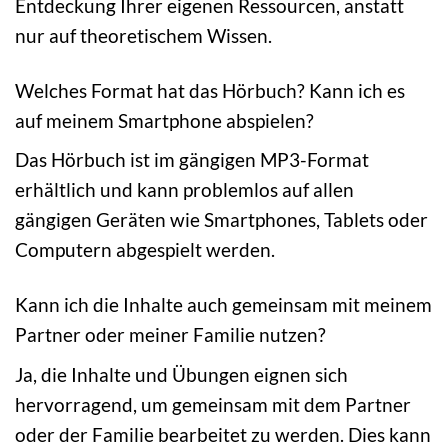
Entdeckung Ihrer eigenen Ressourcen, anstatt
nur auf theoretischem Wissen.
Welches Format hat das Hörbuch? Kann ich es
auf meinem Smartphone abspielen?
Das Hörbuch ist im gängigen MP3-Format
erhältlich und kann problemlos auf allen
gängigen Geräten wie Smartphones, Tablets oder
Computern abgespielt werden.
Kann ich die Inhalte auch gemeinsam mit meinem
Partner oder meiner Familie nutzen?
Ja, die Inhalte und Übungen eignen sich
hervorragend, um gemeinsam mit dem Partner
oder der Familie bearbeitet zu werden. Dies kann