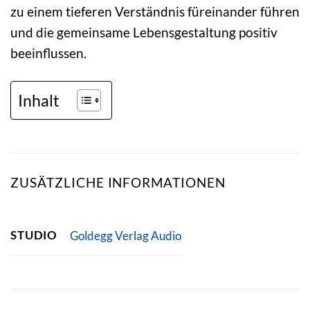
zu einem tieferen Verständnis füreinander führen
und die gemeinsame Lebensgestaltung positiv
beeinflussen.
Inhalt
ZUSÄTZLICHE INFORMATIONEN
STUDIO
Goldegg Verlag Audio