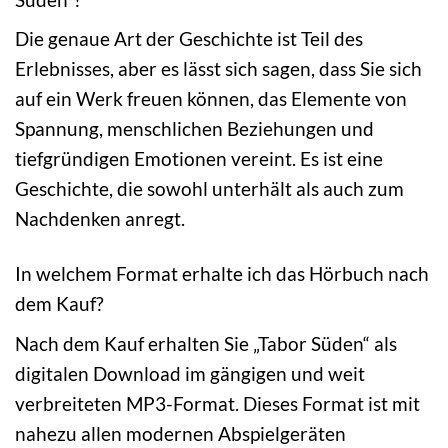
Die genaue Art der Geschichte ist Teil des
Erlebnisses, aber es lässt sich sagen, dass Sie sich
auf ein Werk freuen können, das Elemente von
Spannung, menschlichen Beziehungen und
tiefgründigen Emotionen vereint. Es ist eine
Geschichte, die sowohl unterhält als auch zum
Nachdenken anregt.
In welchem Format erhalte ich das Hörbuch nach
dem Kauf?
Nach dem Kauf erhalten Sie „Tabor Süden“ als
digitalen Download im gängigen und weit
verbreiteten MP3-Format. Dieses Format ist mit
nahezu allen modernen Abspielgeräten