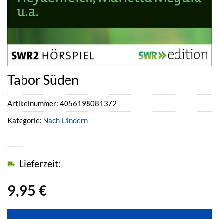
Tabor Süden
Artikelnummer:
4056198081372
Kategorie:
Nach Ländern
Lieferzeit:
9,95
€