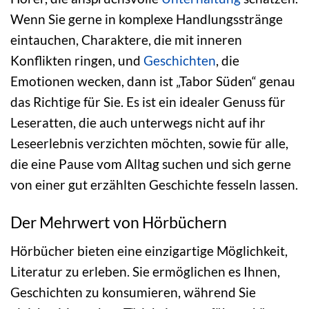
Wenn Sie gerne in komplexe Handlungsstränge
eintauchen, Charaktere, die mit inneren
Konflikten ringen, und
Geschichten
, die
Emotionen wecken, dann ist „Tabor Süden“ genau
das Richtige für Sie. Es ist ein idealer Genuss für
Leseratten, die auch unterwegs nicht auf ihr
Leseerlebnis verzichten möchten, sowie für alle,
die eine Pause vom Alltag suchen und sich gerne
von einer gut erzählten Geschichte fesseln lassen.
Der Mehrwert von Hörbüchern
Hörbücher bieten eine einzigartige Möglichkeit,
Literatur zu erleben. Sie ermöglichen es Ihnen,
Geschichten zu konsumieren, während Sie