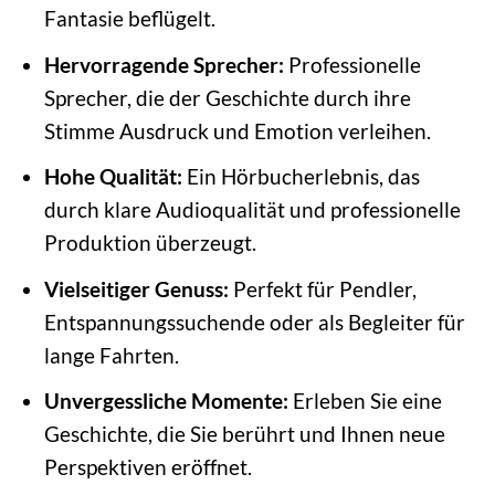
Fantasie beflügelt.
Hervorragende Sprecher:
Professionelle
Sprecher, die der Geschichte durch ihre
Stimme Ausdruck und Emotion verleihen.
Hohe Qualität:
Ein Hörbucherlebnis, das
durch klare Audioqualität und professionelle
Produktion überzeugt.
Vielseitiger Genuss:
Perfekt für Pendler,
Entspannungssuchende oder als Begleiter für
lange Fahrten.
Unvergessliche Momente:
Erleben Sie eine
Geschichte, die Sie berührt und Ihnen neue
Perspektiven eröffnet.