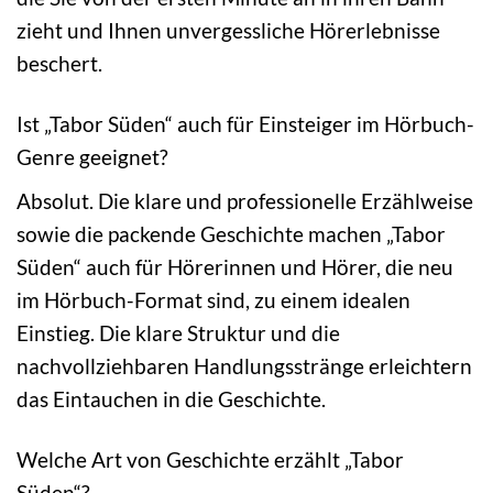
zieht und Ihnen unvergessliche Hörerlebnisse
beschert.
Ist „Tabor Süden“ auch für Einsteiger im Hörbuch-
Genre geeignet?
Absolut. Die klare und professionelle Erzählweise
sowie die packende Geschichte machen „Tabor
Süden“ auch für Hörerinnen und Hörer, die neu
im Hörbuch-Format sind, zu einem idealen
Einstieg. Die klare Struktur und die
nachvollziehbaren Handlungsstränge erleichtern
das Eintauchen in die Geschichte.
Welche Art von Geschichte erzählt „Tabor
Süden“?