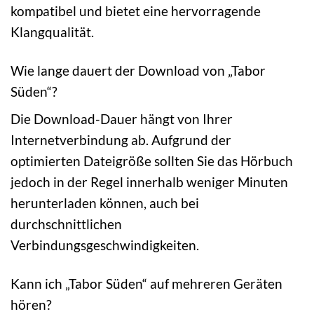
kompatibel und bietet eine hervorragende
Klangqualität.
Wie lange dauert der Download von „Tabor
Süden“?
Die Download-Dauer hängt von Ihrer
Internetverbindung ab. Aufgrund der
optimierten Dateigröße sollten Sie das Hörbuch
jedoch in der Regel innerhalb weniger Minuten
herunterladen können, auch bei
durchschnittlichen
Verbindungsgeschwindigkeiten.
Kann ich „Tabor Süden“ auf mehreren Geräten
hören?