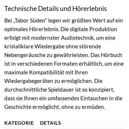
Technische Details und Hörerlebnis
Bei „Tabor Süden“ legen wir größten Wert auf ein
optimales Hörerlebnis. Die digitale Produktion
erfolgt mit modernster Audiotechnik, um eine
kristallklare Wiedergabe ohne störende
Nebengeräusche zu gewährleisten. Das Hörbuch
ist in verschiedenen Formaten erhältlich, um eine
maximale Kompatibilität mit Ihren
Wiedergabegeräten zu ermöglichen. Die
durchschnittliche Spieldauer ist so konzipiert,
dass sie Ihnen ein umfassendes Eintauchen in die
Geschichte ermöglicht, ohne zu ermüden.
KATEGORIE
DETAILS