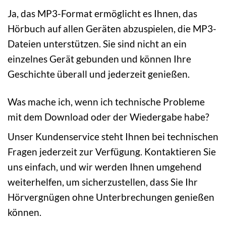
Ja, das MP3-Format ermöglicht es Ihnen, das
Hörbuch auf allen Geräten abzuspielen, die MP3-
Dateien unterstützen. Sie sind nicht an ein
einzelnes Gerät gebunden und können Ihre
Geschichte überall und jederzeit genießen.
Was mache ich, wenn ich technische Probleme
mit dem Download oder der Wiedergabe habe?
Unser Kundenservice steht Ihnen bei technischen
Fragen jederzeit zur Verfügung. Kontaktieren Sie
uns einfach, und wir werden Ihnen umgehend
weiterhelfen, um sicherzustellen, dass Sie Ihr
Hörvergnügen ohne Unterbrechungen genießen
können.