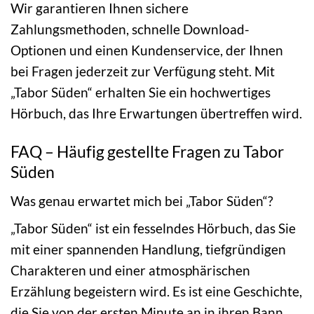
Wir garantieren Ihnen sichere
Zahlungsmethoden, schnelle Download-
Optionen und einen Kundenservice, der Ihnen
bei Fragen jederzeit zur Verfügung steht. Mit
„Tabor Süden“ erhalten Sie ein hochwertiges
Hörbuch, das Ihre Erwartungen übertreffen wird.
FAQ – Häufig gestellte Fragen zu Tabor
Süden
Was genau erwartet mich bei „Tabor Süden“?
„Tabor Süden“ ist ein fesselndes Hörbuch, das Sie
mit einer spannenden Handlung, tiefgründigen
Charakteren und einer atmosphärischen
Erzählung begeistern wird. Es ist eine Geschichte,
die Sie von der ersten Minute an in ihren Bann