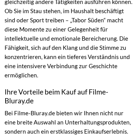
gleichzeitig andere Tätigkeiten ausführen können.
Ob Sie im Stau stehen, im Haushalt beschäftigt
sind oder Sport treiben – „Tabor Süden“ macht
diese Momente zu einer Gelegenheit für
intellektuelle und emotionale Bereicherung. Die
Fähigkeit, sich auf den Klang und die Stimme zu
konzentrieren, kann ein tieferes Verständnis und
eine intensivere Verbindung zur Geschichte
ermöglichen.
Ihre Vorteile beim Kauf auf Filme-
Bluray.de
Bei Filme-Bluray.de bieten wir Ihnen nicht nur
eine breite Auswahl an Unterhaltungsprodukten,
sondern auch ein erstklassiges Einkaufserlebnis.