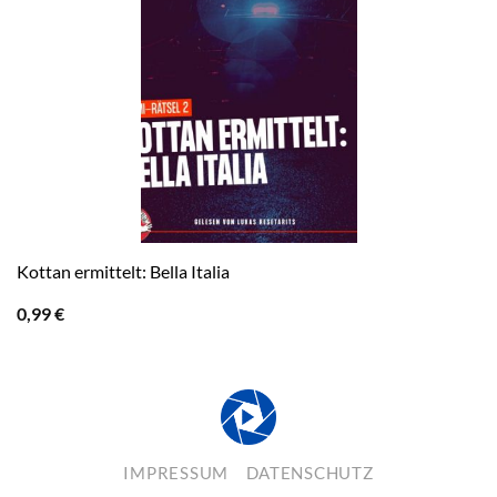
Kottan ermittelt: Bella Italia
0,99
€
IMPRESSUM
DATENSCHUTZ