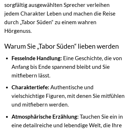
sorgfältig ausgewählten Sprecher verleihen
jedem Charakter Leben und machen die Reise
durch „Tabor Süden“ zu einem wahren
Hörgenuss.
Warum Sie „Tabor Süden“ lieben werden
Fesselnde Handlung:
Eine Geschichte, die von
Anfang bis Ende spannend bleibt und Sie
mitfiebern lässt.
Charaktertiefe:
Authentische und
vielschichtige Figuren, mit denen Sie mitfühlen
und mitfiebern werden.
Atmosphärische Erzählung:
Tauchen Sie ein in
eine detailreiche und lebendige Welt, die Ihre