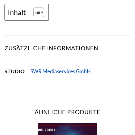
Inhalt
ZUSÄTZLICHE INFORMATIONEN
STUDIO
SWR Mediaservices GmbH
ÄHNLICHE PRODUKTE