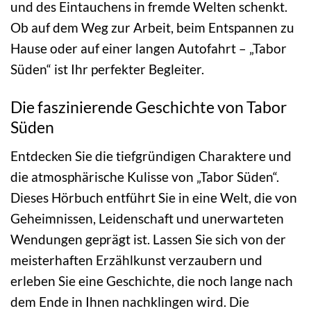
und des Eintauchens in fremde Welten schenkt.
Ob auf dem Weg zur Arbeit, beim Entspannen zu
Hause oder auf einer langen Autofahrt – „Tabor
Süden“ ist Ihr perfekter Begleiter.
Die faszinierende Geschichte von Tabor
Süden
Entdecken Sie die tiefgründigen Charaktere und
die atmosphärische Kulisse von „Tabor Süden“.
Dieses Hörbuch entführt Sie in eine Welt, die von
Geheimnissen, Leidenschaft und unerwarteten
Wendungen geprägt ist. Lassen Sie sich von der
meisterhaften Erzählkunst verzaubern und
erleben Sie eine Geschichte, die noch lange nach
dem Ende in Ihnen nachklingen wird. Die