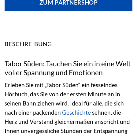
ZUM PARTNERSHOP
BESCHREIBUNG
Tabor Süden: Tauchen Sie ein in eine Welt
voller Spannung und Emotionen
Erleben Sie mit „Tabor Süden“ ein fesselndes
Hörbuch, das Sie von der ersten Minute an in
seinen Bann ziehen wird. Ideal für alle, die sich
nach einer packenden
Geschichte
sehnen, die
Herz und Verstand gleichermaßen anspricht und
Ihnen unvergessliche Stunden der Entspannung