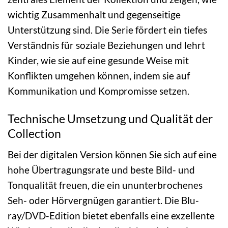
wichtig Zusammenhalt und gegenseitige
Unterstützung sind. Die Serie fördert ein tiefes
Verständnis für soziale Beziehungen und lehrt
Kinder, wie sie auf eine gesunde Weise mit
Konflikten umgehen können, indem sie auf
Kommunikation und Kompromisse setzen.
Technische Umsetzung und Qualität der
Collection
Bei der digitalen Version können Sie sich auf eine
hohe Übertragungsrate und beste Bild- und
Tonqualität freuen, die ein ununterbrochenes
Seh- oder Hörvergnügen garantiert. Die Blu-
ray/DVD-Edition bietet ebenfalls eine exzellente