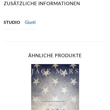
ZUSÄTZLICHE INFORMATIONEN
STUDIO
Giunti
ÄHNLICHE PRODUKTE