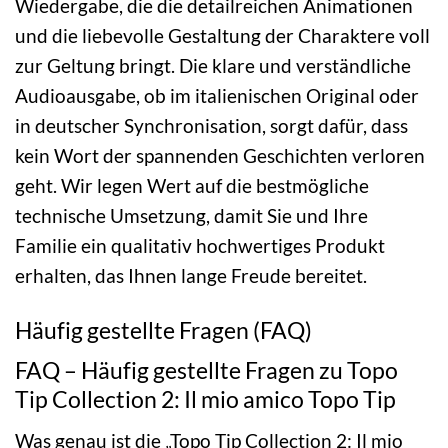
Wiedergabe, die die detailreichen Animationen
und die liebevolle Gestaltung der Charaktere voll
zur Geltung bringt. Die klare und verständliche
Audioausgabe, ob im italienischen Original oder
in deutscher Synchronisation, sorgt dafür, dass
kein Wort der spannenden Geschichten verloren
geht. Wir legen Wert auf die bestmögliche
technische Umsetzung, damit Sie und Ihre
Familie ein qualitativ hochwertiges Produkt
erhalten, das Ihnen lange Freude bereitet.
Häufig gestellte Fragen (FAQ)
FAQ – Häufig gestellte Fragen zu Topo
Tip Collection 2: Il mio amico Topo Tip
Was genau ist die „Topo Tip Collection 2: Il mio