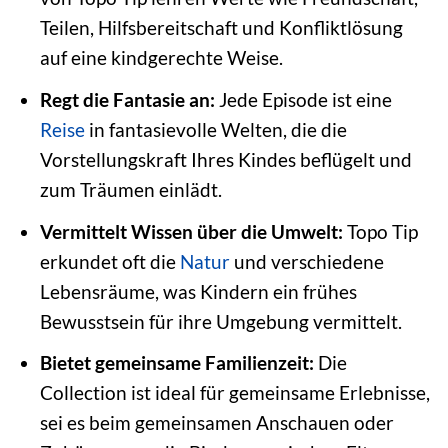
Teilen, Hilfsbereitschaft und Konfliktlösung
auf eine kindgerechte Weise.
Regt die Fantasie an:
Jede Episode ist eine
Reise
in fantasievolle Welten, die die
Vorstellungskraft Ihres Kindes beflügelt und
zum Träumen einlädt.
Vermittelt Wissen über die Umwelt:
Topo Tip
erkundet oft die
Natur
und verschiedene
Lebensräume, was Kindern ein frühes
Bewusstsein für ihre Umgebung vermittelt.
Bietet gemeinsame Familienzeit:
Die
Collection ist ideal für gemeinsame Erlebnisse,
sei es beim gemeinsamen Anschauen oder