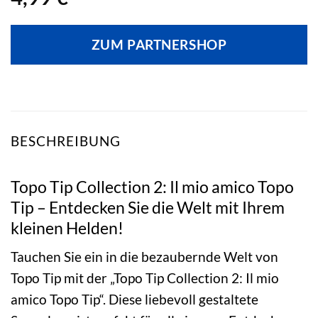
ZUM PARTNERSHOP
BESCHREIBUNG
Topo Tip Collection 2: Il mio amico Topo
Tip – Entdecken Sie die Welt mit Ihrem
kleinen Helden!
Tauchen Sie ein in die bezaubernde Welt von
Topo Tip mit der „Topo Tip Collection 2: Il mio
amico Topo Tip“. Diese liebevoll gestaltete