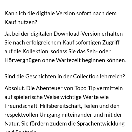
Kann ich die digitale Version sofort nach dem
Kauf nutzen?
Ja, bei der digitalen Download-Version erhalten
Sie nach erfolgreichem Kauf sofortigen Zugriff
auf die Kollektion, sodass Sie das Seh- oder
Hörvergnügen ohne Wartezeit beginnen können.
Sind die Geschichten in der Collection lehrreich?
Absolut. Die Abenteuer von Topo Tip vermitteln
auf spielerische Weise wichtige Werte wie
Freundschaft, Hilfsbereitschaft, Teilen und den
respektvollen Umgang miteinander und mit der
Natur. Sie fördern zudem die Sprachentwicklung