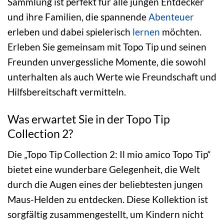
Sammlung ist perfekt für alle jungen Entdecker
und ihre Familien, die spannende
Abenteuer
erleben und dabei spielerisch
lernen
möchten.
Erleben Sie gemeinsam mit Topo Tip und seinen
Freunden unvergessliche Momente, die sowohl
unterhalten als auch Werte wie Freundschaft und
Hilfsbereitschaft vermitteln.
Was erwartet Sie in der Topo Tip
Collection 2?
Die „Topo Tip Collection 2: Il mio amico Topo Tip“
bietet eine wunderbare Gelegenheit, die Welt
durch die Augen eines der beliebtesten jungen
Maus-Helden zu entdecken. Diese Kollektion ist
sorgfältig zusammengestellt, um Kindern nicht