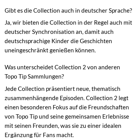
Gibt es die Collection auch in deutscher Sprache?
Ja, wir bieten die Collection in der Regel auch mit
deutscher Synchronisation an, damit auch
deutschsprachige Kinder die Geschichten
uneingeschränkt genießen können.
Was unterscheidet Collection 2 von anderen
Topo Tip Sammlungen?
Jede Collection präsentiert neue, thematisch
zusammenhängende Episoden. Collection 2 legt
einen besonderen Fokus auf die Freundschaften
von Topo Tip und seine gemeinsamen Erlebnisse
mit seinen Freunden, was sie zu einer idealen
Ergänzung für Fans macht.