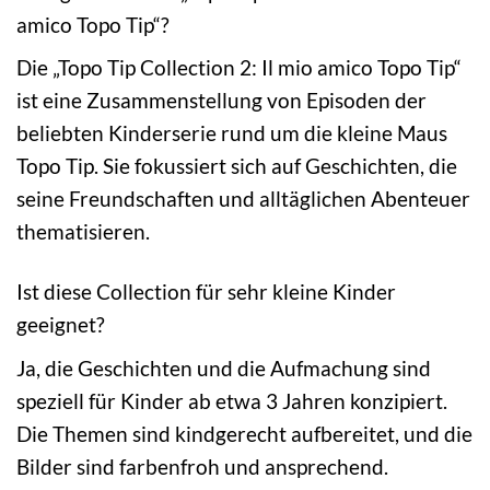
amico Topo Tip“?
Die „Topo Tip Collection 2: Il mio amico Topo Tip“
ist eine Zusammenstellung von Episoden der
beliebten Kinderserie rund um die kleine Maus
Topo Tip. Sie fokussiert sich auf Geschichten, die
seine Freundschaften und alltäglichen Abenteuer
thematisieren.
Ist diese Collection für sehr kleine Kinder
geeignet?
Ja, die Geschichten und die Aufmachung sind
speziell für Kinder ab etwa 3 Jahren konzipiert.
Die Themen sind kindgerecht aufbereitet, und die
Bilder sind farbenfroh und ansprechend.