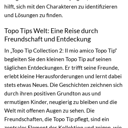
hilft, sich mit den Charakteren zu identifizieren
und Lösungen zu finden.
Topo Tips Welt: Eine Reise durch
Freundschaft und Entdeckung
In „Topo Tip Collection 2: Il mio amico Topo Tip“
begleiten Sie den kleinen Topo Tip auf seinen
täglichen Entdeckungen. Er trifft seine Freunde,
erlebt kleine Herausforderungen und lernt dabei
stets etwas Neues. Die Geschichten zeichnen sich
durch ihren positiven Grundton aus und
ermutigen Kinder, neugierig zu bleiben und die
Welt mit offenen Augen zu sehen. Die
Freundschaften, die Topo Tip pflegt, sind ein
zentrales Element der Kollektion und zeigen, wie