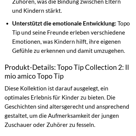
Zuhören, was die Bindung zwischen Eltern
und Kindern stärkt.
Unterstützt die emotionale Entwicklung:
Topo
Tip und seine Freunde erleben verschiedene
Emotionen, was Kindern hilft, ihre eigenen
Gefühle zu erkennen und damit umzugehen.
Produkt-Details: Topo Tip Collection 2: Il
mio amico Topo Tip
Diese Kollektion ist darauf ausgelegt, ein
optimales Erlebnis für Kinder zu bieten. Die
Geschichten sind altersgerecht und ansprechend
gestaltet, um die Aufmerksamkeit der jungen
Zuschauer oder Zuhörer zu fesseln.