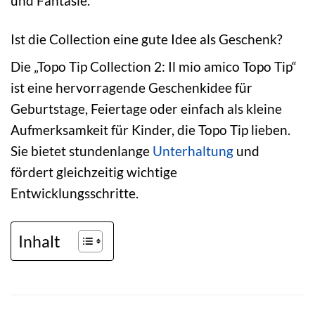
und Fantasie.
Ist die Collection eine gute Idee als Geschenk?
Die „Topo Tip Collection 2: Il mio amico Topo Tip“
ist eine hervorragende Geschenkidee für
Geburtstage, Feiertage oder einfach als kleine
Aufmerksamkeit für Kinder, die Topo Tip lieben.
Sie bietet stundenlange
Unterhaltung
und
fördert gleichzeitig wichtige
Entwicklungsschritte.
Inhalt