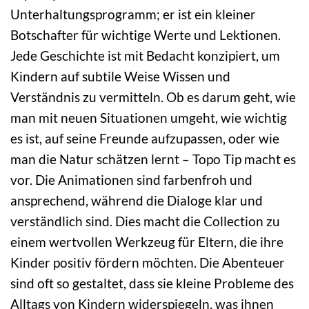
Unterhaltungsprogramm; er ist ein kleiner
Botschafter für wichtige Werte und Lektionen.
Jede Geschichte ist mit Bedacht konzipiert, um
Kindern auf subtile Weise Wissen und
Verständnis zu vermitteln. Ob es darum geht, wie
man mit neuen Situationen umgeht, wie wichtig
es ist, auf seine Freunde aufzupassen, oder wie
man die Natur schätzen lernt – Topo Tip macht es
vor. Die Animationen sind farbenfroh und
ansprechend, während die Dialoge klar und
verständlich sind. Dies macht die Collection zu
einem wertvollen Werkzeug für Eltern, die ihre
Kinder positiv fördern möchten. Die Abenteuer
sind oft so gestaltet, dass sie kleine Probleme des
Alltags von Kindern widerspiegeln, was ihnen