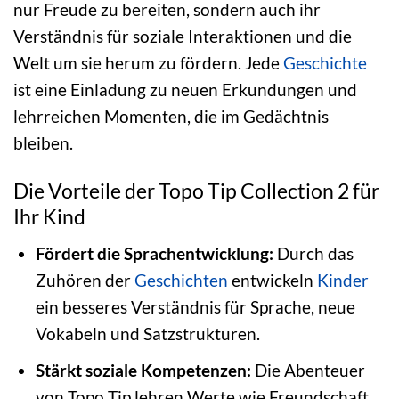
nur Freude zu bereiten, sondern auch ihr
Verständnis für soziale Interaktionen und die
Welt um sie herum zu fördern. Jede
Geschichte
ist eine Einladung zu neuen Erkundungen und
lehrreichen Momenten, die im Gedächtnis
bleiben.
Die Vorteile der Topo Tip Collection 2 für
Ihr Kind
Fördert die Sprachentwicklung:
Durch das
Zuhören der
Geschichten
entwickeln
Kinder
ein besseres Verständnis für Sprache, neue
Vokabeln und Satzstrukturen.
Stärkt soziale Kompetenzen:
Die Abenteuer
von Topo Tip lehren Werte wie Freundschaft,