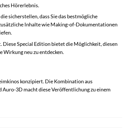
iches Hörerlebnis.
 die sicherstellen, dass Sie das bestmögliche
 zusätzliche Inhalte wie Making-of-Dokumentationen
iefen.
Diese Special Edition bietet die Möglichkeit, diesen
ine Wirkung neu zu entdecken.
Heimkinos konzipiert. Die Kombination aus
 Auro-3D macht diese Veröffentlichung zu einem