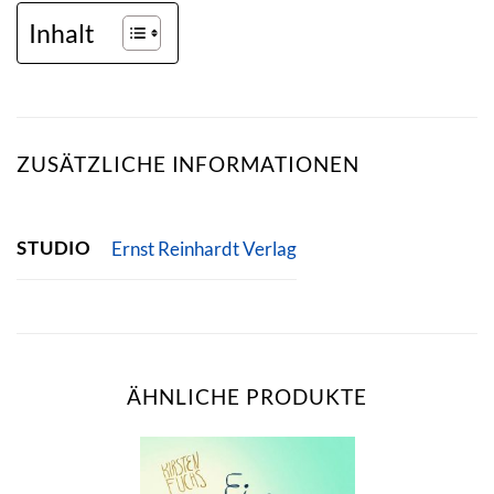
Inhalt
ZUSÄTZLICHE INFORMATIONEN
STUDIO
Ernst Reinhardt Verlag
ÄHNLICHE PRODUKTE