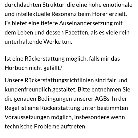
durchdachten Struktur, die eine hohe emotionale
und intellektuelle Resonanz beim Hörer erzielt.
Es bietet eine tiefere Auseinandersetzung mit
dem Leben und dessen Facetten, als es viele rein
unterhaltende Werke tun.
Ist eine Rückerstattung möglich, falls mir das
Hörbuch nicht gefällt?
Unsere Rückerstattungsrichtlinien sind fair und
kundenfreundlich gestaltet. Bitte entnehmen Sie
die genauen Bedingungen unserer AGBs. In der
Regel ist eine Rückerstattung unter bestimmten
Voraussetzungen möglich, insbesondere wenn
technische Probleme auftreten.