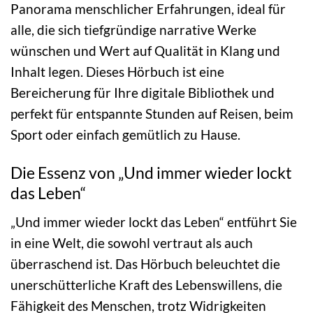
Panorama menschlicher Erfahrungen, ideal für
alle, die sich tiefgründige narrative Werke
wünschen und Wert auf Qualität in Klang und
Inhalt legen. Dieses Hörbuch ist eine
Bereicherung für Ihre digitale Bibliothek und
perfekt für entspannte Stunden auf Reisen, beim
Sport oder einfach gemütlich zu Hause.
Die Essenz von „Und immer wieder lockt
das Leben“
„Und immer wieder lockt das Leben“ entführt Sie
in eine Welt, die sowohl vertraut als auch
überraschend ist. Das Hörbuch beleuchtet die
unerschütterliche Kraft des Lebenswillens, die
Fähigkeit des Menschen, trotz Widrigkeiten