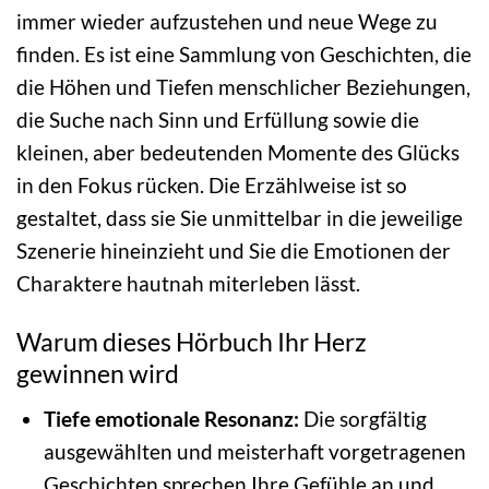
immer wieder aufzustehen und neue Wege zu
finden. Es ist eine Sammlung von Geschichten, die
die Höhen und Tiefen menschlicher Beziehungen,
die Suche nach Sinn und Erfüllung sowie die
kleinen, aber bedeutenden Momente des Glücks
in den Fokus rücken. Die Erzählweise ist so
gestaltet, dass sie Sie unmittelbar in die jeweilige
Szenerie hineinzieht und Sie die Emotionen der
Charaktere hautnah miterleben lässt.
Warum dieses Hörbuch Ihr Herz
gewinnen wird
Tiefe emotionale Resonanz:
Die sorgfältig
ausgewählten und meisterhaft vorgetragenen
Geschichten sprechen Ihre Gefühle an und