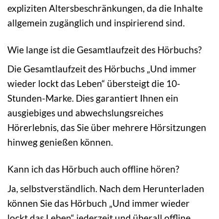
expliziten Altersbeschränkungen, da die Inhalte
allgemein zugänglich und inspirierend sind.
Wie lange ist die Gesamtlaufzeit des Hörbuchs?
Die Gesamtlaufzeit des Hörbuchs „Und immer
wieder lockt das Leben“ übersteigt die 10-
Stunden-Marke. Dies garantiert Ihnen ein
ausgiebiges und abwechslungsreiches
Hörerlebnis, das Sie über mehrere Hörsitzungen
hinweg genießen können.
Kann ich das Hörbuch auch offline hören?
Ja, selbstverständlich. Nach dem Herunterladen
können Sie das Hörbuch „Und immer wieder
lockt das Leben“ jederzeit und überall offline