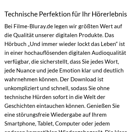
Technische Perfektion für Ihr Hörerlebnis
Bei Filme-Bluray.de legen wir größten Wert auf
die Qualität unserer digitalen Produkte. Das
Hörbuch „Und immer wieder lockt das Leben“ ist
in einer hochauflösenden digitalen Audioqualität
verfügbar, die sicherstellt, dass Sie jedes Wort,
jede Nuance und jede Emotion klar und deutlich
wahrnehmen können. Der Download ist
unkompliziert und schnell, sodass Sie ohne
technische Hürden sofort in die Welt der
Geschichten eintauchen können. Genießen Sie
eine störungsfreie Wiedergabe auf Ihrem
Smartphone, Tablet, Computer oder jedem