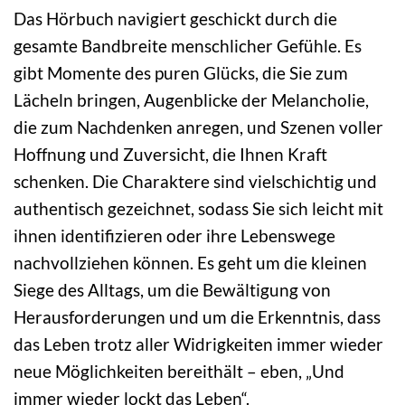
Das Hörbuch navigiert geschickt durch die
gesamte Bandbreite menschlicher Gefühle. Es
gibt Momente des puren Glücks, die Sie zum
Lächeln bringen, Augenblicke der Melancholie,
die zum Nachdenken anregen, und Szenen voller
Hoffnung und Zuversicht, die Ihnen Kraft
schenken. Die Charaktere sind vielschichtig und
authentisch gezeichnet, sodass Sie sich leicht mit
ihnen identifizieren oder ihre Lebenswege
nachvollziehen können. Es geht um die kleinen
Siege des Alltags, um die Bewältigung von
Herausforderungen und um die Erkenntnis, dass
das Leben trotz aller Widrigkeiten immer wieder
neue Möglichkeiten bereithält – eben, „Und
immer wieder lockt das Leben“.