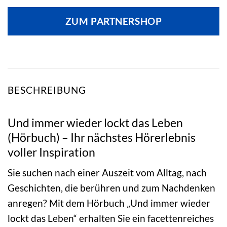
ZUM PARTNERSHOP
BESCHREIBUNG
Und immer wieder lockt das Leben
(Hörbuch) – Ihr nächstes Hörerlebnis
voller Inspiration
Sie suchen nach einer Auszeit vom Alltag, nach
Geschichten, die berühren und zum Nachdenken
anregen? Mit dem Hörbuch „Und immer wieder
lockt das Leben“ erhalten Sie ein facettenreiches