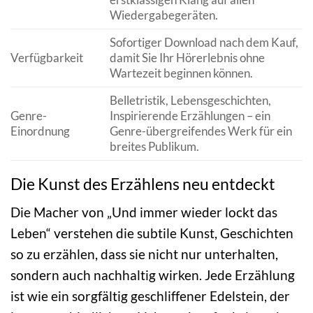
Wiedergabegeräten.
Sofortiger Download nach dem Kauf,
Verfügbarkeit
damit Sie Ihr Hörerlebnis ohne
Wartezeit beginnen können.
Belletristik, Lebensgeschichten,
Genre-
Inspirierende Erzählungen – ein
Einordnung
Genre-übergreifendes Werk für ein
breites Publikum.
Die Kunst des Erzählens neu entdeckt
Die Macher von „Und immer wieder lockt das
Leben“ verstehen die subtile Kunst, Geschichten
so zu erzählen, dass sie nicht nur unterhalten,
sondern auch nachhaltig wirken. Jede Erzählung
ist wie ein sorgfältig geschliffener Edelstein, der