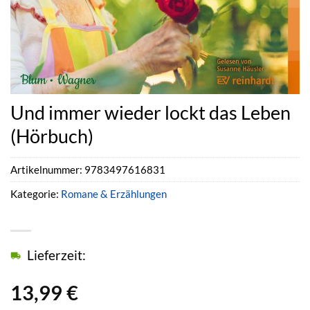
Und immer wieder lockt das Leben
(Hörbuch)
Artikelnummer:
9783497616831
Kategorie:
Romane & Erzählungen
Lieferzeit:
13,99
€