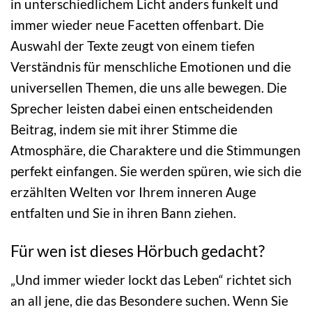
in unterschiedlichem Licht anders funkelt und
immer wieder neue Facetten offenbart. Die
Auswahl der Texte zeugt von einem tiefen
Verständnis für menschliche Emotionen und die
universellen Themen, die uns alle bewegen. Die
Sprecher leisten dabei einen entscheidenden
Beitrag, indem sie mit ihrer Stimme die
Atmosphäre, die Charaktere und die Stimmungen
perfekt einfangen. Sie werden spüren, wie sich die
erzählten Welten vor Ihrem inneren Auge
entfalten und Sie in ihren Bann ziehen.
Für wen ist dieses Hörbuch gedacht?
„Und immer wieder lockt das Leben“ richtet sich
an all jene, die das Besondere suchen. Wenn Sie