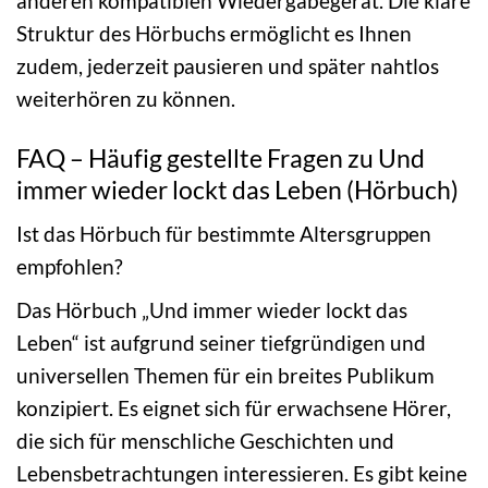
anderen kompatiblen Wiedergabegerät. Die klare
Struktur des Hörbuchs ermöglicht es Ihnen
zudem, jederzeit pausieren und später nahtlos
weiterhören zu können.
FAQ – Häufig gestellte Fragen zu Und
immer wieder lockt das Leben (Hörbuch)
Ist das Hörbuch für bestimmte Altersgruppen
empfohlen?
Das Hörbuch „Und immer wieder lockt das
Leben“ ist aufgrund seiner tiefgründigen und
universellen Themen für ein breites Publikum
konzipiert. Es eignet sich für erwachsene Hörer,
die sich für menschliche Geschichten und
Lebensbetrachtungen interessieren. Es gibt keine