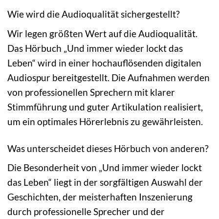
Wie wird die Audioqualität sichergestellt?
Wir legen größten Wert auf die Audioqualität.
Das Hörbuch „Und immer wieder lockt das
Leben“ wird in einer hochauflösenden digitalen
Audiospur bereitgestellt. Die Aufnahmen werden
von professionellen Sprechern mit klarer
Stimmführung und guter Artikulation realisiert,
um ein optimales Hörerlebnis zu gewährleisten.
Was unterscheidet dieses Hörbuch von anderen?
Die Besonderheit von „Und immer wieder lockt
das Leben“ liegt in der sorgfältigen Auswahl der
Geschichten, der meisterhaften Inszenierung
durch professionelle Sprecher und der