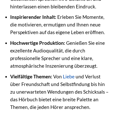
hinterlassen einen bleibenden Eindruck.
Inspirierender Inhalt:
Erleben Sie Momente,
die motivieren, ermutigen und Ihnen neue
Perspektiven auf das eigene Leben eröffnen.
Hochwertige Produktion:
Genießen Sie eine
exzellente Audioqualität, die durch
professionelle Sprecher und eine klare,
atmosphärische Inszenierung überzeugt.
Vielfältige Themen:
Von
Liebe
und Verlust
über Freundschaft und Selbstfindung bis hin
zu unerwarteten Wendungen des Schicksals –
das Hörbuch bietet eine breite Palette an
Themen, die jeden Hörer ansprechen.