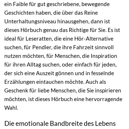
ein Faible für gut geschriebene, bewegende
Geschichten haben, die über das Reine
Unterhaltungsniveau hinausgehen, dann ist
dieses Hörbuch genau das Richtige für Sie. Es ist
ideal für Leseratten, die eine Hör-Alternative
suchen, für Pendler, die ihre Fahrzeit sinnvoll
nutzen möchten, für Menschen, die Inspiration
für ihren Alltag suchen, oder einfach für jeden,
der sich eine Auszeit gönnen und in fesselnde
Erzählungen eintauchen möchte. Auch als
Geschenk für liebe Menschen, die Sie inspirieren
möchten, ist dieses Hörbuch eine hervorragende
Wahl.
Die emotionale Bandbreite des Lebens