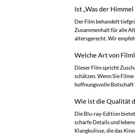
Ist „Was der Himmel u
Der Film behandelt tiefg
Zusammenhalt für alle Alt
altersgerecht. Wir empfeh
Welche Art von Film
Dieser Film spricht Zusc
schätzen. Wenn Sie Filme
hoffnungsvolle Botschaft 
Wie ist die Qualität 
Die Blu-ray-Edition bietet
scharfe Details und lebe
Klangkulisse, die das Kino