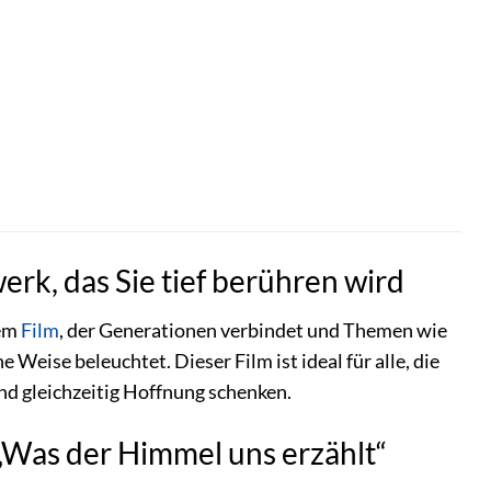
erk, das Sie tief berühren wird
nem
Film
, der Generationen verbindet und Themen wie
 Weise beleuchtet. Dieser Film ist ideal für alle, die
d gleichzeitig Hoffnung schenken.
 „Was der Himmel uns erzählt“