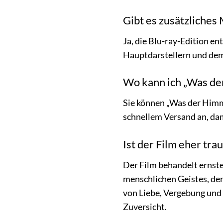
Gibt es zusätzliches 
Ja, die Blu-ray-Edition 
Hauptdarstellern und dem 
Wo kann ich „Was de
Sie können „Was der Himme
schnellem Versand an, dam
Ist der Film eher tra
Der Film behandelt ernste
menschlichen Geistes, der
von Liebe, Vergebung und
Zuversicht.