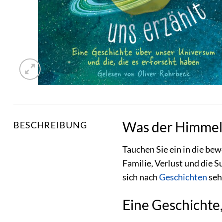
Was der Himmel u
BESCHREIBUNG
Tauchen Sie ein in die b
Familie, Verlust und die S
sich nach
Geschichten
seh
Eine Geschichte,