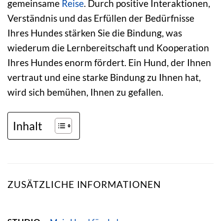
gemeinsame
Reise
. Durch positive Interaktionen,
Verständnis und das Erfüllen der Bedürfnisse
Ihres Hundes stärken Sie die Bindung, was
wiederum die Lernbereitschaft und Kooperation
Ihres Hundes enorm fördert. Ein Hund, der Ihnen
vertraut und eine starke Bindung zu Ihnen hat,
wird sich bemühen, Ihnen zu gefallen.
Inhalt
ZUSÄTZLICHE INFORMATIONEN