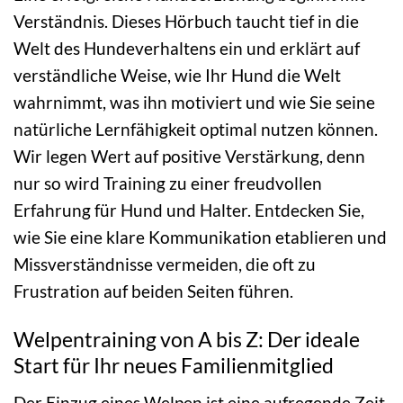
Verständnis. Dieses Hörbuch taucht tief in die
Welt des Hundeverhaltens ein und erklärt auf
verständliche Weise, wie Ihr Hund die Welt
wahrnimmt, was ihn motiviert und wie Sie seine
natürliche Lernfähigkeit optimal nutzen können.
Wir legen Wert auf positive Verstärkung, denn
nur so wird Training zu einer freudvollen
Erfahrung für Hund und Halter. Entdecken Sie,
wie Sie eine klare Kommunikation etablieren und
Missverständnisse vermeiden, die oft zu
Frustration auf beiden Seiten führen.
Welpentraining von A bis Z: Der ideale
Start für Ihr neues Familienmitglied
Der Einzug eines Welpen ist eine aufregende Zeit,