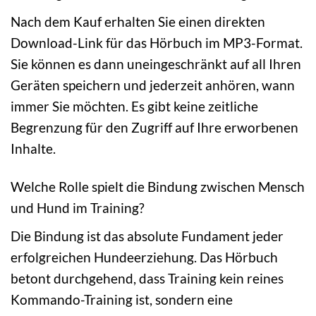
Nach dem Kauf erhalten Sie einen direkten
Download-Link für das Hörbuch im MP3-Format.
Sie können es dann uneingeschränkt auf all Ihren
Geräten speichern und jederzeit anhören, wann
immer Sie möchten. Es gibt keine zeitliche
Begrenzung für den Zugriff auf Ihre erworbenen
Inhalte.
Welche Rolle spielt die Bindung zwischen Mensch
und Hund im Training?
Die Bindung ist das absolute Fundament jeder
erfolgreichen Hundeerziehung. Das Hörbuch
betont durchgehend, dass Training kein reines
Kommando-Training ist, sondern eine