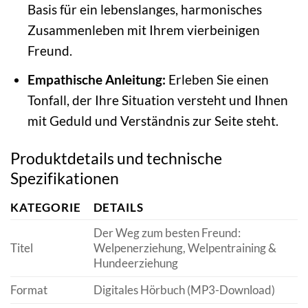
Basis für ein lebenslanges, harmonisches
Zusammenleben mit Ihrem vierbeinigen
Freund.
Empathische Anleitung:
Erleben Sie einen
Tonfall, der Ihre Situation versteht und Ihnen
mit Geduld und Verständnis zur Seite steht.
Produktdetails und technische
Spezifikationen
KATEGORIE
DETAILS
Der Weg zum besten Freund:
Titel
Welpenerziehung, Welpentraining &
Hundeerziehung
Format
Digitales Hörbuch (MP3-Download)