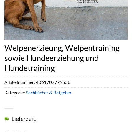
Welpenerzieung, Welpentraining
sowie Hundeerziehung und
Hundetraining
Artikelnummer:
4061707779558
Kategorie:
Sachbücher & Ratgeber
Lieferzeit: