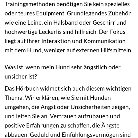
Trainingsmethoden benötigen Sie kein spezielles
oder teures Equipment. Grundlegendes Zubehör
wie eine Leine, ein Halsband oder Geschirr und
hochwertige Leckerlis sind hilfreich. Der Fokus
liegt auf Ihrer Interaktion und Kommunikation
mit dem Hund, weniger auf externen Hilfsmitteln.
Was ist, wenn mein Hund sehr ängstlich oder
unsicher ist?
Das Hörbuch widmet sich auch diesem wichtigen
Thema. Wir erklären, wie Sie mit Hunden
umgehen, die Angst oder Unsicherheiten zeigen,
und leiten Sie an, Vertrauen aufzubauen und
positive Erfahrungen zu schaffen, die Ängste
abbauen. Geduld und Einfühlungsvermögen sind