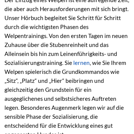
die aber auch Herausforderungen mit sich bringt.
Unser Hörbuch begleitet Sie Schritt für Schritt
durch die wichtigsten Phasen des
Welpentrainings. Von den ersten Tagen im neuen
Zuhause über die Stubenreinheit und das
Alleinsein bis hin zum Leinenführigkeits- und
Sozialisierungstraining. Sie
lernen
, wie Sie Ihrem
Welpen spielerisch die Grundkommandos wie
„Sitz“, „Platz“ und „Hier“ beibringen und
gleichzeitig den Grundstein für ein
ausgeglichenes und selbstsicheres Auftreten
legen. Besonderes Augenmerk legen wir auf die
sensible Phase der Sozialisierung, die
entscheidend für die Entwicklung eines gut