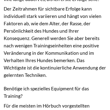
Der Zeitrahmen für sichtbare Erfolge kann
individuell stark variieren und hängt von vielen
Faktoren ab, wie dem Alter, der Rasse, der
Persönlichkeit des Hundes und Ihrer
Konsequenz. Generell werden Sie aber bereits
nach wenigen Trainingseinheiten eine positive
Veränderung in der Kommunikation und im
Verhalten Ihres Hundes bemerken. Das
Wichtigste ist die kontinuierliche Anwendung der
gelernten Techniken.
Benötige ich spezielles Equipment für das
Training?
Für die meisten im Hörbuch vorgestellten