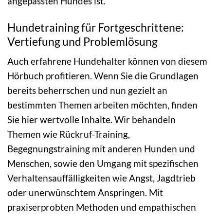
angepassten Hundes ist.
Hundetraining für Fortgeschrittene:
Vertiefung und Problemlösung
Auch erfahrene Hundehalter können von diesem
Hörbuch profitieren. Wenn Sie die Grundlagen
bereits beherrschen und nun gezielt an
bestimmten Themen arbeiten möchten, finden
Sie hier wertvolle Inhalte. Wir behandeln
Themen wie Rückruf-Training,
Begegnungstraining mit anderen Hunden und
Menschen, sowie den Umgang mit spezifischen
Verhaltensauffälligkeiten wie Angst, Jagdtrieb
oder unerwünschtem Anspringen. Mit
praxiserprobten Methoden und empathischen