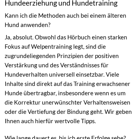
Hundeerziehung und Hundetraining
Kann ich die Methoden auch bei einem älteren
Hund anwenden?
Ja, absolut. Obwohl das Hörbuch einen starken
Fokus auf Welpentraining legt, sind die
zugrundeliegenden Prinzipien der positiven
Verstärkung und des Verständnisses für
Hundeverhalten universell einsetzbar. Viele
Inhalte sind direkt auf das Training erwachsener
Hunde übertragbar, insbesondere wenn es um
die Korrektur unerwünschter Verhaltensweisen
oder die Vertiefung der Bindung geht. Wir geben
Ihnen auch hierfür wertvolle Tipps.
Wie lange dauert es, bis ich erste Erfolge sehe?