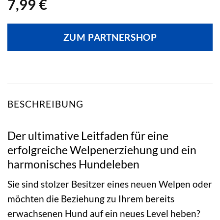
7,99
€
ZUM PARTNERSHOP
BESCHREIBUNG
Der ultimative Leitfaden für eine
erfolgreiche Welpenerziehung und ein
harmonisches Hundeleben
Sie sind stolzer Besitzer eines neuen Welpen oder
möchten die Beziehung zu Ihrem bereits
erwachsenen Hund auf ein neues Level heben?