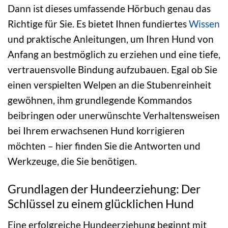
Dann ist dieses umfassende Hörbuch genau das
Richtige für Sie. Es bietet Ihnen fundiertes
Wissen
und praktische Anleitungen, um Ihren Hund von
Anfang an bestmöglich zu erziehen und eine tiefe,
vertrauensvolle Bindung aufzubauen. Egal ob Sie
einen verspielten Welpen an die Stubenreinheit
gewöhnen, ihm grundlegende Kommandos
beibringen oder unerwünschte Verhaltensweisen
bei Ihrem erwachsenen Hund korrigieren
möchten – hier finden Sie die Antworten und
Werkzeuge, die Sie benötigen.
Grundlagen der Hundeerziehung: Der
Schlüssel zu einem glücklichen Hund
Eine erfolgreiche Hundeerziehung beginnt mit