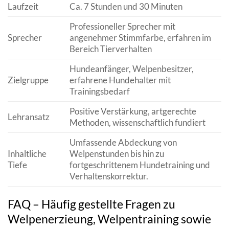
Laufzeit
Ca. 7 Stunden und 30 Minuten
Professioneller Sprecher mit
Sprecher
angenehmer Stimmfarbe, erfahren im
Bereich Tierverhalten
Hundeanfänger, Welpenbesitzer,
Zielgruppe
erfahrene Hundehalter mit
Trainingsbedarf
Positive Verstärkung, artgerechte
Lehransatz
Methoden, wissenschaftlich fundiert
Umfassende Abdeckung von
Inhaltliche
Welpenstunden bis hin zu
Tiefe
fortgeschrittenem Hundetraining und
Verhaltenskorrektur.
FAQ – Häufig gestellte Fragen zu
Welpenerzieung, Welpentraining sowie