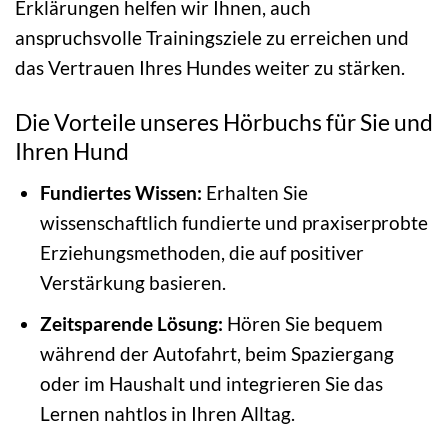
Erklärungen helfen wir Ihnen, auch
anspruchsvolle Trainingsziele zu erreichen und
das Vertrauen Ihres Hundes weiter zu stärken.
Die Vorteile unseres Hörbuchs für Sie und
Ihren Hund
Fundiertes Wissen:
Erhalten Sie
wissenschaftlich fundierte und praxiserprobte
Erziehungsmethoden, die auf positiver
Verstärkung basieren.
Zeitsparende Lösung:
Hören Sie bequem
während der Autofahrt, beim Spaziergang
oder im Haushalt und integrieren Sie das
Lernen nahtlos in Ihren Alltag.