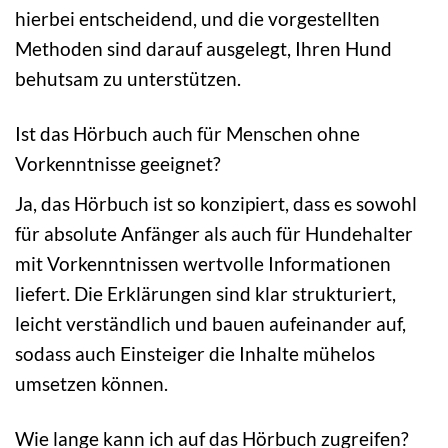
hierbei entscheidend, und die vorgestellten
Methoden sind darauf ausgelegt, Ihren Hund
behutsam zu unterstützen.
Ist das Hörbuch auch für Menschen ohne
Vorkenntnisse geeignet?
Ja, das Hörbuch ist so konzipiert, dass es sowohl
für absolute Anfänger als auch für Hundehalter
mit Vorkenntnissen wertvolle Informationen
liefert. Die Erklärungen sind klar strukturiert,
leicht verständlich und bauen aufeinander auf,
sodass auch Einsteiger die Inhalte mühelos
umsetzen können.
Wie lange kann ich auf das Hörbuch zugreifen?