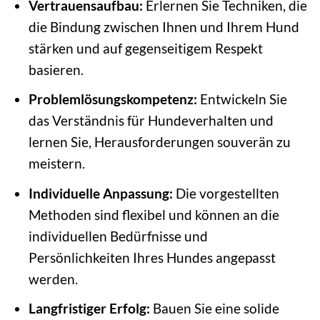
Vertrauensaufbau:
Erlernen Sie Techniken, die
die Bindung zwischen Ihnen und Ihrem Hund
stärken und auf gegenseitigem Respekt
basieren.
Problemlösungskompetenz:
Entwickeln Sie
das Verständnis für Hundeverhalten und
lernen Sie, Herausforderungen souverän zu
meistern.
Individuelle Anpassung:
Die vorgestellten
Methoden sind flexibel und können an die
individuellen Bedürfnisse und
Persönlichkeiten Ihres Hundes angepasst
werden.
Langfristiger Erfolg:
Bauen Sie eine solide