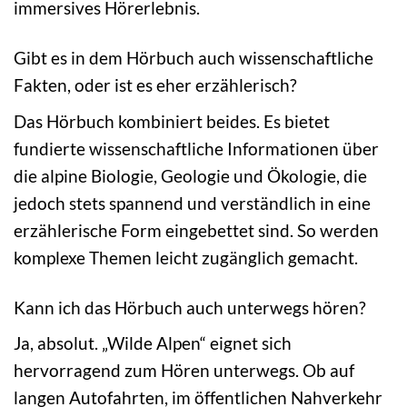
immersives Hörerlebnis.
Gibt es in dem Hörbuch auch wissenschaftliche
Fakten, oder ist es eher erzählerisch?
Das Hörbuch kombiniert beides. Es bietet
fundierte wissenschaftliche Informationen über
die alpine Biologie, Geologie und Ökologie, die
jedoch stets spannend und verständlich in eine
erzählerische Form eingebettet sind. So werden
komplexe Themen leicht zugänglich gemacht.
Kann ich das Hörbuch auch unterwegs hören?
Ja, absolut. „Wilde Alpen“ eignet sich
hervorragend zum Hören unterwegs. Ob auf
langen Autofahrten, im öffentlichen Nahverkehr