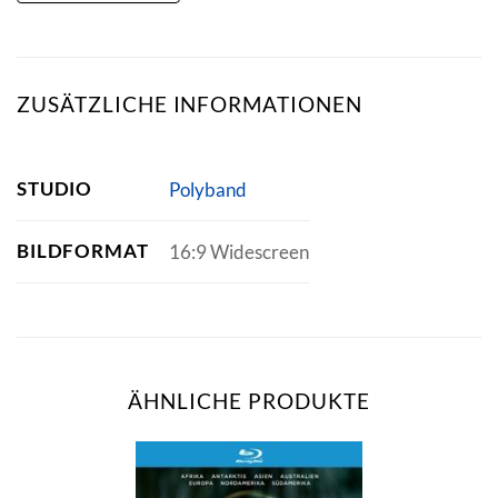
ZUSÄTZLICHE INFORMATIONEN
STUDIO
Polyband
BILDFORMAT
16:9 Widescreen
ÄHNLICHE PRODUKTE