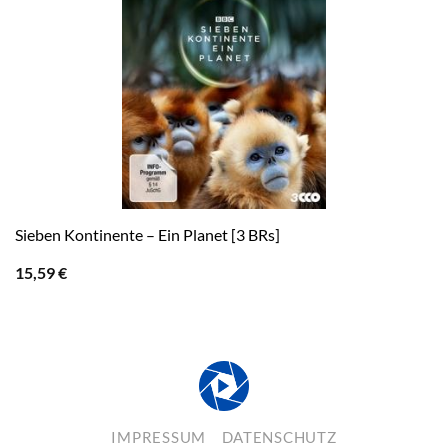
Sieben Kontinente – Ein Planet [3 BRs]
15,59
€
IMPRESSUM
DATENSCHUTZ