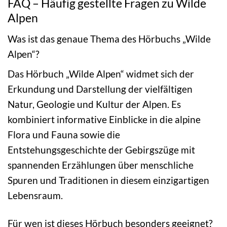
FAQ – Häufig gestellte Fragen zu Wilde
Alpen
Was ist das genaue Thema des Hörbuchs „Wilde
Alpen“?
Das Hörbuch „Wilde Alpen“ widmet sich der
Erkundung und Darstellung der vielfältigen
Natur, Geologie und Kultur der Alpen. Es
kombiniert informative Einblicke in die alpine
Flora und Fauna sowie die
Entstehungsgeschichte der Gebirgszüge mit
spannenden Erzählungen über menschliche
Spuren und Traditionen in diesem einzigartigen
Lebensraum.
Für wen ist dieses Hörbuch besonders geeignet?