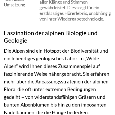
aller Klänge und Stimmen
Umsetzung
gewährleistet. Dies sorgt für ein
erstklassiges Hörerlebnis, unabhängig
von Ihrer Wiedergabetechnologie.
Faszination der alpinen Biologie und
Geologie
Die Alpen sind ein Hotspot der Biodiversität und
ein lebendiges geologisches Labor. In „Wilde
Alpen“ wird Ihnen dieses Zusammenspiel auf
faszinierende Weise nähergebracht. Sie erfahren
mehr über die Anpassungsstrategien der alpinen
Flora, die oft unter extremen Bedingungen
gedeiht – von widerstandsfähigen Gräsern und
bunten Alpenblumen bis hin zu den imposanten
Nadelbäumen, die die Hänge bedecken.