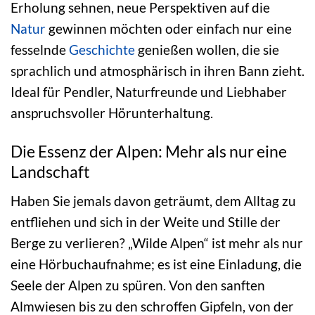
Erholung sehnen, neue Perspektiven auf die
Natur
gewinnen möchten oder einfach nur eine
fesselnde
Geschichte
genießen wollen, die sie
sprachlich und atmosphärisch in ihren Bann zieht.
Ideal für Pendler, Naturfreunde und Liebhaber
anspruchsvoller Hörunterhaltung.
Die Essenz der Alpen: Mehr als nur eine
Landschaft
Haben Sie jemals davon geträumt, dem Alltag zu
entfliehen und sich in der Weite und Stille der
Berge zu verlieren? „Wilde Alpen“ ist mehr als nur
eine Hörbuchaufnahme; es ist eine Einladung, die
Seele der Alpen zu spüren. Von den sanften
Almwiesen bis zu den schroffen Gipfeln, von der