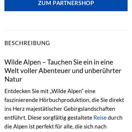
ZUM PARTNERSHOP
19,99 €
11,79 €.
BESCHREIBUNG
Wilde Alpen – Tauchen Sie ein in eine
Welt voller Abenteuer und unberührter
Natur
Entdecken Sie mit „Wilde Alpen“ eine
faszinierende Hörbuchproduktion, die Sie direkt
ins Herz majestätischer Gebirgslandschaften
entführt. Diese sorgfältig gestaltete
Reise
durch
die Alpen ist perfekt für alle, die sich nach