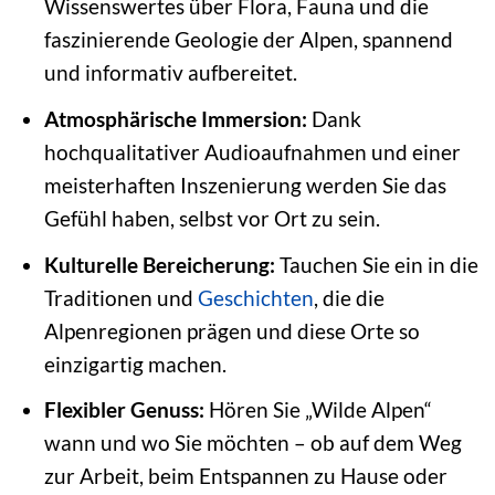
Wissenswertes über Flora, Fauna und die
faszinierende Geologie der Alpen, spannend
und informativ aufbereitet.
Atmosphärische Immersion:
Dank
hochqualitativer Audioaufnahmen und einer
meisterhaften Inszenierung werden Sie das
Gefühl haben, selbst vor Ort zu sein.
Kulturelle Bereicherung:
Tauchen Sie ein in die
Traditionen und
Geschichten
, die die
Alpenregionen prägen und diese Orte so
einzigartig machen.
Flexibler Genuss:
Hören Sie „Wilde Alpen“
wann und wo Sie möchten – ob auf dem Weg
zur Arbeit, beim Entspannen zu Hause oder