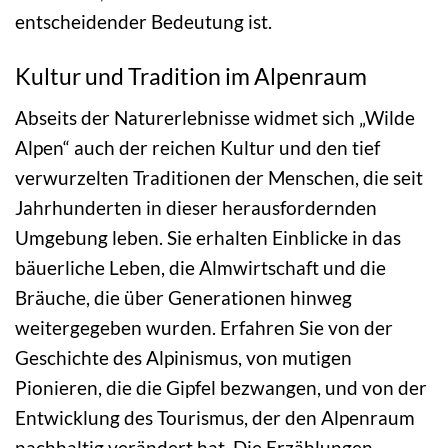
entscheidender Bedeutung ist.
Kultur und Tradition im Alpenraum
Abseits der Naturerlebnisse widmet sich „Wilde
Alpen“ auch der reichen Kultur und den tief
verwurzelten Traditionen der Menschen, die seit
Jahrhunderten in dieser herausfordernden
Umgebung leben. Sie erhalten Einblicke in das
bäuerliche Leben, die Almwirtschaft und die
Bräuche, die über Generationen hinweg
weitergegeben wurden. Erfahren Sie von der
Geschichte des Alpinismus, von mutigen
Pionieren, die die Gipfel bezwangen, und von der
Entwicklung des Tourismus, der den Alpenraum
nachhaltig verändert hat. Die Erzählungen