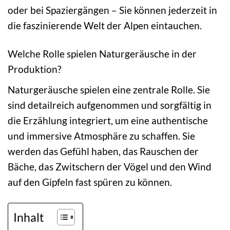
oder bei Spaziergängen – Sie können jederzeit in
die faszinierende Welt der Alpen eintauchen.
Welche Rolle spielen Naturgeräusche in der
Produktion?
Naturgeräusche spielen eine zentrale Rolle. Sie
sind detailreich aufgenommen und sorgfältig in
die Erzählung integriert, um eine authentische
und immersive Atmosphäre zu schaffen. Sie
werden das Gefühl haben, das Rauschen der
Bäche, das Zwitschern der Vögel und den Wind
auf den Gipfeln fast spüren zu können.
Inhalt