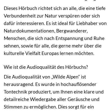
Dieses Hörbuch richtet sich an alle, die eine tiefe
Verbundenheit zur Natur verspüren oder sich
dafür interessieren. Es ist ideal für Liebhaber von
Naturdokumentationen, Bergwanderer,
Menschen, die sich nach Entspannung und Ruhe
sehnen, sowie für alle, die gerne mehr über die
kulturelle Vielfalt Europas lernen möchten.
Wie ist die Audioqualität des Hörbuchs?
Die Audioqualität von „Wilde Alpen“ ist
herausragend. Es wurde in hochauflösender
Tontechnik produziert, um Ihnen eine klare und
detailreiche Wiedergabe aller Geräusche und
Stimmen zu ermöglichen. Dies sorgt für ein