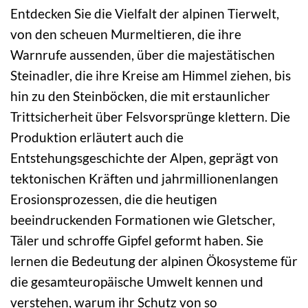
Entdecken Sie die Vielfalt der alpinen Tierwelt,
von den scheuen Murmeltieren, die ihre
Warnrufe aussenden, über die majestätischen
Steinadler, die ihre Kreise am Himmel ziehen, bis
hin zu den Steinböcken, die mit erstaunlicher
Trittsicherheit über Felsvorsprünge klettern. Die
Produktion erläutert auch die
Entstehungsgeschichte der Alpen, geprägt von
tektonischen Kräften und jahrmillionenlangen
Erosionsprozessen, die die heutigen
beeindruckenden Formationen wie Gletscher,
Täler und schroffe Gipfel geformt haben. Sie
lernen die Bedeutung der alpinen Ökosysteme für
die gesamteuropäische Umwelt kennen und
verstehen, warum ihr Schutz von so