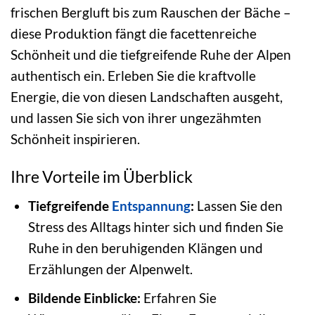
frischen Bergluft bis zum Rauschen der Bäche –
diese Produktion fängt die facettenreiche
Schönheit und die tiefgreifende Ruhe der Alpen
authentisch ein. Erleben Sie die kraftvolle
Energie, die von diesen Landschaften ausgeht,
und lassen Sie sich von ihrer ungezähmten
Schönheit inspirieren.
Ihre Vorteile im Überblick
Tiefgreifende
Entspannung
:
Lassen Sie den
Stress des Alltags hinter sich und finden Sie
Ruhe in den beruhigenden Klängen und
Erzählungen der Alpenwelt.
Bildende Einblicke:
Erfahren Sie