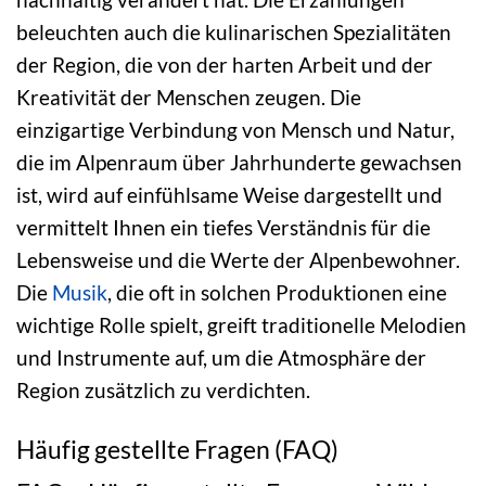
beleuchten auch die kulinarischen Spezialitäten
der Region, die von der harten Arbeit und der
Kreativität der Menschen zeugen. Die
einzigartige Verbindung von Mensch und Natur,
die im Alpenraum über Jahrhunderte gewachsen
ist, wird auf einfühlsame Weise dargestellt und
vermittelt Ihnen ein tiefes Verständnis für die
Lebensweise und die Werte der Alpenbewohner.
Die
Musik
, die oft in solchen Produktionen eine
wichtige Rolle spielt, greift traditionelle Melodien
und Instrumente auf, um die Atmosphäre der
Region zusätzlich zu verdichten.
Häufig gestellte Fragen (FAQ)