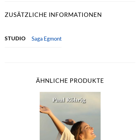
ZUSÄTZLICHE INFORMATIONEN
STUDIO
Saga Egmont
ÄHNLICHE PRODUKTE