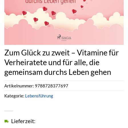
Zum Glück zu zweit – Vitamine für
Verheiratete und für alle, die
gemeinsam durchs Leben gehen
Artikelnummer:
9788728377697
Kategorie:
Lebensführung
Lieferzeit: