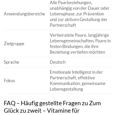
Alle Paarbeziehungen,
unabhängig von der Dauer oder
Anwendungsbereiche
Lebensphase; zur Prävention
und zur aktiven Gestaltung der
Partnerschaft
Verheiratete Paare, langjährige
Lebensgemeinschaften, Paare in
Zielgruppe
festen Bindungen, die ihre
Beziehung vertiefen möchten
Sprache
Deutsch
Emotionale Intelligenz in der
Partnerschaft, effektive
Fokus
Kommunikation, gemeinsame
Lebensgestaltung
FAQ – Häufig gestellte Fragen zu Zum
Glück zu zweit – Vitamine für