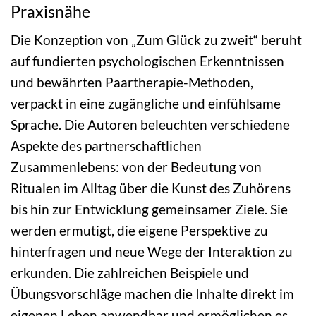
Praxisnähe
Die Konzeption von „Zum Glück zu zweit“ beruht
auf fundierten psychologischen Erkenntnissen
und bewährten Paartherapie-Methoden,
verpackt in eine zugängliche und einfühlsame
Sprache. Die Autoren beleuchten verschiedene
Aspekte des partnerschaftlichen
Zusammenlebens: von der Bedeutung von
Ritualen im Alltag über die Kunst des Zuhörens
bis hin zur Entwicklung gemeinsamer Ziele. Sie
werden ermutigt, die eigene Perspektive zu
hinterfragen und neue Wege der Interaktion zu
erkunden. Die zahlreichen Beispiele und
Übungsvorschläge machen die Inhalte direkt im
eigenen Leben anwendbar und ermöglichen es