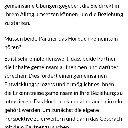
gemeinsame Übungen gegeben, die Sie direkt in
Ihrem Alltag umsetzen können, um die Beziehung
zu stärken.
Müssen beide Partner das Hörbuch gemeinsam
hören?
Es ist sehr empfehlenswert, dass beide Partner
die Inhalte gemeinsam aufnehmen und darüber
sprechen. Dies fördert einen gemeinsamen
Entwicklungsprozess und ermöglicht es Ihnen,
die Erkenntnisse gemeinsam in Ihre Beziehung zu
integrieren. Das Hörbuch kann aber auch einzeln
gehört werden, um zunächst die eigene
Perspektive zu erweitern und dann das Gespräch
mit dem Partner zu suchen.