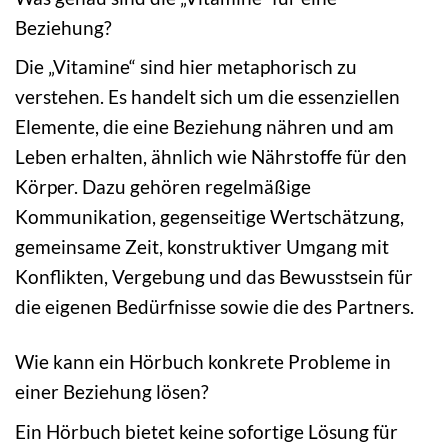
Beziehung?
Die „Vitamine“ sind hier metaphorisch zu
verstehen. Es handelt sich um die essenziellen
Elemente, die eine Beziehung nähren und am
Leben erhalten, ähnlich wie Nährstoffe für den
Körper. Dazu gehören regelmäßige
Kommunikation, gegenseitige Wertschätzung,
gemeinsame Zeit, konstruktiver Umgang mit
Konflikten, Vergebung und das Bewusstsein für
die eigenen Bedürfnisse sowie die des Partners.
Wie kann ein Hörbuch konkrete Probleme in
einer Beziehung lösen?
Ein Hörbuch bietet keine sofortige Lösung für