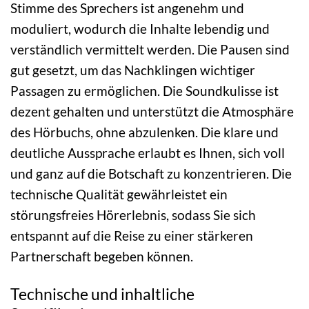
Stimme des Sprechers ist angenehm und
moduliert, wodurch die Inhalte lebendig und
verständlich vermittelt werden. Die Pausen sind
gut gesetzt, um das Nachklingen wichtiger
Passagen zu ermöglichen. Die Soundkulisse ist
dezent gehalten und unterstützt die Atmosphäre
des Hörbuchs, ohne abzulenken. Die klare und
deutliche Aussprache erlaubt es Ihnen, sich voll
und ganz auf die Botschaft zu konzentrieren. Die
technische Qualität gewährleistet ein
störungsfreies Hörerlebnis, sodass Sie sich
entspannt auf die Reise zu einer stärkeren
Partnerschaft begeben können.
Technische und inhaltliche