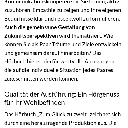
Kommunikationskompetenzen
. Sie lernen, aktiv
zuzuhören, Empathie zu zeigen und Ihre eigenen
Bedürfnisse klar und respektvoll zu formulieren.
Auch die
gemeinsame Gestaltung von
Zukunftsperspektiven
wird thematisiert. Wie
können Sie als Paar Träume und Ziele entwickeln
und gemeinsam darauf hinarbeiten? Das
Hörbuch bietet hierfür wertvolle Anregungen,
die auf die individuelle Situation jedes Paares
zugeschnitten werden können.
Qualität der Ausführung: Ein Hörgenuss
für Ihr Wohlbefinden
Das Hörbuch „Zum Glück zu zweit“ zeichnet sich
durch eine herausragende Produktion aus. Die