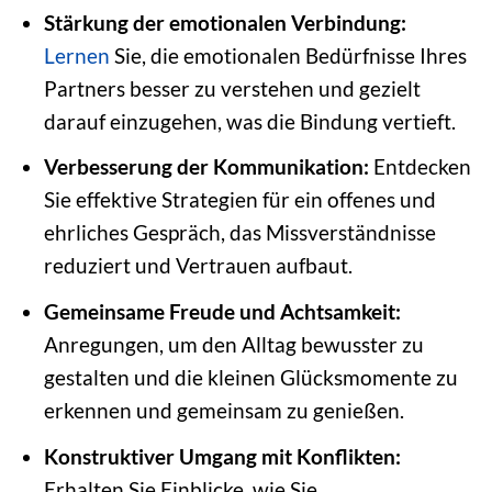
Stärkung der emotionalen Verbindung:
Lernen
Sie, die emotionalen Bedürfnisse Ihres
Partners besser zu verstehen und gezielt
darauf einzugehen, was die Bindung vertieft.
Verbesserung der Kommunikation:
Entdecken
Sie effektive Strategien für ein offenes und
ehrliches Gespräch, das Missverständnisse
reduziert und Vertrauen aufbaut.
Gemeinsame Freude und Achtsamkeit:
Anregungen, um den Alltag bewusster zu
gestalten und die kleinen Glücksmomente zu
erkennen und gemeinsam zu genießen.
Konstruktiver Umgang mit Konflikten:
Erhalten Sie Einblicke, wie Sie