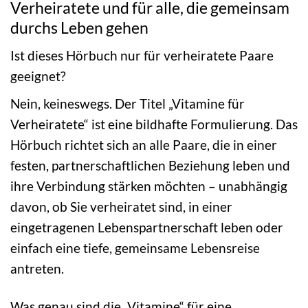
Verheiratete und für alle, die gemeinsam
durchs Leben gehen
Ist dieses Hörbuch nur für verheiratete Paare
geeignet?
Nein, keineswegs. Der Titel „Vitamine für
Verheiratete“ ist eine bildhafte Formulierung. Das
Hörbuch richtet sich an alle Paare, die in einer
festen, partnerschaftlichen Beziehung leben und
ihre Verbindung stärken möchten – unabhängig
davon, ob Sie verheiratet sind, in einer
eingetragenen Lebenspartnerschaft leben oder
einfach eine tiefe, gemeinsame Lebensreise
antreten.
Was genau sind die „Vitamine“ für eine