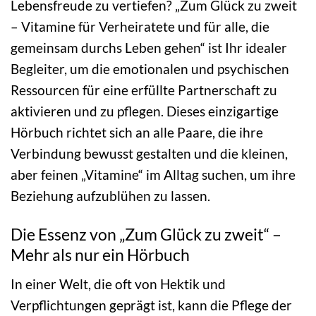
Lebensfreude zu vertiefen? „Zum Glück zu zweit
– Vitamine für Verheiratete und für alle, die
gemeinsam durchs Leben gehen“ ist Ihr idealer
Begleiter, um die emotionalen und psychischen
Ressourcen für eine erfüllte Partnerschaft zu
aktivieren und zu pflegen. Dieses einzigartige
Hörbuch richtet sich an alle Paare, die ihre
Verbindung bewusst gestalten und die kleinen,
aber feinen „Vitamine“ im Alltag suchen, um ihre
Beziehung aufzublühen zu lassen.
Die Essenz von „Zum Glück zu zweit“ –
Mehr als nur ein Hörbuch
In einer Welt, die oft von Hektik und
Verpflichtungen geprägt ist, kann die Pflege der