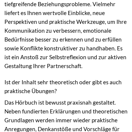
tiefgreifende Beziehungsprobleme. Vielmehr
liefert es Ihnen wertvolle Einblicke, neue
Perspektiven und praktische Werkzeuge, um Ihre
Kommunikation zu verbessern, emotionale
Bedürfnisse besser zu erkennen und zu erfüllen
sowie Konflikte konstruktiver zu handhaben. Es
ist ein Anstoß zur Selbstreflexion und zur aktiven
Gestaltung Ihrer Partnerschaft.
Ist der Inhalt sehr theoretisch oder gibt es auch
praktische Übungen?
Das Hörbuch ist bewusst praxisnah gestaltet.
Neben fundierten Erklärungen und theoretischen
Grundlagen werden immer wieder praktische
Anregungen, Denkanstöße und Vorschläge für