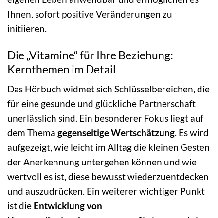
Ihnen, sofort positive Veränderungen zu
initiieren.
Die „Vitamine“ für Ihre Beziehung:
Kernthemen im Detail
Das Hörbuch widmet sich Schlüsselbereichen, die
für eine gesunde und glückliche Partnerschaft
unerlässlich sind. Ein besonderer Fokus liegt auf
dem Thema
gegenseitige Wertschätzung
. Es wird
aufgezeigt, wie leicht im Alltag die kleinen Gesten
der Anerkennung untergehen können und wie
wertvoll es ist, diese bewusst wiederzuentdecken
und auszudrücken. Ein weiterer wichtiger Punkt
ist die
Entwicklung von