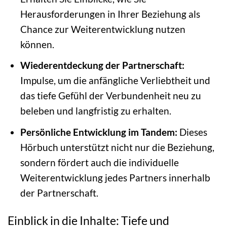
Herausforderungen in Ihrer Beziehung als
Chance zur Weiterentwicklung nutzen
können.
Wiederentdeckung der Partnerschaft:
Impulse, um die anfängliche Verliebtheit und
das tiefe Gefühl der Verbundenheit neu zu
beleben und langfristig zu erhalten.
Persönliche Entwicklung im Tandem:
Dieses
Hörbuch unterstützt nicht nur die Beziehung,
sondern fördert auch die individuelle
Weiterentwicklung jedes Partners innerhalb
der Partnerschaft.
Einblick in die Inhalte: Tiefe und