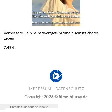
Verbessere Dein Selbstwertgefühl für ein selbstsicheres
Leben
7,49
€
IMPRESSUM
DATENSCHUTZ
Copyright 2026 ©
filme-bluray.de