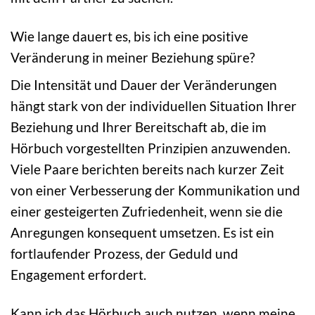
Wie lange dauert es, bis ich eine positive
Veränderung in meiner Beziehung spüre?
Die Intensität und Dauer der Veränderungen
hängt stark von der individuellen Situation Ihrer
Beziehung und Ihrer Bereitschaft ab, die im
Hörbuch vorgestellten Prinzipien anzuwenden.
Viele Paare berichten bereits nach kurzer Zeit
von einer Verbesserung der Kommunikation und
einer gesteigerten Zufriedenheit, wenn sie die
Anregungen konsequent umsetzen. Es ist ein
fortlaufender Prozess, der Geduld und
Engagement erfordert.
Kann ich das Hörbuch auch nutzen, wenn meine