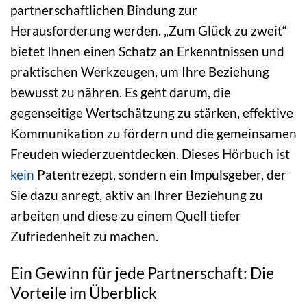
partnerschaftlichen Bindung zur
Herausforderung werden. „Zum Glück zu zweit“
bietet Ihnen einen Schatz an Erkenntnissen und
praktischen Werkzeugen, um Ihre Beziehung
bewusst zu nähren. Es geht darum, die
gegenseitige Wertschätzung zu stärken, effektive
Kommunikation zu fördern und die gemeinsamen
Freuden wiederzuentdecken. Dieses Hörbuch ist
kein
Patentrezept, sondern ein Impulsgeber, der
Sie dazu anregt, aktiv an Ihrer Beziehung zu
arbeiten und diese zu einem Quell tiefer
Zufriedenheit zu machen.
Ein Gewinn für jede Partnerschaft: Die
Vorteile im Überblick