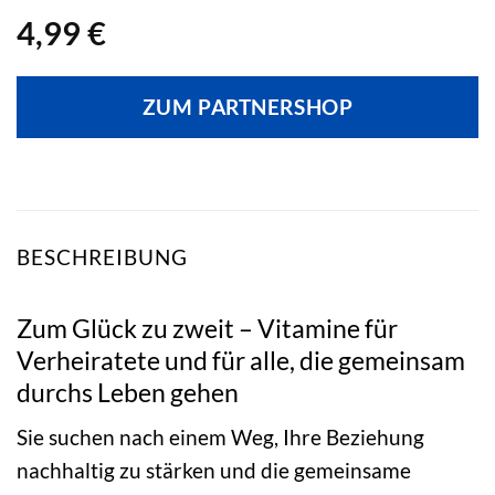
4,99
€
ZUM PARTNERSHOP
BESCHREIBUNG
Zum Glück zu zweit – Vitamine für
Verheiratete und für alle, die gemeinsam
durchs Leben gehen
Sie suchen nach einem Weg, Ihre Beziehung
nachhaltig zu stärken und die gemeinsame