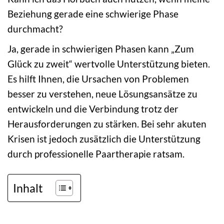
Beziehung gerade eine schwierige Phase
durchmacht?
Ja, gerade in schwierigen Phasen kann „Zum
Glück zu zweit“ wertvolle Unterstützung bieten.
Es hilft Ihnen, die Ursachen von Problemen
besser zu verstehen, neue Lösungsansätze zu
entwickeln und die Verbindung trotz der
Herausforderungen zu stärken. Bei sehr akuten
Krisen ist jedoch zusätzlich die Unterstützung
durch professionelle Paartherapie ratsam.
Inhalt