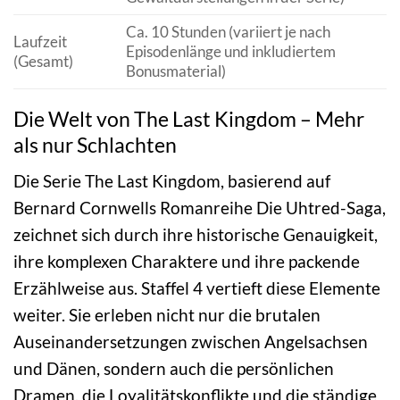
Ca. 10 Stunden (variiert je nach
Laufzeit
Episodenlänge und inkludiertem
(Gesamt)
Bonusmaterial)
Die Welt von The Last Kingdom – Mehr
als nur Schlachten
Die Serie The Last Kingdom, basierend auf
Bernard Cornwells Romanreihe Die Uhtred-Saga,
zeichnet sich durch ihre historische Genauigkeit,
ihre komplexen Charaktere und ihre packende
Erzählweise aus. Staffel 4 vertieft diese Elemente
weiter. Sie erleben nicht nur die brutalen
Auseinandersetzungen zwischen Angelsachsen
und Dänen, sondern auch die persönlichen
Dramen, die Loyalitätskonflikte und die ständige