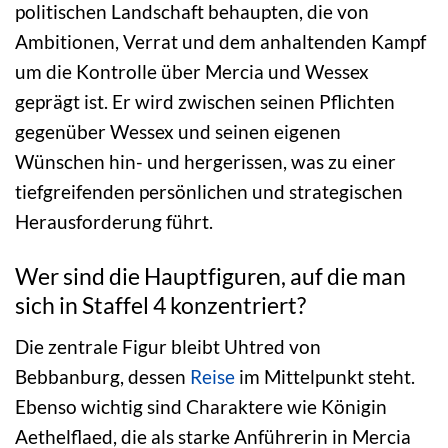
politischen Landschaft behaupten, die von
Ambitionen, Verrat und dem anhaltenden Kampf
um die Kontrolle über Mercia und Wessex
geprägt ist. Er wird zwischen seinen Pflichten
gegenüber Wessex und seinen eigenen
Wünschen hin- und hergerissen, was zu einer
tiefgreifenden persönlichen und strategischen
Herausforderung führt.
Wer sind die Hauptfiguren, auf die man
sich in Staffel 4 konzentriert?
Die zentrale Figur bleibt Uhtred von
Bebbanburg, dessen
Reise
im Mittelpunkt steht.
Ebenso wichtig sind Charaktere wie Königin
Aethelflaed, die als starke Anführerin in Mercia