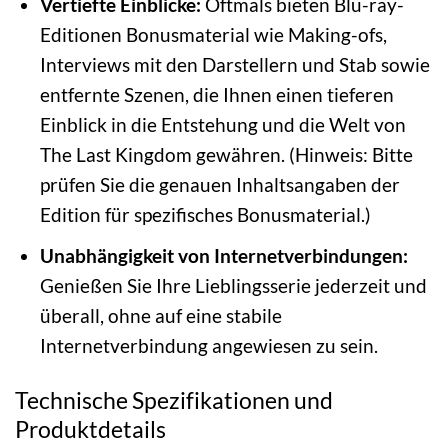
Vertiefte Einblicke:
Oftmals bieten Blu-ray-
Editionen Bonusmaterial wie Making-ofs,
Interviews mit den Darstellern und Stab sowie
entfernte Szenen, die Ihnen einen tieferen
Einblick in die Entstehung und die Welt von
The Last Kingdom gewähren. (Hinweis: Bitte
prüfen Sie die genauen Inhaltsangaben der
Edition für spezifisches Bonusmaterial.)
Unabhängigkeit von Internetverbindungen:
Genießen Sie Ihre Lieblingsserie jederzeit und
überall, ohne auf eine stabile
Internetverbindung angewiesen zu sein.
Technische Spezifikationen und
Produktdetails