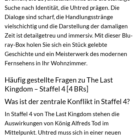
Suche nach Identität, die Uhtred prägen. Die
Dialoge sind scharf, die Handlungsstränge
vielschichtig und die Darstellung der damaligen
Zeit ist detailgetreu und immersiv. Mit dieser Blu-
ray-Box holen Sie sich ein Stück gelebte
Geschichte und ein Meisterwerk des modernen
Fernsehens in Ihr Wohnzimmer.
Häufig gestellte Fragen zu The Last
Kingdom – Staffel 4 [4 BRs]
Was ist der zentrale Konflikt in Staffel 4?
In Staffel 4 von The Last Kingdom stehen die
Auswirkungen von König Alfreds Tod im
Mittelpunkt. Uhtred muss sich in einer neuen