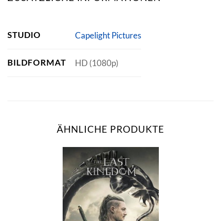
STUDIO
Capelight Pictures
BILDFORMAT
HD (1080p)
ÄHNLICHE PRODUKTE