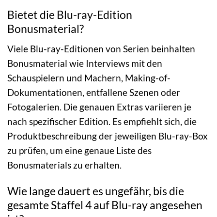
Bietet die Blu-ray-Edition
Bonusmaterial?
Viele Blu-ray-Editionen von Serien beinhalten
Bonusmaterial wie Interviews mit den
Schauspielern und Machern, Making-of-
Dokumentationen, entfallene Szenen oder
Fotogalerien. Die genauen Extras variieren je
nach spezifischer Edition. Es empfiehlt sich, die
Produktbeschreibung der jeweiligen Blu-ray-Box
zu prüfen, um eine genaue Liste des
Bonusmaterials zu erhalten.
Wie lange dauert es ungefähr, bis die
gesamte Staffel 4 auf Blu-ray angesehen