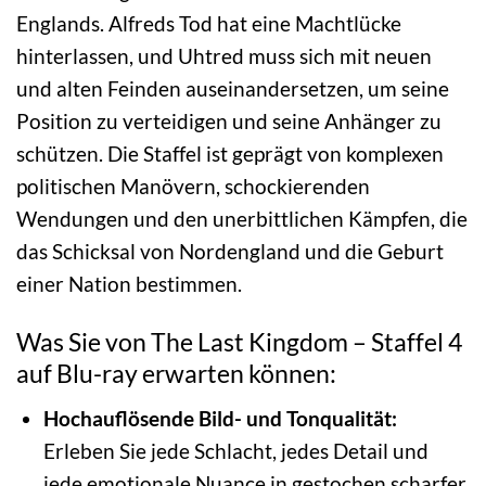
Englands. Alfreds Tod hat eine Machtlücke
hinterlassen, und Uhtred muss sich mit neuen
und alten Feinden auseinandersetzen, um seine
Position zu verteidigen und seine Anhänger zu
schützen. Die Staffel ist geprägt von komplexen
politischen Manövern, schockierenden
Wendungen und den unerbittlichen Kämpfen, die
das Schicksal von Nordengland und die Geburt
einer Nation bestimmen.
Was Sie von The Last Kingdom – Staffel 4
auf Blu-ray erwarten können:
Hochauflösende Bild- und Tonqualität:
Erleben Sie jede Schlacht, jedes Detail und
jede emotionale Nuance in gestochen scharfer