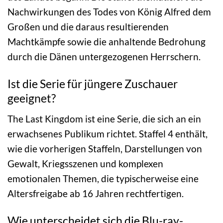
Nachwirkungen des Todes von König Alfred dem
Großen und die daraus resultierenden
Machtkämpfe sowie die anhaltende Bedrohung
durch die Dänen untergezogenen Herrschern.
Ist die Serie für jüngere Zuschauer
geeignet?
The Last Kingdom ist eine Serie, die sich an ein
erwachsenes Publikum richtet. Staffel 4 enthält,
wie die vorherigen Staffeln, Darstellungen von
Gewalt, Kriegsszenen und komplexen
emotionalen Themen, die typischerweise eine
Altersfreigabe ab 16 Jahren rechtfertigen.
Wie unterscheidet sich die Blu-ray-