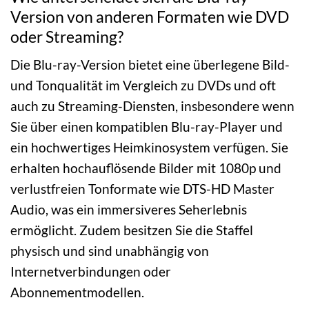
Version von anderen Formaten wie DVD
oder Streaming?
Die Blu-ray-Version bietet eine überlegene Bild-
und Tonqualität im Vergleich zu DVDs und oft
auch zu Streaming-Diensten, insbesondere wenn
Sie über einen kompatiblen Blu-ray-Player und
ein hochwertiges Heimkinosystem verfügen. Sie
erhalten hochauflösende Bilder mit 1080p und
verlustfreien Tonformate wie DTS-HD Master
Audio, was ein immersiveres Seherlebnis
ermöglicht. Zudem besitzen Sie die Staffel
physisch und sind unabhängig von
Internetverbindungen oder
Abonnementmodellen.