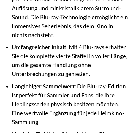
Auflösung und mit kristallklarem Surround-
Sound. Die Blu-ray-Technologie ermöglicht ein
immersives Seherlebnis, das dem Kino in
nichts nachsteht.
Umfangreicher Inhalt:
Mit 4 Blu-rays erhalten
Sie die komplette vierte Staffel in voller Länge,
um die gesamte Handlung ohne
Unterbrechungen zu genießen.
Langlebiger Sammelwert:
Die Blu-ray-Edition
ist perfekt für Sammler und Fans, die ihre
Lieblingsserien physisch besitzen möchten.
Eine wertvolle Ergänzung für jede Heimkino-
Sammlung.