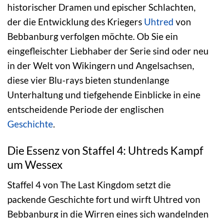
historischer Dramen und epischer Schlachten,
der die Entwicklung des Kriegers
Uhtred
von
Bebbanburg verfolgen möchte. Ob Sie ein
eingefleischter Liebhaber der Serie sind oder neu
in der Welt von Wikingern und Angelsachsen,
diese vier Blu-rays bieten stundenlange
Unterhaltung und tiefgehende Einblicke in eine
entscheidende Periode der englischen
Geschichte
.
Die Essenz von Staffel 4: Uhtreds Kampf
um Wessex
Staffel 4 von The Last Kingdom setzt die
packende Geschichte fort und wirft Uhtred von
Bebbanburg in die Wirren eines sich wandelnden