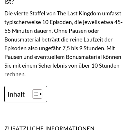
ist?
Die vierte Staffel von The Last Kingdom umfasst
typischerweise 10 Episoden, die jeweils etwa 45-
55 Minuten dauern. Ohne Pausen oder
Bonusmaterial beträgt die reine Laufzeit der
Episoden also ungefähr 7,5 bis 9 Stunden. Mit
Pausen und eventuellem Bonusmaterial können
Sie mit einem Seherlebnis von über 10 Stunden
rechnen.
Inhalt
ZUSÄTZLICHE INFORMATIONEN